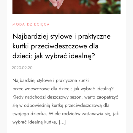
MODA DZIECIĘCA
Najbardziej stylowe i praktyczne
kurtki przeciwdeszczowe dla
dzieci: jak wybrać idealną?
Najbardziej stylowe i praktyczne kurtki
przeciwdeszczowe dla dzieci: jak wybrać idealną?
Kiedy nadchodzi deszczowy sezon, warto zaopatrzyć
się w odpowiednią kurtkę przeciwdeszczową dla
swojego dziecka. Wiele rodziców zastanawia się, jak
wybrać idealną kurtkę, […]