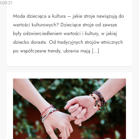
Moda dziecięca a kultura – jakie stroje nawiązują do
wartości kulturowych? Dziecięce stroje od zawsze
były odzwierciedleniem wartości i kultury, w jakiej
dziecko dorasta. Od tradycyjnych strojów etnicznych
po współczesne trendy, ubrania mają […]