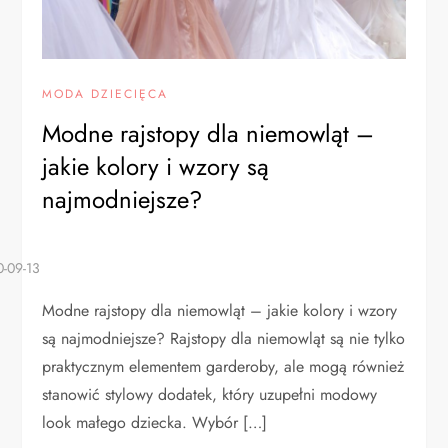
MODA DZIECIĘCA
Modne rajstopy dla niemowląt –
jakie kolory i wzory są
najmodniejsze?
Modne rajstopy dla niemowląt – jakie kolory i wzory
są najmodniejsze? Rajstopy dla niemowląt są nie tylko
praktycznym elementem garderoby, ale mogą również
stanowić stylowy dodatek, który uzupełni modowy
look małego dziecka. Wybór […]