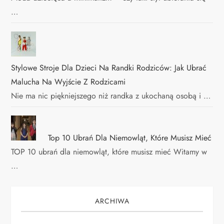
…
Stylowe Stroje Dla Dzieci Na Randki Rodziców: Jak Ubrać
Malucha Na Wyjście Z Rodzicami
Nie ma nic piękniejszego niż randka z ukochaną osobą i …
Top 10 Ubrań Dla Niemowląt, Które Musisz Mieć
TOP 10 ubrań dla niemowląt, które musisz mieć Witamy w
…
ARCHIWA