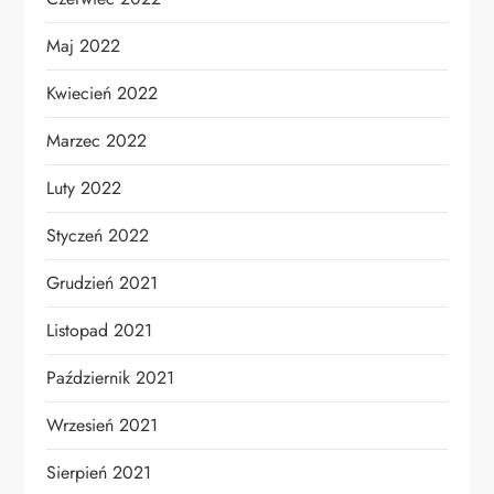
Maj 2022
Kwiecień 2022
Marzec 2022
Luty 2022
Styczeń 2022
Grudzień 2021
Listopad 2021
Październik 2021
Wrzesień 2021
Sierpień 2021