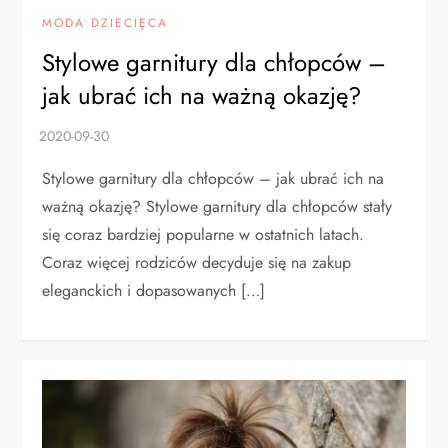
MODA DZIECIĘCA
Stylowe garnitury dla chłopców –
jak ubrać ich na ważną okazję?
Stylowe garnitury dla chłopców – jak ubrać ich na
ważną okazję? Stylowe garnitury dla chłopców stały
się coraz bardziej popularne w ostatnich latach.
Coraz więcej rodziców decyduje się na zakup
eleganckich i dopasowanych […]