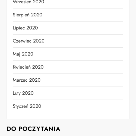
Wrzesień 2020
Sierpień 2020
Lipiec 2020
Czerwiec 2020
Maj 2020
Kwiecień 2020
Marzec 2020
Luty 2020
Styczeń 2020
DO POCZYTANIA