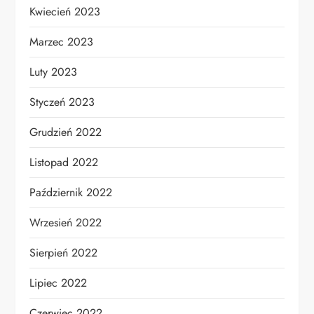
Kwiecień 2023
Marzec 2023
Luty 2023
Styczeń 2023
Grudzień 2022
Listopad 2022
Październik 2022
Wrzesień 2022
Sierpień 2022
Lipiec 2022
Czerwiec 2022