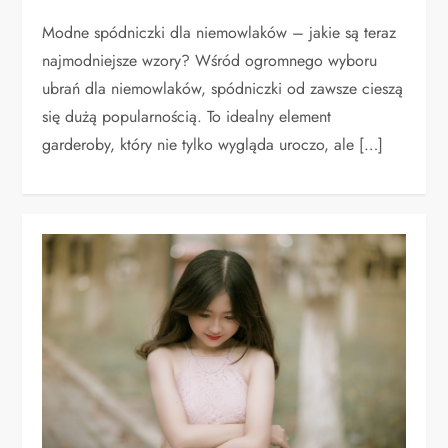
Modne spódniczki dla niemowlaków – jakie są teraz
najmodniejsze wzory? Wśród ogromnego wyboru
ubrań dla niemowlaków, spódniczki od zawsze cieszą
się dużą popularnością. To idealny element
garderoby, który nie tylko wygląda uroczo, ale […]