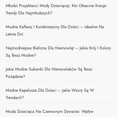
Młodzi Projektanci Mody Dziecięcej: Kto Obecnie Kreuje
Trendy Dla Najmłodszych?
Modne Kaftany I Kombinezony Dla Dzieci – Idealne Na
Letnie Dni
Najmodniejsza Bielizna Dla Niemowląt – Jakie Krój I Kolory
Są Teraz Modne?
Jakie Modne Sukienki Dla Niemowlaków Są Teraz
Pożądane?
Modne Kapelusze Dla Dzieci – Jakie Wzory Są W
Trendach?
Moda Dziecięca Na Czerwonym Dywanie: Wpływ