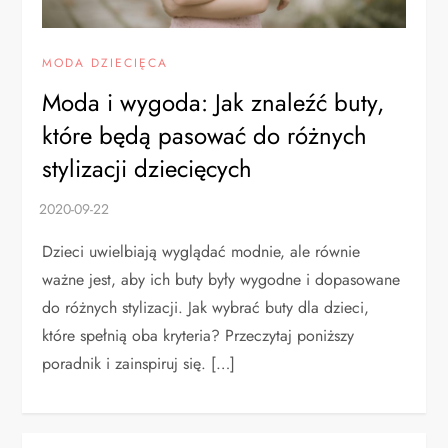
MODA DZIECIĘCA
Moda i wygoda: Jak znaleźć buty,
które będą pasować do różnych
stylizacji dziecięcych
Dzieci uwielbiają wyglądać modnie, ale równie
ważne jest, aby ich buty były wygodne i dopasowane
do różnych stylizacji. Jak wybrać buty dla dzieci,
które spełnią oba kryteria? Przeczytaj poniższy
poradnik i zainspiruj się. […]