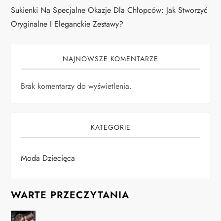
Sukienki Na Specjalne Okazje Dla Chłopców: Jak Stworzyć
Oryginalne I Eleganckie Zestawy?
NAJNOWSZE KOMENTARZE
Brak komentarzy do wyświetlenia.
KATEGORIE
Moda Dziecięca
WARTE PRZECZYTANIA