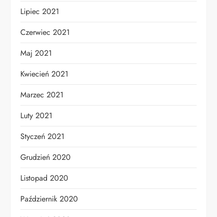
Lipiec 2021
Czerwiec 2021
Maj 2021
Kwiecień 2021
Marzec 2021
Luty 2021
Styczeń 2021
Grudzień 2020
Listopad 2020
Październik 2020