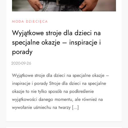
MODA DZIECIĘCA
Wyjątkowe stroje dla dzieci na
specjalne okazje – inspiracje i
porady
Wyjątkowe stroje dla dzieci na specjalne okazje –
inspiracje i porady Stroje dla dzieci na specjalne
okazje to nie tylko sposób na podkreślenie
wyjątkowości danego momentu, ale również na
wywołanie uśmiechu na twarzy […]