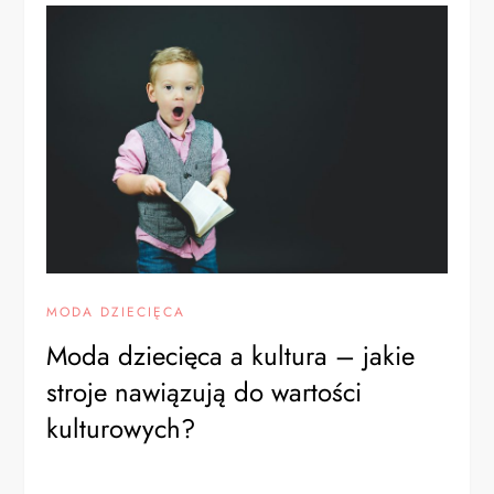
MODA DZIECIĘCA
Moda dziecięca a kultura – jakie
stroje nawiązują do wartości
kulturowych?