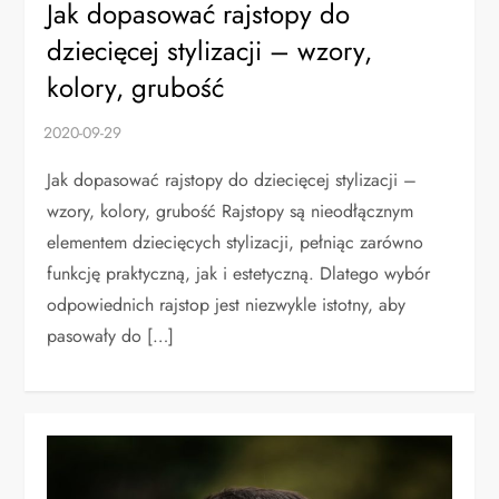
Jak dopasować rajstopy do
dziecięcej stylizacji – wzory,
kolory, grubość
Jak dopasować rajstopy do dziecięcej stylizacji –
wzory, kolory, grubość Rajstopy są nieodłącznym
elementem dziecięcych stylizacji, pełniąc zarówno
funkcję praktyczną, jak i estetyczną. Dlatego wybór
odpowiednich rajstop jest niezwykle istotny, aby
pasowały do […]