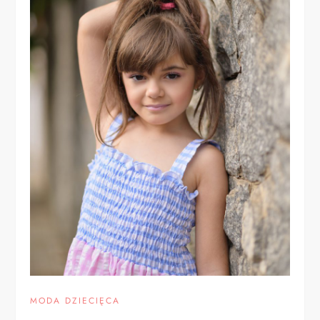
MODA DZIECIĘCA