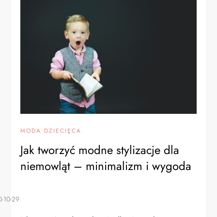
MODA DZIECIĘCA
Jak tworzyć modne stylizacje dla
niemowląt – minimalizm i wygoda