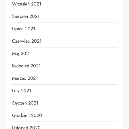
Wrzesień 2021
Sierpień 2021
Lipiec 2021
Czerwiec 2021
Maj 2021
Kwiecień 2021
Marzec 2021
Luty 2021
Styczeń 2021
Grudzień 2020
Listopad 2020