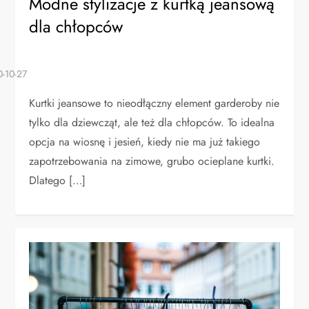
Modne stylizacje z kurtką jeansową
dla chłopców
Kurtki jeansowe to nieodłączny element garderoby nie
tylko dla dziewcząt, ale też dla chłopców. To idealna
opcja na wiosnę i jesień, kiedy nie ma już takiego
zapotrzebowania na zimowe, grubo ocieplane kurtki.
Dlatego […]