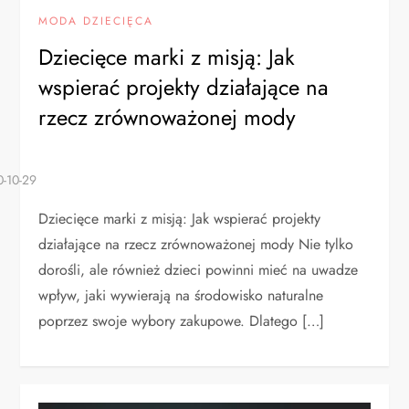
MODA DZIECIĘCA
Dziecięce marki z misją: Jak
wspierać projekty działające na
rzecz zrównoważonej mody
Dziecięce marki z misją: Jak wspierać projekty
działające na rzecz zrównoważonej mody Nie tylko
dorośli, ale również dzieci powinni mieć na uwadze
wpływ, jaki wywierają na środowisko naturalne
poprzez swoje wybory zakupowe. Dlatego […]