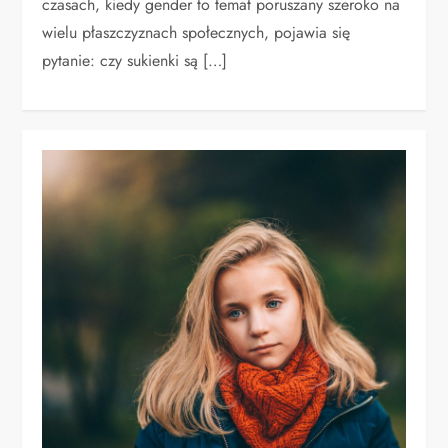
czasach, kiedy gender to temat poruszany szeroko na
wielu płaszczyznach społecznych, pojawia się
pytanie: czy sukienki są […]