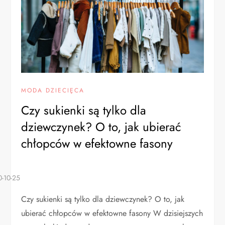
MODA DZIECIĘCA
Czy sukienki są tylko dla
dziewczynek? O to, jak ubierać
chłopców w efektowne fasony
Czy sukienki są tylko dla dziewczynek? O to, jak
ubierać chłopców w efektowne fasony W dzisiejszych