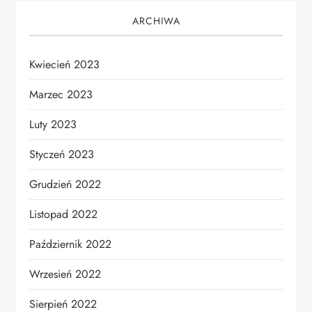
ARCHIWA
Kwiecień 2023
Marzec 2023
Luty 2023
Styczeń 2023
Grudzień 2022
Listopad 2022
Październik 2022
Wrzesień 2022
Sierpień 2022