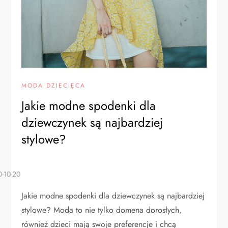
MODA DZIECIĘCA
Jakie modne spodenki dla
dziewczynek są najbardziej
stylowe?
Jakie modne spodenki dla dziewczynek są najbardziej
stylowe? Moda to nie tylko domena dorosłych,
również dzieci mają swoje preferencje i chcą