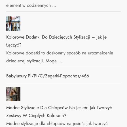
element w codziennych …
Kolorowe Dodatki Do Dziecięcych Stylizacji – Jak Je
Łączyć?
Kolorowe dodatki to doskonały sposób na urozmaicenie
dziecięcej stylizacji. Mogą …
Babyluxury.pl/pl/c/Zegarki-Popochos/466
Modne Stylizacje Dla Chłopców Na Jesień: Jak Tworzyć
Zestawy W Ciepłych Kolorach?
Modne stylizacje dla chłopców na jesień: jak tworzyć