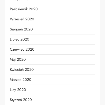
Październik 2020
Wrzesień 2020
Sierpień 2020
Lipiec 2020
Czerwiec 2020
Maj 2020
Kwiecień 2020
Marzec 2020
Luty 2020
Styczeń 2020