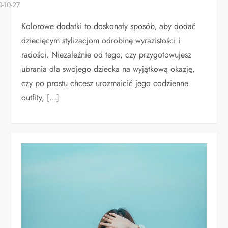
Kolorowe dodatki to doskonały sposób, aby dodać
dziecięcym stylizacjom odrobinę wyrazistości i
radości. Niezależnie od tego, czy przygotowujesz
ubrania dla swojego dziecka na wyjątkową okazję,
czy po prostu chcesz urozmaicić jego codzienne
outfity, […]