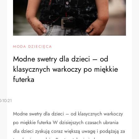
MODA DZIECIĘCA
Modne swetry dla dzieci – od
klasycznych warkoczy po miękkie
futerka
Modne swetry dla dzieci – od klasycznych warkoczy
po miękkie futerka W dzisiejszych czasach ubrania
dla dzieci zyskują coraz większą uwagę i podążają za