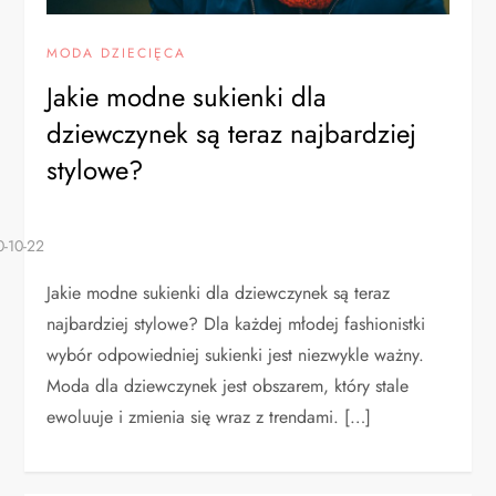
MODA DZIECIĘCA
Jakie modne sukienki dla
dziewczynek są teraz najbardziej
stylowe?
Jakie modne sukienki dla dziewczynek są teraz
najbardziej stylowe? Dla każdej młodej fashionistki
wybór odpowiedniej sukienki jest niezwykle ważny.
Moda dla dziewczynek jest obszarem, który stale
ewoluuje i zmienia się wraz z trendami. […]