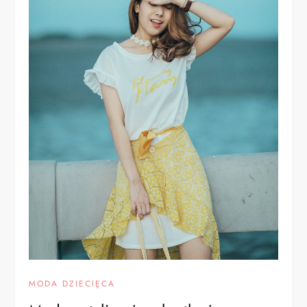
MODA DZIECIĘCA