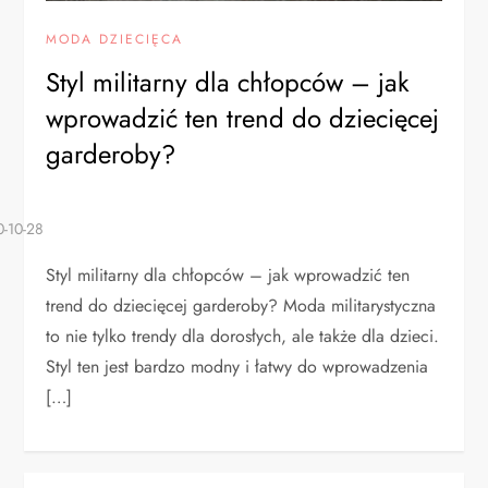
MODA DZIECIĘCA
Styl militarny dla chłopców – jak
wprowadzić ten trend do dziecięcej
garderoby?
Styl militarny dla chłopców – jak wprowadzić ten
trend do dziecięcej garderoby? Moda militarystyczna
to nie tylko trendy dla dorosłych, ale także dla dzieci.
Styl ten jest bardzo modny i łatwy do wprowadzenia
[…]