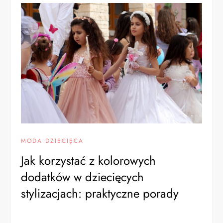
MODA DZIECIĘCA
Jak korzystać z kolorowych
dodatków w dziecięcych
stylizacjach: praktyczne porady