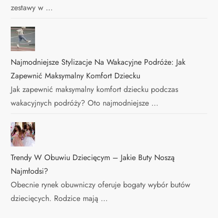
zestawy w …
Najmodniejsze Stylizacje Na Wakacyjne Podróże: Jak
Zapewnić Maksymalny Komfort Dziecku
Jak zapewnić maksymalny komfort dziecku podczas
wakacyjnych podróży? Oto najmodniejsze …
Trendy W Obuwiu Dziecięcym – Jakie Buty Noszą
Najmłodsi?
Obecnie rynek obuwniczy oferuje bogaty wybór butów
dziecięcych. Rodzice mają …