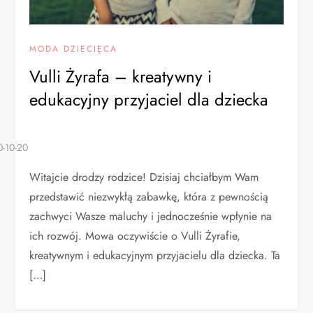
MODA DZIECIĘCA
Vulli Żyrafa – kreatywny i
edukacyjny przyjaciel dla dziecka
Witajcie drodzy rodzice! Dzisiaj chciałbym Wam
przedstawić niezwykłą zabawkę, która z pewnością
zachwyci Wasze maluchy i jednocześnie wpłynie na
ich rozwój. Mowa oczywiście o Vulli Żyrafie,
kreatywnym i edukacyjnym przyjacielu dla dziecka. Ta
[…]