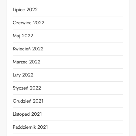
Lipiec 2022
Czerwiec 2022
Maj 2022
Kwiecień 2022
Marzec 2022
Luty 2022
Styczeń 2022
Grudzień 2021
Listopad 2021
Październik 2021