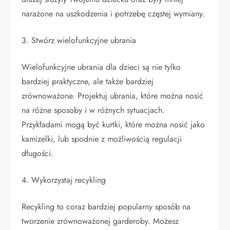
narażone na uszkodzenia i potrzebę częstej wymiany.
3. Stwórz wielofunkcyjne ubrania
Wielofunkcyjne ubrania dla dzieci są nie tylko
bardziej praktyczne, ale także bardziej
zrównoważone. Projektuj ubrania, które można nosić
na różne sposoby i w różnych sytuacjach.
Przykładami mogą być kurtki, które można nosić jako
kamizelki, lub spodnie z możliwością regulacji
długości.
4. Wykorzystaj recykling
Recykling to coraz bardziej popularny sposób na
tworzenie zrównoważonej garderoby. Możesz