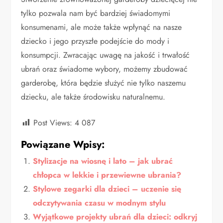
tylko pozwala nam być bardziej świadomymi
konsumenami, ale może także wpłynąć na nasze
dziecko i jego przyszłe podejście do mody i
konsumpcji. Zwracając uwagę na jakość i trwałość
ubrań oraz świadome wybory, możemy zbudować
garderobę, która będzie służyć nie tylko naszemu
dziecku, ale także środowisku naturalnemu.
Post Views:
4 087
Powiązane Wpisy:
Stylizacje na wiosnę i lato – jak ubrać
chłopca w lekkie i przewiewne ubrania?
Stylowe zegarki dla dzieci – uczenie się
odczytywania czasu w modnym stylu
Wyjątkowe projekty ubrań dla dzieci: odkryj