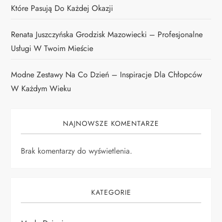
Które Pasują Do Każdej Okazji
Renata Juszczyńska Grodzisk Mazowiecki – Profesjonalne
Usługi W Twoim Mieście
Modne Zestawy Na Co Dzień – Inspiracje Dla Chłopców
W Każdym Wieku
NAJNOWSZE KOMENTARZE
Brak komentarzy do wyświetlenia.
KATEGORIE