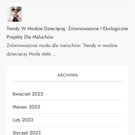
Trendy W Modzie Dziecięcej: Zrównoważone I Ekologiczne
Projekty Dla Maluchów
Zrównoważona moda dla maluchów: Trendy w modzie
dziecięcej Moda stała …
ARCHIWA
Kwiecień 2023
Marzec 2023
Luty 2023
Styczeń 2023