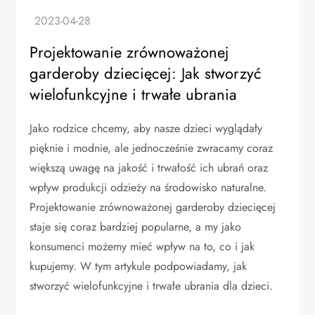
Projektowanie zrównoważonej
garderoby dziecięcej: Jak stworzyć
wielofunkcyjne i trwałe ubrania
Jako rodzice chcemy, aby nasze dzieci wyglądały
pięknie i modnie, ale jednocześnie zwracamy coraz
większą uwagę na jakość i trwałość ich ubrań oraz
wpływ produkcji odzieży na środowisko naturalne.
Projektowanie zrównoważonej garderoby dziecięcej
staje się coraz bardziej popularne, a my jako
konsumenci możemy mieć wpływ na to, co i jak
kupujemy. W tym artykule podpowiadamy, jak
stworzyć wielofunkcyjne i trwałe ubrania dla dzieci.