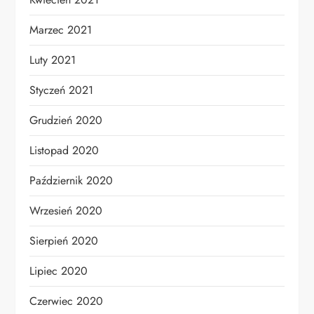
Marzec 2021
Luty 2021
Styczeń 2021
Grudzień 2020
Listopad 2020
Październik 2020
Wrzesień 2020
Sierpień 2020
Lipiec 2020
Czerwiec 2020