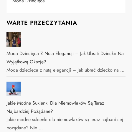
Moda Dziecięca
WARTE PRZECZYTANIA
Moda Dziecięca Z Nutą Elegancji – Jak Ubrać Dziecko Na
Wyjątkową Okazję?
Moda dziecięca z nutą elegancji – jak ubrać dziecko na …
Jakie Modne Sukienki Dla Niemowlaków Są Teraz
Najbardziej Pożądane?
Jakie modne sukienki dla niemowlaków są teraz najbardziej
pożądane? Nie …