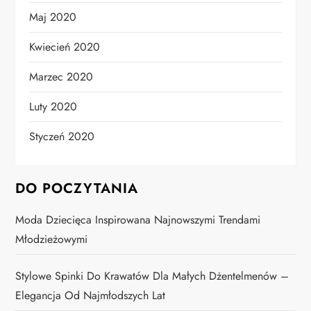
Maj 2020
Kwiecień 2020
Marzec 2020
Luty 2020
Styczeń 2020
DO POCZYTANIA
Moda Dziecięca Inspirowana Najnowszymi Trendami
Młodzieżowymi
Stylowe Spinki Do Krawatów Dla Małych Dżentelmenów –
Elegancja Od Najmłodszych Lat