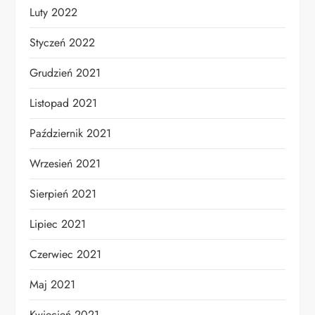
Luty 2022
Styczeń 2022
Grudzień 2021
Listopad 2021
Październik 2021
Wrzesień 2021
Sierpień 2021
Lipiec 2021
Czerwiec 2021
Maj 2021
Kwiecień 2021