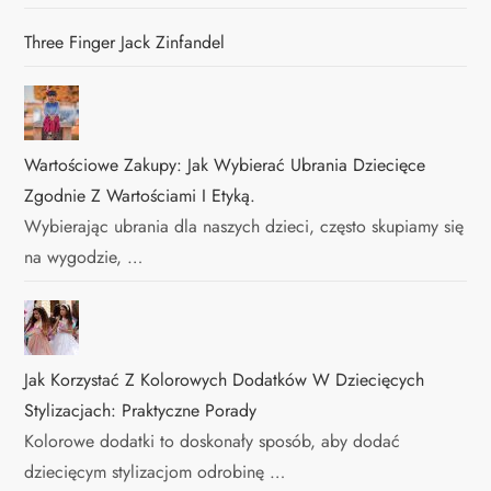
Three Finger Jack Zinfandel
Wartościowe Zakupy: Jak Wybierać Ubrania Dziecięce
Zgodnie Z Wartościami I Etyką.
Wybierając ubrania dla naszych dzieci, często skupiamy się
na wygodzie, …
Jak Korzystać Z Kolorowych Dodatków W Dziecięcych
Stylizacjach: Praktyczne Porady
Kolorowe dodatki to doskonały sposób, aby dodać
dziecięcym stylizacjom odrobinę …