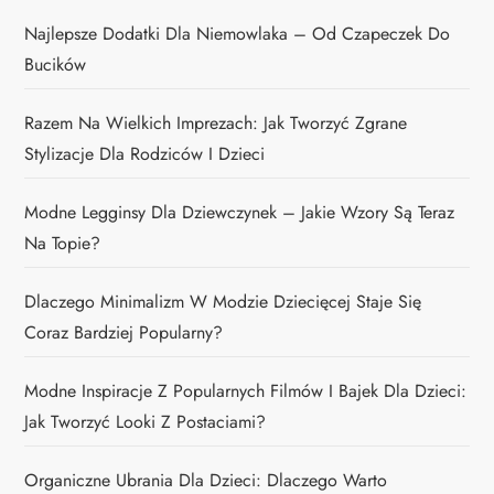
Najlepsze Dodatki Dla Niemowlaka – Od Czapeczek Do
Bucików
Razem Na Wielkich Imprezach: Jak Tworzyć Zgrane
Stylizacje Dla Rodziców I Dzieci
Modne Legginsy Dla Dziewczynek – Jakie Wzory Są Teraz
Na Topie?
Dlaczego Minimalizm W Modzie Dziecięcej Staje Się
Coraz Bardziej Popularny?
Modne Inspiracje Z Popularnych Filmów I Bajek Dla Dzieci:
Jak Tworzyć Looki Z Postaciami?
Organiczne Ubrania Dla Dzieci: Dlaczego Warto