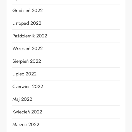
Grudzień 2022
Listopad 2022
Październik 2022
Wrzesień 2022
Sierpień 2022
Lipiec 2022
Czerwiec 2022
Maj 2022
Kwiecień 2022
Marzec 2022