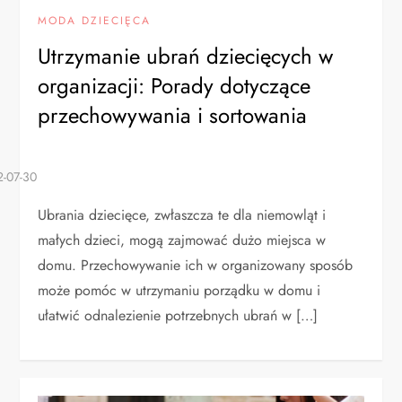
MODA DZIECIĘCA
Utrzymanie ubrań dziecięcych w
organizacji: Porady dotyczące
przechowywania i sortowania
Ubrania dziecięce, zwłaszcza te dla niemowląt i
małych dzieci, mogą zajmować dużo miejsca w
domu. Przechowywanie ich w organizowany sposób
może pomóc w utrzymaniu porządku w domu i
ułatwić odnalezienie potrzebnych ubrań w […]