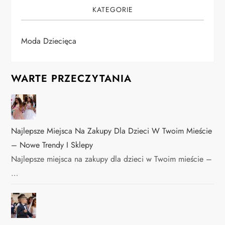
KATEGORIE
Moda Dziecięca
WARTE PRZECZYTANIA
Najlepsze Miejsca Na Zakupy Dla Dzieci W Twoim Mieście
– Nowe Trendy I Sklepy
Najlepsze miejsca na zakupy dla dzieci w Twoim mieście –
…