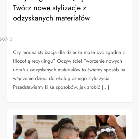
Twórz nowe stylizacje z
odzyskanych materiałów
Czy modna stylizacja dla dziecka może być zgodna z
filozofią recyklingu? Oczywiście! Tworzenie nowych
ubrań z odzyskanych materiałów to świetny sposób na
włączenie dzieci do ekologicznego stylu życia.
Przedstawiamy kilka sposobów, jak zrobić […]