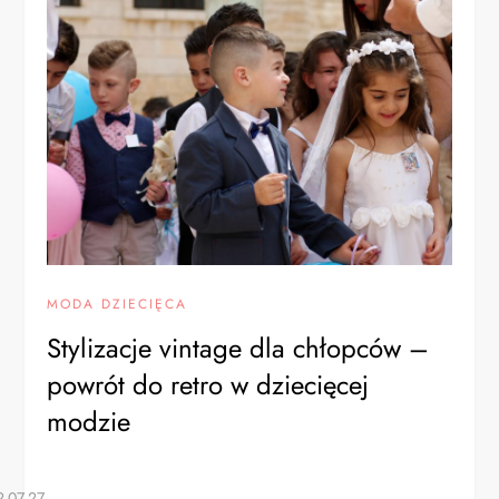
MODA DZIECIĘCA
Stylizacje vintage dla chłopców –
powrót do retro w dziecięcej
modzie