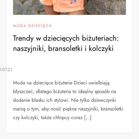
MODA DZIECIĘCA
Trendy w dziecięcych biżuteriach:
naszyjniki, bransoletki i kolczyki
Moda na dziecięce biżuterie Dzieci uwielbiają
błyszczeć, dlatego biżuteria to idealny sposób na
dodanie blasku ich stylowi. Nie tylko dziewczynki
marzą o tym, aby nosić piękne naszyjniki, bransoletki
czy kolczyki, także chłopcy coraz […]