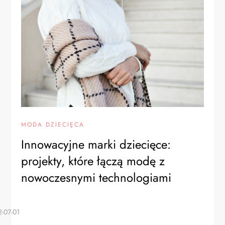
MODA DZIECIĘCA
Innowacyjne marki dziecięce:
projekty, które łączą modę z
nowoczesnymi technologiami