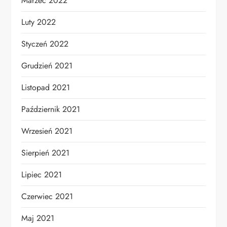
Marzec 2022
Luty 2022
Styczeń 2022
Grudzień 2021
Listopad 2021
Październik 2021
Wrzesień 2021
Sierpień 2021
Lipiec 2021
Czerwiec 2021
Maj 2021