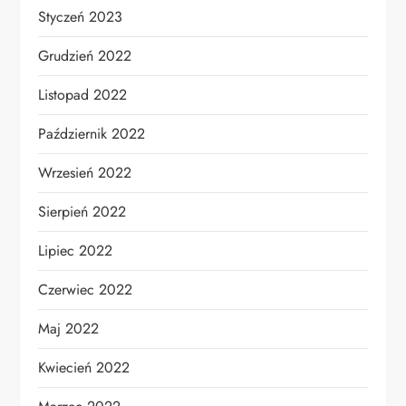
Styczeń 2023
Grudzień 2022
Listopad 2022
Październik 2022
Wrzesień 2022
Sierpień 2022
Lipiec 2022
Czerwiec 2022
Maj 2022
Kwiecień 2022