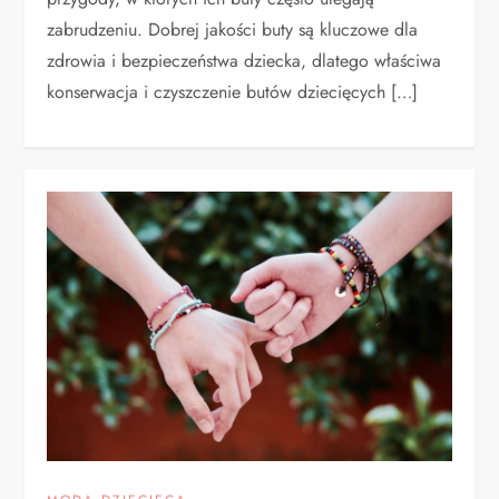
zabrudzeniu. Dobrej jakości buty są kluczowe dla
zdrowia i bezpieczeństwa dziecka, dlatego właściwa
konserwacja i czyszczenie butów dziecięcych […]