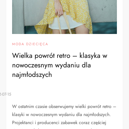
MODA DZIECIĘCA
Wielka powrót retro – klasyka w
nowoczesnym wydaniu dla
najmłodszych
W ostatnim czasie obserwujemy wielki powrót retro –
klasyki w nowoczesnym wydaniu dla najmłodszych.
Projektanci i producenci zabawek coraz częściej