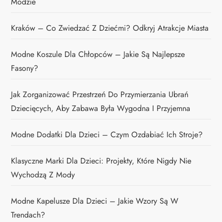
Modzie
Kraków – Co Zwiedzać Z Dziećmi? Odkryj Atrakcje Miasta
Modne Koszule Dla Chłopców – Jakie Są Najlepsze
Fasony?
Jak Zorganizować Przestrzeń Do Przymierzania Ubrań
Dziecięcych, Aby Zabawa Była Wygodna I Przyjemna
Modne Dodatki Dla Dzieci – Czym Ozdabiać Ich Stroje?
Klasyczne Marki Dla Dzieci: Projekty, Które Nigdy Nie
Wychodzą Z Mody
Modne Kapelusze Dla Dzieci – Jakie Wzory Są W
Trendach?