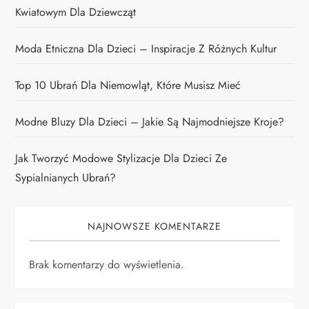
Kwiatowym Dla Dziewcząt
Moda Etniczna Dla Dzieci – Inspiracje Z Różnych Kultur
Top 10 Ubrań Dla Niemowląt, Które Musisz Mieć
Modne Bluzy Dla Dzieci – Jakie Są Najmodniejsze Kroje?
Jak Tworzyć Modowe Stylizacje Dla Dzieci Ze
Sypialnianych Ubrań?
NAJNOWSZE KOMENTARZE
Brak komentarzy do wyświetlenia.