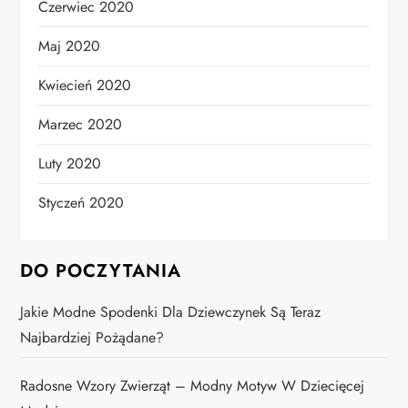
Czerwiec 2020
Maj 2020
Kwiecień 2020
Marzec 2020
Luty 2020
Styczeń 2020
DO POCZYTANIA
Jakie Modne Spodenki Dla Dziewczynek Są Teraz
Najbardziej Pożądane?
Radosne Wzory Zwierząt – Modny Motyw W Dziecięcej