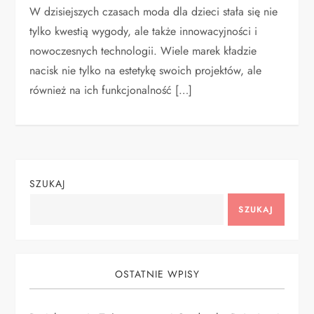
W dzisiejszych czasach moda dla dzieci stała się nie
tylko kwestią wygody, ale także innowacyjności i
nowoczesnych technologii. Wiele marek kładzie
nacisk nie tylko na estetykę swoich projektów, ale
również na ich funkcjonalność […]
SZUKAJ
SZUKAJ
OSTATNIE WPISY