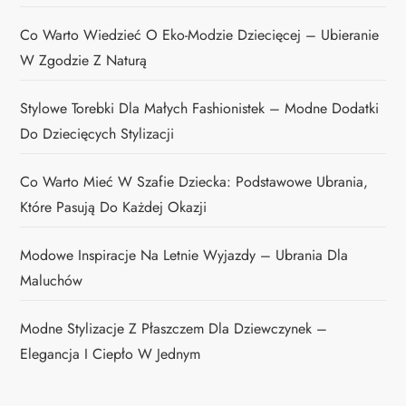
Co Warto Wiedzieć O Eko-Modzie Dziecięcej – Ubieranie
W Zgodzie Z Naturą
Stylowe Torebki Dla Małych Fashionistek – Modne Dodatki
Do Dziecięcych Stylizacji
Co Warto Mieć W Szafie Dziecka: Podstawowe Ubrania,
Które Pasują Do Każdej Okazji
Modowe Inspiracje Na Letnie Wyjazdy – Ubrania Dla
Maluchów
Modne Stylizacje Z Płaszczem Dla Dziewczynek –
Elegancja I Ciepło W Jednym