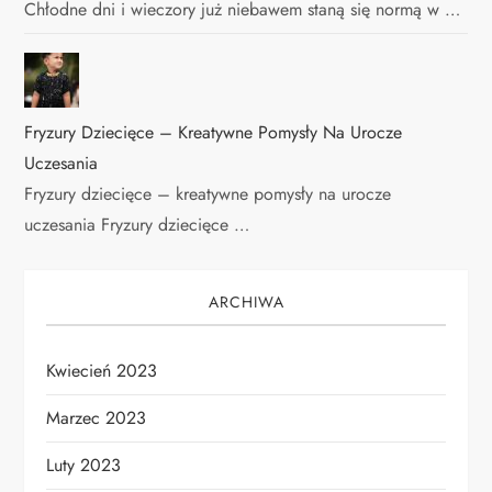
Chłodne dni i wieczory już niebawem staną się normą w …
Fryzury Dziecięce – Kreatywne Pomysły Na Urocze
Uczesania
Fryzury dziecięce – kreatywne pomysły na urocze
uczesania Fryzury dziecięce …
ARCHIWA
Kwiecień 2023
Marzec 2023
Luty 2023