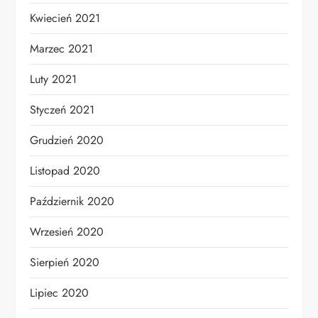
Kwiecień 2021
Marzec 2021
Luty 2021
Styczeń 2021
Grudzień 2020
Listopad 2020
Październik 2020
Wrzesień 2020
Sierpień 2020
Lipiec 2020