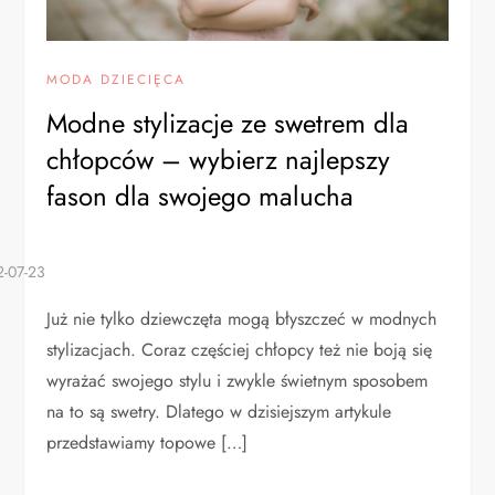
MODA DZIECIĘCA
Modne stylizacje ze swetrem dla
chłopców – wybierz najlepszy
fason dla swojego malucha
Już nie tylko dziewczęta mogą błyszczeć w modnych
stylizacjach. Coraz częściej chłopcy też nie boją się
wyrażać swojego stylu i zwykle świetnym sposobem
na to są swetry. Dlatego w dzisiejszym artykule
przedstawiamy topowe […]