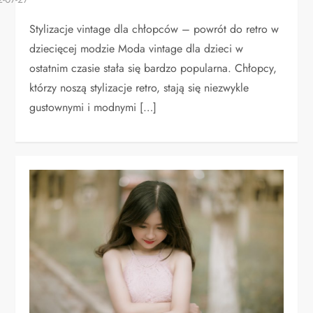
Stylizacje vintage dla chłopców – powrót do retro w
dziecięcej modzie Moda vintage dla dzieci w
ostatnim czasie stała się bardzo popularna. Chłopcy,
którzy noszą stylizacje retro, stają się niezwykle
gustownymi i modnymi […]