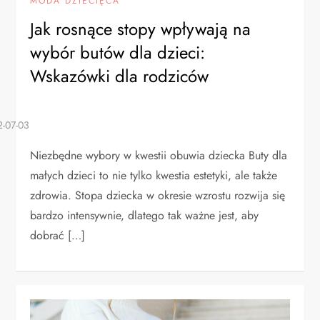
MODA DZIECIĘCA
Jak rosnące stopy wpływają na
wybór butów dla dzieci:
Wskazówki dla rodziców
Niezbędne wybory w kwestii obuwia dziecka Buty dla
małych dzieci to nie tylko kwestia estetyki, ale także
zdrowia. Stopa dziecka w okresie wzrostu rozwija się
bardzo intensywnie, dlatego tak ważne jest, aby
dobrać […]