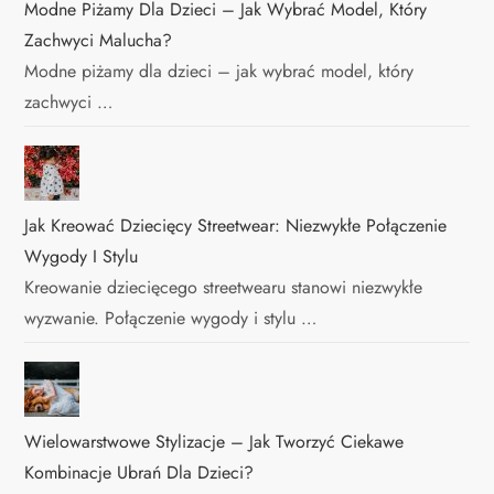
Modne Piżamy Dla Dzieci – Jak Wybrać Model, Który
Zachwyci Malucha?
Modne piżamy dla dzieci – jak wybrać model, który
zachwyci …
Jak Kreować Dziecięcy Streetwear: Niezwykłe Połączenie
Wygody I Stylu
Kreowanie dziecięcego streetwearu stanowi niezwykłe
wyzwanie. Połączenie wygody i stylu …
Wielowarstwowe Stylizacje – Jak Tworzyć Ciekawe
Kombinacje Ubrań Dla Dzieci?