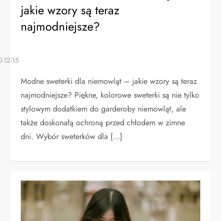
jakie wzory są teraz
najmodniejsze?
Modne sweterki dla niemowląt – jakie wzory są teraz
najmodniejsze? Piękne, kolorowe sweterki są nie tylko
stylowym dodatkiem do garderoby niemowląt, ale
także doskonałą ochroną przed chłodem w zimne
dni. Wybór sweterków dla […]