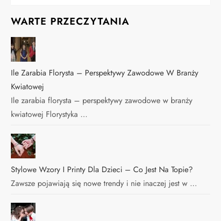
WARTE PRZECZYTANIA
Ile Zarabia Florysta – Perspektywy Zawodowe W Branży
Kwiatowej
Ile zarabia florysta – perspektywy zawodowe w branży
kwiatowej Florystyka …
Stylowe Wzory I Printy Dla Dzieci – Co Jest Na Topie?
Zawsze pojawiają się nowe trendy i nie inaczej jest w …