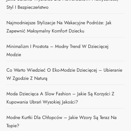
Styl I Bezpieczeństwo
Najmodniejsze Stylizacje Na Wakacyjne Podróże: Jak
Zapewnić Maksymalny Komfort Dziecku
Minimalizm I Prostota – Modny Trend W Dziecięcej
Modzie
Co Warto Wiedzieć O Eko-Modzie Dziecięcej – Ubieranie
W Zgodzie Z Naturą
Moda Dziecięca A Slow Fashion – Jakie Są Korzyści Z
Kupowania Ubrań Wysokiej Jakości?
Modne Kurtki Dla Chłopców – Jakie Wzory Są Teraz Na
Topie?