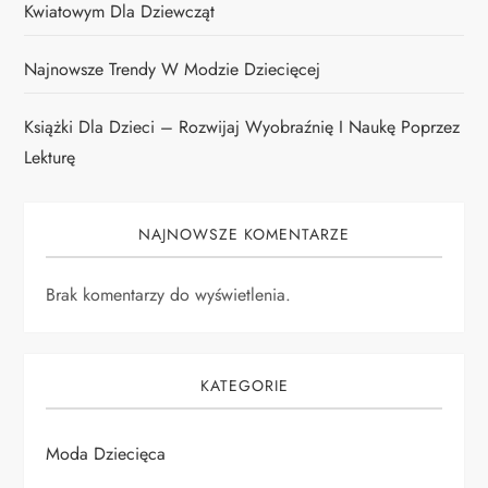
Kwiatowym Dla Dziewcząt
Najnowsze Trendy W Modzie Dziecięcej
Książki Dla Dzieci – Rozwijaj Wyobraźnię I Naukę Poprzez
Lekturę
NAJNOWSZE KOMENTARZE
Brak komentarzy do wyświetlenia.
KATEGORIE
Moda Dziecięca