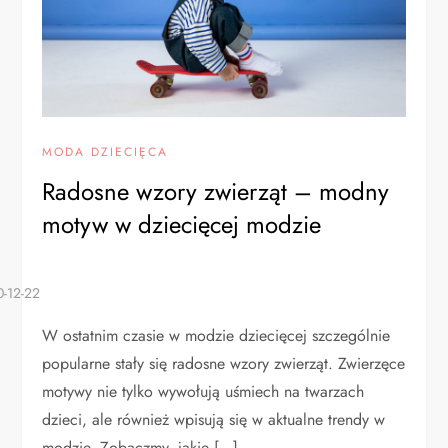
MODA DZIECIĘCA
Radosne wzory zwierząt – modny
motyw w dziecięcej modzie
W ostatnim czasie w modzie dziecięcej szczególnie
popularne stały się radosne wzory zwierząt. Zwierzęce
motywy nie tylko wywołują uśmiech na twarzach
dzieci, ale również wpisują się w aktualne trendy w
modzie. Zobaczmy, jakie […]