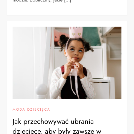
MODA DZIECIĘCA
Jak przechowywać ubrania
dziecięce, aby były zawsze w