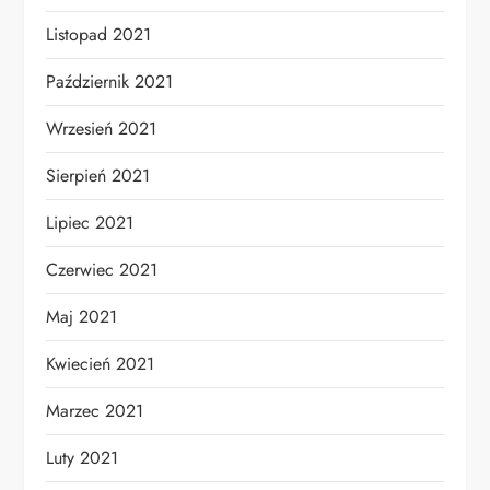
Listopad 2021
Październik 2021
Wrzesień 2021
Sierpień 2021
Lipiec 2021
Czerwiec 2021
Maj 2021
Kwiecień 2021
Marzec 2021
Luty 2021