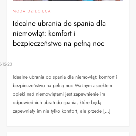
MODA DZIECIĘCA
Idealne ubrania do spania dla
niemowląt: komfort i
bezpieczeństwo na pełną noc
Idealne ubrania do spania dla niemowląt: komfort i
bezpieczeństwo na pełną noc Ważnym aspektem
opieki nad niemowlętami jest zapewnienie im
odpowiednich ubrań do spania, które będą
zapewniały im nie tylko komfort, ale przede […]