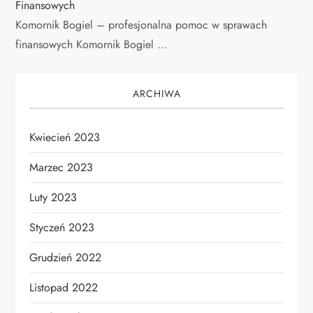
Finansowych
Komornik Bogiel – profesjonalna pomoc w sprawach
finansowych Komornik Bogiel …
ARCHIWA
Kwiecień 2023
Marzec 2023
Luty 2023
Styczeń 2023
Grudzień 2022
Listopad 2022