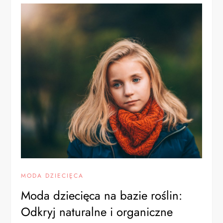
MODA DZIECIĘCA
Moda dziecięca na bazie roślin:
Odkryj naturalne i organiczne