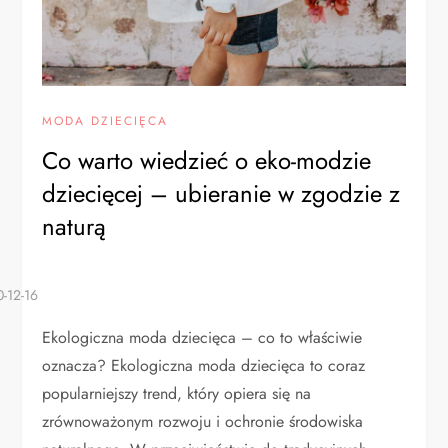
MODA DZIECIĘCA
Co warto wiedzieć o eko-modzie
dziecięcej – ubieranie w zgodzie z
naturą
Ekologiczna moda dziecięca – co to właściwie
oznacza? Ekologiczna moda dziecięca to coraz
popularniejszy trend, który opiera się na
zrównoważonym rozwoju i ochronie środowiska