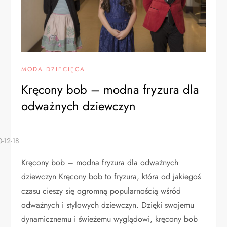
MODA DZIECIĘCA
Kręcony bob – modna fryzura dla
odważnych dziewczyn
Kręcony bob – modna fryzura dla odważnych
dziewczyn Kręcony bob to fryzura, która od jakiegoś
czasu cieszy się ogromną popularnością wśród
odważnych i stylowych dziewczyn. Dzięki swojemu
dynamicznemu i świeżemu wyglądowi, kręcony bob