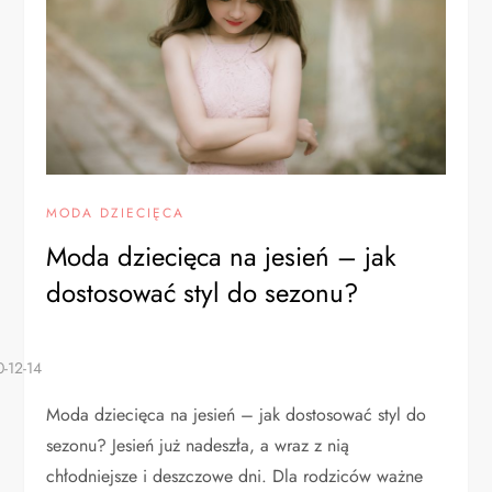
MODA DZIECIĘCA
Moda dziecięca na jesień – jak
dostosować styl do sezonu?
Moda dziecięca na jesień – jak dostosować styl do
sezonu? Jesień już nadeszła, a wraz z nią
chłodniejsze i deszczowe dni. Dla rodziców ważne