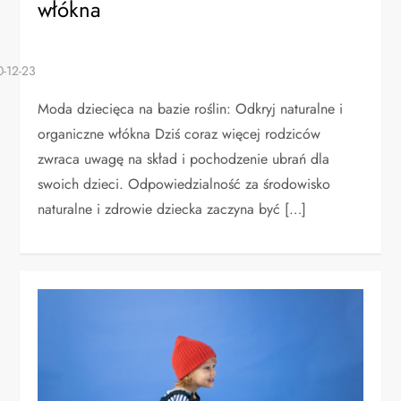
włókna
Moda dziecięca na bazie roślin: Odkryj naturalne i
organiczne włókna Dziś coraz więcej rodziców
zwraca uwagę na skład i pochodzenie ubrań dla
swoich dzieci. Odpowiedzialność za środowisko
naturalne i zdrowie dziecka zaczyna być […]