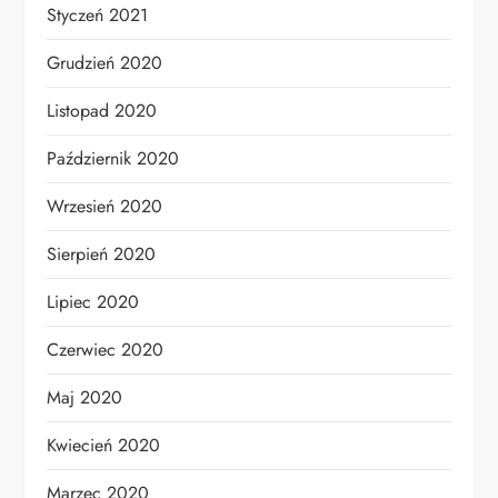
Styczeń 2021
Grudzień 2020
Listopad 2020
Październik 2020
Wrzesień 2020
Sierpień 2020
Lipiec 2020
Czerwiec 2020
Maj 2020
Kwiecień 2020
Marzec 2020