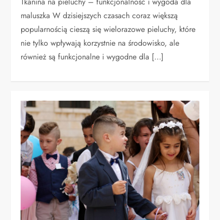
Tkanina na pieluchy – funkcjonalność i wygoda dla
maluszka W dzisiejszych czasach coraz większą
popularnością cieszą się wielorazowe pieluchy, które
nie tylko wpływają korzystnie na środowisko, ale
również są funkcjonalne i wygodne dla […]