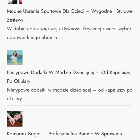
Modne Ubrania Sportowe Dla Dzieci – Wygodne I Stylowe
Zestawy
W dobie coraz większej aktywności fizycznej dzieci, wybór
odpowiedniego ubrania …
Nietypowe Dodatki W Modzie Dziecięcej – Od Kapeluszy
Po Okulary
Nietypowe dodatki w modzie dziecięcej – od kapeluszy po
okulary …
Komornik Bogiel – Profesjonalna Pomoc W Sprawach