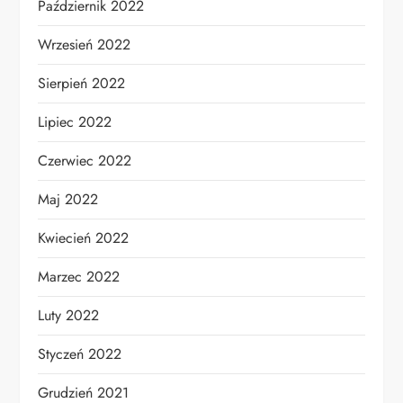
Październik 2022
Wrzesień 2022
Sierpień 2022
Lipiec 2022
Czerwiec 2022
Maj 2022
Kwiecień 2022
Marzec 2022
Luty 2022
Styczeń 2022
Grudzień 2021