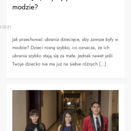
modzie?
Jak przechować ubrania dziecięce, aby zawsze były w
modzie? Dzieci rosną szybko, co oznacza, że ich
ubrania szybko stają się za małe. Jednak nawet jeśli
Twoje dziecko nie ma już na siebie różnych […]