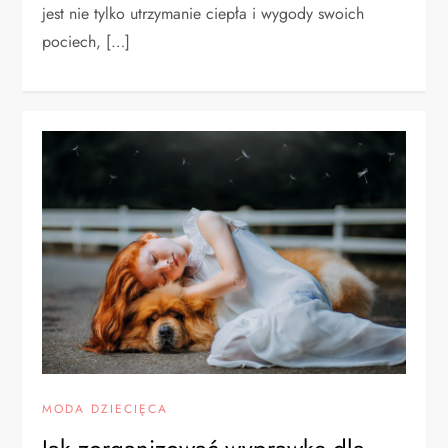
jest nie tylko utrzymanie ciepła i wygody swoich
pociech, […]
MODA DZIECIĘCA