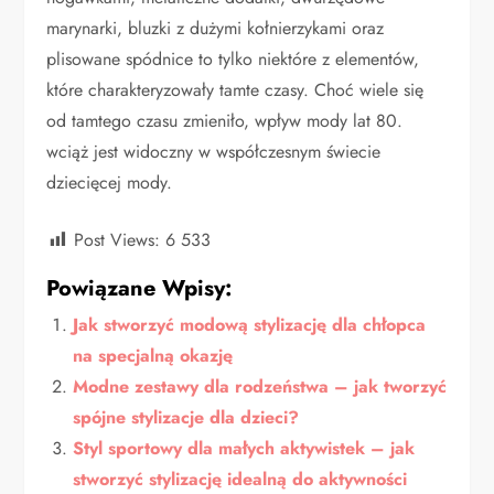
marynarki, bluzki z dużymi kołnierzykami oraz
plisowane spódnice to tylko niektóre z elementów,
które charakteryzowały tamte czasy. Choć wiele się
od tamtego czasu zmieniło, wpływ mody lat 80.
wciąż jest widoczny w współczesnym świecie
dziecięcej mody.
Post Views:
6 533
Powiązane Wpisy:
Jak stworzyć modową stylizację dla chłopca
na specjalną okazję
Modne zestawy dla rodzeństwa – jak tworzyć
spójne stylizacje dla dzieci?
Styl sportowy dla małych aktywistek – jak
stworzyć stylizację idealną do aktywności