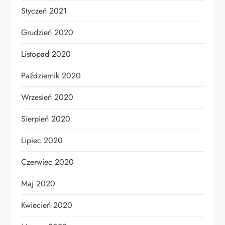
Styczeń 2021
Grudzień 2020
Listopad 2020
Październik 2020
Wrzesień 2020
Sierpień 2020
Lipiec 2020
Czerwiec 2020
Maj 2020
Kwiecień 2020