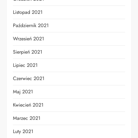
Listopad 2021
Październik 2021
Wrzesień 2021
Sierpień 2021
Lipiec 2021
Czerwiec 2021
Maj 2021
Kwiecień 2021
Marzec 2021
Luty 2021