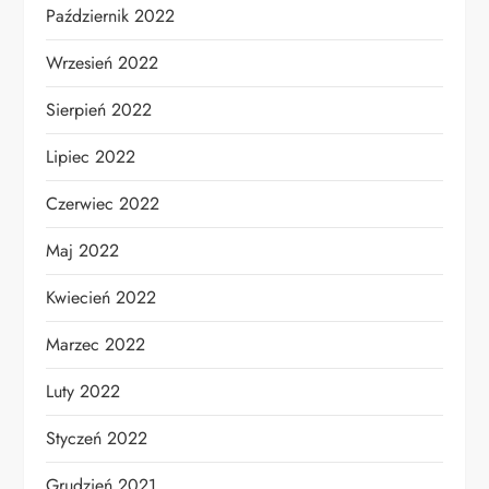
Październik 2022
Wrzesień 2022
Sierpień 2022
Lipiec 2022
Czerwiec 2022
Maj 2022
Kwiecień 2022
Marzec 2022
Luty 2022
Styczeń 2022
Grudzień 2021