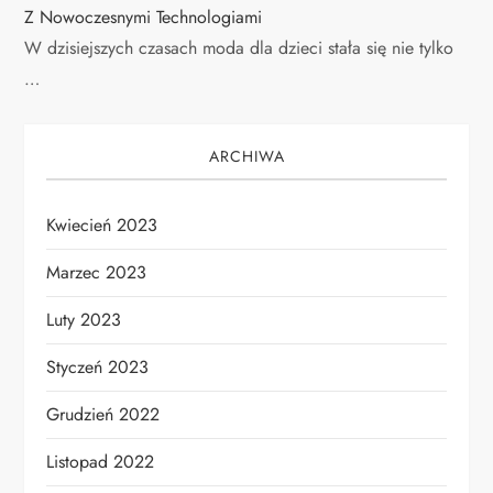
Z Nowoczesnymi Technologiami
W dzisiejszych czasach moda dla dzieci stała się nie tylko
…
ARCHIWA
Kwiecień 2023
Marzec 2023
Luty 2023
Styczeń 2023
Grudzień 2022
Listopad 2022