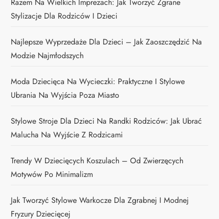
Razem Na Wielkich Imprezach: Jak Tworzyć Zgrane
Stylizacje Dla Rodziców I Dzieci
Najlepsze Wyprzedaże Dla Dzieci – Jak Zaoszczędzić Na
Modzie Najmłodszych
Moda Dziecięca Na Wycieczki: Praktyczne I Stylowe
Ubrania Na Wyjścia Poza Miasto
Stylowe Stroje Dla Dzieci Na Randki Rodziców: Jak Ubrać
Malucha Na Wyjście Z Rodzicami
Trendy W Dziecięcych Koszulach – Od Zwierzęcych
Motywów Po Minimalizm
Jak Tworzyć Stylowe Warkocze Dla Zgrabnej I Modnej
Fryzury Dziecięcej