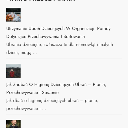
Utrzymanie Ubrań Dziecięcych W Organizacji: Porady
Dotyczące Przechowywania I Sortowania
Ubrania dziecięce, zwłaszcza te dla niemowląt i małych
dzieci, mogą …
Jak Zadbać O Higienę Dziecięcych Ubrań – Prania,
Przechowywanie I Suszenie
Jak dbać o higienę dziecięcych ubrań – pranie,
przechowywanie i …