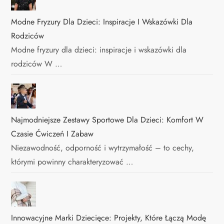
Modne Fryzury Dla Dzieci: Inspiracje I Wskazówki Dla
Rodziców
Modne fryzury dla dzieci: inspiracje i wskazówki dla
rodziców W …
Najmodniejsze Zestawy Sportowe Dla Dzieci: Komfort W
Czasie Ćwiczeń I Zabaw
Niezawodność, odporność i wytrzymałość – to cechy,
którymi powinny charakteryzować …
Innowacyjne Marki Dziecięce: Projekty, Które Łączą Modę