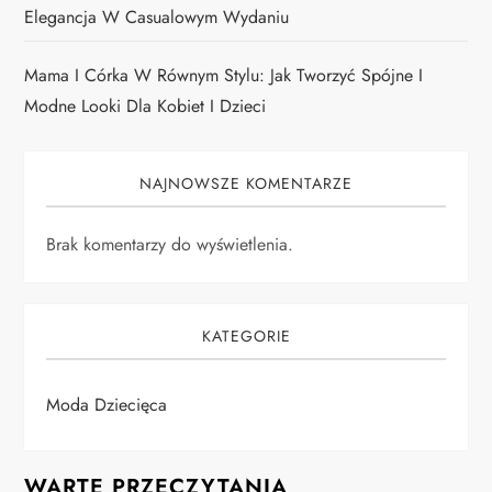
Elegancja W Casualowym Wydaniu
Mama I Córka W Równym Stylu: Jak Tworzyć Spójne I
Modne Looki Dla Kobiet I Dzieci
NAJNOWSZE KOMENTARZE
Brak komentarzy do wyświetlenia.
KATEGORIE
Moda Dziecięca
WARTE PRZECZYTANIA