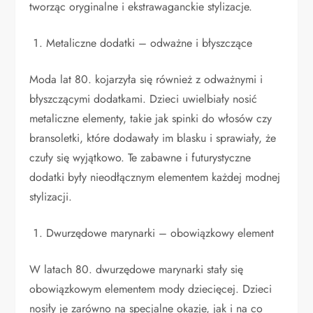
tworząc oryginalne i ekstrawaganckie stylizacje.
Metaliczne dodatki – odważne i błyszczące
Moda lat 80. kojarzyła się również z odważnymi i
błyszczącymi dodatkami. Dzieci uwielbiały nosić
metaliczne elementy, takie jak spinki do włosów czy
bransoletki, które dodawały im blasku i sprawiały, że
czuły się wyjątkowo. Te zabawne i futurystyczne
dodatki były nieodłącznym elementem każdej modnej
stylizacji.
Dwurzędowe marynarki – obowiązkowy element
W latach 80. dwurzędowe marynarki stały się
obowiązkowym elementem mody dziecięcej. Dzieci
nosiły je zarówno na specjalne okazje, jak i na co