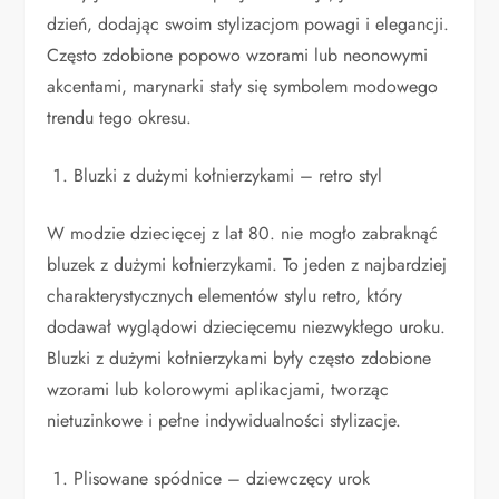
dzień, dodając swoim stylizacjom powagi i elegancji.
Często zdobione popowo wzorami lub neonowymi
akcentami, marynarki stały się symbolem modowego
trendu tego okresu.
Bluzki z dużymi kołnierzykami – retro styl
W modzie dziecięcej z lat 80. nie mogło zabraknąć
bluzek z dużymi kołnierzykami. To jeden z najbardziej
charakterystycznych elementów stylu retro, który
dodawał wyglądowi dziecięcemu niezwykłego uroku.
Bluzki z dużymi kołnierzykami były często zdobione
wzorami lub kolorowymi aplikacjami, tworząc
nietuzinkowe i pełne indywidualności stylizacje.
Plisowane spódnice – dziewczęcy urok