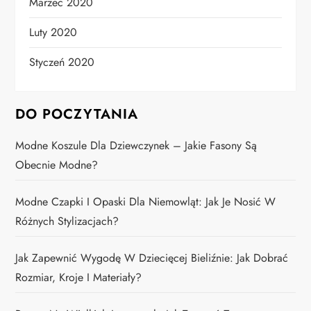
Marzec 2020
Luty 2020
Styczeń 2020
DO POCZYTANIA
Modne Koszule Dla Dziewczynek – Jakie Fasony Są
Obecnie Modne?
Modne Czapki I Opaski Dla Niemowląt: Jak Je Nosić W
Różnych Stylizacjach?
Jak Zapewnić Wygodę W Dziecięcej Bieliźnie: Jak Dobrać
Rozmiar, Kroje I Materiały?