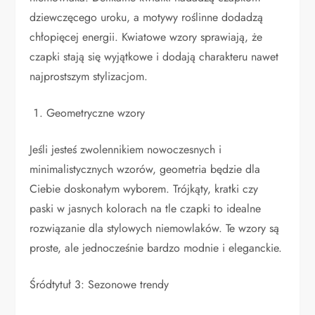
dziewczęcego uroku, a motywy roślinne dodadzą
chłopięcej energii. Kwiatowe wzory sprawiają, że
czapki stają się wyjątkowe i dodają charakteru nawet
najprostszym stylizacjom.
Geometryczne wzory
Jeśli jesteś zwolennikiem nowoczesnych i
minimalistycznych wzorów, geometria będzie dla
Ciebie doskonałym wyborem. Trójkąty, kratki czy
paski w jasnych kolorach na tle czapki to idealne
rozwiązanie dla stylowych niemowlaków. Te wzory są
proste, ale jednocześnie bardzo modnie i eleganckie.
Śródtytuł 3: Sezonowe trendy