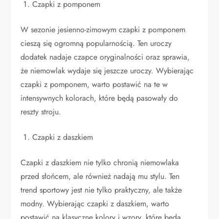
Czapki z pomponem
W sezonie jesienno-zimowym czapki z pomponem
cieszą się ogromną popularnością. Ten uroczy
dodatek nadaje czapce oryginalności oraz sprawia,
że niemowlak wydaje się jeszcze uroczy. Wybierając
czapki z pomponem, warto postawić na te w
intensywnych kolorach, które będą pasowały do
reszty stroju.
Czapki z daszkiem
Czapki z daszkiem nie tylko chronią niemowlaka
przed słońcem, ale również nadają mu stylu. Ten
trend sportowy jest nie tylko praktyczny, ale także
modny. Wybierając czapki z daszkiem, warto
postawić na klasyczne kolory i wzory, które będą