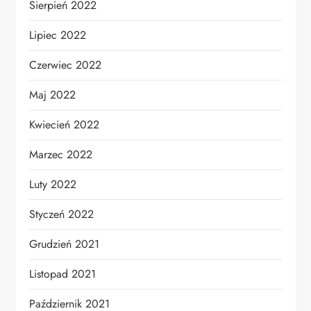
Sierpień 2022
Lipiec 2022
Czerwiec 2022
Maj 2022
Kwiecień 2022
Marzec 2022
Luty 2022
Styczeń 2022
Grudzień 2021
Listopad 2021
Październik 2021