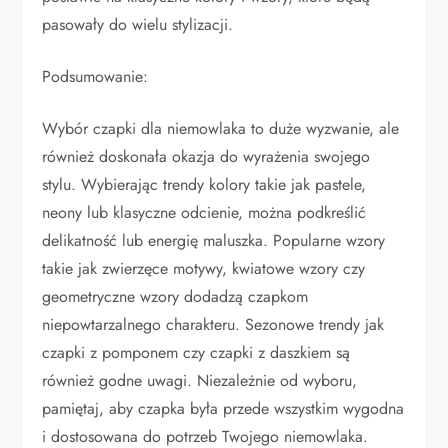
pasowały do wielu stylizacji.
Podsumowanie:
Wybór czapki dla niemowlaka to duże wyzwanie, ale
również doskonała okazja do wyrażenia swojego
stylu. Wybierając trendy kolory takie jak pastele,
neony lub klasyczne odcienie, można podkreślić
delikatność lub energię maluszka. Popularne wzory
takie jak zwierzęce motywy, kwiatowe wzory czy
geometryczne wzory dodadzą czapkom
niepowtarzalnego charakteru. Sezonowe trendy jak
czapki z pomponem czy czapki z daszkiem są
również godne uwagi. Niezależnie od wyboru,
pamiętaj, aby czapka była przede wszystkim wygodna
i dostosowana do potrzeb Twojego niemowlaka.