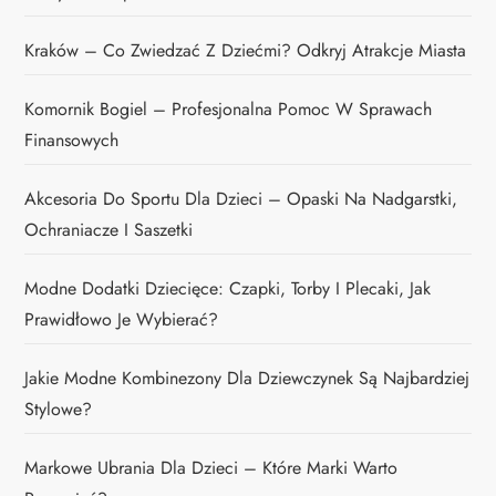
Kraków – Co Zwiedzać Z Dziećmi? Odkryj Atrakcje Miasta
Komornik Bogiel – Profesjonalna Pomoc W Sprawach
Finansowych
Akcesoria Do Sportu Dla Dzieci – Opaski Na Nadgarstki,
Ochraniacze I Saszetki
Modne Dodatki Dziecięce: Czapki, Torby I Plecaki, Jak
Prawidłowo Je Wybierać?
Jakie Modne Kombinezony Dla Dziewczynek Są Najbardziej
Stylowe?
Markowe Ubrania Dla Dzieci – Które Marki Warto