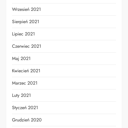
Wrzesień 2021
Sierpień 2021
Lipiec 2021
Czerwiec 2021
Maj 2021
Kwiecień 2021
Marzec 2021
Luty 2021
Styczeń 2021
Grudzień 2020