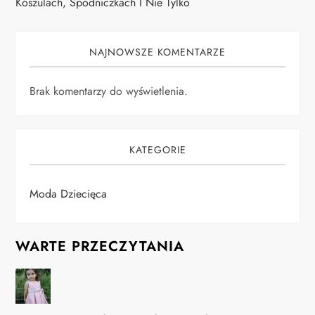
Koszulach, Spódniczkach I Nie Tylko
NAJNOWSZE KOMENTARZE
Brak komentarzy do wyświetlenia.
KATEGORIE
Moda Dziecięca
WARTE PRZECZYTANIA