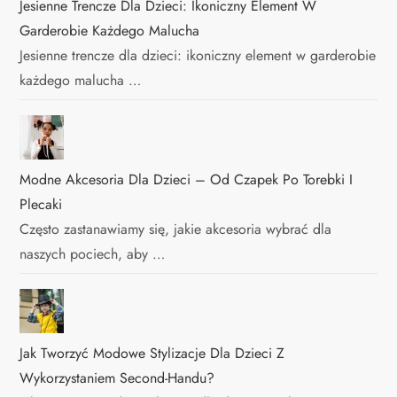
Jesienne Trencze Dla Dzieci: Ikoniczny Element W
Garderobie Każdego Malucha
Jesienne trencze dla dzieci: ikoniczny element w garderobie
każdego malucha …
Modne Akcesoria Dla Dzieci – Od Czapek Po Torebki I
Plecaki
Często zastanawiamy się, jakie akcesoria wybrać dla
naszych pociech, aby …
Jak Tworzyć Modowe Stylizacje Dla Dzieci Z
Wykorzystaniem Second-Handu?