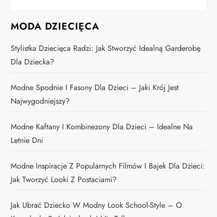
MODA DZIECIĘCA
Stylistka Dziecięca Radzi: Jak Stworzyć Idealną Garderobę
Dla Dziecka?
Modne Spodnie I Fasony Dla Dzieci – Jaki Krój Jest
Najwygodniejszy?
Modne Kaftany I Kombinezony Dla Dzieci – Idealne Na
Letnie Dni
Modne Inspiracje Z Popularnych Filmów I Bajek Dla Dzieci:
Jak Tworzyć Looki Z Postaciami?
Jak Ubrać Dziecko W Modny Look School-Style – O