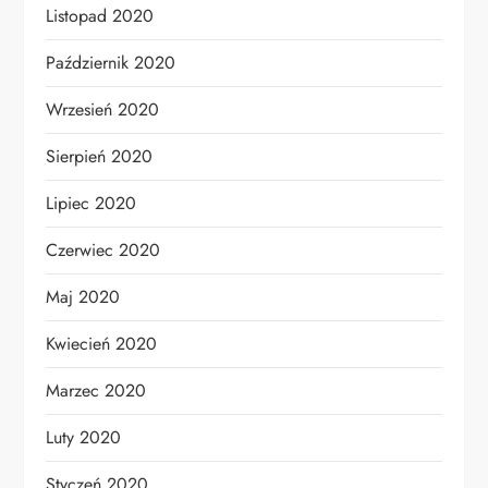
Listopad 2020
Październik 2020
Wrzesień 2020
Sierpień 2020
Lipiec 2020
Czerwiec 2020
Maj 2020
Kwiecień 2020
Marzec 2020
Luty 2020
Styczeń 2020