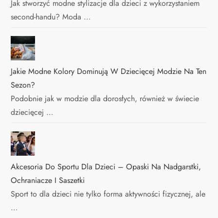
Jak stworzyć modne stylizacje dla dzieci z wykorzystaniem
second-handu? Moda …
Jakie Modne Kolory Dominują W Dziecięcej Modzie Na Ten
Sezon?
Podobnie jak w modzie dla dorosłych, również w świecie
dziecięcej …
Akcesoria Do Sportu Dla Dzieci – Opaski Na Nadgarstki,
Ochraniacze I Saszetki
Sport to dla dzieci nie tylko forma aktywności fizycznej, ale
…