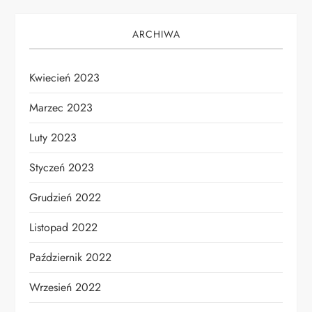
ARCHIWA
Kwiecień 2023
Marzec 2023
Luty 2023
Styczeń 2023
Grudzień 2022
Listopad 2022
Październik 2022
Wrzesień 2022