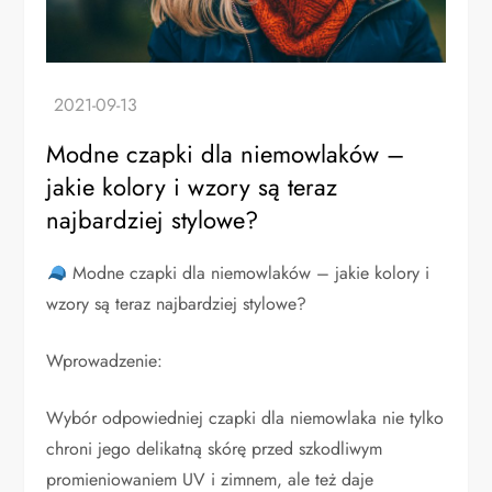
Modne czapki dla niemowlaków –
jakie kolory i wzory są teraz
najbardziej stylowe?
Modne czapki dla niemowlaków – jakie kolory i
wzory są teraz najbardziej stylowe?
Wprowadzenie:
Wybór odpowiedniej czapki dla niemowlaka nie tylko
chroni jego delikatną skórę przed szkodliwym
promieniowaniem UV i zimnem, ale też daje