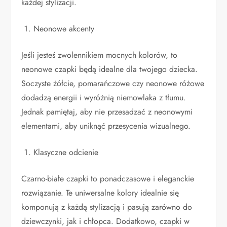
każdej stylizacji.
Neonowe akcenty
Jeśli jesteś zwolennikiem mocnych kolorów, to
neonowe czapki będą idealne dla twojego dziecka.
Soczyste żółcie, pomarańczowe czy neonowe różowe
dodadzą energii i wyróżnią niemowlaka z tłumu.
Jednak pamiętaj, aby nie przesadzać z neonowymi
elementami, aby uniknąć przesycenia wizualnego.
Klasyczne odcienie
Czarno-białe czapki to ponadczasowe i eleganckie
rozwiązanie. Te uniwersalne kolory idealnie się
komponują z każdą stylizacją i pasują zarówno do
dziewczynki, jak i chłopca. Dodatkowo, czapki w