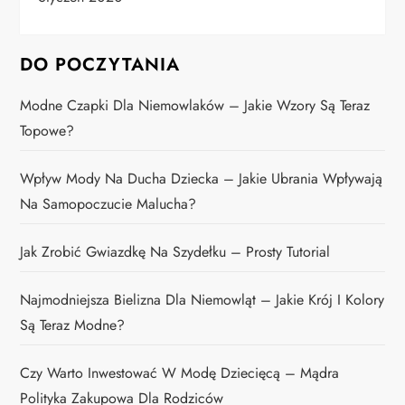
DO POCZYTANIA
Modne Czapki Dla Niemowlaków – Jakie Wzory Są Teraz
Topowe?
Wpływ Mody Na Ducha Dziecka – Jakie Ubrania Wpływają
Na Samopoczucie Malucha?
Jak Zrobić Gwiazdkę Na Szydełku – Prosty Tutorial
Najmodniejsza Bielizna Dla Niemowląt – Jakie Krój I Kolory
Są Teraz Modne?
Czy Warto Inwestować W Modę Dziecięcą – Mądra
Polityka Zakupowa Dla Rodziców