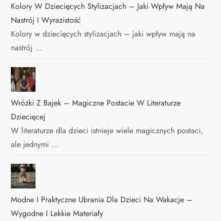
Kolory W Dziecięcych Stylizacjach – Jaki Wpływ Mają Na
Nastrój I Wyrazistość
Kolory w dziecięcych stylizacjach – jaki wpływ mają na
nastrój …
Wróżki Z Bajek – Magiczne Postacie W Literaturze
Dziecięcej
W literaturze dla dzieci istnieje wiele magicznych postaci,
ale jednymi …
Modne I Praktyczne Ubrania Dla Dzieci Na Wakacje –
Wygodne I Lekkie Materiały