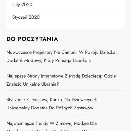
Luty 2020
Styczeń 2020
DO POCZYTANIA
Nowoczesne Projektory Na Chmurki W Pokoju Dziecka:
Dodatek Modowy, Który Pomaga Uspokoić
Najlepsze Strony Internetowe Z Modą Dziecięcą: Gdzie
Znaleźć Unikalne Ubrania?
Stylizacje Z Jeansową Kurtką Dla Dziewczynek –
Uniwersalny Dodatek Do Różnych Zestawów
Najważniejsze Trendy W Zimowej Modzie Dla