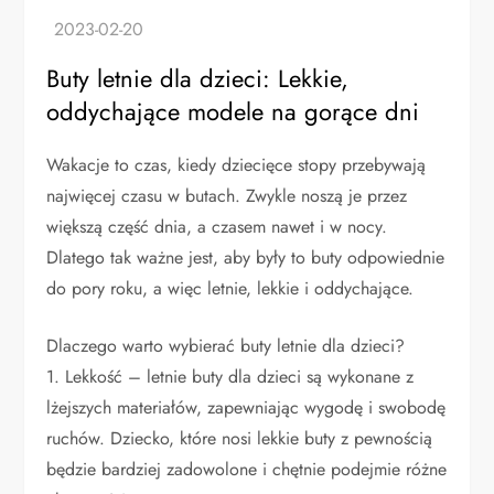
Buty letnie dla dzieci: Lekkie,
oddychające modele na gorące dni
Wakacje to czas, kiedy dziecięce stopy przebywają
najwięcej czasu w butach. Zwykle noszą je przez
większą część dnia, a czasem nawet i w nocy.
Dlatego tak ważne jest, aby były to buty odpowiednie
do pory roku, a więc letnie, lekkie i oddychające.
Dlaczego warto wybierać buty letnie dla dzieci?
1. Lekkość – letnie buty dla dzieci są wykonane z
lżejszych materiałów, zapewniając wygodę i swobodę
ruchów. Dziecko, które nosi lekkie buty z pewnością
będzie bardziej zadowolone i chętnie podejmie różne