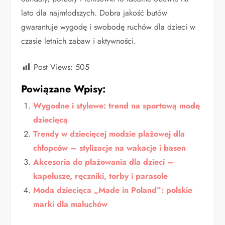
lato dla najmłodszych. Dobra jakość butów
gwarantuje wygodę i swobodę ruchów dla dzieci w
czasie letnich zabaw i aktywności.
Post Views:
505
Powiązane Wpisy:
Wygodne i stylowe: trend na sportową modę
dziecięcą
Trendy w dziecięcej modzie plażowej dla
chłopców – stylizacje na wakacje i basen
Akcesoria do plażowania dla dzieci –
kapelusze, ręczniki, torby i parasole
Moda dziecięca „Made in Poland”: polskie
marki dla maluchów