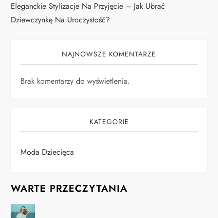
Eleganckie Stylizacje Na Przyjęcie – Jak Ubrać
Dziewczynkę Na Uroczystość?
NAJNOWSZE KOMENTARZE
Brak komentarzy do wyświetlenia.
KATEGORIE
Moda Dziecięca
WARTE PRZECZYTANIA