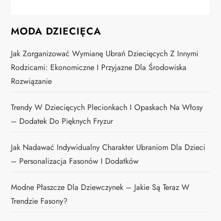
MODA DZIECIĘCA
Jak Zorganizować Wymianę Ubrań Dziecięcych Z Innymi
Rodzicami: Ekonomiczne I Przyjazne Dla Środowiska
Rozwiązanie
Trendy W Dziecięcych Plecionkach I Opaskach Na Włosy
– Dodatek Do Pięknych Fryzur
Jak Nadawać Indywidualny Charakter Ubraniom Dla Dzieci
– Personalizacja Fasonów I Dodatków
Modne Płaszcze Dla Dziewczynek – Jakie Są Teraz W
Trendzie Fasony?