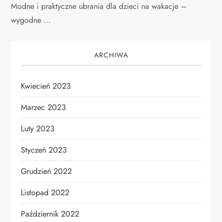
Modne i praktyczne ubrania dla dzieci na wakacje –
wygodne …
ARCHIWA
Kwiecień 2023
Marzec 2023
Luty 2023
Styczeń 2023
Grudzień 2022
Listopad 2022
Październik 2022