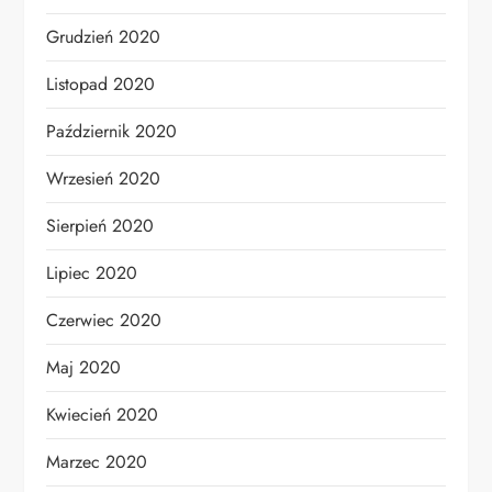
Grudzień 2020
Listopad 2020
Październik 2020
Wrzesień 2020
Sierpień 2020
Lipiec 2020
Czerwiec 2020
Maj 2020
Kwiecień 2020
Marzec 2020