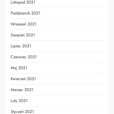
Listopad 2021
Październik 2021
Wrzesień 2021
Sierpień 2021
Lipiec 2021
Czerwiec 2021
Maj 2021
Kwiecień 2021
Marzec 2021
Luty 2021
Styczeń 2021