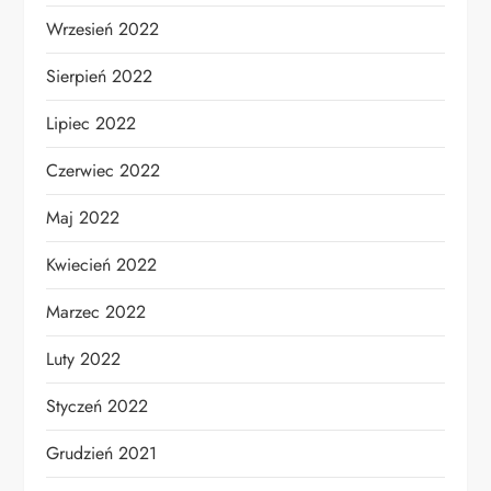
Wrzesień 2022
Sierpień 2022
Lipiec 2022
Czerwiec 2022
Maj 2022
Kwiecień 2022
Marzec 2022
Luty 2022
Styczeń 2022
Grudzień 2021