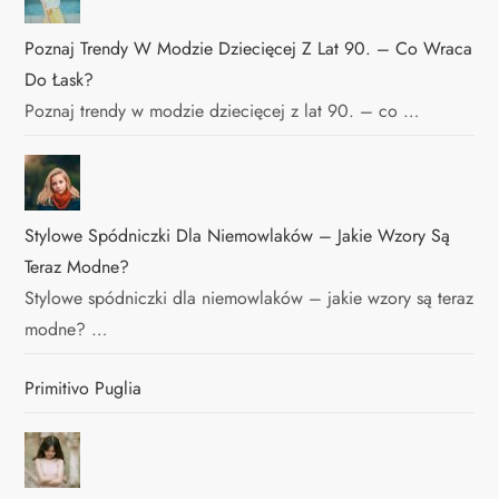
Poznaj Trendy W Modzie Dziecięcej Z Lat 90. – Co Wraca
Do Łask?
Poznaj trendy w modzie dziecięcej z lat 90. – co …
Stylowe Spódniczki Dla Niemowlaków – Jakie Wzory Są
Teraz Modne?
Stylowe spódniczki dla niemowlaków – jakie wzory są teraz
modne? …
Primitivo Puglia