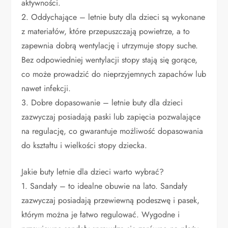
aktywności.
2. Oddychające – letnie buty dla dzieci są wykonane
z materiałów, które przepuszczają powietrze, a to
zapewnia dobrą wentylację i utrzymuje stopy suche.
Bez odpowiedniej wentylacji stopy stają się gorące,
co może prowadzić do nieprzyjemnych zapachów lub
nawet infekcji.
3. Dobre dopasowanie – letnie buty dla dzieci
zazwyczaj posiadają paski lub zapięcia pozwalające
na regulację, co gwarantuje możliwość dopasowania
do kształtu i wielkości stopy dziecka.
Jakie buty letnie dla dzieci warto wybrać?
1. Sandały – to idealne obuwie na lato. Sandały
zazwyczaj posiadają przewiewną podeszwę i pasek,
którym można je łatwo regulować. Wygodne i