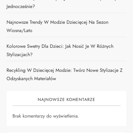
Jednocześnie?
Najnowsze Trendy W Modzie Dziecięcej Na Sezon
Wiosna/lato
Kolorowe Swetry Dla Dzieci: Jak Nosić Je W Różnych
Stylizacjach?
Recykling W Dziecięcej Modzie: Twórz Nowe Stylizacje Z
Odzyskanych Materiałów
NAJNOWSZE KOMENTARZE
Brak komentarzy do wyświetlenia.