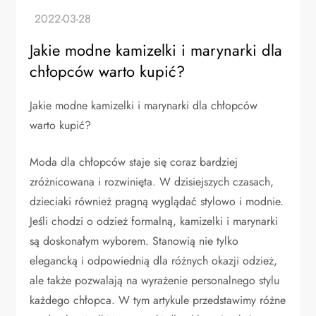
Jakie modne kamizelki i marynarki dla
chłopców warto kupić?
Jakie modne kamizelki i marynarki dla chłopców
warto kupić?
Moda dla chłopców staje się coraz bardziej
zróżnicowana i rozwinięta. W dzisiejszych czasach,
dzieciaki również pragną wyglądać stylowo i modnie.
Jeśli chodzi o odzież formalną, kamizelki i marynarki
są doskonałym wyborem. Stanowią nie tylko
elegancką i odpowiednią dla różnych okazji odzież,
ale także pozwalają na wyrażenie personalnego stylu
każdego chłopca. W tym artykule przedstawimy różne