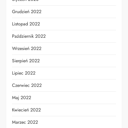
Grudzień 2022
Listopad 2022
Październik 2022
Wrzesień 2022
Sierpień 2022
Lipiec 2022
Czerwiec 2022
Maj 2022
Kwiecień 2022
Marzec 2022