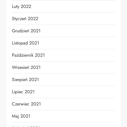
Luty 2022
Styczeń 2022
Grudzień 2021
Listopad 2021
Październik 2021
Wrzesień 2021
Sierpień 2021
Lipiec 2021
Czerwiec 2021
Maj 2021