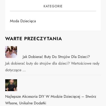
KATEGORIE
Moda Dziecięca
WARTE PRZECZYTANIA
Jak Dobierać Buty Do Strojów Dla Dzieci?
Jak dobierać buty do strojów dla dzieci? Wartościowe rady
dotyczące …
Najlepsze Akcesoria DIY W Modzie Dziecięcej – Stwórz
Własne, Unikalne Dodatki