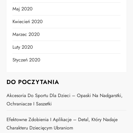
Maj 2020
Kwiecień 2020
Marzec 2020
Luty 2020
Styczeń 2020
DO POCZYTANIA
Akcesoria Do Sportu Dla Dzieci – Opaski Na Nadgarstki,
Ochraniacze I Saszetki
Efektowne Zdobienia I Aplikacje – Detal, Który Nadaje
Charakteru Dziecięcym Ubraniom