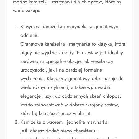
modne kamizelki i marynarki dla chłopców, które są
warte zakupu.
Klasyczna kamizelka i marynarka w granatowym
odcieniu
Granatowa kamizelka i marynarka to klasyka, która
nigdy nie wyjdzie z mody. Ten zestaw jest idealny
zarówno na specjalne okazje, jak wesela czy
uroczystości, jak i na bardziej formalne
wydarzenia. Klasyczny granatowy kolor pasuje do
wielu różnych stylizacji, a także wprowadzi
elegancję i szyk do codziennych ubrań chłopca.
Warto zainwestować w dobrze skrojony zestaw,
który będzie służył przez wiele lat.
Kamizelka z wzorem i jednolita marynarka
Jeśli chcesz dodać nieco charakteru i