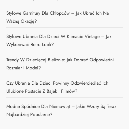
Stylowe Garnitury Dla Chłopców – Jak Ubrać Ich Na
Ważną Okazję?
Stylowe Ubrania Dla Dzieci W Klimacie Vintage – Jak
Wykreować Retro Look?
Trendy W Dziecięcej Bieliznie: Jak Dobrać Odpowiedni
Rozmiar I Model?
Czy Ubrania Dla Dzieci Powinny Odzwierciedlać Ich
Ulubione Postacie Z Bajek I Filmów?
Modne Spódnice Dla Niemowląt – Jakie Wzory Są Teraz
Najbardziej Popularne?