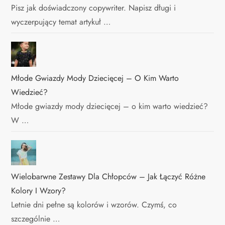
Pisz jak doświadczony copywriter. Napisz długi i
wyczerpujący temat artykuł …
Młode Gwiazdy Mody Dziecięcej – O Kim Warto
Wiedzieć?
Młode gwiazdy mody dziecięcej – o kim warto wiedzieć?
W …
Wielobarwne Zestawy Dla Chłopców – Jak Łączyć Różne
Kolory I Wzory?
Letnie dni pełne są kolorów i wzorów. Czymś, co
szczególnie …