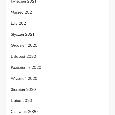
Kwiecień 2021
Marzec 2021
Luty 2021
Styczeń 2021
Grudzień 2020
Listopad 2020
Październik 2020
Wrzesień 2020
Sierpień 2020
Lipiec 2020
Czerwiec 2020