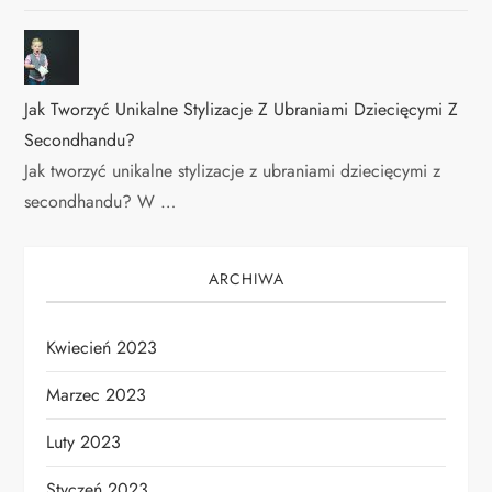
Jak Tworzyć Unikalne Stylizacje Z Ubraniami Dziecięcymi Z
Secondhandu?
Jak tworzyć unikalne stylizacje z ubraniami dziecięcymi z
secondhandu? W …
ARCHIWA
Kwiecień 2023
Marzec 2023
Luty 2023
Styczeń 2023