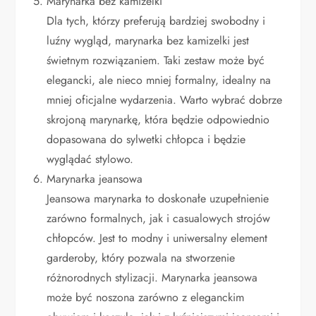
Marynarka bez kamizelki
Dla tych, którzy preferują bardziej swobodny i
luźny wygląd, marynarka bez kamizelki jest
świetnym rozwiązaniem. Taki zestaw może być
elegancki, ale nieco mniej formalny, idealny na
mniej oficjalne wydarzenia. Warto wybrać dobrze
skrojoną marynarkę, która będzie odpowiednio
dopasowana do sylwetki chłopca i będzie
wyglądać stylowo.
Marynarka jeansowa
Jeansowa marynarka to doskonałe uzupełnienie
zarówno formalnych, jak i casualowych strojów
chłopców. Jest to modny i uniwersalny element
garderoby, który pozwala na stworzenie
różnorodnych stylizacji. Marynarka jeansowa
może być noszona zarówno z eleganckim