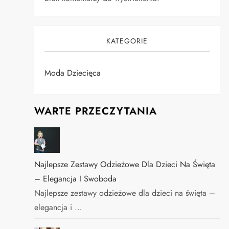
KATEGORIE
Moda Dziecięca
WARTE PRZECZYTANIA
Najlepsze Zestawy Odzieżowe Dla Dzieci Na Święta
– Elegancja I Swoboda
Najlepsze zestawy odzieżowe dla dzieci na święta –
elegancja i …