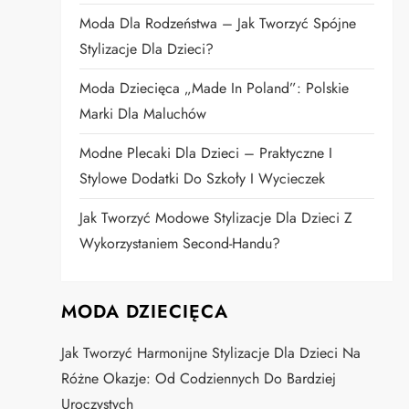
Moda Dla Rodzeństwa – Jak Tworzyć Spójne
Stylizacje Dla Dzieci?
Moda Dziecięca „Made In Poland”: Polskie
Marki Dla Maluchów
Modne Plecaki Dla Dzieci – Praktyczne I
Stylowe Dodatki Do Szkoły I Wycieczek
Jak Tworzyć Modowe Stylizacje Dla Dzieci Z
Wykorzystaniem Second-Handu?
MODA DZIECIĘCA
Jak Tworzyć Harmonijne Stylizacje Dla Dzieci Na
Różne Okazje: Od Codziennych Do Bardziej
Uroczystych