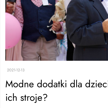
Modne dodatki dla dziec
ich stroje?