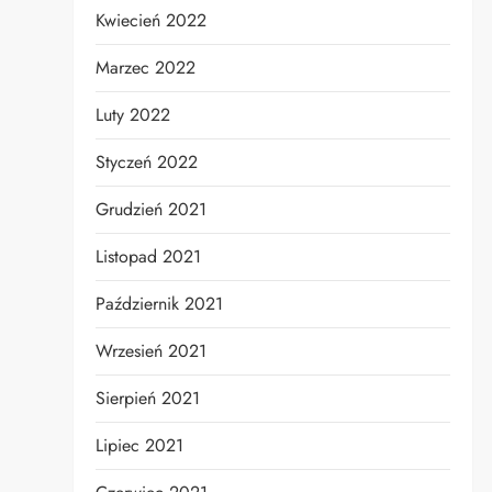
Kwiecień 2022
Marzec 2022
Luty 2022
Styczeń 2022
Grudzień 2021
Listopad 2021
Październik 2021
Wrzesień 2021
Sierpień 2021
Lipiec 2021