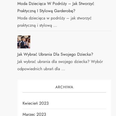
Moda Dziecięca W Podróży – Jak Stworzyć
Praktyczną I Stylową Garderobę?
Moda dziecięca w podróży – jak stworzyć
praktyczną i stylową …
Jak Wybrać Ubrania Dla Swojego Dziecka?
Jak wybrać ubrania dla swojego dziecka? Wybór
odpowiednich ubrań dla …
ARCHIWA
Kwiecień 2023
Marzec 2023