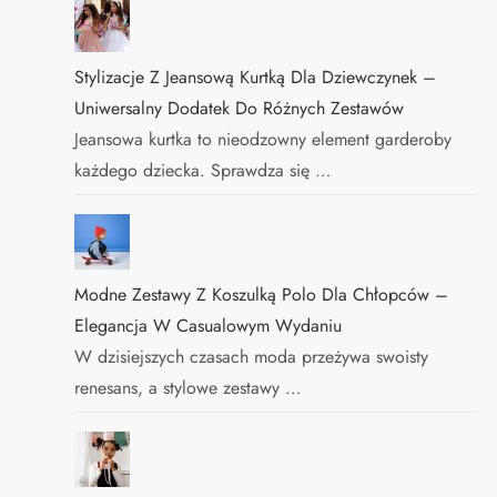
Stylizacje Z Jeansową Kurtką Dla Dziewczynek –
Uniwersalny Dodatek Do Różnych Zestawów
Jeansowa kurtka to nieodzowny element garderoby
każdego dziecka. Sprawdza się …
Modne Zestawy Z Koszulką Polo Dla Chłopców –
Elegancja W Casualowym Wydaniu
W dzisiejszych czasach moda przeżywa swoisty
renesans, a stylowe zestawy …