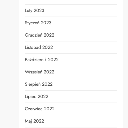
Luty 2023
Styczeń 2023
Grudzień 2022
Listopad 2022
Październik 2022
Wrzesień 2022
Sierpień 2022
Lipiec 2022
Czerwiec 2022
Maj 2022