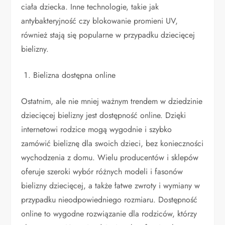
ciała dziecka. Inne technologie, takie jak
antybakteryjność czy blokowanie promieni UV,
również stają się popularne w przypadku dziecięcej
bielizny.
Bielizna dostępna online
Ostatnim, ale nie mniej ważnym trendem w dziedzinie
dziecięcej bielizny jest dostępność online. Dzięki
internetowi rodzice mogą wygodnie i szybko
zamówić bieliznę dla swoich dzieci, bez konieczności
wychodzenia z domu. Wielu producentów i sklepów
oferuje szeroki wybór różnych modeli i fasonów
bielizny dziecięcej, a także łatwe zwroty i wymiany w
przypadku nieodpowiedniego rozmiaru. Dostępność
online to wygodne rozwiązanie dla rodziców, którzy