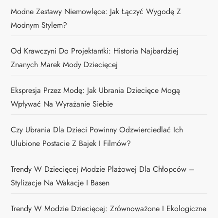
Modne Zestawy Niemowlęce: Jak Łączyć Wygodę Z
Modnym Stylem?
Od Krawczyni Do Projektantki: Historia Najbardziej
Znanych Marek Mody Dziecięcej
Ekspresja Przez Modę: Jak Ubrania Dziecięce Mogą
Wpływać Na Wyrażanie Siebie
Czy Ubrania Dla Dzieci Powinny Odzwierciedlać Ich
Ulubione Postacie Z Bajek I Filmów?
Trendy W Dziecięcej Modzie Plażowej Dla Chłopców –
Stylizacje Na Wakacje I Basen
Trendy W Modzie Dziecięcej: Zrównoważone I Ekologiczne