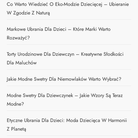
Co Warto Wiedzieć O Eko-Modzie Dziecięcej – Ubieranie
W Zgodzie Z Naturą
Markowe Ubrania Dla Dzieci – Które Marki Warto
Rozważyć?
Torty Urodzinowe Dla Dziewczyn – Kreatywne Słodkości
Dla Maluchów
Jakie Modne Swetry Dla Niemowlaków Warto Wybrać?
Modne Swetry Dla Dziewczynek – Jakie Wzory Są Teraz
Modne?
Etyczne Ubrania Dla Dzieci: Moda Dziecięca W Harmonii
Z Planetą