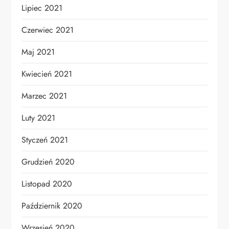
Lipiec 2021
Czerwiec 2021
Maj 2021
Kwiecień 2021
Marzec 2021
Luty 2021
Styczeń 2021
Grudzień 2020
Listopad 2020
Październik 2020
Wrzesień 2020