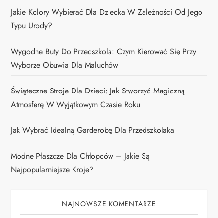
Jakie Kolory Wybierać Dla Dziecka W Zależności Od Jego
Typu Urody?
Wygodne Buty Do Przedszkola: Czym Kierować Się Przy
Wyborze Obuwia Dla Maluchów
Świąteczne Stroje Dla Dzieci: Jak Stworzyć Magiczną
Atmosferę W Wyjątkowym Czasie Roku
Jak Wybrać Idealną Garderobę Dla Przedszkolaka
Modne Płaszcze Dla Chłopców – Jakie Są
Najpopularniejsze Kroje?
NAJNOWSZE KOMENTARZE