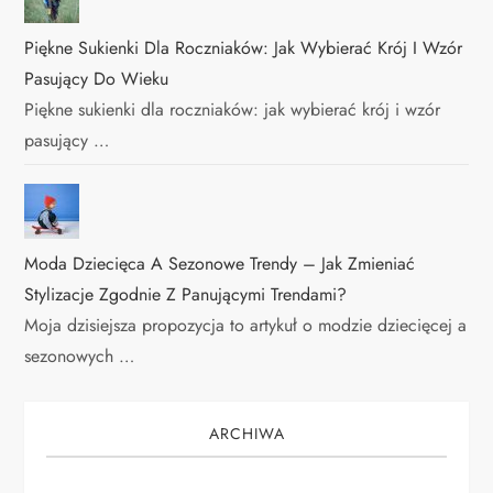
Piękne Sukienki Dla Roczniaków: Jak Wybierać Krój I Wzór
Pasujący Do Wieku
Piękne sukienki dla roczniaków: jak wybierać krój i wzór
pasujący …
Moda Dziecięca A Sezonowe Trendy – Jak Zmieniać
Stylizacje Zgodnie Z Panującymi Trendami?
Moja dzisiejsza propozycja to artykuł o modzie dziecięcej a
sezonowych …
ARCHIWA