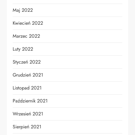
Maj 2022
Kwiecień 2022
Marzec 2022
Luty 2022
Styczeń 2022
Grudzień 2021
Listopad 2021
Październik 2021
Wrzesień 2021
Sierpień 2021