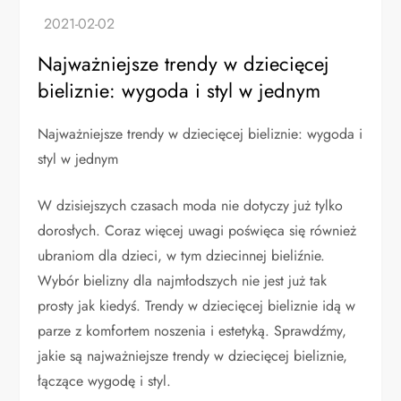
Najważniejsze trendy w dziecięcej
bieliznie: wygoda i styl w jednym
Najważniejsze trendy w dziecięcej bieliznie: wygoda i
styl w jednym
W dzisiejszych czasach moda nie dotyczy już tylko
dorosłych. Coraz więcej uwagi poświęca się również
ubraniom dla dzieci, w tym dziecinnej bieliźnie.
Wybór bielizny dla najmłodszych nie jest już tak
prosty jak kiedyś. Trendy w dziecięcej bieliznie idą w
parze z komfortem noszenia i estetyką. Sprawdźmy,
jakie są najważniejsze trendy w dziecięcej bieliznie,
łączące wygodę i styl.