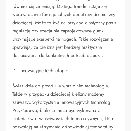
również się zmieniają. Dlatego trendem staje się
wprowadzanie funkcjonalnych dodatków do bielizny
dziecięcej. Może to być na przykład elastyczny pas z
regulacją czy specjalnie zaprojektowane gumki
utrzymujące skarpetki na nogach. Takie rozwiązania
sprawiają, że bielizna jest bardziej praktyczna i
dostosowana do konkretnych potrzeb dziecka.
Innowacyjne technologie
Świat idzie do przodu, a wraz z nim technologia.
Także w przypadku dziecięcej bielizny możemy
zauważyć wykorzystanie innowacyjnych technologii.
Przykładowo, bielizna może być wykonana z
materiałów o właściwościach termoaktywnych, które
pozwalają na utrzymanie odpowiedniej temperatury