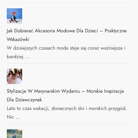
Jak Dobierać Akcesoria Modowe Dla Dzieci – Praktyczne
Wskazówki
W dzisiejszych czasach moda staje się coraz ważniejsza i
bardziej …
Stylizacje W Marynarskim Wydaniu – Morskie Inspiracje
Dla Dziewczynek
Lato to czas wakacji, słonecznych dni i morskich przygód.
Nic …