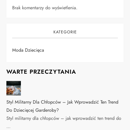
Brak komentarzy do wyświetlenia.
KATEGORIE
Moda Dziecięca
WARTE PRZECZYTANIA
Styl Militarny Dla Chłopców – Jak Wprowadzić Ten Trend
Do Dziecięcej Garderoby?
Styl militarny dla chłopców – jak wprowadzić ten trend do
…