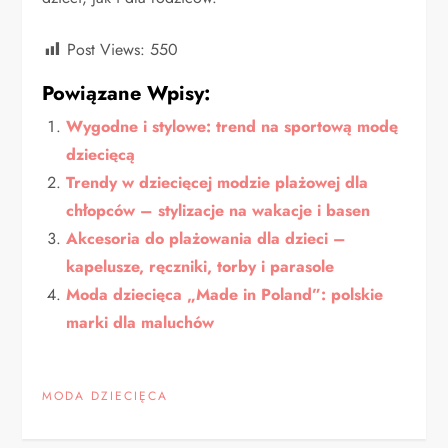
Post Views:
550
Powiązane Wpisy:
Wygodne i stylowe: trend na sportową modę
dziecięcą
Trendy w dziecięcej modzie plażowej dla
chłopców – stylizacje na wakacje i basen
Akcesoria do plażowania dla dzieci –
kapelusze, ręczniki, torby i parasole
Moda dziecięca „Made in Poland”: polskie
marki dla maluchów
MODA DZIECIĘCA