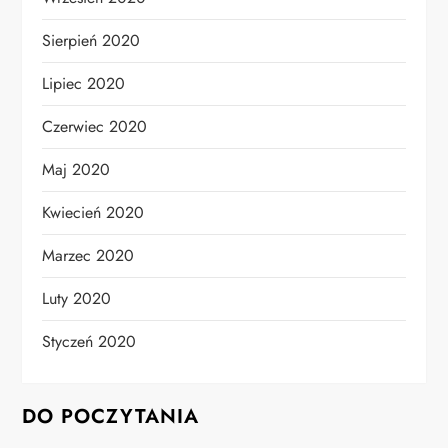
Sierpień 2020
Lipiec 2020
Czerwiec 2020
Maj 2020
Kwiecień 2020
Marzec 2020
Luty 2020
Styczeń 2020
DO POCZYTANIA