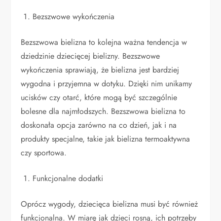
Bezszwowe wykończenia
Bezszwowa bielizna to kolejna ważna tendencja w
dziedzinie dziecięcej bielizny. Bezszwowe
wykończenia sprawiają, że bielizna jest bardziej
wygodna i przyjemna w dotyku. Dzięki nim unikamy
ucisków czy otarć, które mogą być szczególnie
bolesne dla najmłodszych. Bezszwowa bielizna to
doskonała opcja zarówno na co dzień, jak i na
produkty specjalne, takie jak bielizna termoaktywna
czy sportowa.
Funkcjonalne dodatki
Oprócz wygody, dziecięca bielizna musi być również
funkcjonalna. W miarę jak dzieci rosną, ich potrzeby