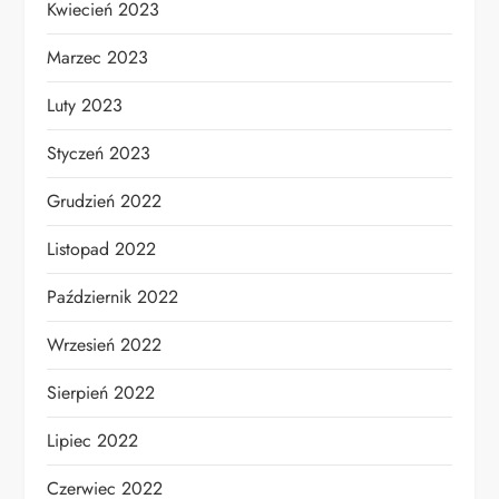
Kwiecień 2023
Marzec 2023
Luty 2023
Styczeń 2023
Grudzień 2022
Listopad 2022
Październik 2022
Wrzesień 2022
Sierpień 2022
Lipiec 2022
Czerwiec 2022