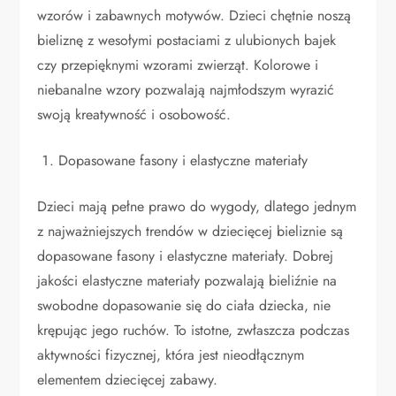
wzorów i zabawnych motywów. Dzieci chętnie noszą
bieliznę z wesołymi postaciami z ulubionych bajek
czy przepięknymi wzorami zwierząt. Kolorowe i
niebanalne wzory pozwalają najmłodszym wyrazić
swoją kreatywność i osobowość.
Dopasowane fasony i elastyczne materiały
Dzieci mają pełne prawo do wygody, dlatego jednym
z najważniejszych trendów w dziecięcej bieliznie są
dopasowane fasony i elastyczne materiały. Dobrej
jakości elastyczne materiały pozwalają bieliźnie na
swobodne dopasowanie się do ciała dziecka, nie
krępując jego ruchów. To istotne, zwłaszcza podczas
aktywności fizycznej, która jest nieodłącznym
elementem dziecięcej zabawy.