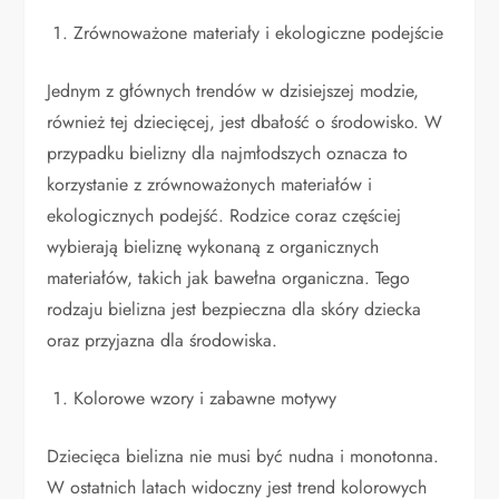
Zrównoważone materiały i ekologiczne podejście
Jednym z głównych trendów w dzisiejszej modzie,
również tej dziecięcej, jest dbałość o środowisko. W
przypadku bielizny dla najmłodszych oznacza to
korzystanie z zrównoważonych materiałów i
ekologicznych podejść. Rodzice coraz częściej
wybierają bieliznę wykonaną z organicznych
materiałów, takich jak bawełna organiczna. Tego
rodzaju bielizna jest bezpieczna dla skóry dziecka
oraz przyjazna dla środowiska.
Kolorowe wzory i zabawne motywy
Dziecięca bielizna nie musi być nudna i monotonna.
W ostatnich latach widoczny jest trend kolorowych