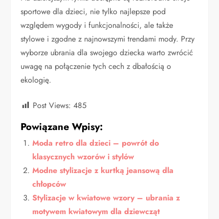
sportowe dla dzieci, nie tylko najlepsze pod
względem wygody i funkcjonalności, ale także
stylowe i zgodne z najnowszymi trendami mody. Przy
wyborze ubrania dla swojego dziecka warto zwrócić
uwagę na połączenie tych cech z dbałością o
ekologię.
Post Views:
485
Powiązane Wpisy:
Moda retro dla dzieci – powrót do
klasycznych wzorów i stylów
Modne stylizacje z kurtką jeansową dla
chłopców
Stylizacje w kwiatowe wzory – ubrania z
motywem kwiatowym dla dziewcząt