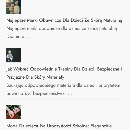
Najlepsze Marki Obuwnicze Dla Dzieci Ze Skórą Naturalną
Najlepsze marki obuwnicze dla dzieci ze skórą naturalną
Dbanie o …
Jak Wybrać Odpowiednie Tkaniny Dla Dzieci: Bezpieczne I
Przyjazne Dla Skóry Materiały
Szukając odpowiedniego materiału dla dzieci, priorytetem
powinno być bezpieczeństwo i …
Moda Dziecięca Na Uroczystości Szkolne: Eleganckie