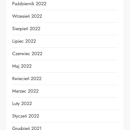
Październik 2022
Wrzesień 2022
Sierpień 2022
Lipiec 2022
Czerwiec 2022
Maj 2022
Kwiecień 2022
Marzec 2022
Luty 2022
Styczeń 2022
Grudzień 2021