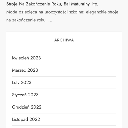
Stroje Na Zakończenie Roku, Bal Maturalny, Itp.
Moda dziecięca na uroczystości szkolne: eleganckie stroje
na zakończenie roku, …
ARCHIWA
Kwiecień 2023
Marzec 2023
Luty 2023
Styczeń 2023
Grudzień 2022
Listopad 2022