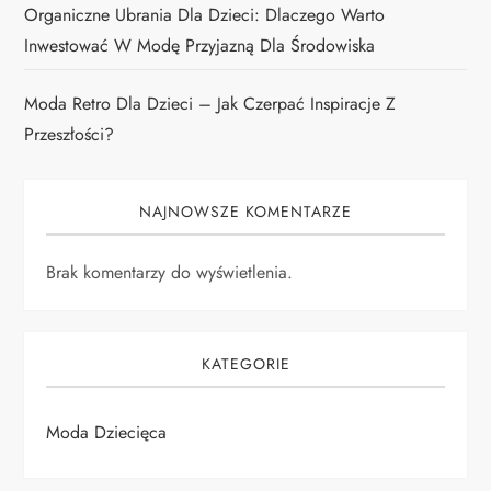
Organiczne Ubrania Dla Dzieci: Dlaczego Warto
Inwestować W Modę Przyjazną Dla Środowiska
Moda Retro Dla Dzieci – Jak Czerpać Inspiracje Z
Przeszłości?
NAJNOWSZE KOMENTARZE
Brak komentarzy do wyświetlenia.
KATEGORIE
Moda Dziecięca