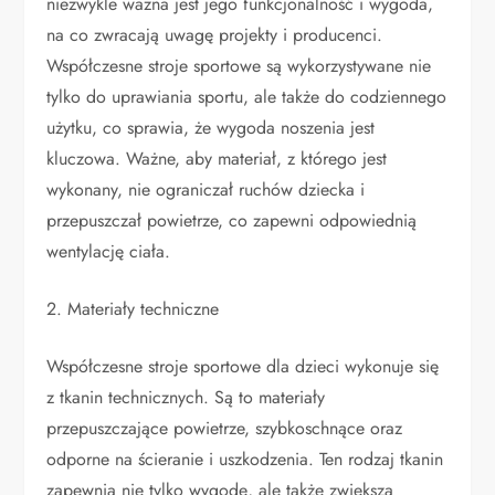
niezwykle ważna jest jego funkcjonalność i wygoda,
na co zwracają uwagę projekty i producenci.
Współczesne stroje sportowe są wykorzystywane nie
tylko do uprawiania sportu, ale także do codziennego
użytku, co sprawia, że wygoda noszenia jest
kluczowa. Ważne, aby materiał, z którego jest
wykonany, nie ograniczał ruchów dziecka i
przepuszczał powietrze, co zapewni odpowiednią
wentylację ciała.
2. Materiały techniczne
Współczesne stroje sportowe dla dzieci wykonuje się
z tkanin technicznych. Są to materiały
przepuszczające powietrze, szybkoschnące oraz
odporne na ścieranie i uszkodzenia. Ten rodzaj tkanin
zapewnia nie tylko wygodę, ale także zwiększa