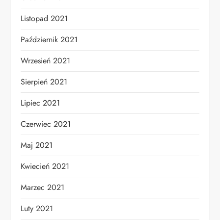
Listopad 2021
Październik 2021
Wrzesień 2021
Sierpień 2021
Lipiec 2021
Czerwiec 2021
Maj 2021
Kwiecień 2021
Marzec 2021
Luty 2021