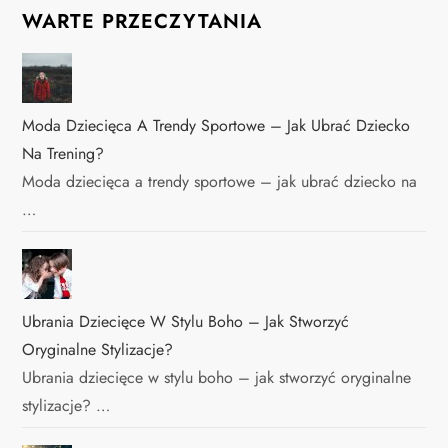
WARTE PRZECZYTANIA
Moda Dziecięca A Trendy Sportowe – Jak Ubrać Dziecko
Na Trening?
Moda dziecięca a trendy sportowe – jak ubrać dziecko na
…
Ubrania Dziecięce W Stylu Boho – Jak Stworzyć
Oryginalne Stylizacje?
Ubrania dziecięce w stylu boho – jak stworzyć oryginalne
stylizacje? …