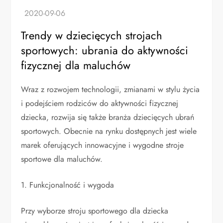
Trendy w dziecięcych strojach
sportowych: ubrania do aktywności
fizycznej dla maluchów
Wraz z rozwojem technologii, zmianami w stylu życia
i podejściem rodziców do aktywności fizycznej
dziecka, rozwija się także branża dziecięcych ubrań
sportowych. Obecnie na rynku dostępnych jest wiele
marek oferujących innowacyjne i wygodne stroje
sportowe dla maluchów.
1. Funkcjonalność i wygoda
Przy wyborze stroju sportowego dla dziecka