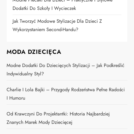
Dodatki Do Szkoły I Wycieczek
Jak Tworzyć Modowe Stylizacje Dla Dzieci Z
Wykorzystaniem Second-Handu?
MODA DZIECIĘCA
Modne Dodatki Do Dziecięcych Stylizacji – Jak Podkreślić
Indywidualny Styl?
Charlie I Lola Bajki – Przygody Rodzeństwa Pełne Radości
I Humoru
Od Krawczyni Do Projektantki: Historia Najbardziej
Znanych Marek Mody Dziecięcej