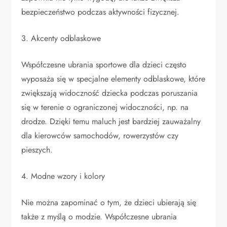
bezpieczeństwo podczas aktywności fizycznej.
3. Akcenty odblaskowe
Współczesne ubrania sportowe dla dzieci często
wyposaża się w specjalne elementy odblaskowe, które
zwiększają widoczność dziecka podczas poruszania
się w terenie o ograniczonej widoczności, np. na
drodze. Dzięki temu maluch jest bardziej zauważalny
dla kierowców samochodów, rowerzystów czy
pieszych.
4. Modne wzory i kolory
Nie można zapominać o tym, że dzieci ubierają się
także z myślą o modzie. Współczesne ubrania