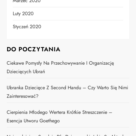
Marzec 2020
Luty 2020
Styczeń 2020
DO POCZYTANIA
Ciekawe Pomysły Na Przechowywanie I Organizację
Dziecięcych Ubrań
Ubranka Dziecięce Z Second Handu – Czy Warto Się Nimi
Zainteresować?
Cierpienia Młodego Wertera Krótkie Streszczenie –
Esencja Utworu Goethego