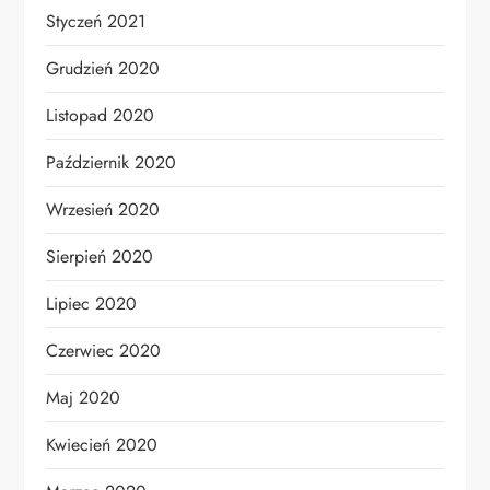
Styczeń 2021
Grudzień 2020
Listopad 2020
Październik 2020
Wrzesień 2020
Sierpień 2020
Lipiec 2020
Czerwiec 2020
Maj 2020
Kwiecień 2020