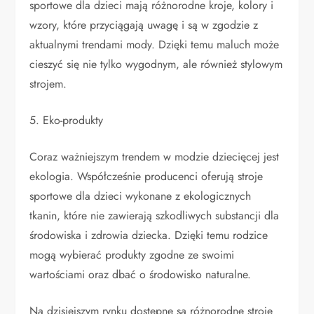
sportowe dla dzieci mają różnorodne kroje, kolory i
wzory, które przyciągają uwagę i są w zgodzie z
aktualnymi trendami mody. Dzięki temu maluch może
cieszyć się nie tylko wygodnym, ale również stylowym
strojem.
5. Eko-produkty
Coraz ważniejszym trendem w modzie dziecięcej jest
ekologia. Współcześnie producenci oferują stroje
sportowe dla dzieci wykonane z ekologicznych
tkanin, które nie zawierają szkodliwych substancji dla
środowiska i zdrowia dziecka. Dzięki temu rodzice
mogą wybierać produkty zgodne ze swoimi
wartościami oraz dbać o środowisko naturalne.
Na dzisiejszym rynku dostępne są różnorodne stroje