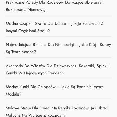
Praktyczne Porady Dla Rodziców Dotyczące Ubierania I
Rozbierania Niemowląt
Modne Czapki I Szaliki Dla Dzieci – Jak Je Zestawiać Z
Innymi Częściami Stroju?
Najmodniejsza Bielizna Dla Niemowląt – Jakie Krój I Kolory
Są Teraz Modne?
Akcesoria Do Włosów Dla Dziewczynek: Kokardki, Spinki I
Gumki W Najnowszych Trendach
Modne Kurtki Dla Chłopców – Jakie Są Teraz Najlepsze
Modele?
Stylowe Stroje Dla Dzieci Na Randki Rodziców: Jak Ubrać
Malucha Na Wyjście Z Rodzicami