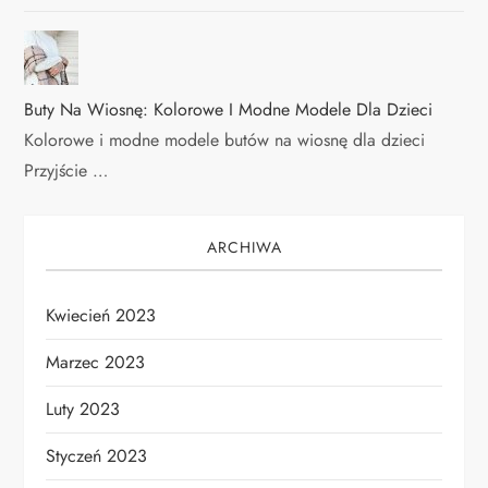
Buty Na Wiosnę: Kolorowe I Modne Modele Dla Dzieci
Kolorowe i modne modele butów na wiosnę dla dzieci
Przyjście …
ARCHIWA
Kwiecień 2023
Marzec 2023
Luty 2023
Styczeń 2023