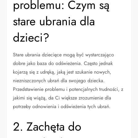
problemu: Czym są
stare ubrania dla
dzieci?
Stare ubrania dziecięce mogą być wystarczająco
dobre jako baza do odświeżenia. Często jednak
kojarzą się z udręką, jaką jest szukanie nowych,
niezniszczonych ubrań dla swojego dziecka.
Przedstawienie problemu i potencjalnych trudności, z
jakimi się wiążą, da Ci większe zrozumienie dla
potrzeby odnowienia i odświeżenia tych ubrań.
2. Zachęta do