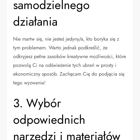
samodzielnego
działania
Nie martw się, nie jesteś jedyny/a, kto boryka się z
tym problemem. Warto jednak podkreślić, że
odkryjesz pełne zasobów kreatywne możliwości, które
pozwolą Ci na odświeżenie tych ubrań w prosty i
ekonomiczny sposób. Zachęcam Cię do podjęcia się
tego wyzwania!
3. Wybór
odpowiednich
narzędzi i materiałów