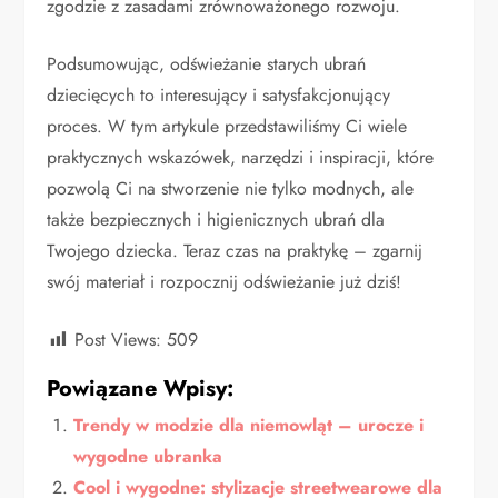
zgodzie z zasadami zrównoważonego rozwoju.
Podsumowując, odświeżanie starych ubrań
dziecięcych to interesujący i satysfakcjonujący
proces. W tym artykule przedstawiliśmy Ci wiele
praktycznych wskazówek, narzędzi i inspiracji, które
pozwolą Ci na stworzenie nie tylko modnych, ale
także bezpiecznych i higienicznych ubrań dla
Twojego dziecka. Teraz czas na praktykę – zgarnij
swój materiał i rozpocznij odświeżanie już dziś!
Post Views:
509
Powiązane Wpisy:
Trendy w modzie dla niemowląt – urocze i
wygodne ubranka
Cool i wygodne: stylizacje streetwearowe dla