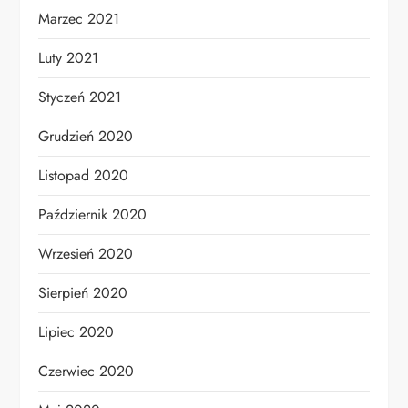
Marzec 2021
Luty 2021
Styczeń 2021
Grudzień 2020
Listopad 2020
Październik 2020
Wrzesień 2020
Sierpień 2020
Lipiec 2020
Czerwiec 2020