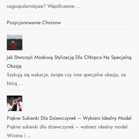
najpopularniejsze? Współczesne …
Pozycjonowanie Chorzow
Jak Stworzyć Modową Stylizację Dla Chłopca Na Specjalną
Okazję
Szykują się wakacje, święta czy inna specjalna okazja, na
którą …
Piękne Sukienki Dla Dziewczynek – Wybierz Idealny Model
Piękne sukienki dla dziewczynek – wybierz idealny model
Wiosna i …