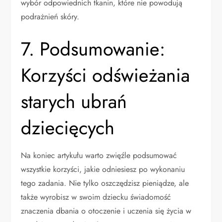
wybór odpowiednich tkanin, które nie powodują
podrażnień skóry.
7. Podsumowanie:
Korzyści odświeżania
starych ubrań
dziecięcych
Na koniec artykułu warto zwięźle podsumować
wszystkie korzyści, jakie odniesiesz po wykonaniu
tego zadania. Nie tylko oszczędzisz pieniądze, ale
także wyrobisz w swoim dziecku świadomość
znaczenia dbania o otoczenie i uczenia się życia w