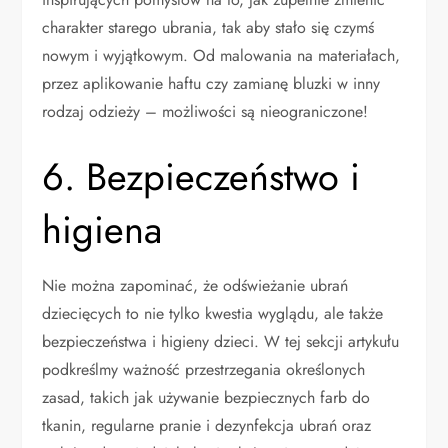
charakter starego ubrania, tak aby stało się czymś
nowym i wyjątkowym. Od malowania na materiałach,
przez aplikowanie haftu czy zamianę bluzki w inny
rodzaj odzieży – możliwości są nieograniczone!
6. Bezpieczeństwo i
higiena
Nie można zapominać, że odświeżanie ubrań
dziecięcych to nie tylko kwestia wyglądu, ale także
bezpieczeństwa i higieny dzieci. W tej sekcji artykułu
podkreślmy ważność przestrzegania określonych
zasad, takich jak używanie bezpiecznych farb do
tkanin, regularne pranie i dezynfekcja ubrań oraz