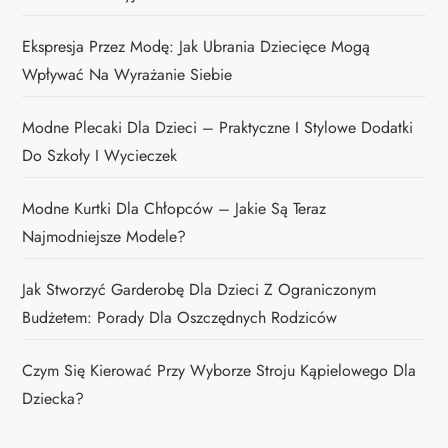
Ekspresja Przez Modę: Jak Ubrania Dziecięce Mogą
Wpływać Na Wyrażanie Siebie
Modne Plecaki Dla Dzieci – Praktyczne I Stylowe Dodatki
Do Szkoły I Wycieczek
Modne Kurtki Dla Chłopców – Jakie Są Teraz
Najmodniejsze Modele?
Jak Stworzyć Garderobę Dla Dzieci Z Ograniczonym
Budżetem: Porady Dla Oszczędnych Rodziców
Czym Się Kierować Przy Wyborze Stroju Kąpielowego Dla
Dziecka?