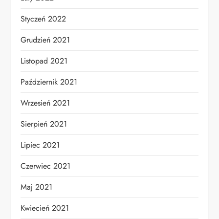
Styczeń 2022
Grudzień 2021
Listopad 2021
Październik 2021
Wrzesień 2021
Sierpień 2021
Lipiec 2021
Czerwiec 2021
Maj 2021
Kwiecień 2021