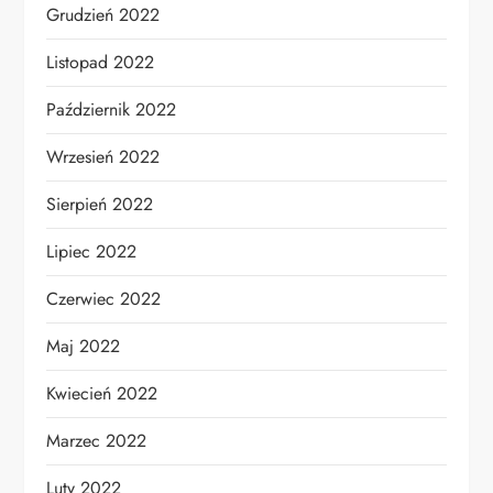
Grudzień 2022
Listopad 2022
Październik 2022
Wrzesień 2022
Sierpień 2022
Lipiec 2022
Czerwiec 2022
Maj 2022
Kwiecień 2022
Marzec 2022
Luty 2022