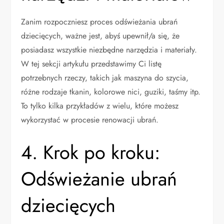
Zanim rozpoczniesz proces odświeżania ubrań
dziecięcych, ważne jest, abyś upewnił/a się, że
posiadasz wszystkie niezbędne narzędzia i materiały.
W tej sekcji artykułu przedstawimy Ci listę
potrzebnych rzeczy, takich jak maszyna do szycia,
różne rodzaje tkanin, kolorowe nici, guziki, taśmy itp.
To tylko kilka przykładów z wielu, które możesz
wykorzystać w procesie renowacji ubrań.
4. Krok po kroku:
Odświeżanie ubrań
dziecięcych