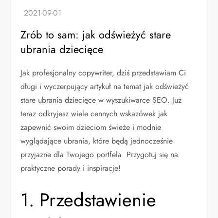
Zrób to sam: jak odświeżyć stare
ubrania dziecięce
Jak profesjonalny copywriter, dziś przedstawiam Ci
długi i wyczerpujący artykuł na temat jak odświeżyć
stare ubrania dziecięce w wyszukiwarce SEO. Już
teraz odkryjesz wiele cennych wskazówek jak
zapewnić swoim dzieciom świeże i modnie
wyglądające ubrania, które będą jednocześnie
przyjazne dla Twojego portfela. Przygotuj się na
praktyczne porady i inspiracje!
1. Przedstawienie