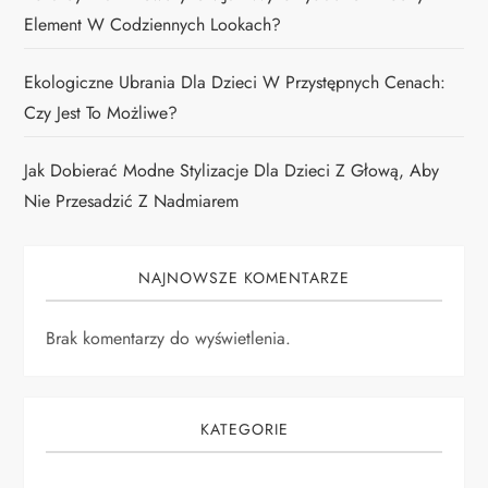
Element W Codziennych Lookach?
Ekologiczne Ubrania Dla Dzieci W Przystępnych Cenach:
Czy Jest To Możliwe?
Jak Dobierać Modne Stylizacje Dla Dzieci Z Głową, Aby
Nie Przesadzić Z Nadmiarem
NAJNOWSZE KOMENTARZE
Brak komentarzy do wyświetlenia.
KATEGORIE