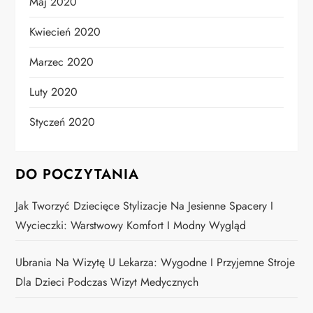
Maj 2020
Kwiecień 2020
Marzec 2020
Luty 2020
Styczeń 2020
DO POCZYTANIA
Jak Tworzyć Dziecięce Stylizacje Na Jesienne Spacery I
Wycieczki: Warstwowy Komfort I Modny Wygląd
Ubrania Na Wizytę U Lekarza: Wygodne I Przyjemne Stroje
Dla Dzieci Podczas Wizyt Medycznych