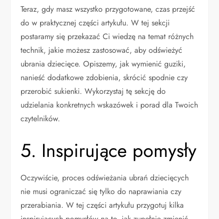
Teraz, gdy masz wszystko przygotowane, czas przejść
do w praktycznej części artykułu. W tej sekcji
postaramy się przekazać Ci wiedzę na temat różnych
technik, jakie możesz zastosować, aby odświeżyć
ubrania dziecięce. Opiszemy, jak wymienić guziki,
nanieść dodatkowe zdobienia, skrócić spodnie czy
przerobić sukienki. Wykorzystaj tę sekcję do
udzielania konkretnych wskazówek i porad dla Twoich
czytelników.
5. Inspirujące pomysły
Oczywiście, proces odświeżania ubrań dziecięcych
nie musi ograniczać się tylko do naprawiania czy
przerabiania. W tej części artykułu przygotuj kilka
inspirujących pomysłów na to, jak zupełnie zmienić