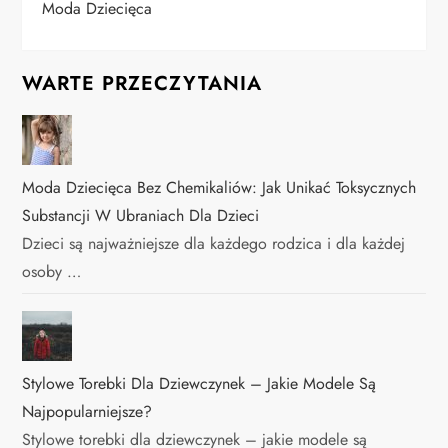
Moda Dziecięca
WARTE PRZECZYTANIA
Moda Dziecięca Bez Chemikaliów: Jak Unikać Toksycznych
Substancji W Ubraniach Dla Dzieci
Dzieci są najważniejsze dla każdego rodzica i dla każdej
osoby …
Stylowe Torebki Dla Dziewczynek – Jakie Modele Są
Najpopularniejsze?
Stylowe torebki dla dziewczynek – jakie modele są