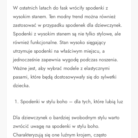
W ostatnich latach do łask wróciły spodenki z
wysokim stanem. Ten modny trend można również
zastosować w przypadku spodenek dla dziewczynek.
Spodenki z wysokim stanem są nie tylko stylowe, ale
również funkcjonalne. Stan wysoko sięgający
utrzymuje spodenki na właściwym miejscu, a
jednocześnie zapewnia wygodę podczas noszenia.
Ważne jest, aby wybrać modele z elastycznymi
pasami, które będą dostosowywały się do sylwetki
dziecka.
Spodenki w stylu boho – dla tych, które lubią luz
Dla dziewczynek o bardziej swobodnym stylu warto
zwrócić uwagę na spodenki w stylu boho.
Charakteryzują się one luźnym krojem, często