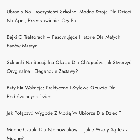
Ubrania Na Uroczystości Szkolne: Modne Stroje Dla Dzieci
Na Apel, Przedstawienie, Czy Bal
Bajki O Traktorach – Fascynujące Historie Dla Małych
Fanów Maszyn
Sukienki Na Specjalne Okazje Dla Chłopców: Jak Stworzyć
Oryginalne I Eleganckie Zestawy?
Buty Na Wakacje: Praktyczne I Stylowe Obuwie Dla
Podróżujących Dzieci
Jak Połączyć Wygodę Z Modą W Ubiorze Dla Dzieci?
Modne Czapki Dla Niemowlaków – Jakie Wzory Są Teraz
Modne?