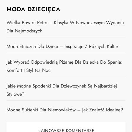
MODA DZIECIĘCA
Wielka Powrót Retro – Klasyka W Nowoczesnym Wydaniu
Dla Najmłodszych
Moda Etniczna Dla Dzieci – Inspiracje Z Różnych Kultur
Jak Wybrać Odpowiednią Piżamę Dla Dziecka Do Spania:
Komfort I Styl Na Noc
Jakie Modne Spodenki Dla Dziewczynek Są Najbardziej
Stylowe?
Modne Sukienki Dla Niemowlaków – Jak Znaleźć Idealną?
NAJNOWSZE KOMENTARZE