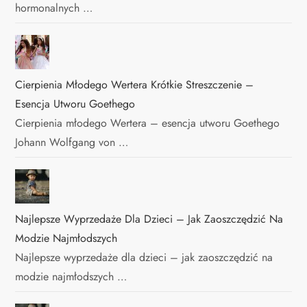
hormonalnych …
Cierpienia Młodego Wertera Krótkie Streszczenie –
Esencja Utworu Goethego
Cierpienia młodego Wertera – esencja utworu Goethego
Johann Wolfgang von …
Najlepsze Wyprzedaże Dla Dzieci – Jak Zaoszczędzić Na
Modzie Najmłodszych
Najlepsze wyprzedaże dla dzieci – jak zaoszczędzić na
modzie najmłodszych …