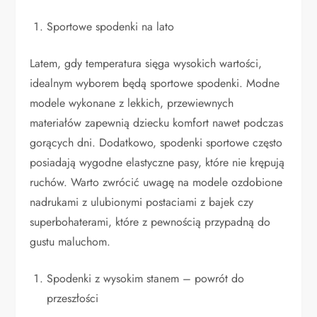
Sportowe spodenki na lato
Latem, gdy temperatura sięga wysokich wartości,
idealnym wyborem będą sportowe spodenki. Modne
modele wykonane z lekkich, przewiewnych
materiałów zapewnią dziecku komfort nawet podczas
gorących dni. Dodatkowo, spodenki sportowe często
posiadają wygodne elastyczne pasy, które nie krępują
ruchów. Warto zwrócić uwagę na modele ozdobione
nadrukami z ulubionymi postaciami z bajek czy
superbohaterami, które z pewnością przypadną do
gustu maluchom.
Spodenki z wysokim stanem – powrót do
przeszłości