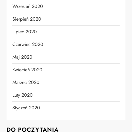
Wrzesień 2020
Sierpień 2020
Lipiec 2020
Czerwiec 2020
Maj 2020
Kwiecień 2020
Marzec 2020
Luty 2020
Styczeń 2020
DO POCZYTANIA