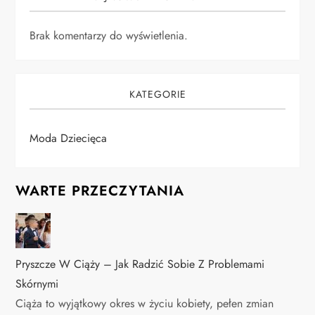
Brak komentarzy do wyświetlenia.
KATEGORIE
Moda Dziecięca
WARTE PRZECZYTANIA
Pryszcze W Ciąży – Jak Radzić Sobie Z Problemami
Skórnymi
Ciąża to wyjątkowy okres w życiu kobiety, pełen zmian