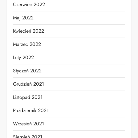
Czerwiec 2022
Maj 2022
Kwiecień 2022
Marzec 2022
Luty 2022
Styczeń 2022
Grudzień 2021
Listopad 2021
Październik 2021
Wrzesień 2021
Sierpień 2021