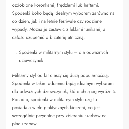
ozdobione koronkami, frędzlami lub haftami.
Spodenki boho będą idealnym wyborem zarówno na
co dzień, jak i na letnie festiwale czy rodzinne
wypady. Można je zestawić z lekkimi tunikami, a
całość uzupełnić o biżuterię etniczną.
Spodenki w militarnym stylu – dla odważnych
dziewczynek
Militarny styl od lat cieszy się dużą popularnością.
Spodenki w takim odcieniu będą idealnym wyborem
dla odważnych dziewczynek, które chcą się wyróżnić.
Ponadto, spodenki w militarnym stylu często
posiadają wiele praktycznych kieszeni, co jest
szczególnie przydatne przy zbieraniu skarbów na
placu zabaw.