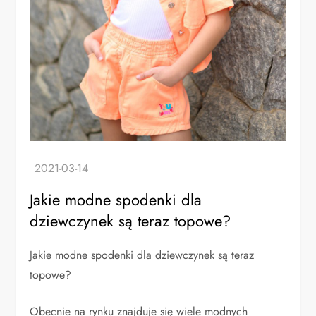
Jakie modne spodenki dla
dziewczynek są teraz topowe?
Jakie modne spodenki dla dziewczynek są teraz
topowe?
Obecnie na rynku znajduje się wiele modnych