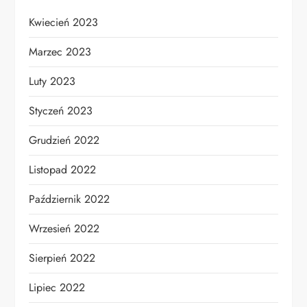
Kwiecień 2023
Marzec 2023
Luty 2023
Styczeń 2023
Grudzień 2022
Listopad 2022
Październik 2022
Wrzesień 2022
Sierpień 2022
Lipiec 2022