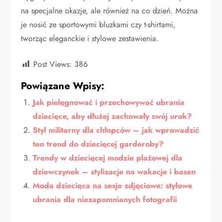
na specjalne okazje, ale również na co dzień. Można
je nosić ze sportowymi bluzkami czy t-shirtami,
tworząc eleganckie i stylowe zestawienia.
Post Views:
386
Powiązane Wpisy:
Jak pielęgnować i przechowywać ubrania
dziecięce, aby dłużej zachowały swój urok?
Styl militarny dla chłopców – jak wprowadzić
ten trend do dziecięcej garderoby?
Trendy w dziecięcej modzie plażowej dla
dziewczynek – stylizacje na wakacje i basen
Moda dziecięca na sesje zdjęciowe: stylowe
ubrania dla niezapomnianych fotografii