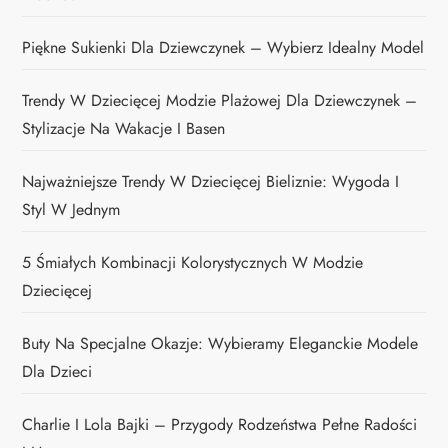
Piękne Sukienki Dla Dziewczynek – Wybierz Idealny Model
Trendy W Dziecięcej Modzie Plażowej Dla Dziewczynek –
Stylizacje Na Wakacje I Basen
Najważniejsze Trendy W Dziecięcej Bieliznie: Wygoda I
Styl W Jednym
5 Śmiałych Kombinacji Kolorystycznych W Modzie
Dziecięcej
Buty Na Specjalne Okazje: Wybieramy Eleganckie Modele
Dla Dzieci
Charlie I Lola Bajki – Przygody Rodzeństwa Pełne Radości