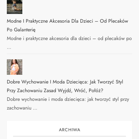
Modne I Praktyczne Akcesoria Dla Dzieci – Od Plecaków
Po Galanterię
Modne i praktyczne akcesoria dla dzieci – od plecaków po
…
Dobre Wychowanie I Moda Dziecięca: Jak Tworzyć Styl
Przy Zachowaniu Zasad Wyjdź, Wróć, Połóż?
Dobre wychowanie i moda dziecięca: jak tworzyć styl przy
zachowaniu …
ARCHIWA