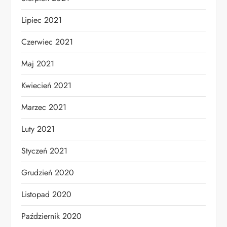
Lipiec 2021
Czerwiec 2021
Maj 2021
Kwiecień 2021
Marzec 2021
Luty 2021
Styczeń 2021
Grudzień 2020
Listopad 2020
Październik 2020