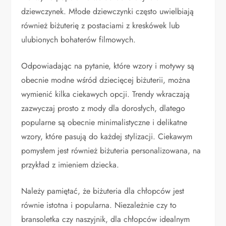
dziewczynek. Młode dziewczynki często uwielbiają
również biżuterię z postaciami z kreskówek lub
ulubionych bohaterów filmowych.
Odpowiadając na pytanie, które wzory i motywy są
obecnie modne wśród dziecięcej biżuterii, można
wymienić kilka ciekawych opcji. Trendy wkraczają
zazwyczaj prosto z mody dla dorosłych, dlatego
popularne są obecnie minimalistyczne i delikatne
wzory, które pasują do każdej stylizacji. Ciekawym
pomysłem jest również biżuteria personalizowana, na
przykład z imieniem dziecka.
Należy pamiętać, że biżuteria dla chłopców jest
równie istotna i popularna. Niezależnie czy to
bransoletka czy naszyjnik, dla chłopców idealnym