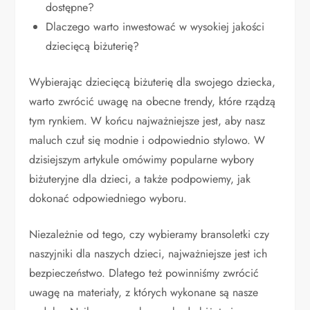
dostępne?
Dlaczego warto inwestować w wysokiej jakości
dziecięcą biżuterię?
Wybierając dziecięcą biżuterię dla swojego dziecka,
warto zwrócić uwagę na obecne trendy, które rządzą
tym rynkiem. W końcu najważniejsze jest, aby nasz
maluch czuł się modnie i odpowiednio stylowo. W
dzisiejszym artykule omówimy popularne wybory
biżuteryjne dla dzieci, a także podpowiemy, jak
dokonać odpowiedniego wyboru.
Niezależnie od tego, czy wybieramy bransoletki czy
naszyjniki dla naszych dzieci, najważniejsze jest ich
bezpieczeństwo. Dlatego też powinniśmy zwrócić
uwagę na materiały, z których wykonane są nasze