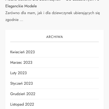
Eleganckie Modele
Zarówno dla mam, jak i dla dziewczynek ubierających się
zgodnie …
ARCHIWA
Kwiecień 2023
Marzec 2023
Luty 2023
Styczeń 2023
Grudzień 2022
Listopad 2022