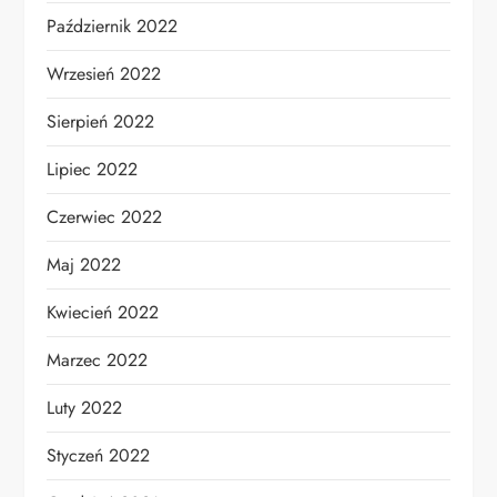
Październik 2022
Wrzesień 2022
Sierpień 2022
Lipiec 2022
Czerwiec 2022
Maj 2022
Kwiecień 2022
Marzec 2022
Luty 2022
Styczeń 2022