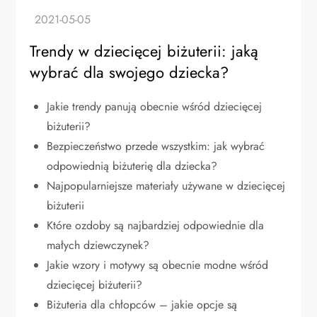
Trendy w dziecięcej biżuterii: jaką
wybrać dla swojego dziecka?
Jakie trendy panują obecnie wśród dziecięcej
biżuterii?
Bezpieczeństwo przede wszystkim: jak wybrać
odpowiednią biżuterię dla dziecka?
Najpopularniejsze materiały używane w dziecięcej
biżuterii
Które ozdoby są najbardziej odpowiednie dla
małych dziewczynek?
Jakie wzory i motywy są obecnie modne wśród
dziecięcej biżuterii?
Biżuteria dla chłopców – jakie opcje są