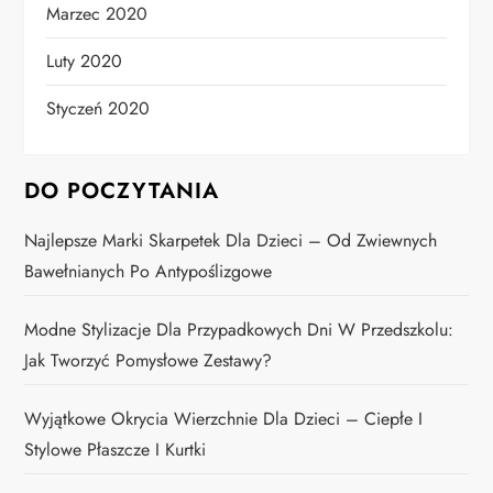
Marzec 2020
Luty 2020
Styczeń 2020
DO POCZYTANIA
Najlepsze Marki Skarpetek Dla Dzieci – Od Zwiewnych
Bawełnianych Po Antypoślizgowe
Modne Stylizacje Dla Przypadkowych Dni W Przedszkolu:
Jak Tworzyć Pomysłowe Zestawy?
Wyjątkowe Okrycia Wierzchnie Dla Dzieci – Ciepłe I
Stylowe Płaszcze I Kurtki