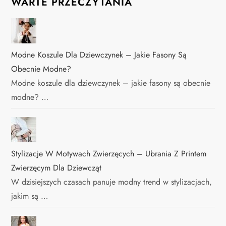
WARTE PRZECZYTANIA
Modne Koszule Dla Dziewczynek – Jakie Fasony Są
Obecnie Modne?
Modne koszule dla dziewczynek – jakie fasony są obecnie
modne? …
Stylizacje W Motywach Zwierzęcych – Ubrania Z Printem
Zwierzęcym Dla Dziewcząt
W dzisiejszych czasach panuje modny trend w stylizacjach,
jakim są …