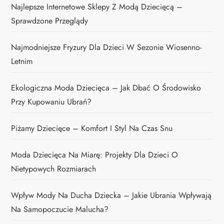
Najlepsze Internetowe Sklepy Z Modą Dziecięcą –
Sprawdzone Przeglądy
Najmodniejsze Fryzury Dla Dzieci W Sezonie Wiosenno-
Letnim
Ekologiczna Moda Dziecięca – Jak Dbać O Środowisko
Przy Kupowaniu Ubrań?
Piżamy Dziecięce – Komfort I Styl Na Czas Snu
Moda Dziecięca Na Miarę: Projekty Dla Dzieci O
Nietypowych Rozmiarach
Wpływ Mody Na Ducha Dziecka – Jakie Ubrania Wpływają
Na Samopoczucie Malucha?