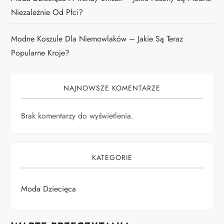
Niezależnie Od Płci?
Modne Koszule Dla Niemowlaków – Jakie Są Teraz
Popularne Kroje?
NAJNOWSZE KOMENTARZE
Brak komentarzy do wyświetlenia.
KATEGORIE
Moda Dziecięca