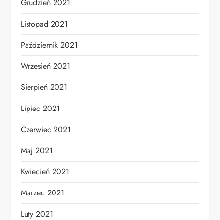
Grudzień 2021
Listopad 2021
Październik 2021
Wrzesień 2021
Sierpień 2021
Lipiec 2021
Czerwiec 2021
Maj 2021
Kwiecień 2021
Marzec 2021
Luty 2021