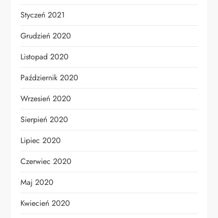
Styczeń 2021
Grudzień 2020
Listopad 2020
Październik 2020
Wrzesień 2020
Sierpień 2020
Lipiec 2020
Czerwiec 2020
Maj 2020
Kwiecień 2020