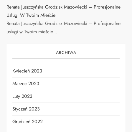
Renata Juszczyńska Grodzisk Mazowiecki – Profesjonalne
Usługi W Twoim Mieście
Renata Juszczyńska Grodzisk Mazowiecki – Profesjonalne
usługi w Twoim mieście …
ARCHIWA
Kwiecień 2023
Marzec 2023
Luty 2023
Styczeń 2023
Grudzień 2022