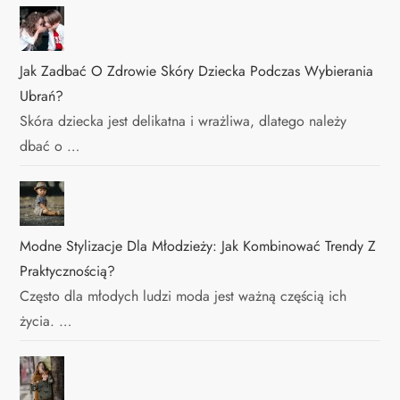
Jak Zadbać O Zdrowie Skóry Dziecka Podczas Wybierania
Ubrań?
Skóra dziecka jest delikatna i wrażliwa, dlatego należy
dbać o …
Modne Stylizacje Dla Młodzieży: Jak Kombinować Trendy Z
Praktycznością?
Często dla młodych ludzi moda jest ważną częścią ich
życia. …