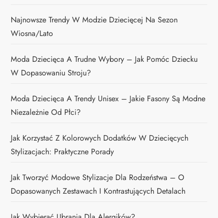
Najnowsze Trendy W Modzie Dziecięcej Na Sezon
Wiosna/lato
Moda Dziecięca A Trudne Wybory – Jak Pomóc Dziecku
W Dopasowaniu Stroju?
Moda Dziecięca A Trendy Unisex – Jakie Fasony Są Modne
Niezależnie Od Płci?
Jak Korzystać Z Kolorowych Dodatków W Dziecięcych
Stylizacjach: Praktyczne Porady
Jak Tworzyć Modowe Stylizacje Dla Rodzeństwa – O
Dopasowanych Zestawach I Kontrastujących Detalach
Jak Wybierać Ubrania Dla Alergików?