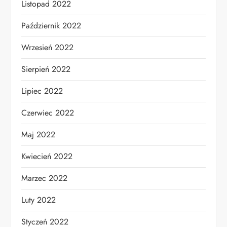
Listopad 2022
Październik 2022
Wrzesień 2022
Sierpień 2022
Lipiec 2022
Czerwiec 2022
Maj 2022
Kwiecień 2022
Marzec 2022
Luty 2022
Styczeń 2022