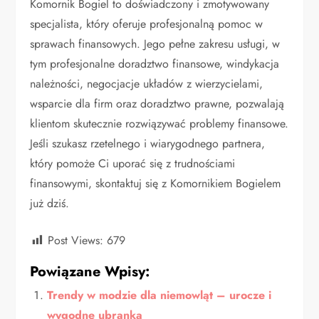
Komornik Bogiel to doświadczony i zmotywowany
specjalista, który oferuje profesjonalną pomoc w
sprawach finansowych. Jego pełne zakresu usługi, w
tym profesjonalne doradztwo finansowe, windykacja
należności, negocjacje układów z wierzycielami,
wsparcie dla firm oraz doradztwo prawne, pozwalają
klientom skutecznie rozwiązywać problemy finansowe.
Jeśli szukasz rzetelnego i wiarygodnego partnera,
który pomoże Ci uporać się z trudnościami
finansowymi, skontaktuj się z Komornikiem Bogielem
już dziś.
Post Views:
679
Powiązane Wpisy:
Trendy w modzie dla niemowląt – urocze i
wygodne ubranka