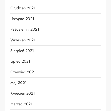
Grudzień 2021
Listopad 2021
Październik 2021
Wrzesień 2021
Sierpień 2021
Lipiec 2021
Czerwiec 2021
Maj 2021
Kwiecień 2021
Marzec 2021