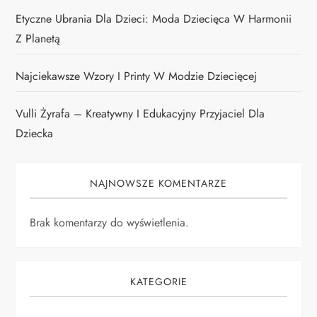
Etyczne Ubrania Dla Dzieci: Moda Dziecięca W Harmonii
Z Planetą
Najciekawsze Wzory I Printy W Modzie Dziecięcej
Vulli Żyrafa – Kreatywny I Edukacyjny Przyjaciel Dla
Dziecka
NAJNOWSZE KOMENTARZE
Brak komentarzy do wyświetlenia.
KATEGORIE