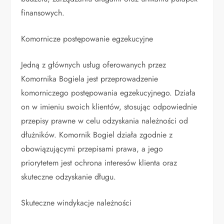
finansowych.
Komornicze postępowanie egzekucyjne
Jedną z głównych usług oferowanych przez
Komornika Bogiela jest przeprowadzenie
komorniczego postępowania egzekucyjnego. Działa
on w imieniu swoich klientów, stosując odpowiednie
przepisy prawne w celu odzyskania należności od
dłużników. Komornik Bogiel działa zgodnie z
obowiązującymi przepisami prawa, a jego
priorytetem jest ochrona interesów klienta oraz
skuteczne odzyskanie długu.
Skuteczne windykacje należności