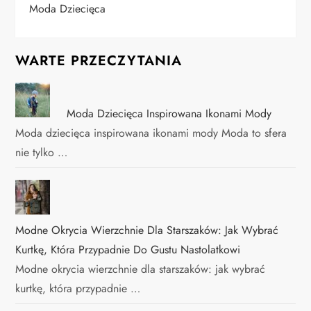
Moda Dziecięca
WARTE PRZECZYTANIA
Moda Dziecięca Inspirowana Ikonami Mody
Moda dziecięca inspirowana ikonami mody Moda to sfera
nie tylko …
Modne Okrycia Wierzchnie Dla Starszaków: Jak Wybrać
Kurtkę, Która Przypadnie Do Gustu Nastolatkowi
Modne okrycia wierzchnie dla starszaków: jak wybrać
kurtkę, która przypadnie …