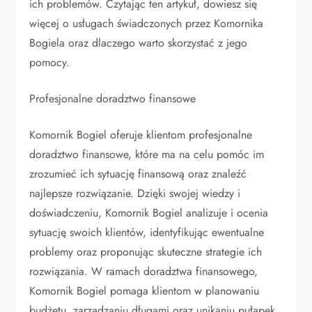
ich problemów. Czytając ten artykuł, dowiesz się
więcej o usługach świadczonych przez Komornika
Bogiela oraz dlaczego warto skorzystać z jego
pomocy.
Profesjonalne doradztwo finansowe
Komornik Bogiel oferuje klientom profesjonalne
doradztwo finansowe, które ma na celu pomóc im
zrozumieć ich sytuację finansową oraz znaleźć
najlepsze rozwiązanie. Dzięki swojej wiedzy i
doświadczeniu, Komornik Bogiel analizuje i ocenia
sytuację swoich klientów, identyfikując ewentualne
problemy oraz proponując skuteczne strategie ich
rozwiązania. W ramach doradztwa finansowego,
Komornik Bogiel pomaga klientom w planowaniu
budżetu, zarządzaniu długami oraz unikaniu pułapek