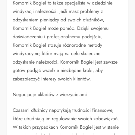
Komornik Bogiel to także specjalista w dziedzinie
windykacji należności. Jeśli masz problemy z
odzyskaniem pieniędzy od swoich dłużników,
Komornik Bogiel może pomóc. Dzięki swojemu
doświadczeniu i profesjonalnemu podejściu,
Komornik Bogiel stosuje różnorodne metody
windykacyjne, które mają na celu skuteczne
odzyskanie należności. Komornik Bogiel jest zawsze
gotów podjąć wszelkie niezbędne kroki, aby
zabezpieczyć interesy swoich klientów.
Negocjacje układów z wierzycielami
Czasami dłużnicy napotykają trudności finansowe,
które utrudniają im regulowanie swoich zobowiązań.
W takich przypadkach Komornik Bogiel jest w stanie