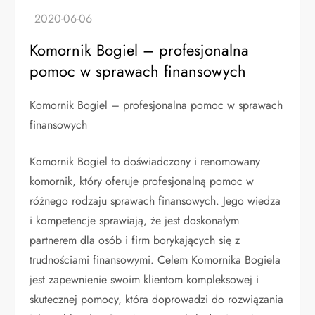
Komornik Bogiel – profesjonalna
pomoc w sprawach finansowych
Komornik Bogiel – profesjonalna pomoc w sprawach
finansowych
Komornik Bogiel to doświadczony i renomowany
komornik, który oferuje profesjonalną pomoc w
różnego rodzaju sprawach finansowych. Jego wiedza
i kompetencje sprawiają, że jest doskonałym
partnerem dla osób i firm borykających się z
trudnościami finansowymi. Celem Komornika Bogiela
jest zapewnienie swoim klientom kompleksowej i
skutecznej pomocy, która doprowadzi do rozwiązania