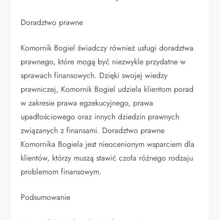
Doradztwo prawne
Komornik Bogiel świadczy również usługi doradztwa
prawnego, które mogą być niezwykle przydatne w
sprawach finansowych. Dzięki swojej wiedzy
prawniczej, Komornik Bogiel udziela klientom porad
w zakresie prawa egzekucyjnego, prawa
upadłościowego oraz innych dziedzin prawnych
związanych z finansami. Doradztwo prawne
Komornika Bogiela jest nieocenionym wsparciem dla
klientów, którzy muszą stawić czoła różnego rodzaju
problemom finansowym.
Podsumowanie