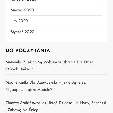
Marzec 2020
Luty 2020
Styczeń 2020
DO POCZYTANIA
Materiały, Z Jakich Są Wykonane Ubrania Dla Dzieci:
Których Unikać?
Modne Kurtki Dla Dziewczynki – Jakie Są Teraz
Najpopularniejsze Modele?
Zimowe Szaleństwo: Jak Ubrać Dziecko Na Narty, Saneczki
I Zabawę Na Śniegu