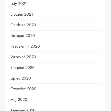
Luty 2021
Styczeń 2021
Grudzień 2020
Listopad 2020
Październik 2020
Wrzesień 2020
Sierpień 2020
Lipiec 2020
Czerwiec 2020
Maj 2020
Kwiecień 2020