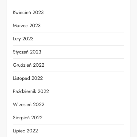
Kwiecień 2023
Marzec 2023
Luty 2023
Styczeń 2023
Grudzień 2022
Listopad 2022
Październik 2022
Wrzesień 2022
Sierpień 2022
Lipiec 2022