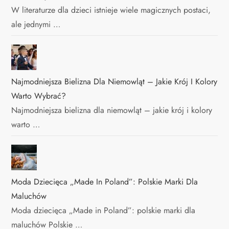
W literaturze dla dzieci istnieje wiele magicznych postaci,
ale jednymi …
Najmodniejsza Bielizna Dla Niemowląt – Jakie Krój I Kolory
Warto Wybrać?
Najmodniejsza bielizna dla niemowląt – jakie krój i kolory
warto …
Moda Dziecięca „Made In Poland”: Polskie Marki Dla
Maluchów
Moda dziecięca „Made in Poland”: polskie marki dla
maluchów Polskie …