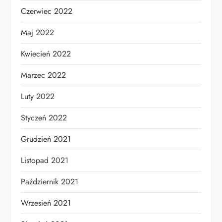
Czerwiec 2022
Maj 2022
Kwiecień 2022
Marzec 2022
Luty 2022
Styczeń 2022
Grudzień 2021
Listopad 2021
Październik 2021
Wrzesień 2021