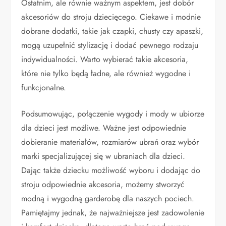
Ostatnim, ale równie ważnym aspektem, jest dobór
akcesoriów do stroju dziecięcego. Ciekawe i modnie
dobrane dodatki, takie jak czapki, chusty czy apaszki,
mogą uzupełnić stylizację i dodać pewnego rodzaju
indywidualności. Warto wybierać takie akcesoria,
które nie tylko będą ładne, ale również wygodne i
funkcjonalne.
Podsumowując, połączenie wygody i mody w ubiorze
dla dzieci jest możliwe. Ważne jest odpowiednie
dobieranie materiałów, rozmiarów ubrań oraz wybór
marki specjalizującej się w ubraniach dla dzieci.
Dając także dziecku możliwość wyboru i dodając do
stroju odpowiednie akcesoria, możemy stworzyć
modną i wygodną garderobę dla naszych pociech.
Pamiętajmy jednak, że najważniejsze jest zadowolenie