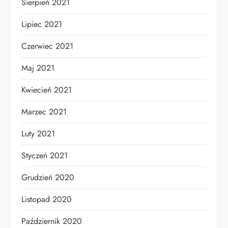
Sierpień 2021
Lipiec 2021
Czerwiec 2021
Maj 2021
Kwiecień 2021
Marzec 2021
Luty 2021
Styczeń 2021
Grudzień 2020
Listopad 2020
Październik 2020