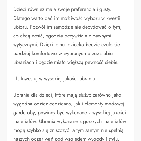
Dzieci również mają swoje preferencje i gusty.
Dlatego warto dać im możliwość wyboru w kwestii
ubioru. Pozwól im samodzielnie decydować o tym,
co chcą nosić, zgodnie oczywiście z pewnymi
wytycznymi. Dzięki temu, dziecko będzie czuło się
bardziej komfortowo w wybranych przez siebie
ubraniach i będzie miało większą pewność siebie.
Inwestuj w wysokiej jakości ubrania
Ubrania dla dzieci, które mają służyć zarówno jako
wygodna odzież codzienna, jak i elementy modowej
garderoby, powinny być wykonane z wysokiej jakości
materiałów. Ubrania wykonane z gorszych materiałów
mogą szybko się zniszczyć, a tym samym nie spełnią
naszych oczekiwań pod względem wygody i stylu.