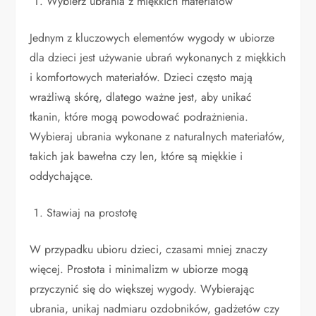
Wybierz ubrania z miękkich materiałów
Jednym z kluczowych elementów wygody w ubiorze
dla dzieci jest używanie ubrań wykonanych z miękkich
i komfortowych materiałów. Dzieci często mają
wrażliwą skórę, dlatego ważne jest, aby unikać
tkanin, które mogą powodować podrażnienia.
Wybieraj ubrania wykonane z naturalnych materiałów,
takich jak bawełna czy len, które są miękkie i
oddychające.
Stawiaj na prostotę
W przypadku ubioru dzieci, czasami mniej znaczy
więcej. Prostota i minimalizm w ubiorze mogą
przyczynić się do większej wygody. Wybierając
ubrania, unikaj nadmiaru ozdobników, gadżetów czy