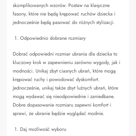
skomplikowanych wzorów. Postaw na klasyczne
fasony, które nie będą krępować ruchów dziecka i
jednocześnie będą pasować do różnych stylizacji.
Odpowiednio dobrane rozmiary
Dobrać odpowiedni rozmiar ubrania dla dziecka to
kluczowy krok w zapewnieniu zarówno wygody, jak i
modności. Unikaj zbyt ciasnych ubrań, które mogą
krępować ruchy i powodować dyskomfort.
Jednocześnie, unikaj także zbyt luźnych ubrań, które
mogą wydawać się nieodpowiednie i zaniedbane.
Dobre dopasowanie rozmiaru zapewni komfort i
sprawi, że ubranie będzie wyglądać modnie.
Daj możliwość wyboru