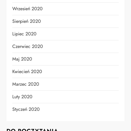
Wrzesień 2020
Sierpień 2020
Lipiec 2020
Czerwiec 2020
Maj 2020
Kwiecień 2020
Marzec 2020
Luty 2020
Styczeń 2020