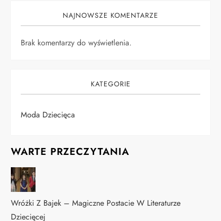
NAJNOWSZE KOMENTARZE
Brak komentarzy do wyświetlenia.
KATEGORIE
Moda Dziecięca
WARTE PRZECZYTANIA
Wróżki Z Bajek – Magiczne Postacie W Literaturze
Dziecięcej