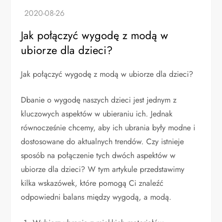
Jak połączyć wygodę z modą w
ubiorze dla dzieci?
Jak połączyć wygodę z modą w ubiorze dla dzieci?
Dbanie o wygodę naszych dzieci jest jednym z
kluczowych aspektów w ubieraniu ich. Jednak
równocześnie chcemy, aby ich ubrania były modne i
dostosowane do aktualnych trendów. Czy istnieje
sposób na połączenie tych dwóch aspektów w
ubiorze dla dzieci? W tym artykule przedstawimy
kilka wskazówek, które pomogą Ci znaleźć
odpowiedni balans między wygodą, a modą.