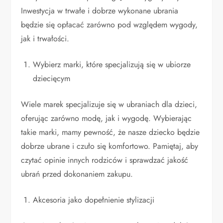
Inwestycja w trwałe i dobrze wykonane ubrania
będzie się opłacać zarówno pod względem wygody,
jak i trwałości.
Wybierz marki, które specjalizują się w ubiorze
dziecięcym
Wiele marek specjalizuje się w ubraniach dla dzieci,
oferując zarówno modę, jak i wygodę. Wybierając
takie marki, mamy pewność, że nasze dziecko będzie
dobrze ubrane i czuło się komfortowo. Pamiętaj, aby
czytać opinie innych rodziców i sprawdzać jakość
ubrań przed dokonaniem zakupu.
Akcesoria jako dopełnienie stylizacji