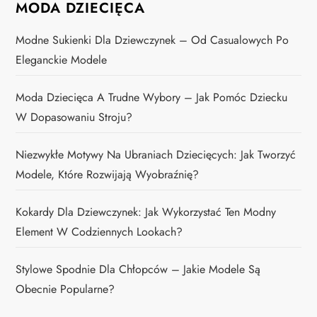
MODA DZIECIĘCA
Modne Sukienki Dla Dziewczynek – Od Casualowych Po
Eleganckie Modele
Moda Dziecięca A Trudne Wybory – Jak Pomóc Dziecku
W Dopasowaniu Stroju?
Niezwykłe Motywy Na Ubraniach Dziecięcych: Jak Tworzyć
Modele, Które Rozwijają Wyobraźnię?
Kokardy Dla Dziewczynek: Jak Wykorzystać Ten Modny
Element W Codziennych Lookach?
Stylowe Spodnie Dla Chłopców – Jakie Modele Są
Obecnie Popularne?