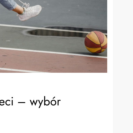
ieci – wybór