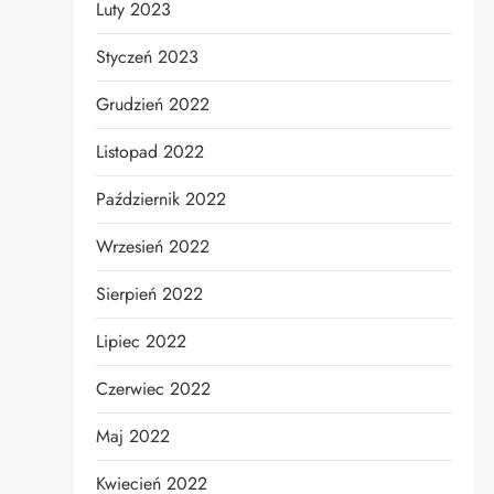
Luty 2023
Styczeń 2023
Grudzień 2022
Listopad 2022
Październik 2022
Wrzesień 2022
Sierpień 2022
Lipiec 2022
Czerwiec 2022
Maj 2022
Kwiecień 2022