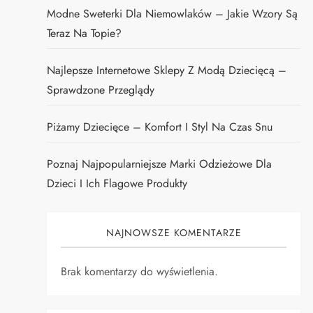
Modne Sweterki Dla Niemowlaków – Jakie Wzory Są
Teraz Na Topie?
Najlepsze Internetowe Sklepy Z Modą Dziecięcą –
Sprawdzone Przeglądy
Piżamy Dziecięce – Komfort I Styl Na Czas Snu
Poznaj Najpopularniejsze Marki Odzieżowe Dla
Dzieci I Ich Flagowe Produkty
NAJNOWSZE KOMENTARZE
Brak komentarzy do wyświetlenia.