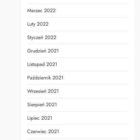
Marzec 2022
Luty 2022
Styczeń 2022
Grudzień 2021
Listopad 2021
Październik 2021
Wrzesień 2021
Sierpień 2021
Lipiec 2021
Czerwiec 2021