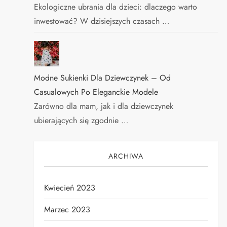
Ekologiczne ubrania dla dzieci: dlaczego warto
inwestować? W dzisiejszych czasach …
Modne Sukienki Dla Dziewczynek – Od
Casualowych Po Eleganckie Modele
Zarówno dla mam, jak i dla dziewczynek
ubierających się zgodnie …
ARCHIWA
Kwiecień 2023
Marzec 2023