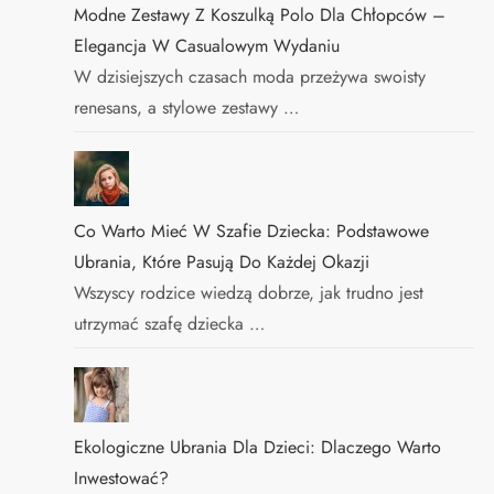
Modne Zestawy Z Koszulką Polo Dla Chłopców –
Elegancja W Casualowym Wydaniu
W dzisiejszych czasach moda przeżywa swoisty
renesans, a stylowe zestawy …
Co Warto Mieć W Szafie Dziecka: Podstawowe
Ubrania, Które Pasują Do Każdej Okazji
Wszyscy rodzice wiedzą dobrze, jak trudno jest
utrzymać szafę dziecka …
Ekologiczne Ubrania Dla Dzieci: Dlaczego Warto
Inwestować?