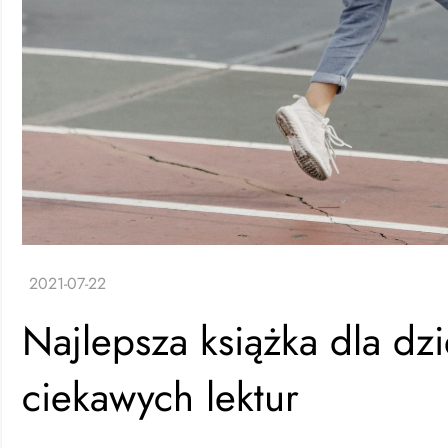
Najlepsza książka dla dz
ciekawych lektur