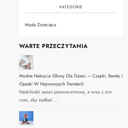
KATEGORIE
Moda Dziecięca
WARTE PRZECZYTANIA
Modne Nakrycia Głowy Dla Dzieci – Czapki, Berety I
Opaski W Najnowszych Trendach
Nadchodzi sezon jesienno-zimowy, a wraz z nim
czas, aby zadbać …