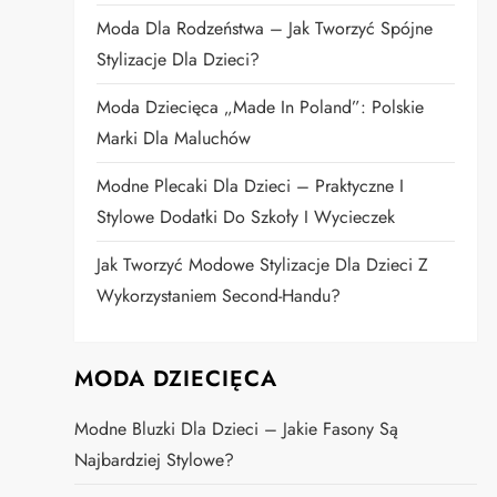
Moda Dla Rodzeństwa – Jak Tworzyć Spójne
Stylizacje Dla Dzieci?
Moda Dziecięca „Made In Poland”: Polskie
Marki Dla Maluchów
Modne Plecaki Dla Dzieci – Praktyczne I
Stylowe Dodatki Do Szkoły I Wycieczek
Jak Tworzyć Modowe Stylizacje Dla Dzieci Z
Wykorzystaniem Second-Handu?
MODA DZIECIĘCA
Modne Bluzki Dla Dzieci – Jakie Fasony Są
Najbardziej Stylowe?