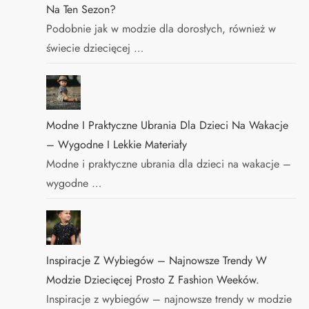
Na Ten Sezon?
Podobnie jak w modzie dla dorosłych, również w
świecie dziecięcej …
Modne I Praktyczne Ubrania Dla Dzieci Na Wakacje
– Wygodne I Lekkie Materiały
Modne i praktyczne ubrania dla dzieci na wakacje –
wygodne …
Inspiracje Z Wybiegów – Najnowsze Trendy W
Modzie Dziecięcej Prosto Z Fashion Weeków.
Inspiracje z wybiegów – najnowsze trendy w modzie