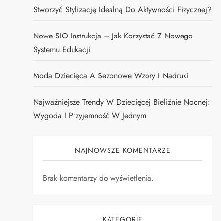
Stworzyć Stylizację Idealną Do Aktywności Fizycznej?
Nowe SIO Instrukcja – Jak Korzystać Z Nowego
Systemu Edukacji
Moda Dziecięca A Sezonowe Wzory I Nadruki
Najważniejsze Trendy W Dziecięcej Bieliźnie Nocnej:
Wygoda I Przyjemność W Jednym
NAJNOWSZE KOMENTARZE
Brak komentarzy do wyświetlenia.
KATEGORIE