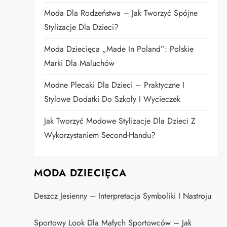
Moda Dla Rodzeństwa – Jak Tworzyć Spójne
Stylizacje Dla Dzieci?
Moda Dziecięca „Made In Poland”: Polskie
Marki Dla Maluchów
Modne Plecaki Dla Dzieci – Praktyczne I
Stylowe Dodatki Do Szkoły I Wycieczek
Jak Tworzyć Modowe Stylizacje Dla Dzieci Z
Wykorzystaniem Second-Handu?
MODA DZIECIĘCA
Deszcz Jesienny – Interpretacja Symboliki I Nastroju
Sportowy Look Dla Małych Sportowców – Jak