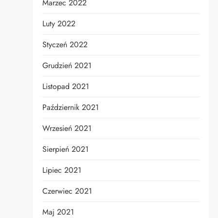
Marzec 2022
Luty 2022
Styczeń 2022
Grudzień 2021
Listopad 2021
Październik 2021
Wrzesień 2021
Sierpień 2021
Lipiec 2021
Czerwiec 2021
Maj 2021