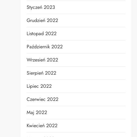
Styczeń 2023
Grudzień 2022
Listopad 2022
Październik 2022
Wrzesień 2022
Sierpień 2022
Lipiec 2022
Czerwiec 2022
Maj 2022
Kwiecień 2022