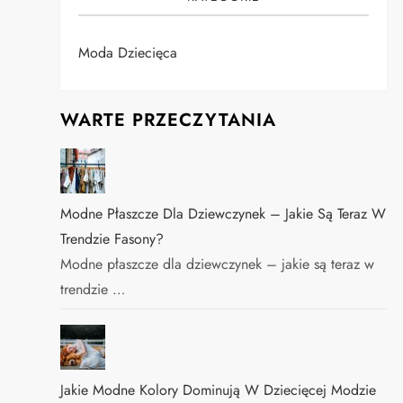
Moda Dziecięca
WARTE PRZECZYTANIA
Modne Płaszcze Dla Dziewczynek – Jakie Są Teraz W
Trendzie Fasony?
Modne płaszcze dla dziewczynek – jakie są teraz w
trendzie …
Jakie Modne Kolory Dominują W Dziecięcej Modzie