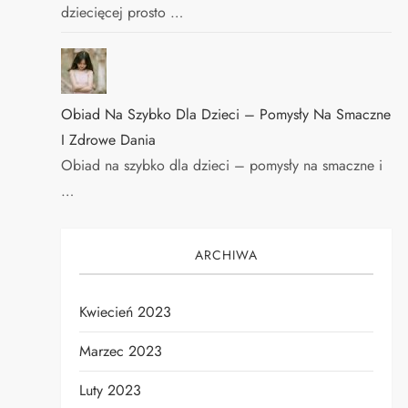
dziecięcej prosto …
Obiad Na Szybko Dla Dzieci – Pomysły Na Smaczne
I Zdrowe Dania
Obiad na szybko dla dzieci – pomysły na smaczne i
…
ARCHIWA
Kwiecień 2023
Marzec 2023
Luty 2023