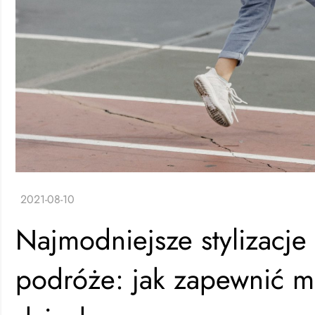
Najmodniejsze stylizacje
podróże: jak zapewnić m