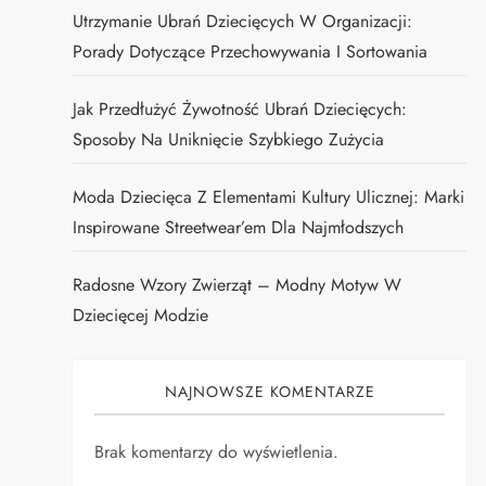
Utrzymanie Ubrań Dziecięcych W Organizacji:
Porady Dotyczące Przechowywania I Sortowania
Jak Przedłużyć Żywotność Ubrań Dziecięcych:
Sposoby Na Uniknięcie Szybkiego Zużycia
Moda Dziecięca Z Elementami Kultury Ulicznej: Marki
Inspirowane Streetwear’em Dla Najmłodszych
Radosne Wzory Zwierząt – Modny Motyw W
Dziecięcej Modzie
NAJNOWSZE KOMENTARZE
Brak komentarzy do wyświetlenia.