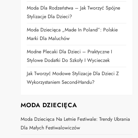
Moda Dla Rodzeństwa – Jak Tworzyć Spójne
Stylizacje Dla Dzieci?
Moda Dziecięca „Made In Poland”: Polskie
Marki Dla Maluchów
Modne Plecaki Dla Dzieci – Praktyczne I
Stylowe Dodatki Do Szkoły I Wycieczek
Jak Tworzyć Modowe Stylizacje Dla Dzieci Z
Wykorzystaniem Second-Handu?
MODA DZIECIĘCA
Moda Dziecięca Na Letnie Festiwale: Trendy Ubrania
Dla Małych Festiwalowiczów