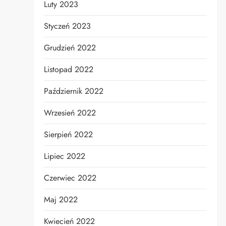
Luty 2023
Styczeń 2023
Grudzień 2022
Listopad 2022
Październik 2022
Wrzesień 2022
Sierpień 2022
Lipiec 2022
Czerwiec 2022
Maj 2022
Kwiecień 2022