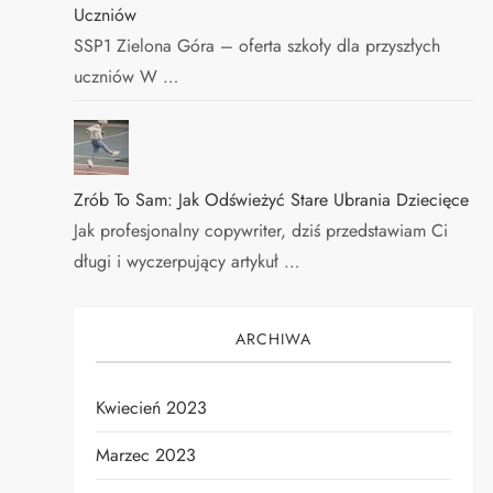
Uczniów
SSP1 Zielona Góra – oferta szkoły dla przyszłych
uczniów W …
Zrób To Sam: Jak Odświeżyć Stare Ubrania Dziecięce
Jak profesjonalny copywriter, dziś przedstawiam Ci
długi i wyczerpujący artykuł …
ARCHIWA
Kwiecień 2023
Marzec 2023