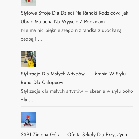
Stylowe Stroje Dla Dzieci Na Randki Rodziców: Jak
Ubrać Malucha Na Wyjście Z Rodzicami
Nie ma nic piękniejszego niż randka z ukochaną
osobą i …
Stylizacje Dla Małych Artystów – Ubrania W Stylu
Boho Dla Chłopców
Stylizacje dla małych artystów – ubrania w stylu boho
dla …
SSP1 Zielona Góra – Oferta Szkoły Dla Przyszłych