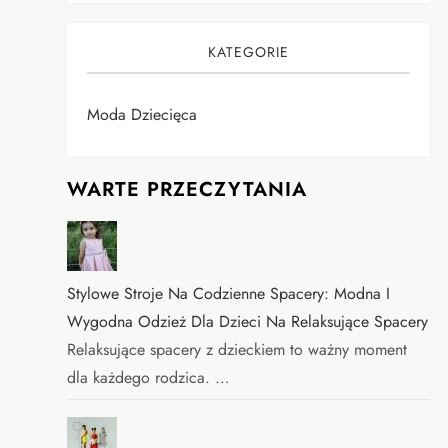
KATEGORIE
Moda Dziecięca
WARTE PRZECZYTANIA
Stylowe Stroje Na Codzienne Spacery: Modna I
Wygodna Odzież Dla Dzieci Na Relaksujące Spacery
Relaksujące spacery z dzieckiem to ważny moment
dla każdego rodzica. …