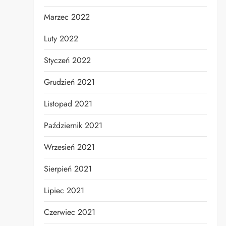
Marzec 2022
Luty 2022
Styczeń 2022
Grudzień 2021
Listopad 2021
Październik 2021
Wrzesień 2021
Sierpień 2021
Lipiec 2021
Czerwiec 2021