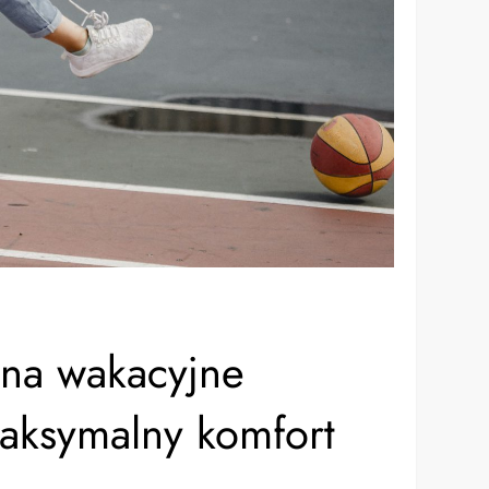
 na wakacyjne
aksymalny komfort