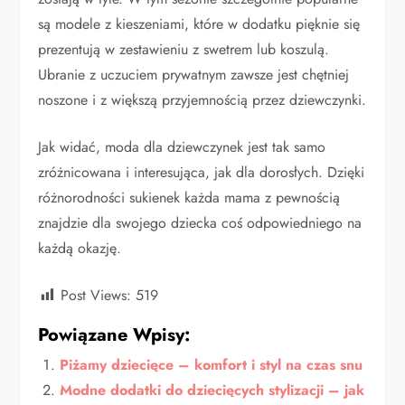
są modele z kieszeniami, które w dodatku pięknie się
prezentują w zestawieniu z swetrem lub koszulą.
Ubranie z uczuciem prywatnym zawsze jest chętniej
noszone i z większą przyjemnością przez dziewczynki.
Jak widać, moda dla dziewczynek jest tak samo
zróżnicowana i interesująca, jak dla dorosłych. Dzięki
różnorodności sukienek każda mama z pewnością
znajdzie dla swojego dziecka coś odpowiedniego na
każdą okazję.
Post Views:
519
Powiązane Wpisy:
Piżamy dziecięce – komfort i styl na czas snu
Modne dodatki do dziecięcych stylizacji – jak