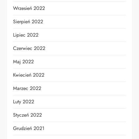
Wrzesień 2022
Sierpień 2022
Lipiec 2022
Czerwiec 2022
Maj 2022
Kwiecień 2022
Marzec 2022
Luty 2022
Styczeń 2022
Grudzień 2021