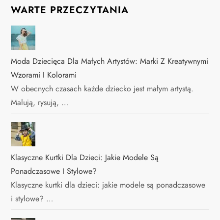
WARTE PRZECZYTANIA
Moda Dziecięca Dla Małych Artystów: Marki Z Kreatywnymi
Wzorami I Kolorami
W obecnych czasach każde dziecko jest małym artystą.
Malują, rysują, …
Klasyczne Kurtki Dla Dzieci: Jakie Modele Są
Ponadczasowe I Stylowe?
Klasyczne kurtki dla dzieci: jakie modele są ponadczasowe
i stylowe? …