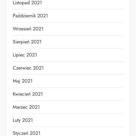
Listopad 2021
Październik 2021
Wrzesień 2021
Sierpień 2021
Lipiec 2021
Czerwiec 2021
Maj 2021
Kwiecień 2021
Marzec 2021
Luty 2021
Styczeń 2021