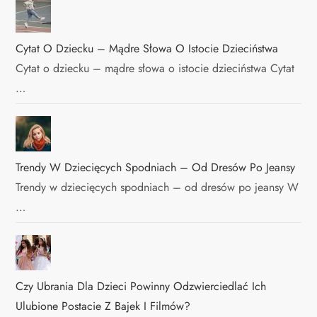
Cytat O Dziecku – Mądre Słowa O Istocie Dzieciństwa
Cytat o dziecku – mądre słowa o istocie dzieciństwa Cytat
…
Trendy W Dziecięcych Spodniach – Od Dresów Po Jeansy
Trendy w dziecięcych spodniach – od dresów po jeansy W
…
Czy Ubrania Dla Dzieci Powinny Odzwierciedlać Ich
Ulubione Postacie Z Bajek I Filmów?