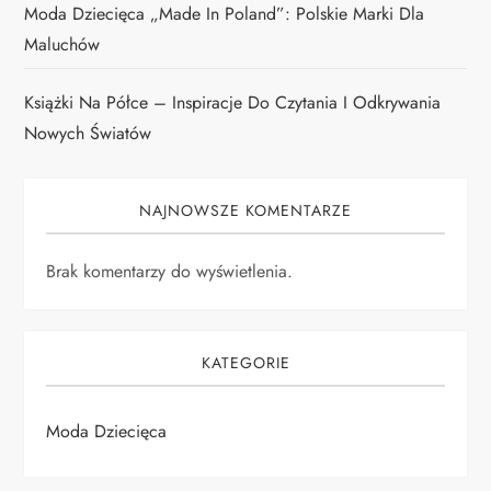
Moda Dziecięca „Made In Poland”: Polskie Marki Dla
Maluchów
Książki Na Półce – Inspiracje Do Czytania I Odkrywania
Nowych Światów
NAJNOWSZE KOMENTARZE
Brak komentarzy do wyświetlenia.
KATEGORIE
Moda Dziecięca