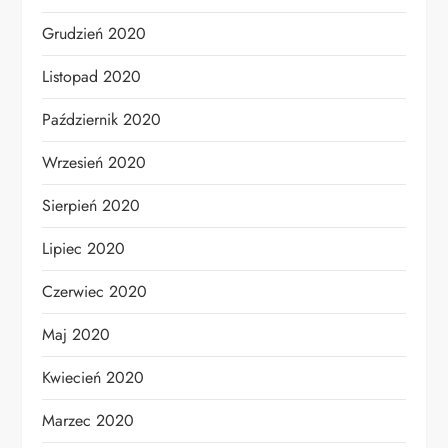
Grudzień 2020
Listopad 2020
Październik 2020
Wrzesień 2020
Sierpień 2020
Lipiec 2020
Czerwiec 2020
Maj 2020
Kwiecień 2020
Marzec 2020