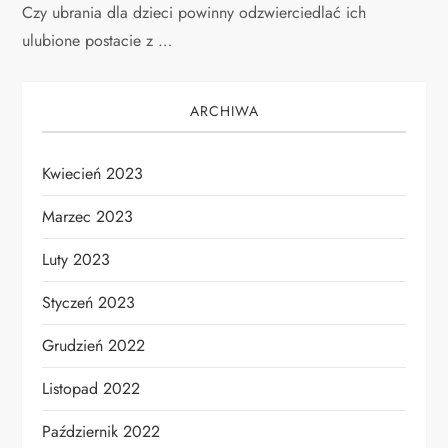
Czy ubrania dla dzieci powinny odzwierciedlać ich
ulubione postacie z …
ARCHIWA
Kwiecień 2023
Marzec 2023
Luty 2023
Styczeń 2023
Grudzień 2022
Listopad 2022
Październik 2022