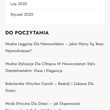
Luty 2020
Styczeń 2020
DO POCZYTANIA
Modne Legginsy Dla Niemowlaków – Jakie Wzory Są Teraz
Najmodniejsze?
Modne Stylizacje Dla Chłopca W Nowoczesnym Stylu
Dżentelmeńskim: Klasa I Elegancja
Bobolandia Wrocław Cennik – Radość I Zabawa Dla
Dzieci
Moda Etniczna Dla Dzieci – Jak Eksponować