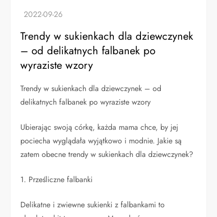
Trendy w sukienkach dla dziewczynek
– od delikatnych falbanek po
wyraziste wzory
Trendy w sukienkach dla dziewczynek – od
delikatnych falbanek po wyraziste wzory
Ubierając swoją córkę, każda mama chce, by jej
pociecha wyglądała wyjątkowo i modnie. Jakie są
zatem obecne trendy w sukienkach dla dziewczynek?
1. Prześliczne falbanki
Delikatne i zwiewne sukienki z falbankami to