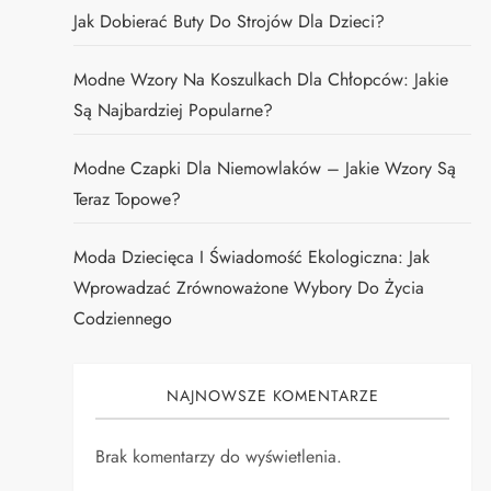
Jak Dobierać Buty Do Strojów Dla Dzieci?
Modne Wzory Na Koszulkach Dla Chłopców: Jakie
Są Najbardziej Popularne?
Modne Czapki Dla Niemowlaków – Jakie Wzory Są
Teraz Topowe?
Moda Dziecięca I Świadomość Ekologiczna: Jak
Wprowadzać Zrównoważone Wybory Do Życia
Codziennego
NAJNOWSZE KOMENTARZE
Brak komentarzy do wyświetlenia.