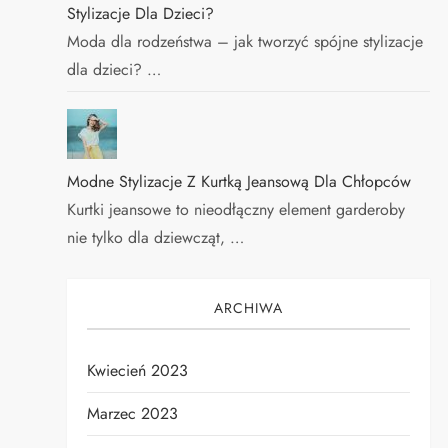
Stylizacje Dla Dzieci?
Moda dla rodzeństwa – jak tworzyć spójne stylizacje
dla dzieci? …
Modne Stylizacje Z Kurtką Jeansową Dla Chłopców
Kurtki jeansowe to nieodłączny element garderoby
nie tylko dla dziewcząt, …
ARCHIWA
Kwiecień 2023
Marzec 2023