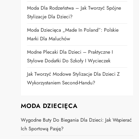
Moda Dla Rodzeństwa – Jak Tworzyć Spójne
Stylizacje Dla Dzieci?
Moda Dziecięca „Made In Poland”: Polskie
Marki Dla Maluchów
Modne Plecaki Dla Dzieci – Praktyczne I
Stylowe Dodatki Do Szkoły I Wycieczek
Jak Tworzyć Modowe Stylizacje Dla Dzieci Z
Wykorzystaniem Second-Handu?
MODA DZIECIĘCA
Wygodne Buty Do Biegania Dla Dzieci: Jak Wspierać
Ich Sportową Pasję?