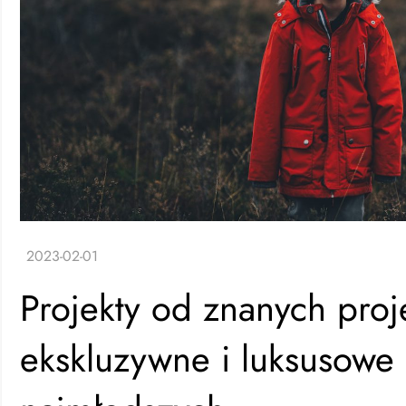
Projekty od znanych proj
ekskluzywne i luksusowe 