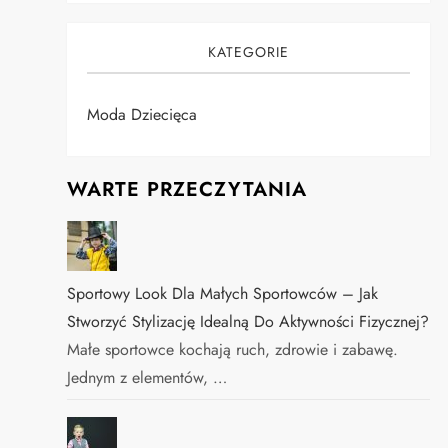
KATEGORIE
Moda Dziecięca
WARTE PRZECZYTANIA
Sportowy Look Dla Małych Sportowców – Jak
Stworzyć Stylizację Idealną Do Aktywności Fizycznej?
Małe sportowce kochają ruch, zdrowie i zabawę.
Jednym z elementów, …