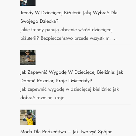
Trendy W Dziecięcej Biżuterii: Jaką Wybrać Dla
Swojego Dziecka?
Jakie trendy panują obecnie wśród dziecięcej
biżuterii? Bezpieczeństwo przede wszystkim: …
Jak Zapewnić Wygodę W Dziecięcej Bieliźnie: Jak
Dobrać Rozmiar, Kroje I Materiały?
Jak zapewnić wygodę w dziecięcej bieliźnie: jak
dobrać rozmiar, kroje …
Moda Dla Rodzeństwa – Jak Tworzyć Spójne