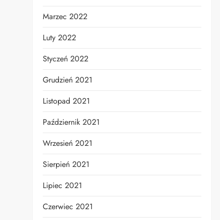
Marzec 2022
Luty 2022
Styczeń 2022
Grudzień 2021
Listopad 2021
Październik 2021
Wrzesień 2021
Sierpień 2021
Lipiec 2021
Czerwiec 2021