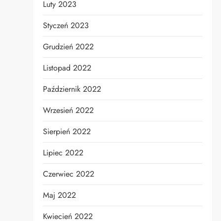
Luty 2023
Styczeń 2023
Grudzień 2022
Listopad 2022
Październik 2022
Wrzesień 2022
Sierpień 2022
Lipiec 2022
Czerwiec 2022
Maj 2022
Kwiecień 2022