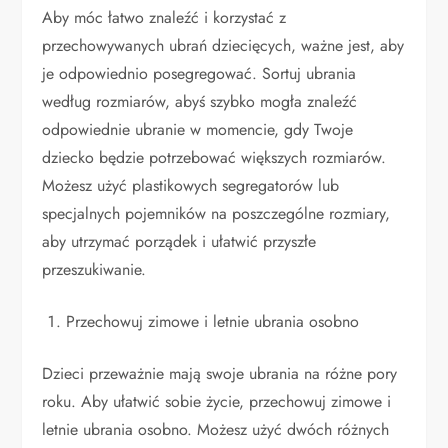
Aby móc łatwo znaleźć i korzystać z
przechowywanych ubrań dziecięcych, ważne jest, aby
je odpowiednio posegregować. Sortuj ubrania
według rozmiarów, abyś szybko mogła znaleźć
odpowiednie ubranie w momencie, gdy Twoje
dziecko będzie potrzebować większych rozmiarów.
Możesz użyć plastikowych segregatorów lub
specjalnych pojemników na poszczególne rozmiary,
aby utrzymać porządek i ułatwić przyszłe
przeszukiwanie.
Przechowuj zimowe i letnie ubrania osobno
Dzieci przeważnie mają swoje ubrania na różne pory
roku. Aby ułatwić sobie życie, przechowuj zimowe i
letnie ubrania osobno. Możesz użyć dwóch różnych