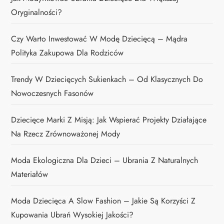
Oryginalności?
Czy Warto Inwestować W Modę Dziecięcą – Mądra
Polityka Zakupowa Dla Rodziców
Trendy W Dziecięcych Sukienkach – Od Klasycznych Do
Nowoczesnych Fasonów
Dziecięce Marki Z Misją: Jak Wspierać Projekty Działające
Na Rzecz Zrównoważonej Mody
Moda Ekologiczna Dla Dzieci – Ubrania Z Naturalnych
Materiałów
Moda Dziecięca A Slow Fashion – Jakie Są Korzyści Z
Kupowania Ubrań Wysokiej Jakości?