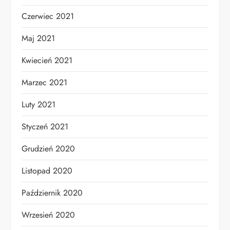
Czerwiec 2021
Maj 2021
Kwiecień 2021
Marzec 2021
Luty 2021
Styczeń 2021
Grudzień 2020
Listopad 2020
Październik 2020
Wrzesień 2020