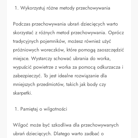
Wykorzystuj różne metody przechowywania
Podczas przechowywania ubrań dziecięcych warto
skorzystać z różnych metod przechowywania. Oprócz
tradycyjnych pojemników, możesz również użyć
próżniowych woreczków, które pomogą zaoszczędzić
miejsce. Wystarczy schować ubrania do worka,
wypuścić powietrze z worka za pomocą odkurzacza i
zabezpieczyć. To jest idealne rozwiązanie dla
mniejszych przedmiotów, takich jak body czy
skarpetki.
Pamiętaj o wilgotności
Wilgoć może być szkodliwa dla przechowywanych
ubrań dziecięcych. Dlatego warto zadbać o