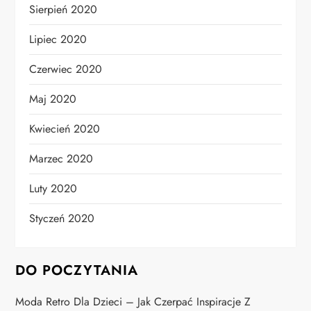
Sierpień 2020
Lipiec 2020
Czerwiec 2020
Maj 2020
Kwiecień 2020
Marzec 2020
Luty 2020
Styczeń 2020
DO POCZYTANIA
Moda Retro Dla Dzieci – Jak Czerpać Inspiracje Z