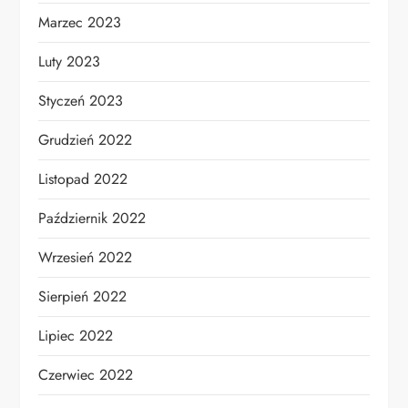
Marzec 2023
Luty 2023
Styczeń 2023
Grudzień 2022
Listopad 2022
Październik 2022
Wrzesień 2022
Sierpień 2022
Lipiec 2022
Czerwiec 2022