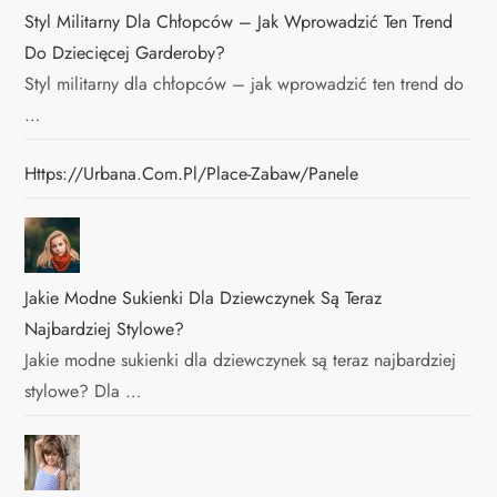
Styl Militarny Dla Chłopców – Jak Wprowadzić Ten Trend
Do Dziecięcej Garderoby?
Styl militarny dla chłopców – jak wprowadzić ten trend do
…
Https://urbana.com.pl/place-Zabaw/panele
Jakie Modne Sukienki Dla Dziewczynek Są Teraz
Najbardziej Stylowe?
Jakie modne sukienki dla dziewczynek są teraz najbardziej
stylowe? Dla …