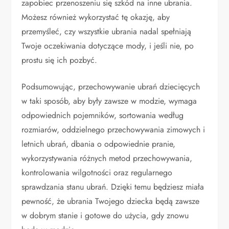
zapobiec przenoszeniu się szkód na inne ubrania.
Możesz również wykorzystać tę okazję, aby
przemyśleć, czy wszystkie ubrania nadal spełniają
Twoje oczekiwania dotyczące mody, i jeśli nie, po
prostu się ich pozbyć.
Podsumowując, przechowywanie ubrań dziecięcych
w taki sposób, aby były zawsze w modzie, wymaga
odpowiednich pojemników, sortowania według
rozmiarów, oddzielnego przechowywania zimowych i
letnich ubrań, dbania o odpowiednie pranie,
wykorzystywania różnych metod przechowywania,
kontrolowania wilgotności oraz regularnego
sprawdzania stanu ubrań. Dzięki temu będziesz miała
pewność, że ubrania Twojego dziecka będą zawsze
w dobrym stanie i gotowe do użycia, gdy znowu