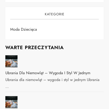
KATEGORIE
Moda Dziecięca
WARTE PRZECZYTANIA
Ubrania Dla Niemowląt – Wygoda I Styl W Jednym
Ubrania dla niemowląt – wygoda i styl w jednym Ubrania
…