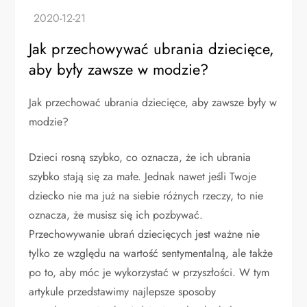
Jak przechowywać ubrania dziecięce,
aby były zawsze w modzie?
Jak przechować ubrania dziecięce, aby zawsze były w
modzie?
Dzieci rosną szybko, co oznacza, że ich ubrania
szybko stają się za małe. Jednak nawet jeśli Twoje
dziecko nie ma już na siebie różnych rzeczy, to nie
oznacza, że musisz się ich pozbywać.
Przechowywanie ubrań dziecięcych jest ważne nie
tylko ze względu na wartość sentymentalną, ale także
po to, aby móc je wykorzystać w przyszłości. W tym
artykule przedstawimy najlepsze sposoby