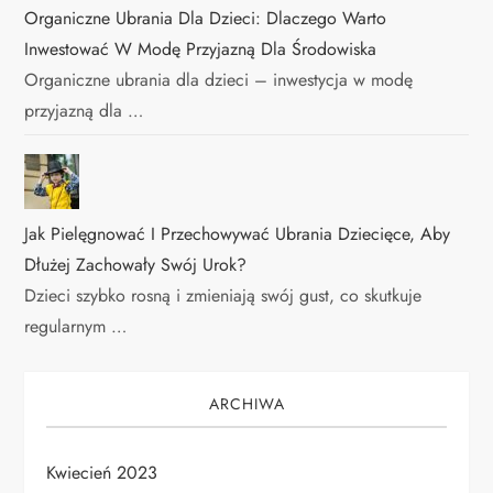
Organiczne Ubrania Dla Dzieci: Dlaczego Warto
Inwestować W Modę Przyjazną Dla Środowiska
Organiczne ubrania dla dzieci – inwestycja w modę
przyjazną dla …
Jak Pielęgnować I Przechowywać Ubrania Dziecięce, Aby
Dłużej Zachowały Swój Urok?
Dzieci szybko rosną i zmieniają swój gust, co skutkuje
regularnym …
ARCHIWA
Kwiecień 2023