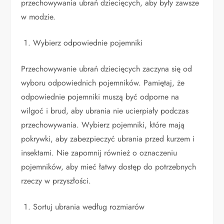
przechowywania ubrań dziecięcych, aby były zawsze
w modzie.
Wybierz odpowiednie pojemniki
Przechowywanie ubrań dziecięcych zaczyna się od
wyboru odpowiednich pojemników. Pamiętaj, że
odpowiednie pojemniki muszą być odporne na
wilgoć i brud, aby ubrania nie ucierpiały podczas
przechowywania. Wybierz pojemniki, które mają
pokrywki, aby zabezpieczyć ubrania przed kurzem i
insektami. Nie zapomnij również o oznaczeniu
pojemników, aby mieć łatwy dostęp do potrzebnych
rzeczy w przyszłości.
Sortuj ubrania według rozmiarów