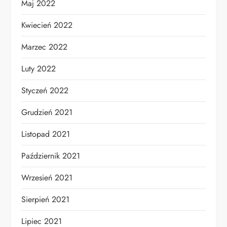
Maj 2022
Kwiecień 2022
Marzec 2022
Luty 2022
Styczeń 2022
Grudzień 2021
Listopad 2021
Październik 2021
Wrzesień 2021
Sierpień 2021
Lipiec 2021