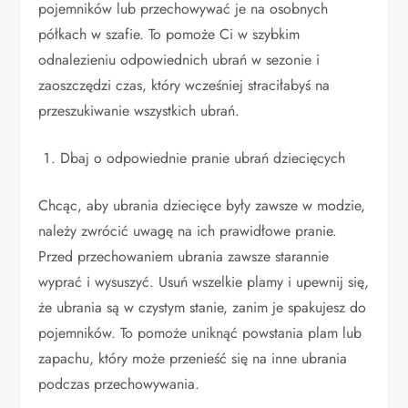
pojemników lub przechowywać je na osobnych
półkach w szafie. To pomoże Ci w szybkim
odnalezieniu odpowiednich ubrań w sezonie i
zaoszczędzi czas, który wcześniej straciłabyś na
przeszukiwanie wszystkich ubrań.
Dbaj o odpowiednie pranie ubrań dziecięcych
Chcąc, aby ubrania dziecięce były zawsze w modzie,
należy zwrócić uwagę na ich prawidłowe pranie.
Przed przechowaniem ubrania zawsze starannie
wyprać i wysuszyć. Usuń wszelkie plamy i upewnij się,
że ubrania są w czystym stanie, zanim je spakujesz do
pojemników. To pomoże uniknąć powstania plam lub
zapachu, który może przenieść się na inne ubrania
podczas przechowywania.