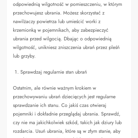
odpowiednią wilgotność w pomieszczeniu, w którym
przechowujesz ubrania. Możesz skorzystać z
nawilżaczy powietrza lub umieścić worki z
krzemionką w pojemnikach, aby zabezpieczyć
ubrania przed wilgocią. Dbając o odpowiednią
wilgotność, unikniesz zniszczenia ubrań przez pleśń
lub grzyby.
Sprawdzaj regularnie stan ubrań
Ostatnim, ale równie ważnym krokiem w
przechowywaniu ubrań dziecięcych jest regularne
sprawdzanie ich stanu. Co jakiś czas otwieraj
pojemniki i dokładnie przeglądaj ubrania. Sprawdź,
czy nie ma jakichkolwiek szkód, takich jak dziury lub
rozdarcia. Usuń ubrania, które są w złym stanie, aby