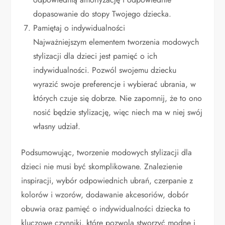
dopasowanie do stopy Twojego dziecka.
Pamiętaj o indywidualności
Najważniejszym elementem tworzenia modowych
stylizacji dla dzieci jest pamięć o ich
indywidualności. Pozwól swojemu dziecku
wyrazić swoje preferencje i wybierać ubrania, w
których czuje się dobrze. Nie zapomnij, że to ono
nosić będzie stylizację, więc niech ma w niej swój
własny udział.
Podsumowując, tworzenie modowych stylizacji dla
dzieci nie musi być skomplikowane. Znalezienie
inspiracji, wybór odpowiednich ubrań, czerpanie z
kolorów i wzorów, dodawanie akcesoriów, dobór
obuwia oraz pamięć o indywidualności dziecka to
kluczowe czynniki, które pozwolą stworzyć modne i