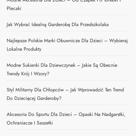
Plecaki
Jak Wybrać Idealną Garderobę Dla Przedszkolaka
Najlepsze Polskie Marki Obuwnicze Dla Dzieci – Wybieraj
Lokalne Produkty
Modne Sukienki Dla Dziewczynek – Jakie Są Obecnie
Trendy Krój I Wzory?
Styl Militarny Dla Chłopców – Jak Wprowadzić Ten Trend
Do Dziecięcej Garderoby?
Akcesoria Do Sportu Dla Dzieci – Opaski Na Nadgarstki,
Ochraniacze I Saszetki