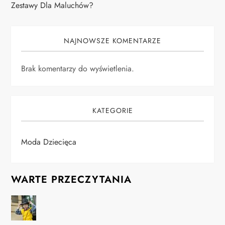
Zestawy Dla Maluchów?
NAJNOWSZE KOMENTARZE
Brak komentarzy do wyświetlenia.
KATEGORIE
Moda Dziecięca
WARTE PRZECZYTANIA