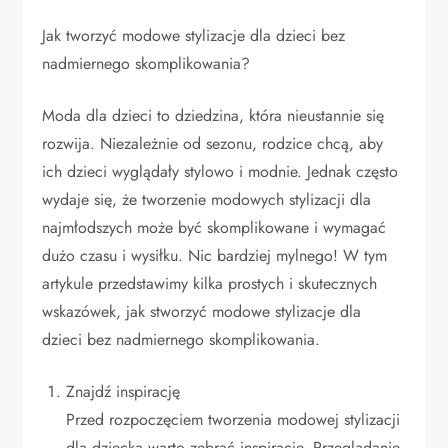
Jak tworzyć modowe stylizacje dla dzieci bez
nadmiernego skomplikowania?
Moda dla dzieci to dziedzina, która nieustannie się
rozwija. Niezależnie od sezonu, rodzice chcą, aby
ich dzieci wyglądały stylowo i modnie. Jednak często
wydaje się, że tworzenie modowych stylizacji dla
najmłodszych może być skomplikowane i wymagać
dużo czasu i wysiłku. Nic bardziej mylnego! W tym
artykule przedstawimy kilka prostych i skutecznych
wskazówek, jak stworzyć modowe stylizacje dla
dzieci bez nadmiernego skomplikowania.
Znajdź inspirację
Przed rozpoczęciem tworzenia modowej stylizacji
dla dziecka warto zebrać inspiracje. Przeglądanie