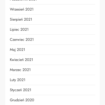
Wrzesień 2021
Sierpień 2021
Lipiec 2021
Czerwiec 2021
Maj 2021
Kwiecień 2021
Marzec 2021
Luty 2021
Styczeń 2021
Grudzień 2020