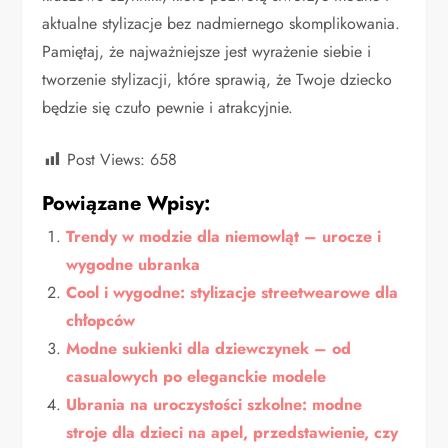
aktualne stylizacje bez nadmiernego skomplikowania.
Pamiętaj, że najważniejsze jest wyrażenie siebie i
tworzenie stylizacji, które sprawią, że Twoje dziecko
będzie się czuło pewnie i atrakcyjnie.
Post Views:
658
Powiązane Wpisy:
Trendy w modzie dla niemowląt – urocze i
wygodne ubranka
Cool i wygodne: stylizacje streetwearowe dla
chłopców
Modne sukienki dla dziewczynek – od
casualowych po eleganckie modele
Ubrania na uroczystości szkolne: modne
stroje dla dzieci na apel, przedstawienie, czy