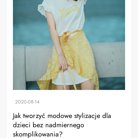
Jak tworzyć modowe stylizacje dla
dzieci bez nadmiernego
skomplikowania?