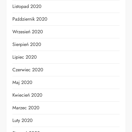
Listopad 2020
Październik 2020
Wrzesień 2020
Sierpień 2020
Lipiec 2020
Czerwiec 2020
Maj 2020
Kwiecień 2020
Marzec 2020
Luty 2020