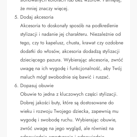
że mniej znaczy więcej.
Dodaj akcesoria
Akcesoria to doskonały sposób na podkreślenie
stylizacji i nadanie jej charakteru. Niezależnie od
tego, czy to kapelusz, chusta, krawat czy ozdobne
dodatki do włosów, akcesoria dodadzą stylizacji
dziecięcego pazura. Wybierając akcesoria, zwróć
uwagę na ich wygodę i funkcjonalność, aby Twój
maluch mógł swobodnie się bawić i ruszać.
Dopasuj obuwie
Obuwie to jedna z kluczowych części stylizacji.
Dobrej jakości buty, które są dostosowane do
wieku i rozwoju Twojego dziecka, zapewnią mu
wygodę i swobodę ruchu. Wybierając obuwie,
zwróć uwagę na jego wygląd, ale również na
odpowiednią amortyzację i odpowiednie