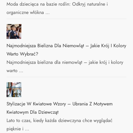
Moda dziecięca na bazie roślin: Odkryj naturalne i
organiczne włókna …
Najmodniejsza Bielizna Dla Niemowląt – Jakie Krój I Kolory
Warto Wybrać?
Najmodniejsza bielizna dla niemowląt – jakie krój i kolory
warto …
Stylizacje W Kwiatowe Wzory – Ubrania Z Motywem
Kwiatowym Dla Dziewcząt
Lato to czas, kiedy każda dziewczyna chce wyglądać
pięknie i …