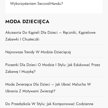
Wykorzystaniem Second-Handu?
MODA DZIECIĘCA
Akcesoria Do Kąpieli Dla Dzieci – Ręczniki, Kąpielowe
Zabawki I Chusteczki
Najnowsze Trendy W Modzie Dziecięcej
Piosenki Dla Dzieci O Modzie I Stylu: Jak Edukować Przez
Zabawę I Muzykę?
Moda Zwierzęca Dla Dzieci – Jak Ubrać Malucha W
Ubrania Z Motywami Zwierząt?
Do Przedszkola W Stylu: Jak Komponować Codzienne