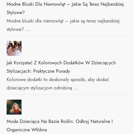
Modne Bluzki Dla Niemowląt – Jakie Są Teraz Najbardziej
Stylowe?
Modne bluzki dla niemowląt – jakie są teraz najbardziej
stylowe? …
Jak Korzystać Z Kolorowych Dodatków W Dziecięcych
Stylizacjach: Praktyczne Porady
Kolorowe dodatki to doskonały sposób, aby dodać
dziecięcym stylizacjom odrobinę …
Moda Dziecięca Na Bazie Roślin: Odkryj Naturalne I
Organiczne Włókna