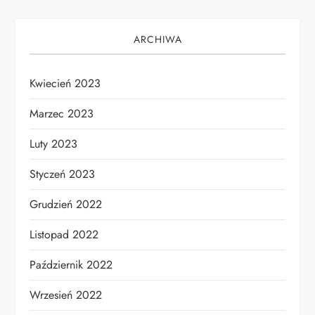
ARCHIWA
Kwiecień 2023
Marzec 2023
Luty 2023
Styczeń 2023
Grudzień 2022
Listopad 2022
Październik 2022
Wrzesień 2022