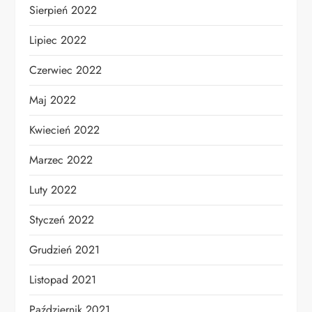
Sierpień 2022
Lipiec 2022
Czerwiec 2022
Maj 2022
Kwiecień 2022
Marzec 2022
Luty 2022
Styczeń 2022
Grudzień 2021
Listopad 2021
Październik 2021