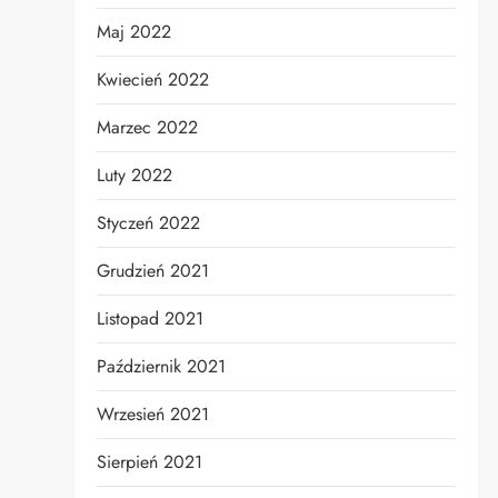
Maj 2022
Kwiecień 2022
Marzec 2022
Luty 2022
Styczeń 2022
Grudzień 2021
Listopad 2021
Październik 2021
Wrzesień 2021
Sierpień 2021