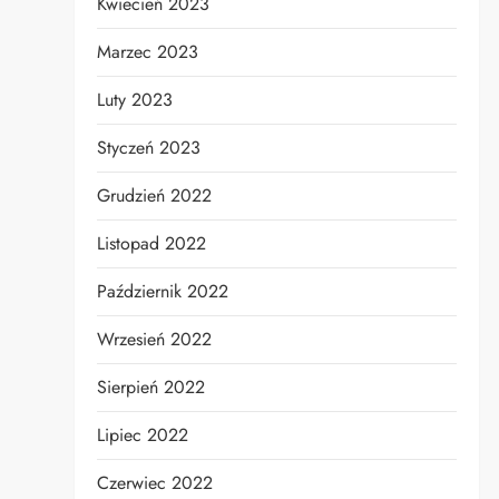
Kwiecień 2023
Marzec 2023
Luty 2023
Styczeń 2023
Grudzień 2022
Listopad 2022
Październik 2022
Wrzesień 2022
Sierpień 2022
Lipiec 2022
Czerwiec 2022