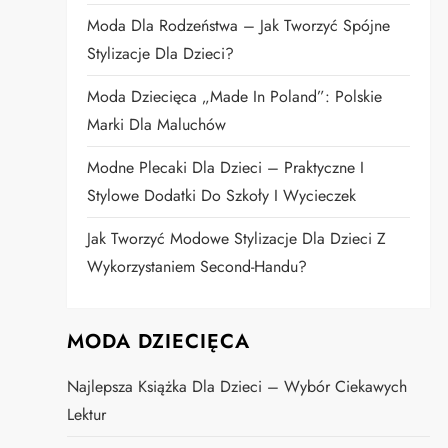
Moda Dla Rodzeństwa – Jak Tworzyć Spójne
Stylizacje Dla Dzieci?
Moda Dziecięca „Made In Poland”: Polskie
Marki Dla Maluchów
Modne Plecaki Dla Dzieci – Praktyczne I
Stylowe Dodatki Do Szkoły I Wycieczek
Jak Tworzyć Modowe Stylizacje Dla Dzieci Z
Wykorzystaniem Second-Handu?
MODA DZIECIĘCA
Najlepsza Książka Dla Dzieci – Wybór Ciekawych
Lektur