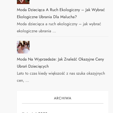
Moda Dziecięca A Ruch Ekologiczny – Jak Wybrać
Ekologiczne Ubrania Dla Malucha?
Moda dziecięca a ruch ekologiczny – jak wybrać
ekologiczne ubrania …
Moda Na Wyprzedaże: Jak Znaleźć Okazyjne Ceny
Ubrań Dziecięcych
Lato to czas kiedy większość z nas szuka okazyjnych
cen, …
ARCHIWA