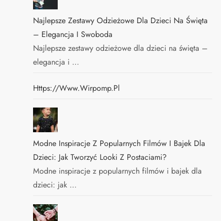
Najlepsze Zestawy Odzieżowe Dla Dzieci Na Święta
– Elegancja I Swoboda
Najlepsze zestawy odzieżowe dla dzieci na święta –
elegancja i …
Https://www.wirpomp.pl
Modne Inspiracje Z Popularnych Filmów I Bajek Dla
Dzieci: Jak Tworzyć Looki Z Postaciami?
Modne inspiracje z popularnych filmów i bajek dla
dzieci: jak …