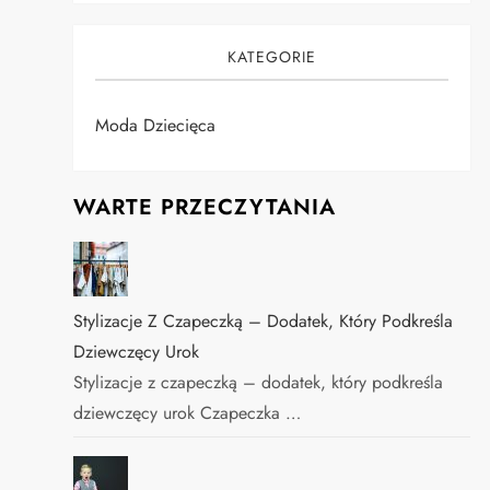
KATEGORIE
Moda Dziecięca
WARTE PRZECZYTANIA
Stylizacje Z Czapeczką – Dodatek, Który Podkreśla
Dziewczęcy Urok
Stylizacje z czapeczką – dodatek, który podkreśla
dziewczęcy urok Czapeczka …