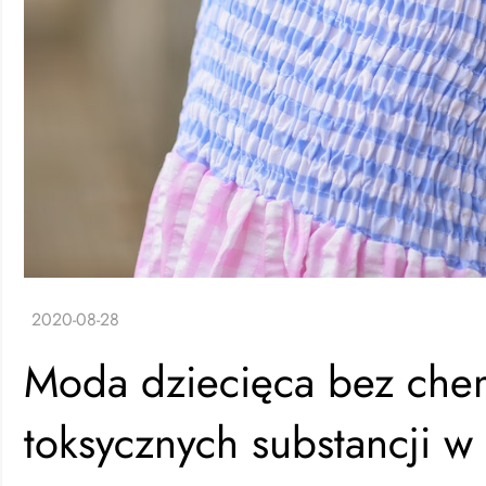
Moda dziecięca bez chem
toksycznych substancji w