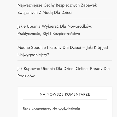
Najważniejsze Cechy Bezpiecznych Zabawek
Związanych Z Modą Dla Dzieci
Jakie Ubrania Wybierać Dla Noworodków:
Praktyczność, Styl I Bezpieczeństwo
Modne Spodnie I Fasony Dla Dzieci – Jaki Krój Jest
Najwygodniejszy?
Jak Kupować Ubrania Dla Dzieci Online: Porady Dla
Rodziców
NAJNOWSZE KOMENTARZE
Brak komentarzy do wyświetlenia.