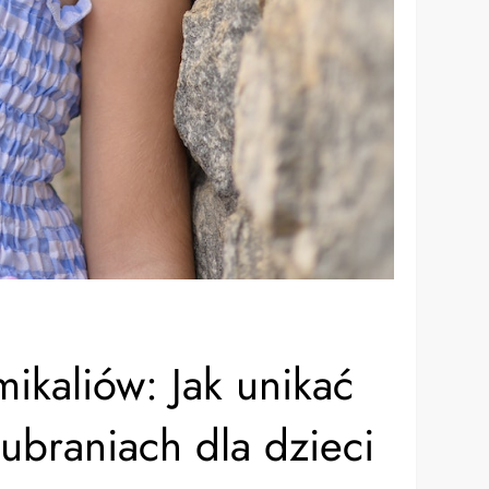
ikaliów: Jak unikać
 ubraniach dla dzieci