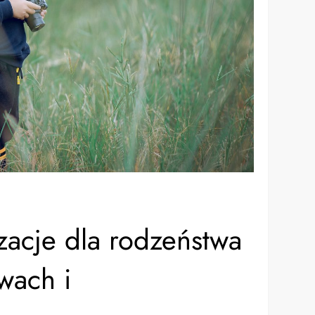
zacje dla rodzeństwa
wach i