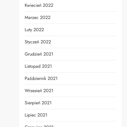
Kwiecień 2022
Marzec 2022
Luty 2022
Styczeń 2022
Grudzień 2021
Listopad 2021
Październik 2021
Wrzesień 2021
Sierpień 2021
Lipiec 2021