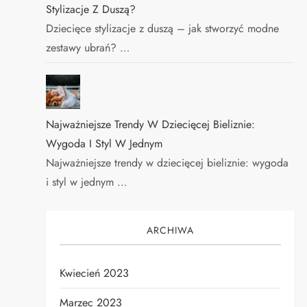
Stylizacje Z Duszą?
Dziecięce stylizacje z duszą – jak stworzyć modne
zestawy ubrań? …
Najważniejsze Trendy W Dziecięcej Bieliznie:
Wygoda I Styl W Jednym
Najważniejsze trendy w dziecięcej bieliznie: wygoda
i styl w jednym …
ARCHIWA
Kwiecień 2023
Marzec 2023