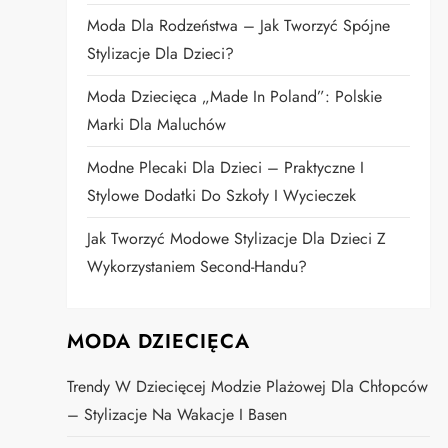
Moda Dla Rodzeństwa – Jak Tworzyć Spójne
Stylizacje Dla Dzieci?
Moda Dziecięca „Made In Poland”: Polskie
Marki Dla Maluchów
Modne Plecaki Dla Dzieci – Praktyczne I
Stylowe Dodatki Do Szkoły I Wycieczek
Jak Tworzyć Modowe Stylizacje Dla Dzieci Z
Wykorzystaniem Second-Handu?
MODA DZIECIĘCA
Trendy W Dziecięcej Modzie Plażowej Dla Chłopców
– Stylizacje Na Wakacje I Basen