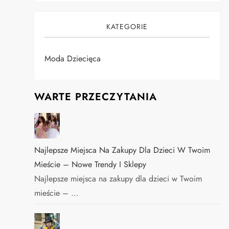
KATEGORIE
Moda Dziecięca
WARTE PRZECZYTANIA
Najlepsze Miejsca Na Zakupy Dla Dzieci W Twoim
Mieście – Nowe Trendy I Sklepy
Najlepsze miejsca na zakupy dla dzieci w Twoim
mieście – …