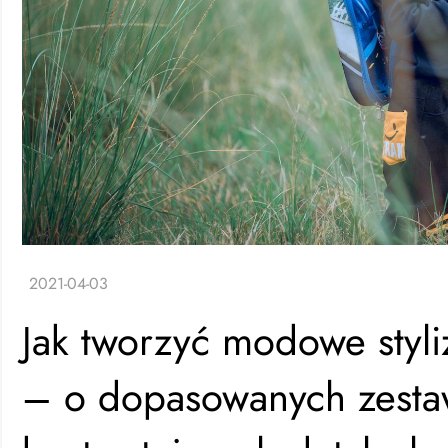
Jak tworzyć modowe styli
– o dopasowanych zesta