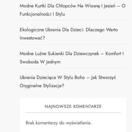
Modne Kurtki Dla Chłopców Na Wiosnę I Jesień – O
Funkcjonalności I Stylu
Ekologiczne Ubrania Dla Dzieci: Dlaczego Warto
Inwestować?
Modne Luźne Sukienki Dla Dziewczynek – Komfort I
Swoboda W Jednym
Ubrania Dziecięce W Stylu Boho – Jak Stworzyć
Oryginalne Stylizacje?
NAJNOWSZE KOMENTARZE
Brak komentarzy do wyświetlenia.