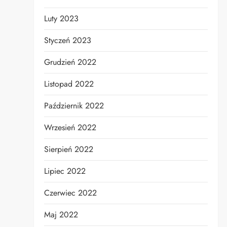
Luty 2023
Styczeń 2023
Grudzień 2022
Listopad 2022
Październik 2022
Wrzesień 2022
Sierpień 2022
Lipiec 2022
Czerwiec 2022
Maj 2022