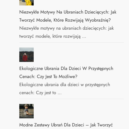
Niezwykłe Motywy Na Ubraniach Dziecięcych: Jak
Tworzyć Modele, Które Rozwijają Wyobraźnię?
Niezwykłe motywy na ubraniach dziecięcych: jak
tworzyć modele, które rozwijają …
Ekologiczne Ubrania Dla Dzieci W Przystępnych
Cenach: Czy Jest To Możliwe?
Ekologiczne ubrania dla dzieci w przystępnych
cenach: Czy jest to …
Modne Zestawy Ubrań Dla Dzieci – Jak Tworzyć