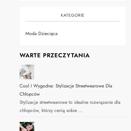
KATEGORIE
Moda Dziecięca
WARTE PRZECZYTANIA
Cool I Wygodne: Stylizacje Streetwearowe Dla
Chłopców
Stylizacje streetwearowe to idealne rozwiązanie dla
chłopców, którzy cenią sobie …