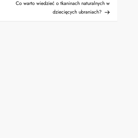
Post
Co warto wiedzieć o tkaninach naturalnych w
dziecięcych ubraniach?