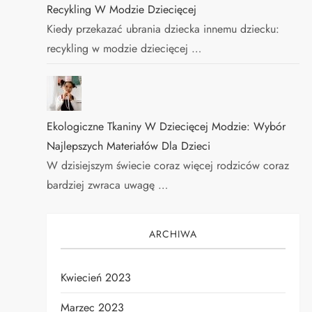
Recykling W Modzie Dziecięcej
Kiedy przekazać ubrania dziecka innemu dziecku:
recykling w modzie dziecięcej …
Ekologiczne Tkaniny W Dziecięcej Modzie: Wybór
Najlepszych Materiałów Dla Dzieci
W dzisiejszym świecie coraz więcej rodziców coraz
bardziej zwraca uwagę …
ARCHIWA
Kwiecień 2023
Marzec 2023