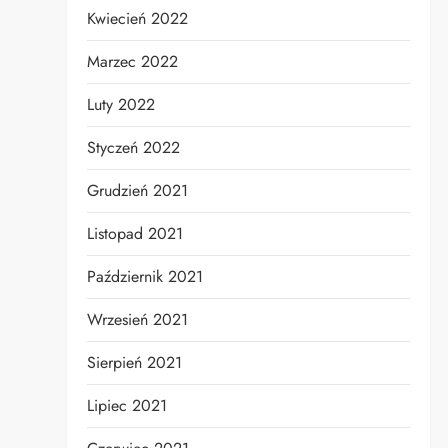
Kwiecień 2022
Marzec 2022
Luty 2022
Styczeń 2022
Grudzień 2021
Listopad 2021
Październik 2021
Wrzesień 2021
Sierpień 2021
Lipiec 2021