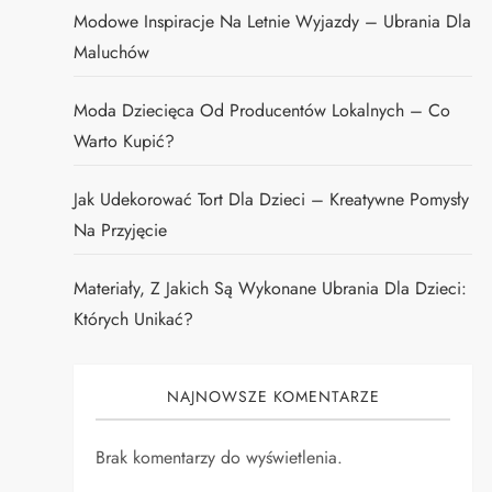
Modowe Inspiracje Na Letnie Wyjazdy – Ubrania Dla
Maluchów
Moda Dziecięca Od Producentów Lokalnych – Co
Warto Kupić?
Jak Udekorować Tort Dla Dzieci – Kreatywne Pomysły
Na Przyjęcie
Materiały, Z Jakich Są Wykonane Ubrania Dla Dzieci:
Których Unikać?
NAJNOWSZE KOMENTARZE
Brak komentarzy do wyświetlenia.