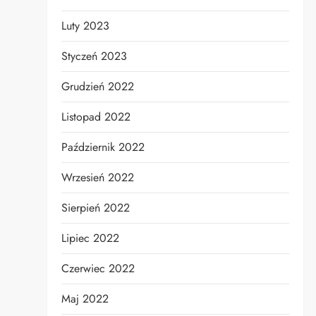
Luty 2023
Styczeń 2023
Grudzień 2022
Listopad 2022
Październik 2022
Wrzesień 2022
Sierpień 2022
Lipiec 2022
Czerwiec 2022
Maj 2022