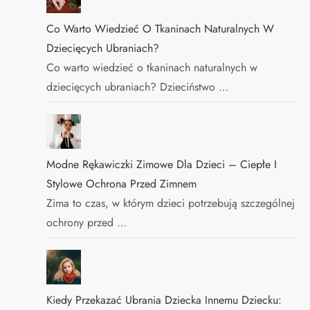
Co Warto Wiedzieć O Tkaninach Naturalnych W
Dziecięcych Ubraniach?
Co warto wiedzieć o tkaninach naturalnych w
dziecięcych ubraniach? Dzieciństwo …
Modne Rękawiczki Zimowe Dla Dzieci – Ciepłe I
Stylowe Ochrona Przed Zimnem
Zima to czas, w którym dzieci potrzebują szczególnej
ochrony przed …
Kiedy Przekazać Ubrania Dziecka Innemu Dziecku: