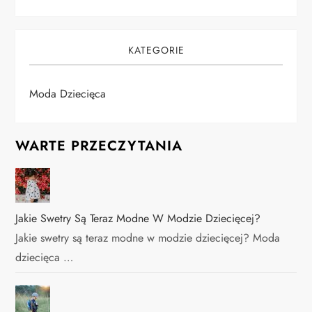
KATEGORIE
Moda Dziecięca
WARTE PRZECZYTANIA
Jakie Swetry Są Teraz Modne W Modzie Dziecięcej?
Jakie swetry są teraz modne w modzie dziecięcej? Moda
dziecięca …