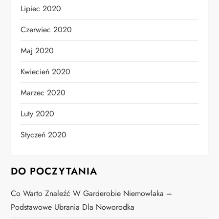
Lipiec 2020
Czerwiec 2020
Maj 2020
Kwiecień 2020
Marzec 2020
Luty 2020
Styczeń 2020
DO POCZYTANIA
Co Warto Znaleźć W Garderobie Niemowlaka –
Podstawowe Ubrania Dla Noworodka