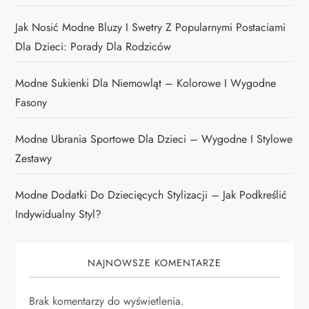
Jak Nosić Modne Bluzy I Swetry Z Popularnymi Postaciami
Dla Dzieci: Porady Dla Rodziców
Modne Sukienki Dla Niemowląt – Kolorowe I Wygodne
Fasony
Modne Ubrania Sportowe Dla Dzieci – Wygodne I Stylowe
Zestawy
Modne Dodatki Do Dziecięcych Stylizacji – Jak Podkreślić
Indywidualny Styl?
NAJNOWSZE KOMENTARZE
Brak komentarzy do wyświetlenia.