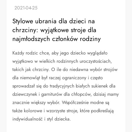
Stylowe ubrania dla dzieci na
chrzciny: wyjątkowe stroje dla
najmłodszych członków rodziny
Każdy rodzic chce, aby jego dziecko wyglądało
wyjątkowo w wielkich rodzinnych uroczystościach,
takich jak chrzciny. O ile do niedawna wybór strojów
dla niemowląt był raczej ograniczony i często
sprowadzał się do tradycyjnych białych sukienek dla
dziewczynek i garniturów dla chłopców, dzisiaj mamy
znacznie większy wybór. Współcześnie modne są
także kolorowe i wzorzyste stroje, które podkreślają
indywidualność i styl dziecka.