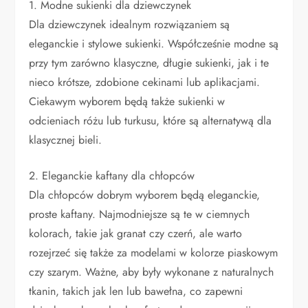
1. Modne sukienki dla dziewczynek
Dla dziewczynek idealnym rozwiązaniem są
eleganckie i stylowe sukienki. Współcześnie modne są
przy tym zarówno klasyczne, długie sukienki, jak i te
nieco krótsze, zdobione cekinami lub aplikacjami.
Ciekawym wyborem będą także sukienki w
odcieniach różu lub turkusu, które są alternatywą dla
klasycznej bieli.
2. Eleganckie kaftany dla chłopców
Dla chłopców dobrym wyborem będą eleganckie,
proste kaftany. Najmodniejsze są te w ciemnych
kolorach, takie jak granat czy czerń, ale warto
rozejrzeć się także za modelami w kolorze piaskowym
czy szarym. Ważne, aby były wykonane z naturalnych
tkanin, takich jak len lub bawełna, co zapewni