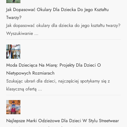
Jak Dopasować Okulary Dla Dziecka Do Jego Kształtu
Twarzy?
Jak dopasować okulary dla dziecka do jego kształtu twarzy?
Wyszukiwanie …
Moda Dziecięca Na Miarę: Projekty Dla Dzieci O
Nietypowych Rozmiarach
Szukając ubrań dla dzieci, najczęściej spotykamy się z
klasyczną ofertą …
Najlepsze Marki Odzieżowe Dla Dzieci W Stylu Streetwear