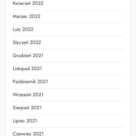
Kwiecień 2022
Marzec 2022
Luty 2022
Styczeń 2022
Grudzień 2021
Listopad 2021
Październik 2021
Wrzesień 2021
Sierpień 2021
Lipiec 2021
Czerwiec 2021