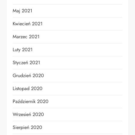
Maj 2021
Kwiecień 2021
Marzec 2021
Luty 2021
Styczeń 2021
Grudzień 2020
Listopad 2020
Październik 2020
Wrzesień 2020
Sierpień 2020