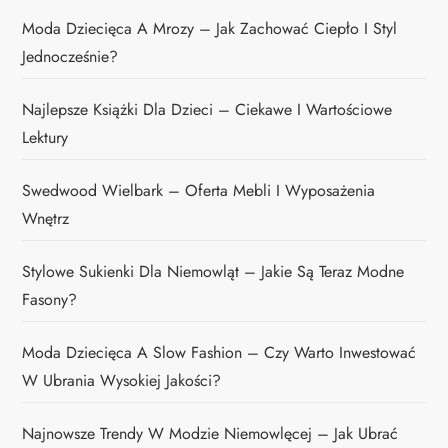
Moda Dziecięca A Mrozy – Jak Zachować Ciepło I Styl
Jednocześnie?
Najlepsze Książki Dla Dzieci – Ciekawe I Wartościowe
Lektury
Swedwood Wielbark – Oferta Mebli I Wyposażenia
Wnętrz
Stylowe Sukienki Dla Niemowląt – Jakie Są Teraz Modne
Fasony?
Moda Dziecięca A Slow Fashion – Czy Warto Inwestować
W Ubrania Wysokiej Jakości?
Najnowsze Trendy W Modzie Niemowlęcej – Jak Ubrać