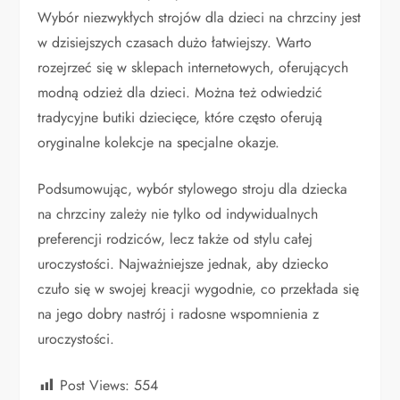
Wybór niezwykłych strojów dla dzieci na chrzciny jest
w dzisiejszych czasach dużo łatwiejszy. Warto
rozejrzeć się w sklepach internetowych, oferujących
modną odzież dla dzieci. Można też odwiedzić
tradycyjne butiki dziecięce, które często oferują
oryginalne kolekcje na specjalne okazje.
Podsumowując, wybór stylowego stroju dla dziecka
na chrzciny zależy nie tylko od indywidualnych
preferencji rodziców, lecz także od stylu całej
uroczystości. Najważniejsze jednak, aby dziecko
czuło się w swojej kreacji wygodnie, co przekłada się
na jego dobry nastrój i radosne wspomnienia z
uroczystości.
Post Views:
554