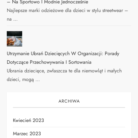
– Na Sportowo I Modnie Jednocześnie
Najlepsze marki odzieżowe dla dzieci w stylu streetwear –
na …
Utrzymanie Ubrań Dziecięcych W Organizacji: Porady
Dotyczące Przechowywania I Sortowania
Ubrania dziecięce, zwłaszcza te dla niemowląt i małych
dzieci, mogą …
ARCHIWA
Kwiecień 2023
Marzec 2023