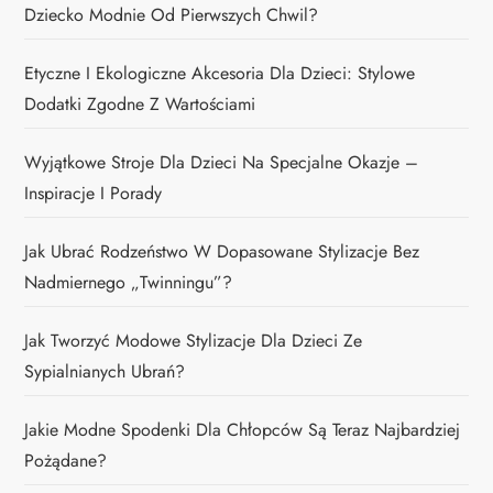
Dziecko Modnie Od Pierwszych Chwil?
Etyczne I Ekologiczne Akcesoria Dla Dzieci: Stylowe
Dodatki Zgodne Z Wartościami
Wyjątkowe Stroje Dla Dzieci Na Specjalne Okazje –
Inspiracje I Porady
Jak Ubrać Rodzeństwo W Dopasowane Stylizacje Bez
Nadmiernego „twinningu”?
Jak Tworzyć Modowe Stylizacje Dla Dzieci Ze
Sypialnianych Ubrań?
Jakie Modne Spodenki Dla Chłopców Są Teraz Najbardziej
Pożądane?