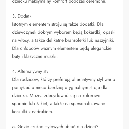
dziecku maksymalny komfort podczas ceremonii.
3. Dodatki
Istotnym elementem stroju są także dodatki. Dla
dziewczynek dobrym wyborem będą kokardki, opaski
na włosy, a także delikatne bransoletki lub naszyjniki.
Dla chłopców ważnym elementem będą eleganckie
buty i klasyczne muszki.
4. Alternatywny styl
Dla rodziców, którzy preferują alternatywny styl warto
pomyśleć o nieco bardziej oryginalnym stroju dla
dziecka. Można zdecydować się na kolorowe
spodnie lub żakiet, a także na spersonalizowane
koszulki z nadrukiem.
5. Gdzie szukać stylowych ubrań dla dzieci?