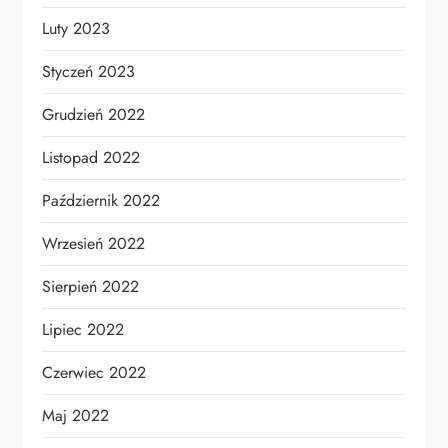
Luty 2023
Styczeń 2023
Grudzień 2022
Listopad 2022
Październik 2022
Wrzesień 2022
Sierpień 2022
Lipiec 2022
Czerwiec 2022
Maj 2022