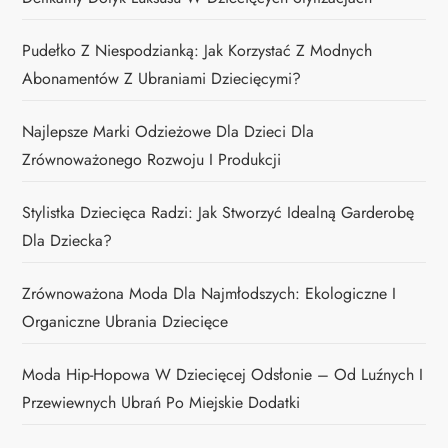
Pudełko Z Niespodzianką: Jak Korzystać Z Modnych
Abonamentów Z Ubraniami Dziecięcymi?
Najlepsze Marki Odzieżowe Dla Dzieci Dla
Zrównoważonego Rozwoju I Produkcji
Stylistka Dziecięca Radzi: Jak Stworzyć Idealną Garderobę
Dla Dziecka?
Zrównoważona Moda Dla Najmłodszych: Ekologiczne I
Organiczne Ubrania Dziecięce
Moda Hip-Hopowa W Dziecięcej Odsłonie – Od Luźnych I
Przewiewnych Ubrań Po Miejskie Dodatki