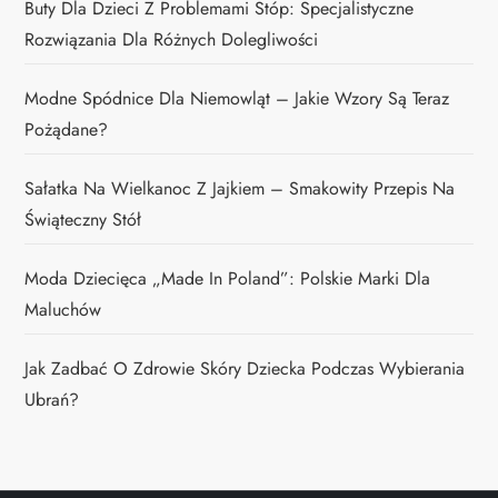
Buty Dla Dzieci Z Problemami Stóp: Specjalistyczne
Rozwiązania Dla Różnych Dolegliwości
Modne Spódnice Dla Niemowląt – Jakie Wzory Są Teraz
Pożądane?
Sałatka Na Wielkanoc Z Jajkiem – Smakowity Przepis Na
Świąteczny Stół
Moda Dziecięca „Made In Poland”: Polskie Marki Dla
Maluchów
Jak Zadbać O Zdrowie Skóry Dziecka Podczas Wybierania
Ubrań?