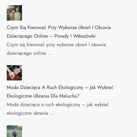
Czym Się Kierować Przy Wyborze Ubrań I Obuwia
Dziecięcego Online – Porady I Wskazówki
Czym się kierować przy wyborze ubrań i obuwia
dziecięcego online …
Moda Dziecięca A Ruch Ekologiczny – Jak Wybrać
Ekologiczne Ubrania Dla Malucha?
Moda dziecięca a ruch ekologiczny – jak wybrać
ekologiczne ubrania …