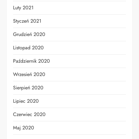
Luty 2021
Styczeń 2021
Grudzień 2020
Listopad 2020
Październik 2020
Wrzesień 2020
Sierpień 2020
Lipiec 2020
Czerwiec 2020
Maj 2020