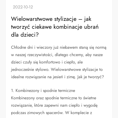
Wielowarstwowe stylizacje – jak
tworzyć ciekawe kombinacje ubrań
dla dzieci?
Chłodne dni i wieczory już niebawem staną się normą
w naszej rzeczywistości, dlatego chcemy, aby nasze
dzieci czuły się komfortowo i ciepło, ale
jednocześnie stylowo. Wielowarstwowe stylizacje to
idealne rozwiązanie na jesień i zimę. Jak je tworzyć?
1. Kombinezony i spodnie termiczne
Kombinezony oraz spodnie termiczne to świetne
rozwiązanie, które zapewni nam ciepło i wygodę
podczas zimowych spacerów. W komplecie z