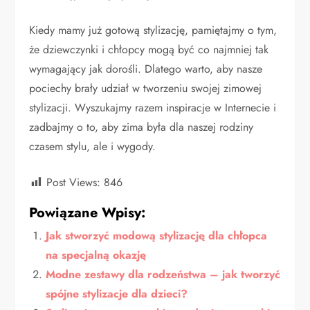
Kiedy mamy już gotową stylizację, pamiętajmy o tym,
że dziewczynki i chłopcy mogą być co najmniej tak
wymagający jak dorośli. Dlatego warto, aby nasze
pociechy brały udział w tworzeniu swojej zimowej
stylizacji. Wyszukajmy razem inspiracje w Internecie i
zadbajmy o to, aby zima była dla naszej rodziny
czasem stylu, ale i wygody.
Post Views:
846
Powiązane Wpisy:
Jak stworzyć modową stylizację dla chłopca
na specjalną okazję
Modne zestawy dla rodzeństwa – jak tworzyć
spójne stylizacje dla dzieci?