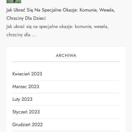
Jak Ubrać Się Na Specjalne Okazje: Komunie, Wesela,
Chrzciny Dla Dzieci
Jak ubrać się na specjalne okazje: komunie, wesela,
chrzciny dla …
ARCHIWA
Kwiecień 2023
Marzec 2023
Luty 2023
Styczeń 2023
Grudzień 2022