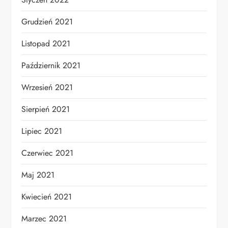
Grudzień 2021
Listopad 2021
Październik 2021
Wrzesień 2021
Sierpień 2021
Lipiec 2021
Czerwiec 2021
Maj 2021
Kwiecień 2021
Marzec 2021