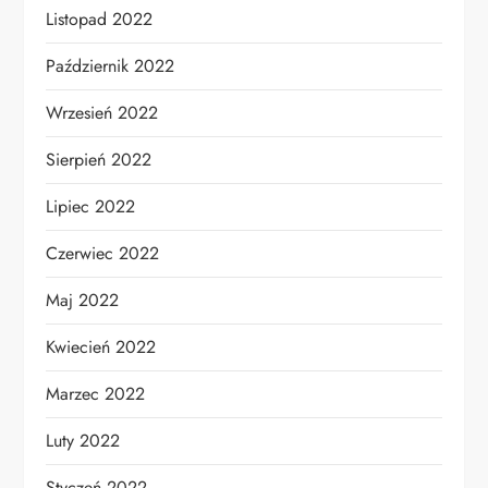
Listopad 2022
Październik 2022
Wrzesień 2022
Sierpień 2022
Lipiec 2022
Czerwiec 2022
Maj 2022
Kwiecień 2022
Marzec 2022
Luty 2022
Styczeń 2022