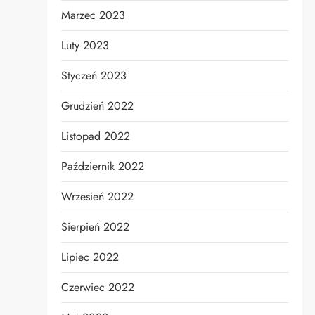
Marzec 2023
Luty 2023
Styczeń 2023
Grudzień 2022
Listopad 2022
Październik 2022
Wrzesień 2022
Sierpień 2022
Lipiec 2022
Czerwiec 2022