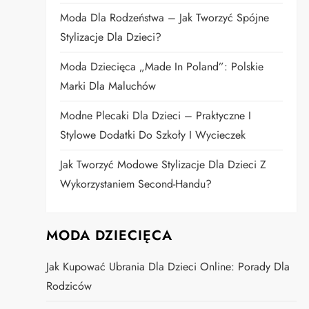
Moda Dla Rodzeństwa – Jak Tworzyć Spójne
Stylizacje Dla Dzieci?
Moda Dziecięca „Made In Poland”: Polskie
Marki Dla Maluchów
Modne Plecaki Dla Dzieci – Praktyczne I
Stylowe Dodatki Do Szkoły I Wycieczek
Jak Tworzyć Modowe Stylizacje Dla Dzieci Z
Wykorzystaniem Second-Handu?
MODA DZIECIĘCA
Jak Kupować Ubrania Dla Dzieci Online: Porady Dla
Rodziców