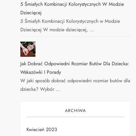
5 Śmiałych Kombinacji Kolorystycznych W Modzie
Dziecięcej
5 Śmiałyh Kombinacji Kolorystycznych w Modzie
Dziecięcej W modzie dziecięcej, …
Jak Dobrać Odpowiedni Rozmiar Butów Dla Dziecka:
Wskazówki I Porady
W jaki sposób dobrać odpowiedni rozmiar butów dla
dziecka? Wybór …
ARCHIWA
Kwiecień 2023