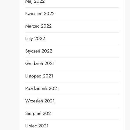
Maj 2022
Kwiecień 2022
Marzec 2022
Luty 2022
Styczeń 2022
Grudzień 2021
Listopad 2021
Październik 2021
Wrzesień 2021
Sierpień 2021
Lipiec 2021