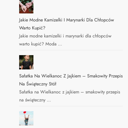
Jakie Modne Kamizelki I Marynarki Dla Chłopców
Warto Kupić?
Jakie modne kamizelki i marynarki dla chłopców
warto kupić? Moda …
Sałatka Na Wielkanoc Z Jajkiem – Smakowity Przepis
Na Świąteczny Stół
Sałatka na Wielkanoc z jajkiem – smakowity przepis
na świąteczny …