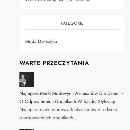
KATEGORIE
Moda Dziecięca
WARTE PRZECZYTANIA
Najlepsze Marki Modowych Akcesoriów Dla Dzieci –
O Odpowiednich Dodatkach W Każdej Stylizacji
Najlepsze marki modowych akcesoriów dla dzieci –
o odpowiednich dodatkach …