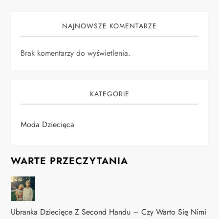
NAJNOWSZE KOMENTARZE
Brak komentarzy do wyświetlenia.
KATEGORIE
Moda Dziecięca
WARTE PRZECZYTANIA
Ubranka Dziecięce Z Second Handu – Czy Warto Się Nimi