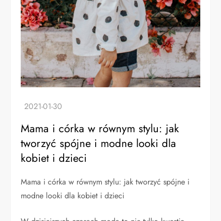
Mama i córka w równym stylu: jak
tworzyć spójne i modne looki dla
kobiet i dzieci
Mama i córka w równym stylu: jak tworzyć spójne i
modne looki dla kobiet i dzieci