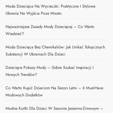
Moda Dziecięca Na Wycieczki: Praktyczne I Stylowe
Ubrania Na Wyjścia Poza Miasto
Najważniejsze Zasady Mody Dziecięcej – Co Warto
Wiedzieć?
Moda Dziecięca Bez Chemikaliów: Jak Unikać Toksycznych
Substancji W Ubraniach Dla Dzieci
Dziecięce Pokazy Mody – Gdzie Szukać Inspiracji I
Nowych Trendów?
Co Warto Kupić Dzieciom Na Sezon Letni – 6 Must-Have
Modowych Dodatków
Modne Kurtki Dla Dzieci W Sezonie Jesienno-Zimowym –