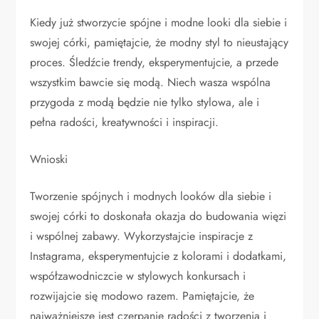
Kiedy już stworzycie spójne i modne looki dla siebie i
swojej córki, pamiętajcie, że modny styl to nieustający
proces. Śledźcie trendy, eksperymentujcie, a przede
wszystkim bawcie się modą. Niech wasza wspólna
przygoda z modą będzie nie tylko stylowa, ale i
pełna radości, kreatywności i inspiracji.
Wnioski
Tworzenie spójnych i modnych looków dla siebie i
swojej córki to doskonała okazja do budowania więzi
i wspólnej zabawy. Wykorzystajcie inspiracje z
Instagrama, eksperymentujcie z kolorami i dodatkami,
współzawodniczcie w stylowych konkursach i
rozwijajcie się modowo razem. Pamiętajcie, że
najważniejsze jest czerpanie radości z tworzenia i