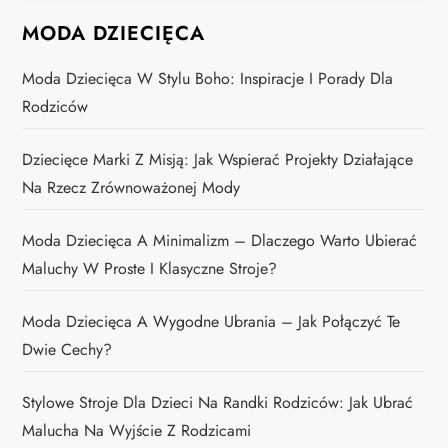
MODA DZIECIĘCA
Moda Dziecięca W Stylu Boho: Inspiracje I Porady Dla
Rodziców
Dziecięce Marki Z Misją: Jak Wspierać Projekty Działające
Na Rzecz Zrównoważonej Mody
Moda Dziecięca A Minimalizm – Dlaczego Warto Ubierać
Maluchy W Proste I Klasyczne Stroje?
Moda Dziecięca A Wygodne Ubrania – Jak Połączyć Te
Dwie Cechy?
Stylowe Stroje Dla Dzieci Na Randki Rodziców: Jak Ubrać
Malucha Na Wyjście Z Rodzicami