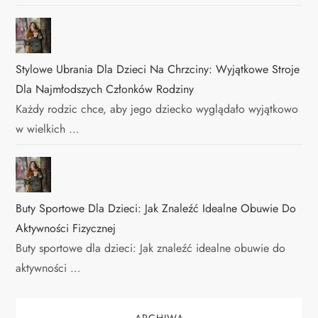
Stylowe Ubrania Dla Dzieci Na Chrzciny: Wyjątkowe Stroje
Dla Najmłodszych Członków Rodziny
Każdy rodzic chce, aby jego dziecko wyglądało wyjątkowo
w wielkich …
Buty Sportowe Dla Dzieci: Jak Znaleźć Idealne Obuwie Do
Aktywności Fizycznej
Buty sportowe dla dzieci: Jak znaleźć idealne obuwie do
aktywności …