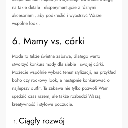
na takie detale i eksperymentujcie z różnymi
akcesoriami, aby podkreślić i wyostrzyć Wasze
wspólne looki.
6. Mamy vs. córki
Moda to także świetna zabawa, dlatego warto
stworzyć konkurs mody dla siebie i swojej córki.
Możecie wspólnie wybrać temat stylizacji, na przykład
boho czy rockowy look, a następnie konkurować o
najlepszy outfit. Ta zabawa nie tylko pozwoli Wam
spędzić czas razem, ale także rozbudzi Waszą
kreatywność i stylowe poczucie.
Ciągły rozwój