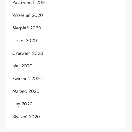
Październik 2020
Wrzesień 2020
Sierpień 2020
Lipiec 2020
Czerwiec 2020
Maj 2020
Kwiecień 2020
Marzec 2020
Luty 2020
Styczeń 2020