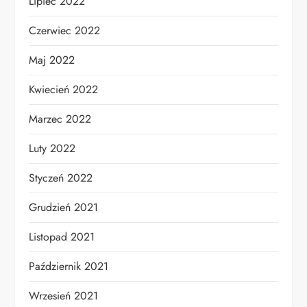
Lipiec 2022
Czerwiec 2022
Maj 2022
Kwiecień 2022
Marzec 2022
Luty 2022
Styczeń 2022
Grudzień 2021
Listopad 2021
Październik 2021
Wrzesień 2021