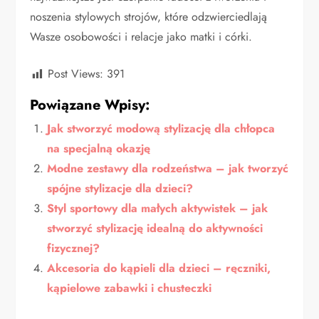
noszenia stylowych strojów, które odzwierciedlają
Wasze osobowości i relacje jako matki i córki.
Post Views:
391
Powiązane Wpisy:
Jak stworzyć modową stylizację dla chłopca
na specjalną okazję
Modne zestawy dla rodzeństwa – jak tworzyć
spójne stylizacje dla dzieci?
Styl sportowy dla małych aktywistek – jak
stworzyć stylizację idealną do aktywności
fizycznej?
Akcesoria do kąpieli dla dzieci – ręczniki,
kąpielowe zabawki i chusteczki