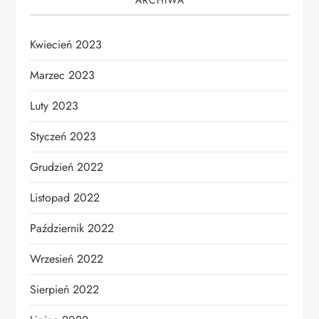
ARCHIWA
Kwiecień 2023
Marzec 2023
Luty 2023
Styczeń 2023
Grudzień 2022
Listopad 2022
Październik 2022
Wrzesień 2022
Sierpień 2022