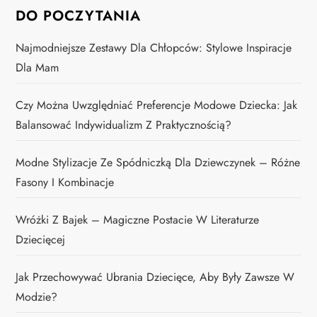
DO POCZYTANIA
Najmodniejsze Zestawy Dla Chłopców: Stylowe Inspiracje
Dla Mam
Czy Można Uwzględniać Preferencje Modowe Dziecka: Jak
Balansować Indywidualizm Z Praktycznością?
Modne Stylizacje Ze Spódniczką Dla Dziewczynek – Różne
Fasony I Kombinacje
Wróżki Z Bajek – Magiczne Postacie W Literaturze
Dziecięcej
Jak Przechowywać Ubrania Dziecięce, Aby Były Zawsze W
Modzie?