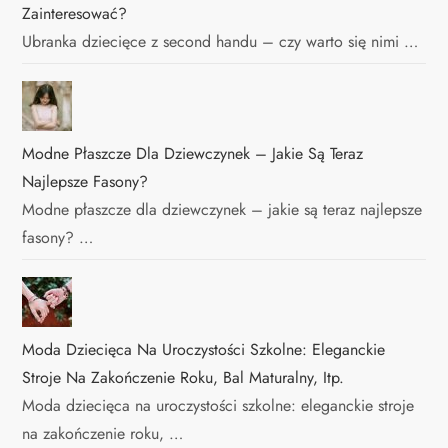
Zainteresować?
Ubranka dziecięce z second handu – czy warto się nimi …
Modne Płaszcze Dla Dziewczynek – Jakie Są Teraz
Najlepsze Fasony?
Modne płaszcze dla dziewczynek – jakie są teraz najlepsze
fasony? …
Moda Dziecięca Na Uroczystości Szkolne: Eleganckie
Stroje Na Zakończenie Roku, Bal Maturalny, Itp.
Moda dziecięca na uroczystości szkolne: eleganckie stroje
na zakończenie roku, …