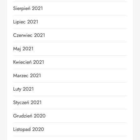
Sierpień 2021
Lipiec 2021
Czerwiec 2021
Maj 2021
Kwiecień 2021
Marzec 2021
Luty 2021
Styczeń 2021
Grudzień 2020
Listopad 2020