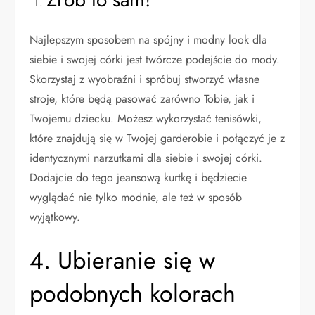
Najlepszym sposobem na spójny i modny look dla
siebie i swojej córki jest twórcze podejście do mody.
Skorzystaj z wyobraźni i spróbuj stworzyć własne
stroje, które będą pasować zarówno Tobie, jak i
Twojemu dziecku. Możesz wykorzystać tenisówki,
które znajdują się w Twojej garderobie i połączyć je z
identycznymi narzutkami dla siebie i swojej córki.
Dodajcie do tego jeansową kurtkę i będziecie
wyglądać nie tylko modnie, ale też w sposób
wyjątkowy.
4. Ubieranie się w
podobnych kolorach