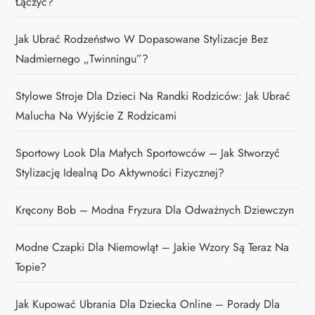
Łączyć?
Jak Ubrać Rodzeństwo W Dopasowane Stylizacje Bez
Nadmiernego „twinningu”?
Stylowe Stroje Dla Dzieci Na Randki Rodziców: Jak Ubrać
Malucha Na Wyjście Z Rodzicami
Sportowy Look Dla Małych Sportowców – Jak Stworzyć
Stylizację Idealną Do Aktywności Fizycznej?
Kręcony Bob – Modna Fryzura Dla Odważnych Dziewczyn
Modne Czapki Dla Niemowląt – Jakie Wzory Są Teraz Na
Topie?
Jak Kupować Ubrania Dla Dziecka Online – Porady Dla