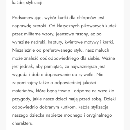
każdej stylizacji.
Podsumowując, wybór kurtki dla chłopców jest
naprawdę szeroki. Od klasycznych pikowanych kurtek
przez militarne wzory, jeansowe fasony, aż po
wyraziste nadruki, kaptury, kwiatowe motywy i kratki.
Niezależnie od preferowanego stylu, nasz maluch
może znaleźć coś odpowiedniego dla siebie. Ważne
jest jednak, aby pamiętać, że najważniejsza jest
wygoda i dobre dopasowanie do sylwetki. Nie
zapominajmy także o odpowiedniej jakości
materiałów, które będą trwałe i odporne na wszelkie
przygody, jakie nasze dzieci mają przed sobą. Dzięki
odpowiednio dobranym kurtkom, każda stylizacja
naszego dziecka nabierze modnego i oryginalnego
charakteru.