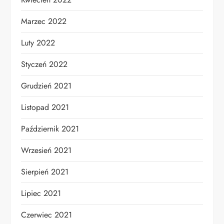
Marzec 2022
Luty 2022
Styczeń 2022
Grudzień 2021
Listopad 2021
Październik 2021
Wrzesień 2021
Sierpień 2021
Lipiec 2021
Czerwiec 2021