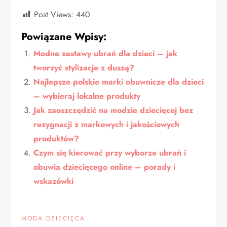
Post Views:
440
Powiązane Wpisy:
Modne zestawy ubrań dla dzieci – jak
tworzyć stylizacje z duszą?
Najlepsze polskie marki obuwnicze dla dzieci
– wybieraj lokalne produkty
Jak zaoszczędzić na modzie dziecięcej bez
rezygnacji z markowych i jakościowych
produktów?
Czym się kierować przy wyborze ubrań i
obuwia dziecięcego online – porady i
wskazówki
MODA DZIECIĘCA