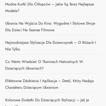
Modne Kurtki Dla Chłopców – Jakie Są Teraz Najlepsze
Modele?
Ubrania Na Wyjścia Do Kina: Wygodne I Stylowe Stroje
Dla Dzieci Na Seanse Filmowe
Najmodniejsze Stylizacje Dla Dziewczynek – O Różach I
Nie Tylko
Co Warto Wiedzieć O Tkaninach Naturalnych W
Dziecięcych Ubraniach?
Efektowne Zdobienia I Aplikacje – Detal, Który Nadaje
Charakteru Dziecięcym Ubraniom
Kolorowe Dodatki Do Dziecięcych Stylizacji – Jak Je