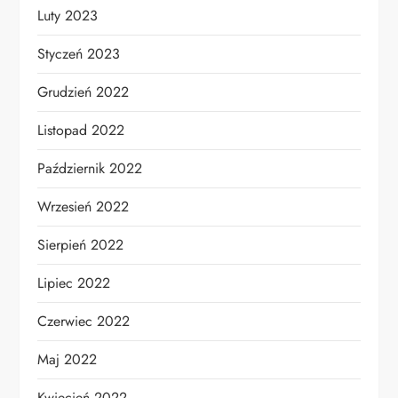
Luty 2023
Styczeń 2023
Grudzień 2022
Listopad 2022
Październik 2022
Wrzesień 2022
Sierpień 2022
Lipiec 2022
Czerwiec 2022
Maj 2022
Kwiecień 2022