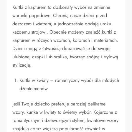
Kurtki z kapturem to doskonały wybór na zmienne
warunki pogodowe. Chronią nasze dzieci przed
deszczem i wiatrem, a jednocześnie dodają uroku
każdemu strojowi. Obecnie możemy znaleźć kurtki z
kapturem w różnych wzorach, kolorach i materiałach.
Dzieci mogą z łatwością dopasować je do swojej
ulubionej czapki lub szalika, tworząc spójną i stylową
stylizację.
Kurtki w kwiaty – romantyczny wybór dla młodych
dżentelmenów
Jeśli Twoje dziecko preferuje bardziej delikatne
wzory, kurtka w kwiaty to świetny wybór. Kojarzone z
romantycznym i dziewczęcym stylem, kwiatowe wzory
znajdują coraz większą popularność również w