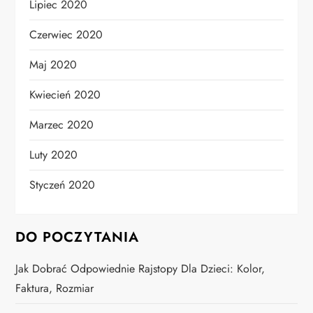
Lipiec 2020
Czerwiec 2020
Maj 2020
Kwiecień 2020
Marzec 2020
Luty 2020
Styczeń 2020
DO POCZYTANIA
Jak Dobrać Odpowiednie Rajstopy Dla Dzieci: Kolor,
Faktura, Rozmiar