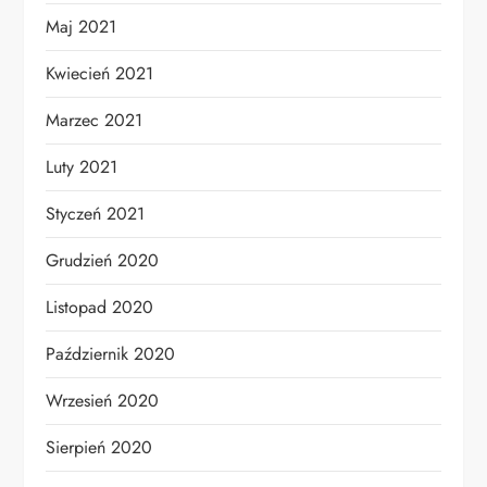
Maj 2021
Kwiecień 2021
Marzec 2021
Luty 2021
Styczeń 2021
Grudzień 2020
Listopad 2020
Październik 2020
Wrzesień 2020
Sierpień 2020