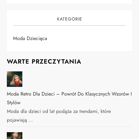
KATEGORIE
Moda Dziecięca
WARTE PRZECZYTANIA
Moda Retro Dla Dzieci – Powrót Do Klasycznych Wzorów I
Stylów
Moda dla dzieci od lat podąża za trendami, które
pojawiają …