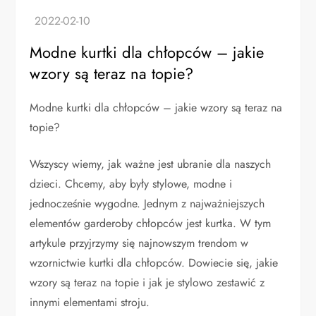
Modne kurtki dla chłopców – jakie
wzory są teraz na topie?
Modne kurtki dla chłopców – jakie wzory są teraz na
topie?
Wszyscy wiemy, jak ważne jest ubranie dla naszych
dzieci. Chcemy, aby były stylowe, modne i
jednocześnie wygodne. Jednym z najważniejszych
elementów garderoby chłopców jest kurtka. W tym
artykule przyjrzymy się najnowszym trendom w
wzornictwie kurtki dla chłopców. Dowiecie się, jakie
wzory są teraz na topie i jak je stylowo zestawić z
innymi elementami stroju.