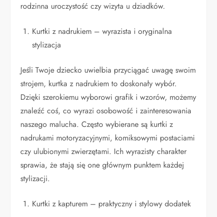
rodzinna uroczystość czy wizyta u dziadków.
Kurtki z nadrukiem – wyrazista i oryginalna
stylizacja
Jeśli Twoje dziecko uwielbia przyciągać uwagę swoim
strojem, kurtka z nadrukiem to doskonały wybór.
Dzięki szerokiemu wyborowi grafik i wzorów, możemy
znaleźć coś, co wyrazi osobowość i zainteresowania
naszego malucha. Często wybierane są kurtki z
nadrukami motoryzacyjnymi, komiksowymi postaciami
czy ulubionymi zwierzętami. Ich wyrazisty charakter
sprawia, że stają się one głównym punktem każdej
stylizacji.
Kurtki z kapturem – praktyczny i stylowy dodatek