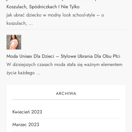
Koszulach, Spódniczkach I Nie Tylko
Jak ubrać dziecko w modny look school-style – o
koszulach, …
Moda Unisex Dla Dzieci – Stylowe Ubrania Dla Obu Płci
W dzisiejszych czasach moda stała się ważnym elementem
życia każdego …
ARCHIWA
Kwiecień 2023
Marzec 2023