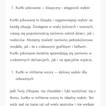
Kurtki pikowane – klasyczny i elegancki wybór
Kurtki pikowane to klasyka i najpewniejszy wybór na
każdą okazję. Dostępne w wielu kolorach i wzorach,
cieszą się popularnością zarówno wśród dzieci, jak i
rodziców. Możemy znaleźć zarówno jednokolorowe
modele, jak i te z ciekawymi grafikami i haftami.
Kurtki pikowane świetnie sprawdzają się zarówno w
codziennych stylizacjach, jak i na specjalne wyjścia.
Kurtki w militarne wzory – stylowy wybór dla
odważnych
Jeśli Twój chłopiec ma charakter i lubi wyróżniać się z
tłumu, kurtka w militarne wzory to idealny wybór. Ten
wzór jest na topie już od wielu sezonów i nie wydaje