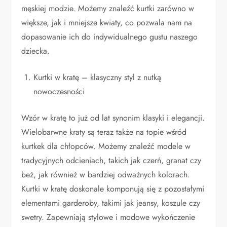
męskiej modzie. Możemy znaleźć kurtki zarówno w
większe, jak i mniejsze kwiaty, co pozwala nam na
dopasowanie ich do indywidualnego gustu naszego
dziecka.
Kurtki w kratę – klasyczny styl z nutką
nowoczesności
Wzór w kratę to już od lat synonim klasyki i elegancji.
Wielobarwne kraty są teraz także na topie wśród
kurtkek dla chłopców. Możemy znaleźć modele w
tradycyjnych odcieniach, takich jak czerń, granat czy
beż, jak również w bardziej odważnych kolorach.
Kurtki w kratę doskonale komponują się z pozostałymi
elementami garderoby, takimi jak jeansy, koszule czy
swetry. Zapewniają stylowe i modowe wykończenie