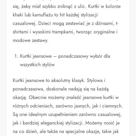
się, żeby miał szybko zniknąć z ulic. Kurtki w kolorze
khaki lub kamuflażu to hit każdej stylizacji
casualowej. Dzieci mogą zestawiać je z dżinsami, t-
shirtami i wysokimi trampkami, tworząc oryginalne i
modowe zestawy.
Kurtki jeansowe – ponadczasowy wybór dla
wszystkich stylów
Kurtki jeansowe to absolutny klasyk. Stylowa i
ponadczasowa, doskonale nadają się na każdą
okazję. Obecnie możemy znaleźć jeansowe kurtki w
różnych odcieniach, zarówno jasnych, jak i ciemnych.
Są one idealnym uzupełnieniem zarówno casualowej,
jak i bardziej eleganckiej stylizacji. Możemy nosić je
na co dzień, ale także na specjalne okazje, takie jak