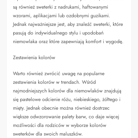
są również sweterki z nadrukami, haftowanymi
wzorami, aplikacjami lub ozdobnymi guzikami.
Jednak najważniejsze jest, aby znaleźć sweterki, które
pasują do indywidualnego stylu i upodobań
niemowlaka oraz które zapewniają komfort i wygodę.
Zestawienia kolorów
Warto również zwrócić uwagę na popularne
zestawienia kolorów w trendach. Wśród
najmodniejszych kolorów dla niemowlaków znajdują
się pastelowe odcienie różu, niebieskiego, żółtego i
mięty. Jednak obecnie można również dostrzec
większe odwzorowanie palety barw, co daje więcej
możliwości dla rodziców w wyborze kolorów
sweterków dla swoich maluszków.