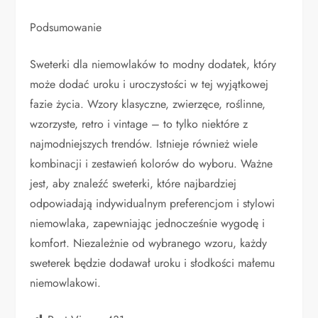
Podsumowanie
Sweterki dla niemowlaków to modny dodatek, który
może dodać uroku i uroczystości w tej wyjątkowej
fazie życia. Wzory klasyczne, zwierzęce, roślinne,
wzorzyste, retro i vintage – to tylko niektóre z
najmodniejszych trendów. Istnieje również wiele
kombinacji i zestawień kolorów do wyboru. Ważne
jest, aby znaleźć sweterki, które najbardziej
odpowiadają indywidualnym preferencjom i stylowi
niemowlaka, zapewniając jednocześnie wygodę i
komfort. Niezależnie od wybranego wzoru, każdy
sweterek będzie dodawał uroku i słodkości małemu
niemowlakowi.