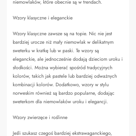
niemowlaków, które obecnie są w trendach.
Wzory klasyczne i eleganckie
Wzory klasyczne zawsze są na topie. Nic nie jest
bardziej urocze niż mały niemowlak w delikatnym
sweterku w kratkę lub w paski. Te wzory są
eleganckie, ale jednocześnie dodają dzieciom uroku i
słodkości. Można wybierać spośród tradycyjnych
kolorów, takich jak pastele lub bardziej odważnych
kombinacji kolorów. Dodatkowo, wzory w stylu
norweskim również są bardzo popularne, dodając
sweterkom dla niemowlaków uroku i elegancji.
Wzory zwierzęce i roślinne
Jeśli szukasz czegoś bardziej ekstrawaganckiego,