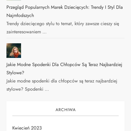
Przegląd Popularnych Marek Dziecięcych: Trendy I Styl Dla
Najmłodszych
Trendy dziecięcego stylu to temat, który zawsze cieszy się
zainteresowaniem …
Jakie Modne Spodenki Dla Chłopców Są Teraz Najbardziej
Stylowe?
Jakie modne spodenki dla chłopców są teraz najbardziej
stylowe? Spodenki …
ARCHIWA
Kwiecień 2023