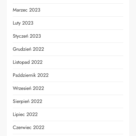
Marzec 2023
Luty 2023
Styczeń 2023
Grudzień 2022
Listopad 2022
Październik 2022
Wrzesień 2022
Sierpień 2022
Lipiec 2022
Czerwiec 2022