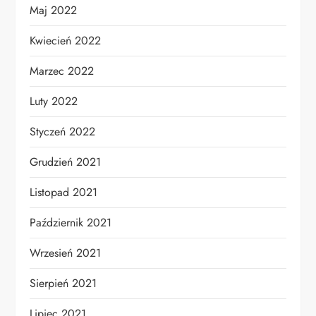
Maj 2022
Kwiecień 2022
Marzec 2022
Luty 2022
Styczeń 2022
Grudzień 2021
Listopad 2021
Październik 2021
Wrzesień 2021
Sierpień 2021
Lipiec 2021