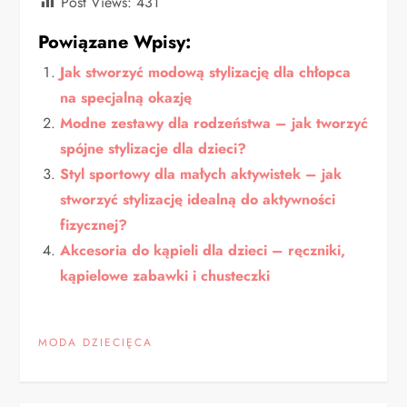
Post Views:
431
Powiązane Wpisy:
Jak stworzyć modową stylizację dla chłopca
na specjalną okazję
Modne zestawy dla rodzeństwa – jak tworzyć
spójne stylizacje dla dzieci?
Styl sportowy dla małych aktywistek – jak
stworzyć stylizację idealną do aktywności
fizycznej?
Akcesoria do kąpieli dla dzieci – ręczniki,
kąpielowe zabawki i chusteczki
MODA DZIECIĘCA