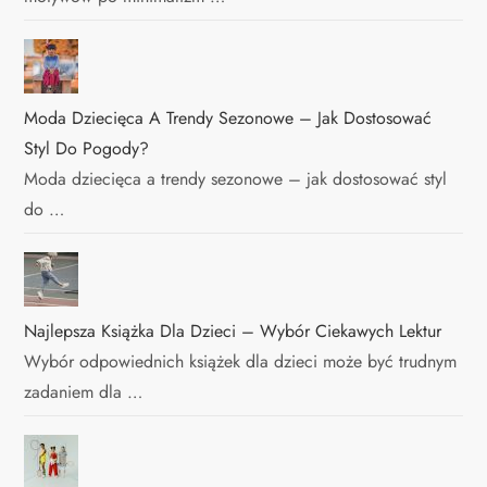
Moda Dziecięca A Trendy Sezonowe – Jak Dostosować
Styl Do Pogody?
Moda dziecięca a trendy sezonowe – jak dostosować styl
do …
Najlepsza Książka Dla Dzieci – Wybór Ciekawych Lektur
Wybór odpowiednich książek dla dzieci może być trudnym
zadaniem dla …