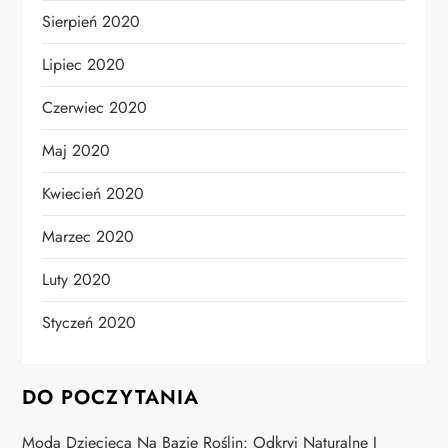
Sierpień 2020
Lipiec 2020
Czerwiec 2020
Maj 2020
Kwiecień 2020
Marzec 2020
Luty 2020
Styczeń 2020
DO POCZYTANIA
Moda Dziecięca Na Bazie Roślin: Odkryj Naturalne I