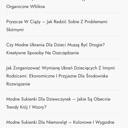
Organiczne Włókna
Pryszcze W Ciąży – Jak Radzić Sobie Z Problemami
Skórnymi
Czy Modne Ubrania Dla Dzieci Muszą Być Drogie?
Kreatywne Sposoby Na Oszczędzanie
Jak Zorganizować Wymianę Ubrań Dziecięcych Z Innymi
Rodzicami: Ekonomiczne I Przyjazne Dla Środowiska
Rozwiązanie
Modne Sukienki Dla Dziewczynek – Jakie Są Obecnie
Trendy Krój I Wzory?
Modne Sukienki Dla Niemowląt – Kolorowe I Wygodne