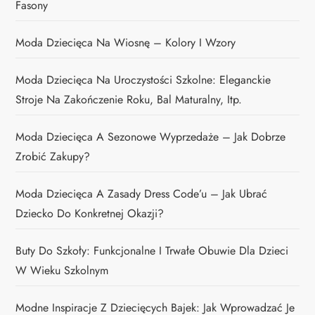
Fasony
Moda Dziecięca Na Wiosnę – Kolory I Wzory
Moda Dziecięca Na Uroczystości Szkolne: Eleganckie
Stroje Na Zakończenie Roku, Bal Maturalny, Itp.
Moda Dziecięca A Sezonowe Wyprzedaże – Jak Dobrze
Zrobić Zakupy?
Moda Dziecięca A Zasady Dress Code’u – Jak Ubrać
Dziecko Do Konkretnej Okazji?
Buty Do Szkoły: Funkcjonalne I Trwałe Obuwie Dla Dzieci
W Wieku Szkolnym
Modne Inspiracje Z Dziecięcych Bajek: Jak Wprowadzać Je