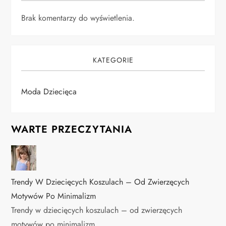
Brak komentarzy do wyświetlenia.
KATEGORIE
Moda Dziecięca
WARTE PRZECZYTANIA
Trendy W Dziecięcych Koszulach – Od Zwierzęcych
Motywów Po Minimalizm
Trendy w dziecięcych koszulach – od zwierzęcych
motywów po minimalizm …