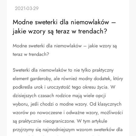
Modne sweterki dla niemowlaków –
jakie wzory są teraz w trendach?
Modne sweterki dla niemowlaków – jakie wzory są
teraz w trendach?
Sweterki dla niemowlaków to nie tylko praktyczny
element garderoby, ale również modny dodatek, który
podkreśla urok i uroczystość tego okresu życia. W
dzisiejszych czasach rodzice mają wiele opcji
wyboru, jeśli chodzi o modne wzory. Od klasycznych
wzorów po nowoczesne i odważne wzory, możliwości
są praktycznie nieograniczone. W tym artykule
przyjrzymy się najmodniejszym wzorom sweterków dla