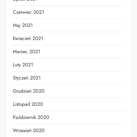
Czerwiec 2021
Maj 2021
Kwiecień 2021
Marzec 2021
Luty 2021
Styczeń 2021
Grudzień 2020
Listopad 2020
Październik 2020
Wrzesień 2020