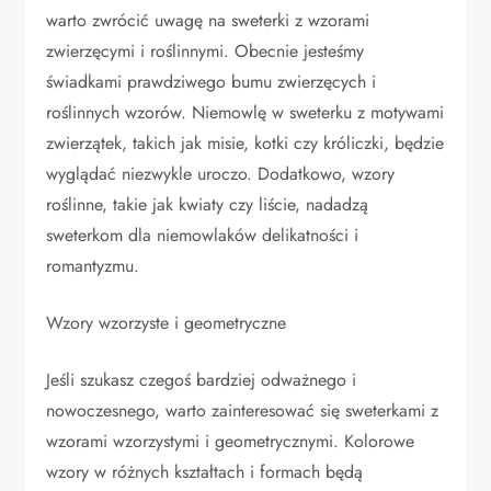
warto zwrócić uwagę na sweterki z wzorami
zwierzęcymi i roślinnymi. Obecnie jesteśmy
świadkami prawdziwego bumu zwierzęcych i
roślinnych wzorów. Niemowlę w sweterku z motywami
zwierzątek, takich jak misie, kotki czy króliczki, będzie
wyglądać niezwykle uroczo. Dodatkowo, wzory
roślinne, takie jak kwiaty czy liście, nadadzą
sweterkom dla niemowlaków delikatności i
romantyzmu.
Wzory wzorzyste i geometryczne
Jeśli szukasz czegoś bardziej odważnego i
nowoczesnego, warto zainteresować się sweterkami z
wzorami wzorzystymi i geometrycznymi. Kolorowe
wzory w różnych kształtach i formach będą