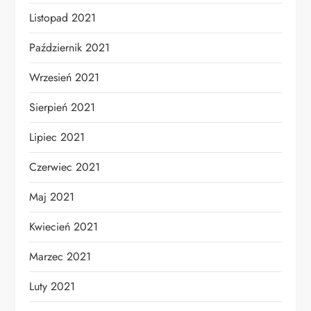
Listopad 2021
Październik 2021
Wrzesień 2021
Sierpień 2021
Lipiec 2021
Czerwiec 2021
Maj 2021
Kwiecień 2021
Marzec 2021
Luty 2021