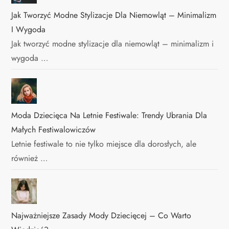
Jak Tworzyć Modne Stylizacje Dla Niemowląt – Minimalizm
I Wygoda
Jak tworzyć modne stylizacje dla niemowląt – minimalizm i
wygoda …
Moda Dziecięca Na Letnie Festiwale: Trendy Ubrania Dla
Małych Festiwalowiczów
Letnie festiwale to nie tylko miejsce dla dorosłych, ale
również …
Najważniejsze Zasady Mody Dziecięcej – Co Warto