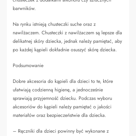
barwników.
Na rynku istnieją chusteczki suche oraz z
nawilżaczem. Chusteczki z nawilżaczem są lepsze dla
delikatnej skóry dziecka, jednak należy pamiętać, aby
po każdej kąpieli dokładnie osuszyć skórę dziecka.
Podsumowanie
Dobre akcesoria do kąpieli dla dzieci to te, które
ułatwiają codzienną higienę, a jednocześnie
sprawiają przyjemność dziecku. Podczas wyboru
akcesoriów do kąpieli należy pamiętać o jakości
materiałów oraz bezpieczeństwie dla dziecka.
– Ręczniki dla dzieci powinny być wykonane z