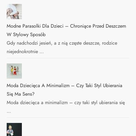
Modne Parasolki Dla Dzieci – Chroniące Przed Deszczem
W Stylowy Sposób
Gdy nadchodzi jesień, a z nią częste deszcze, rodzice
niejednokrotnie …
Moda Dziecięca A Minimalizm – Czy Taki Styl Ubierania
Się Ma Sens?
Moda dziecięca a minimalizm – czy taki styl ubierania się
…