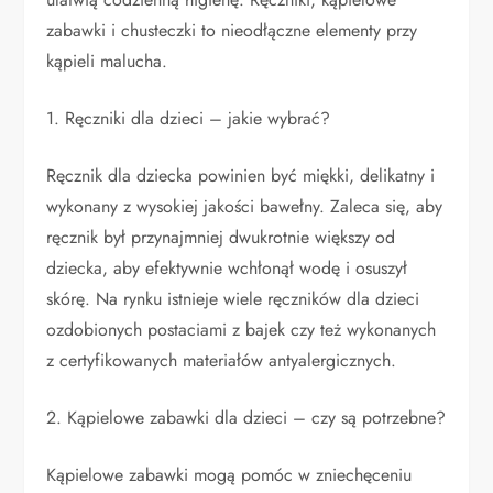
zabawki i chusteczki to nieodłączne elementy przy
kąpieli malucha.
1. Ręczniki dla dzieci – jakie wybrać?
Ręcznik dla dziecka powinien być miękki, delikatny i
wykonany z wysokiej jakości bawełny. Zaleca się, aby
ręcznik był przynajmniej dwukrotnie większy od
dziecka, aby efektywnie wchłonął wodę i osuszył
skórę. Na rynku istnieje wiele ręczników dla dzieci
ozdobionych postaciami z bajek czy też wykonanych
z certyfikowanych materiałów antyalergicznych.
2. Kąpielowe zabawki dla dzieci – czy są potrzebne?
Kąpielowe zabawki mogą pomóc w zniechęceniu