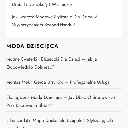
Dodatki Do Szkoły I Wycieczek
Jak Tworzyć Modowe Stylizacje Dla Dzieci Z
Wykorzystaniem Second-Handu?
MODA DZIECIĘCA
Modne Sweterki I Bluzeczki Dla Dzieci – Jak Je
Odpowiednio Dobierać?
Montaż Mebli Gerda Ursynów – Profesjonalne Usługi
Ekologiczna Moda Dziecięca – Jak Dbać O Środowisko
Przy Kupowaniu Ubrań?
Jakie Dodatki Mogą Doskonale Uzupełnić Stylizację Dla