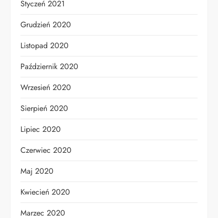
Styczeń 2021
Grudzień 2020
Listopad 2020
Październik 2020
Wrzesień 2020
Sierpień 2020
Lipiec 2020
Czerwiec 2020
Maj 2020
Kwiecień 2020
Marzec 2020