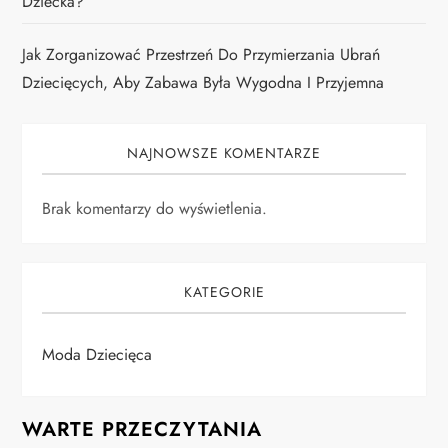
Dziecka?
Jak Zorganizować Przestrzeń Do Przymierzania Ubrań
Dziecięcych, Aby Zabawa Była Wygodna I Przyjemna
NAJNOWSZE KOMENTARZE
Brak komentarzy do wyświetlenia.
KATEGORIE
Moda Dziecięca
WARTE PRZECZYTANIA