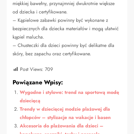
miękkiej bawełny, przynajmniej dwukrotnie większe
od dziecka i certyfikowane.
– Kąpielowe zabawki powinny być wykonane z
bezpiecznych dla dziecka materiałów i mogą ułatwić
kąpiel malucha.
– Chusteczki dla dzieci powinny być delikatne dla
skóry, bez zapachu oraz certyfikowane.
Post Views:
709
Powiązane Wpisy:
Wygodne i stylowe: trend na sportową modę
dziecięcą
Trendy w dziecięcej modzie plażowej dla
chłopców – stylizacje na wakacje i basen
Akcesoria do plażowania dla dzieci –