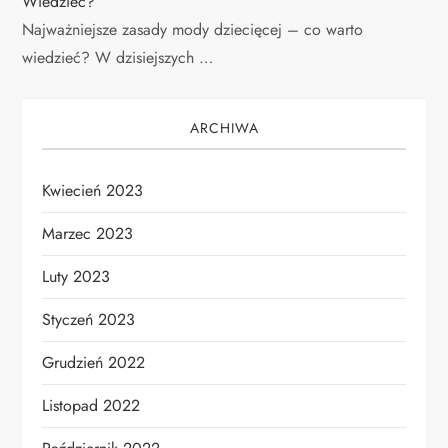
Wiedzieć?
Najważniejsze zasady mody dziecięcej – co warto
wiedzieć? W dzisiejszych …
ARCHIWA
Kwiecień 2023
Marzec 2023
Luty 2023
Styczeń 2023
Grudzień 2022
Listopad 2022