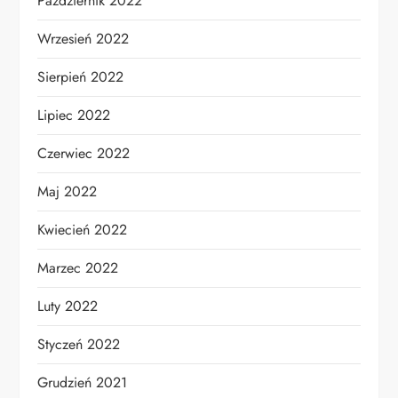
Październik 2022
Wrzesień 2022
Sierpień 2022
Lipiec 2022
Czerwiec 2022
Maj 2022
Kwiecień 2022
Marzec 2022
Luty 2022
Styczeń 2022
Grudzień 2021