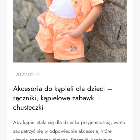
Akcesoria do kąpieli dla dzieci –
ręczniki, kąpielowe zabawki i
chusteczki
Aby kąpiel stała się dla dziecka przyjemnością, warto
zaopatrzyć się w odpowiednie akcesoria, które
ułatwią codzienną higienę. Ręczniki, kąpielowe