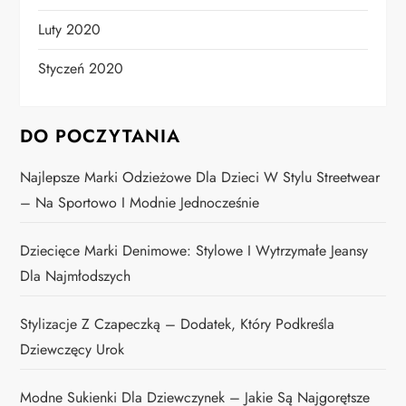
Luty 2020
Styczeń 2020
DO POCZYTANIA
Najlepsze Marki Odzieżowe Dla Dzieci W Stylu Streetwear
– Na Sportowo I Modnie Jednocześnie
Dziecięce Marki Denimowe: Stylowe I Wytrzymałe Jeansy
Dla Najmłodszych
Stylizacje Z Czapeczką – Dodatek, Który Podkreśla
Dziewczęcy Urok
Modne Sukienki Dla Dziewczynek – Jakie Są Najgorętsze