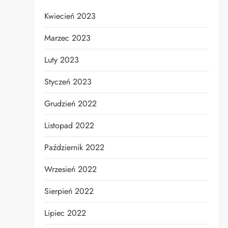
Kwiecień 2023
Marzec 2023
Luty 2023
Styczeń 2023
Grudzień 2022
Listopad 2022
Październik 2022
Wrzesień 2022
Sierpień 2022
Lipiec 2022