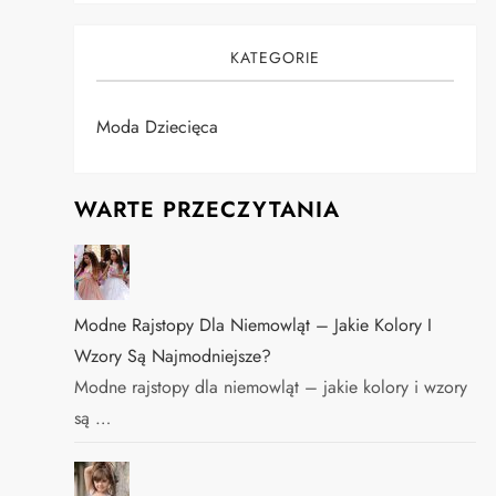
KATEGORIE
Moda Dziecięca
WARTE PRZECZYTANIA
Modne Rajstopy Dla Niemowląt – Jakie Kolory I
Wzory Są Najmodniejsze?
Modne rajstopy dla niemowląt – jakie kolory i wzory
są …