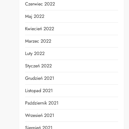
Czerwiec 2022
Maj 2022
Kwiecień 2022
Marzec 2022
Luty 2022
Styczeń 2022
Grudzień 2021
Listopad 2021
Październik 2021
Wrzesień 2021
Sierpień 2021