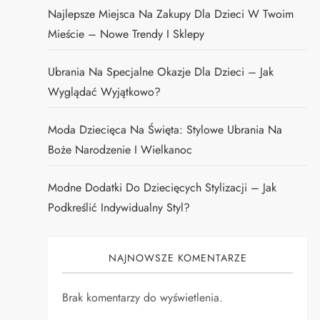
Najlepsze Miejsca Na Zakupy Dla Dzieci W Twoim
Mieście – Nowe Trendy I Sklepy
Ubrania Na Specjalne Okazje Dla Dzieci – Jak
Wyglądać Wyjątkowo?
Moda Dziecięca Na Święta: Stylowe Ubrania Na
Boże Narodzenie I Wielkanoc
Modne Dodatki Do Dziecięcych Stylizacji – Jak
Podkreślić Indywidualny Styl?
NAJNOWSZE KOMENTARZE
Brak komentarzy do wyświetlenia.