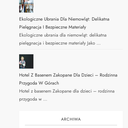
Ekologiczne Ubrania Dla Niemowląt: Delikatna
Pielęgnacja I Bezpieczne Materiały
Ekologiczne ubrania dla niemowląt: delikatna
pielęgnacja i bezpieczne materiały Jako …
Hotel Z Basenem Zakopane Dla Dzieci – Rodzinna
Przygoda W Górach
Hotel z basenem Zakopane dla dzieci – rodzinna
przygoda w …
ARCHIWA