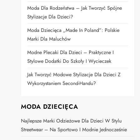
Moda Dla Rodzeństwa – Jak Tworzyć Spójne
Stylizacje Dla Dzieci?
Moda Dziecięca „Made In Poland”: Polskie
Marki Dla Maluchów
Modne Plecaki Dla Dzieci – Praktyczne I
Stylowe Dodatki Do Szkoły I Wycieczek
Jak Tworzyć Modowe Stylizacje Dla Dzieci Z
Wykorzystaniem Second-Handu?
MODA DZIECIĘCA
Najlepsze Marki Odzieżowe Dla Dzieci W Stylu
Streetwear – Na Sportowo I Modnie Jednocześnie