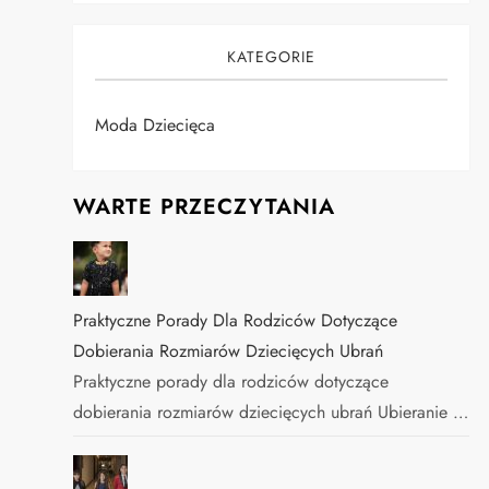
KATEGORIE
Moda Dziecięca
WARTE PRZECZYTANIA
Praktyczne Porady Dla Rodziców Dotyczące
Dobierania Rozmiarów Dziecięcych Ubrań
Praktyczne porady dla rodziców dotyczące
dobierania rozmiarów dziecięcych ubrań Ubieranie …