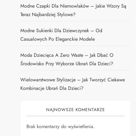
Modne Czapki Dla Niemowlaków – Jakie Wzory Są
Teraz Najbardziej Stylowe?
Modne Sukienki Dla Dziewczynek – Od
Casualowych Po Eleganckie Modele
Moda Dziecięca A Zero Waste – Jak Dbać O
Środowisko Przy Wyborze Ubrań Dla Dzieci?
Wielowarstwowe Stylizacje – Jak Tworzyć Ciekawe
Kombinacje Ubrań Dla Dzieci?
NAJNOWSZE KOMENTARZE
Brak komentarzy do wyświetlenia.