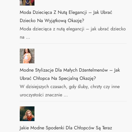
Moda Dziecięca Z Nutą Elegancji – Jak Ubrać
Dziecko Na Wyjątkową Okazję?
Moda dziecięca z nutą elegancji – jak ubrać dziecko
na …
Modne Stylizacje Dla Małych Dżentelmenów – Jak
Ubrać Chłopca Na Specjalną Okazję?
W dzisiejszych czasach, gdy śluby, chrzty czy inne
uroczystości znacznie …
Jakie Modne Spodenki Dla Chłopców Są Teraz