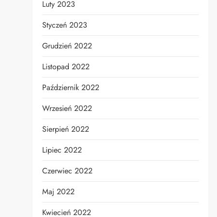
Luty 2023
Styczeń 2023
Grudzień 2022
Listopad 2022
Październik 2022
Wrzesień 2022
Sierpień 2022
Lipiec 2022
Czerwiec 2022
Maj 2022
Kwiecień 2022