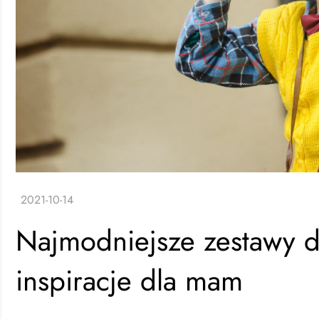
Najmodniejsze zestawy d
inspiracje dla mam