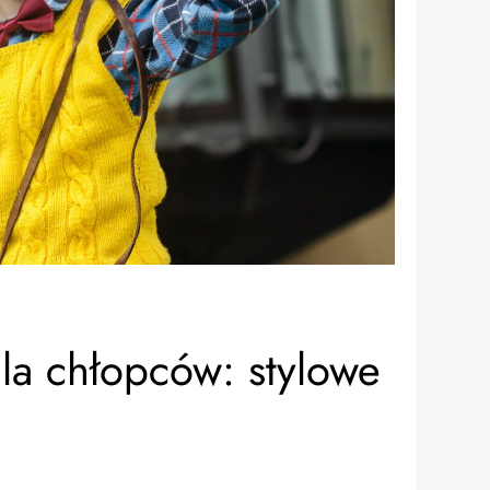
la chłopców: stylowe