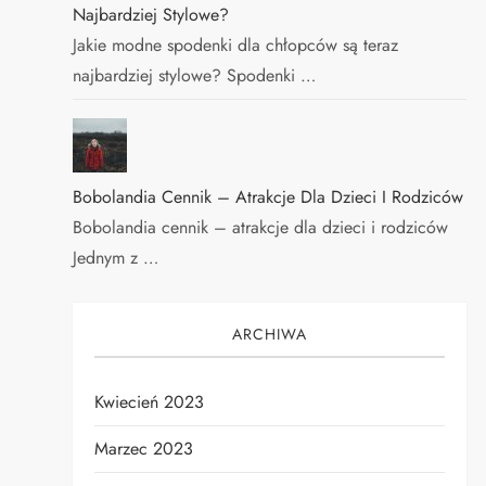
Najbardziej Stylowe?
Jakie modne spodenki dla chłopców są teraz
najbardziej stylowe? Spodenki …
Bobolandia Cennik – Atrakcje Dla Dzieci I Rodziców
Bobolandia cennik – atrakcje dla dzieci i rodziców
Jednym z …
ARCHIWA
Kwiecień 2023
Marzec 2023