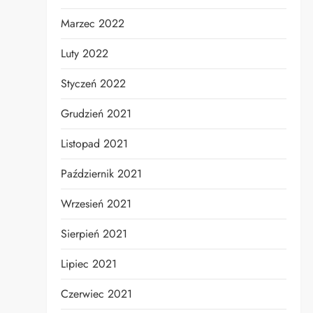
Marzec 2022
Luty 2022
Styczeń 2022
Grudzień 2021
Listopad 2021
Październik 2021
Wrzesień 2021
Sierpień 2021
Lipiec 2021
Czerwiec 2021