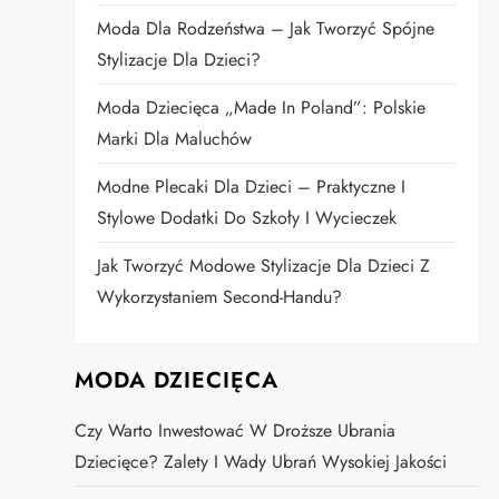
Moda Dla Rodzeństwa – Jak Tworzyć Spójne
Stylizacje Dla Dzieci?
Moda Dziecięca „Made In Poland”: Polskie
Marki Dla Maluchów
Modne Plecaki Dla Dzieci – Praktyczne I
Stylowe Dodatki Do Szkoły I Wycieczek
Jak Tworzyć Modowe Stylizacje Dla Dzieci Z
Wykorzystaniem Second-Handu?
MODA DZIECIĘCA
Czy Warto Inwestować W Droższe Ubrania
Dziecięce? Zalety I Wady Ubrań Wysokiej Jakości