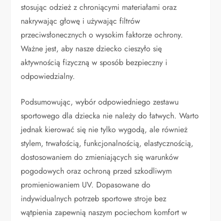
stosując odzież z chroniącymi materiałami oraz
nakrywając głowę i używając filtrów
przeciwsłonecznych o wysokim faktorze ochrony.
Ważne jest, aby nasze dziecko cieszyło się
aktywnością fizyczną w sposób bezpieczny i
odpowiedzialny.
Podsumowując, wybór odpowiedniego zestawu
sportowego dla dziecka nie należy do łatwych. Warto
jednak kierować się nie tylko wygodą, ale również
stylem, trwałością, funkcjonalnością, elastycznością,
dostosowaniem do zmieniających się warunków
pogodowych oraz ochroną przed szkodliwym
promieniowaniem UV. Dopasowane do
indywidualnych potrzeb sportowe stroje bez
wątpienia zapewnią naszym pociechom komfort w