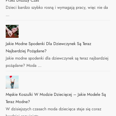
Przez Dłuższy Czas
Dzieci bardzo szybko rosną i wymagają pracy, więc nie da
…
Jakie Modne Spodenki Dla Dziewczynek Są Teraz
Najbardziej Pożądane?
Jakie modne spodenki dla dziewczynek są teraz najbardziej
pożądane? Moda …
Męskie Koszulki W Modzie Dziecięcej – Jakie Modele Są
Teraz Modne?
W dzisiejszych czasach moda dziecięca staje się coraz