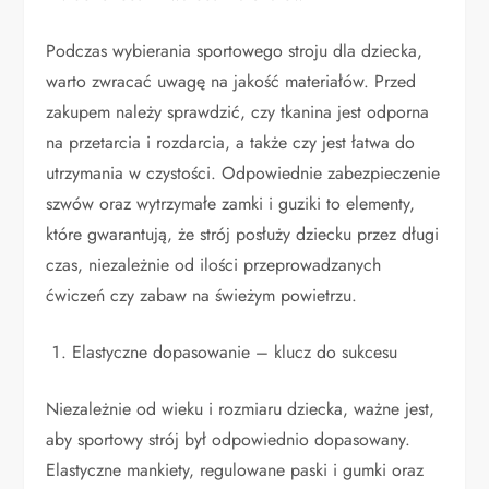
Podczas wybierania sportowego stroju dla dziecka,
warto zwracać uwagę na jakość materiałów. Przed
zakupem należy sprawdzić, czy tkanina jest odporna
na przetarcia i rozdarcia, a także czy jest łatwa do
utrzymania w czystości. Odpowiednie zabezpieczenie
szwów oraz wytrzymałe zamki i guziki to elementy,
które gwarantują, że strój posłuży dziecku przez długi
czas, niezależnie od ilości przeprowadzanych
ćwiczeń czy zabaw na świeżym powietrzu.
Elastyczne dopasowanie – klucz do sukcesu
Niezależnie od wieku i rozmiaru dziecka, ważne jest,
aby sportowy strój był odpowiednio dopasowany.
Elastyczne mankiety, regulowane paski i gumki oraz