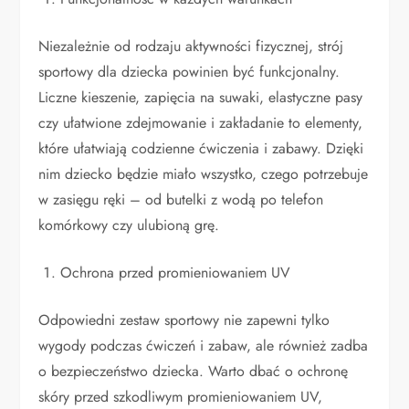
Niezależnie od rodzaju aktywności fizycznej, strój
sportowy dla dziecka powinien być funkcjonalny.
Liczne kieszenie, zapięcia na suwaki, elastyczne pasy
czy ułatwione zdejmowanie i zakładanie to elementy,
które ułatwiają codzienne ćwiczenia i zabawy. Dzięki
nim dziecko będzie miało wszystko, czego potrzebuje
w zasięgu ręki – od butelki z wodą po telefon
komórkowy czy ulubioną grę.
Ochrona przed promieniowaniem UV
Odpowiedni zestaw sportowy nie zapewni tylko
wygody podczas ćwiczeń i zabaw, ale również zadba
o bezpieczeństwo dziecka. Warto dbać o ochronę
skóry przed szkodliwym promieniowaniem UV,