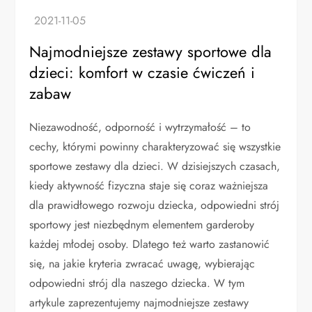
Najmodniejsze zestawy sportowe dla
dzieci: komfort w czasie ćwiczeń i
zabaw
Niezawodność, odporność i wytrzymałość – to
cechy, którymi powinny charakteryzować się wszystkie
sportowe zestawy dla dzieci. W dzisiejszych czasach,
kiedy aktywność fizyczna staje się coraz ważniejsza
dla prawidłowego rozwoju dziecka, odpowiedni strój
sportowy jest niezbędnym elementem garderoby
każdej młodej osoby. Dlatego też warto zastanowić
się, na jakie kryteria zwracać uwagę, wybierając
odpowiedni strój dla naszego dziecka. W tym
artykule zaprezentujemy najmodniejsze zestawy