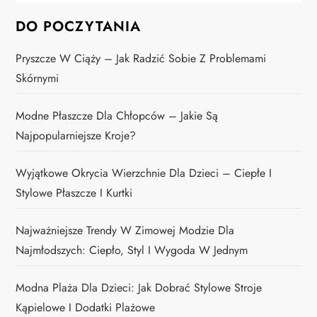
DO POCZYTANIA
Pryszcze W Ciąży – Jak Radzić Sobie Z Problemami
Skórnymi
Modne Płaszcze Dla Chłopców – Jakie Są
Najpopularniejsze Kroje?
Wyjątkowe Okrycia Wierzchnie Dla Dzieci – Ciepłe I
Stylowe Płaszcze I Kurtki
Najważniejsze Trendy W Zimowej Modzie Dla
Najmłodszych: Ciepło, Styl I Wygoda W Jednym
Modna Plaża Dla Dzieci: Jak Dobrać Stylowe Stroje
Kąpielowe I Dodatki Plażowe