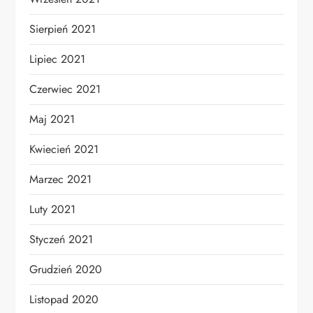
Sierpień 2021
Lipiec 2021
Czerwiec 2021
Maj 2021
Kwiecień 2021
Marzec 2021
Luty 2021
Styczeń 2021
Grudzień 2020
Listopad 2020