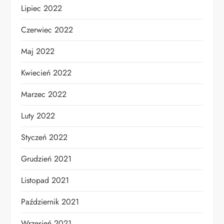
Lipiec 2022
Czerwiec 2022
Maj 2022
Kwiecień 2022
Marzec 2022
Luty 2022
Styczeń 2022
Grudzień 2021
Listopad 2021
Październik 2021
Wrzesień 2021