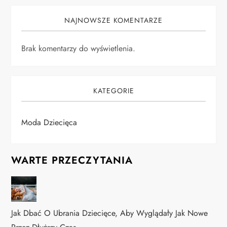
NAJNOWSZE KOMENTARZE
Brak komentarzy do wyświetlenia.
KATEGORIE
Moda Dziecięca
WARTE PRZECZYTANIA
Jak Dbać O Ubrania Dziecięce, Aby Wyglądały Jak Nowe