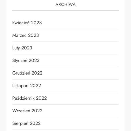
ARCHIWA
Kwiecień 2023
Marzec 2023
Luty 2023
Styczeń 2023
Grudzień 2022
Listopad 2022
Październik 2022
Wrzesień 2022
Sierpień 2022