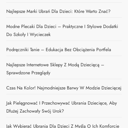
Najlepsze Marki Ubrań Dla Dzieci: Które Warto Znać?
Modne Plecaki Dla Dzieci – Praktyczne I Stylowe Dodatki
Do Szkoły I Wycieczek
Podręczniki Tanie – Edukacja Bez Obciążenia Portfela
Najlepsze Internetowe Sklepy Z Modą Dziecięcą –
Sprawdzone Przeglądy
Czas Na Kolor! Najmodniejsze Barwy W Modzie Dziecięcej
Jak Pielęgnować I Przechowywać Ubrania Dziecięce, Aby
Dłużej Zachowały Swój Urok?
Jak Wybierać Ubrania Dla Dzieci Z Myślą O Ich Komforcie