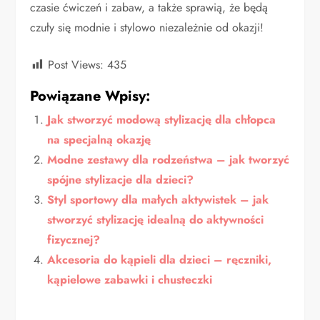
czasie ćwiczeń i zabaw, a także sprawią, że będą
czuły się modnie i stylowo niezależnie od okazji!
Post Views:
435
Powiązane Wpisy:
Jak stworzyć modową stylizację dla chłopca
na specjalną okazję
Modne zestawy dla rodzeństwa – jak tworzyć
spójne stylizacje dla dzieci?
Styl sportowy dla małych aktywistek – jak
stworzyć stylizację idealną do aktywności
fizycznej?
Akcesoria do kąpieli dla dzieci – ręczniki,
kąpielowe zabawki i chusteczki