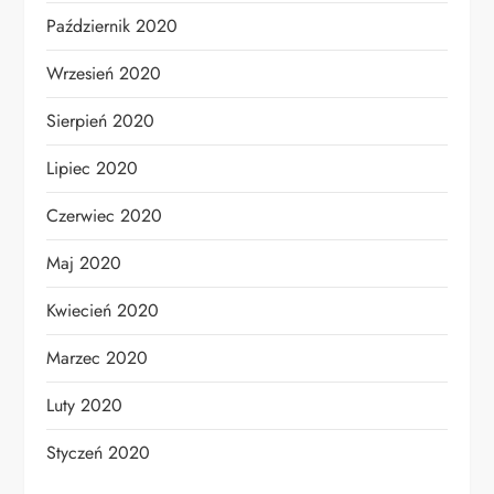
Październik 2020
Wrzesień 2020
Sierpień 2020
Lipiec 2020
Czerwiec 2020
Maj 2020
Kwiecień 2020
Marzec 2020
Luty 2020
Styczeń 2020