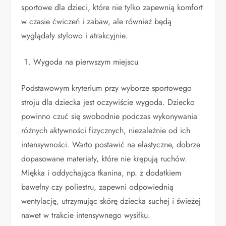
sportowe dla dzieci, które nie tylko zapewnią komfort
w czasie ćwiczeń i zabaw, ale również będą
wyglądały stylowo i atrakcyjnie.
Wygoda na pierwszym miejscu
Podstawowym kryterium przy wyborze sportowego
stroju dla dziecka jest oczywiście wygoda. Dziecko
powinno czuć się swobodnie podczas wykonywania
różnych aktywności fizycznych, niezależnie od ich
intensywności. Warto postawić na elastyczne, dobrze
dopasowane materiały, które nie krępują ruchów.
Miękka i oddychająca tkanina, np. z dodatkiem
bawełny czy poliestru, zapewni odpowiednią
wentylację, utrzymując skórę dziecka suchej i świeżej
nawet w trakcie intensywnego wysiłku.