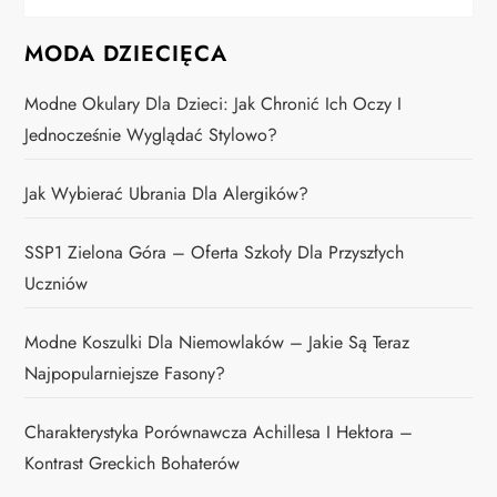
MODA DZIECIĘCA
Modne Okulary Dla Dzieci: Jak Chronić Ich Oczy I
Jednocześnie Wyglądać Stylowo?
Jak Wybierać Ubrania Dla Alergików?
SSP1 Zielona Góra – Oferta Szkoły Dla Przyszłych
Uczniów
Modne Koszulki Dla Niemowlaków – Jakie Są Teraz
Najpopularniejsze Fasony?
Charakterystyka Porównawcza Achillesa I Hektora –
Kontrast Greckich Bohaterów