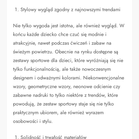
Stylowy wygląd zgodny z najnowszymi trendami
Nie tylko wygoda jest istotna, ale również wygląd. W
końcu każde dziecko chce czuć się modnie i
atrakcyjnie, nawet podczas ćwiczeń i zabaw na
świeżym powietrzu. Obecnie na rynku dostępne są
zestawy sportowe dla dzieci, które wyróżniają się nie
tylko funkcjonalnością, ale także nowoczesnym
designem i odważnymi kolorami. Niekonwencjonalne
wzory, geometryczne wzory, neonowe odcienie czy
zabawne nadruki to tylko niektóre z trendów, które
powodują, że zestaw sportowy staje się nie tylko
praktycznym ubiorem, ale również wyrazem
osobowości i stylu.
Solidność i trwałość materiałów