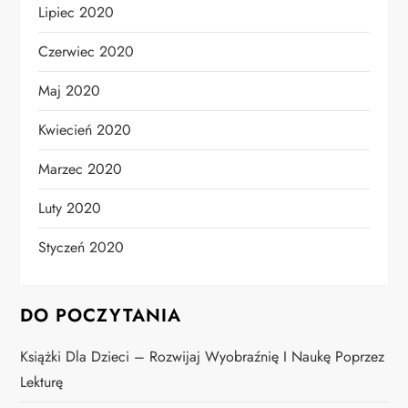
Lipiec 2020
Czerwiec 2020
Maj 2020
Kwiecień 2020
Marzec 2020
Luty 2020
Styczeń 2020
DO POCZYTANIA
Książki Dla Dzieci – Rozwijaj Wyobraźnię I Naukę Poprzez
Lekturę