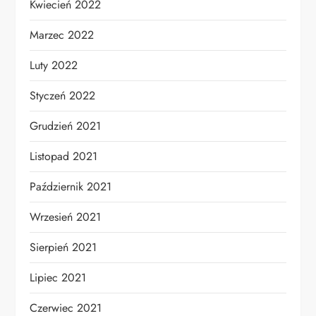
Kwiecień 2022
Marzec 2022
Luty 2022
Styczeń 2022
Grudzień 2021
Listopad 2021
Październik 2021
Wrzesień 2021
Sierpień 2021
Lipiec 2021
Czerwiec 2021