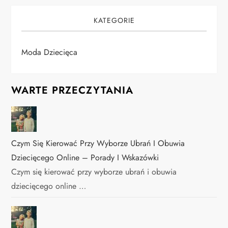
KATEGORIE
Moda Dziecięca
WARTE PRZECZYTANIA
Czym Się Kierować Przy Wyborze Ubrań I Obuwia
Dziecięcego Online – Porady I Wskazówki
Czym się kierować przy wyborze ubrań i obuwia
dziecięcego online …