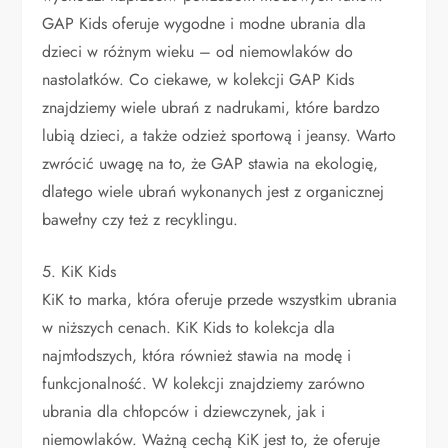
GAP Kids oferuje wygodne i modne ubrania dla
dzieci w różnym wieku – od niemowlaków do
nastolatków. Co ciekawe, w kolekcji GAP Kids
znajdziemy wiele ubrań z nadrukami, które bardzo
lubią dzieci, a także odzież sportową i jeansy. Warto
zwrócić uwagę na to, że GAP stawia na ekologię,
dlatego wiele ubrań wykonanych jest z organicznej
bawełny czy też z recyklingu.
5. KiK Kids
KiK to marka, która oferuje przede wszystkim ubrania
w niższych cenach. KiK Kids to kolekcja dla
najmłodszych, która również stawia na modę i
funkcjonalność. W kolekcji znajdziemy zarówno
ubrania dla chłopców i dziewczynek, jak i
niemowlaków. Ważną cechą KiK jest to, że oferuje