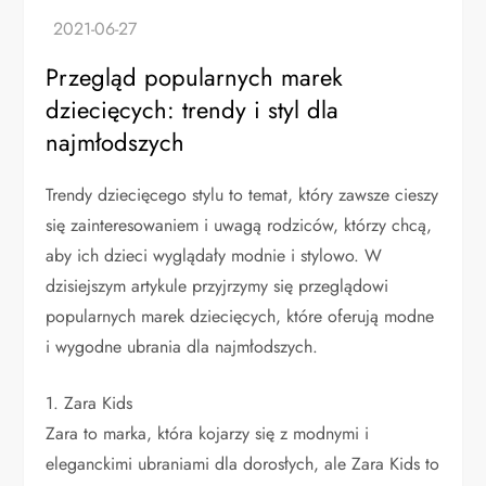
Przegląd popularnych marek
dziecięcych: trendy i styl dla
najmłodszych
Trendy dziecięcego stylu to temat, który zawsze cieszy
się zainteresowaniem i uwagą rodziców, którzy chcą,
aby ich dzieci wyglądały modnie i stylowo. W
dzisiejszym artykule przyjrzymy się przeglądowi
popularnych marek dziecięcych, które oferują modne
i wygodne ubrania dla najmłodszych.
1. Zara Kids
Zara to marka, która kojarzy się z modnymi i
eleganckimi ubraniami dla dorosłych, ale Zara Kids to