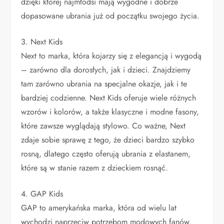
dzięki której najmłodsi mają wygodne i dobrze
dopasowane ubrania już od początku swojego życia.
3. Next Kids
Next to marka, która kojarzy się z elegancją i wygodą
– zarówno dla dorosłych, jak i dzieci. Znajdziemy
tam zarówno ubrania na specjalne okazje, jak i te
bardziej codzienne. Next Kids oferuje wiele różnych
wzorów i kolorów, a także klasyczne i modne fasony,
które zawsze wyglądają stylowo. Co ważne, Next
zdaje sobie sprawę z tego, że dzieci bardzo szybko
rosną, dlatego często oferują ubrania z elastanem,
które są w stanie razem z dzieckiem rosnąć.
4. GAP Kids
GAP to amerykańska marka, która od wielu lat
wychodzi naprzeciw potrzebom modowych fanów.