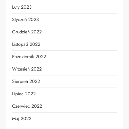
Luty 2023
Styczeń 2023
Grudzień 2022
Listopad 2022
Październik 2022
Wrzesień 2022
Sierpień 2022
Lipiec 2022
Czerwiec 2022
Maj 2022