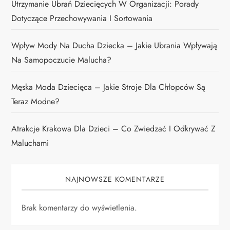
Utrzymanie Ubrań Dziecięcych W Organizacji: Porady
Dotyczące Przechowywania I Sortowania
Wpływ Mody Na Ducha Dziecka – Jakie Ubrania Wpływają
Na Samopoczucie Malucha?
Męska Moda Dziecięca – Jakie Stroje Dla Chłopców Są
Teraz Modne?
Atrakcje Krakowa Dla Dzieci – Co Zwiedzać I Odkrywać Z
Maluchami
NAJNOWSZE KOMENTARZE
Brak komentarzy do wyświetlenia.