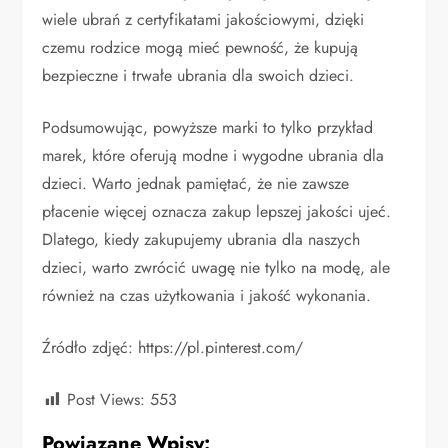
wiele ubrań z certyfikatami jakościowymi, dzięki
czemu rodzice mogą mieć pewność, że kupują
bezpieczne i trwałe ubrania dla swoich dzieci.
Podsumowując, powyższe marki to tylko przykład
marek, które oferują modne i wygodne ubrania dla
dzieci. Warto jednak pamiętać, że nie zawsze
płacenie więcej oznacza zakup lepszej jakości ujeć.
Dlatego, kiedy zakupujemy ubrania dla naszych
dzieci, warto zwrócić uwagę nie tylko na modę, ale
również na czas użytkowania i jakość wykonania.
Źródło zdjęć: https://pl.pinterest.com/
Post Views:
553
Powiązane Wpisy: