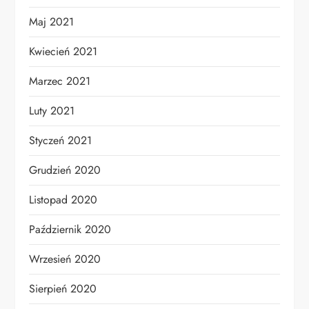
Maj 2021
Kwiecień 2021
Marzec 2021
Luty 2021
Styczeń 2021
Grudzień 2020
Listopad 2020
Październik 2020
Wrzesień 2020
Sierpień 2020