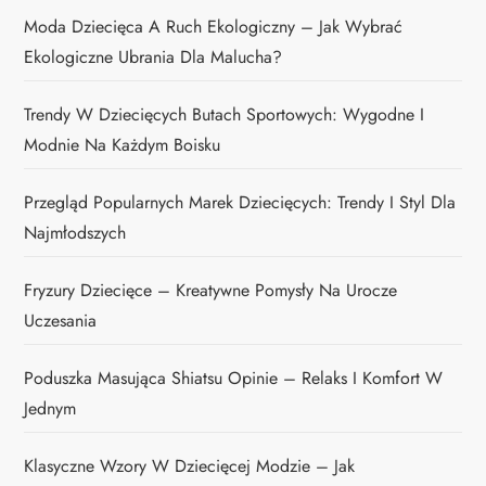
Moda Dziecięca A Ruch Ekologiczny – Jak Wybrać
Ekologiczne Ubrania Dla Malucha?
Trendy W Dziecięcych Butach Sportowych: Wygodne I
Modnie Na Każdym Boisku
Przegląd Popularnych Marek Dziecięcych: Trendy I Styl Dla
Najmłodszych
Fryzury Dziecięce – Kreatywne Pomysły Na Urocze
Uczesania
Poduszka Masująca Shiatsu Opinie – Relaks I Komfort W
Jednym
Klasyczne Wzory W Dziecięcej Modzie – Jak