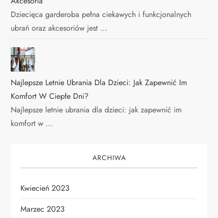
Akcesoria
Dziecięca garderoba pełna ciekawych i funkcjonalnych
ubrań oraz akcesoriów jest …
Najlepsze Letnie Ubrania Dla Dzieci: Jak Zapewnić Im
Komfort W Ciepłe Dni?
Najlepsze letnie ubrania dla dzieci: jak zapewnić im
komfort w …
ARCHIWA
Kwiecień 2023
Marzec 2023