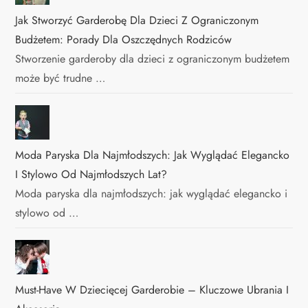
Jak Stworzyć Garderobę Dla Dzieci Z Ograniczonym
Budżetem: Porady Dla Oszczędnych Rodziców
Stworzenie garderoby dla dzieci z ograniczonym budżetem
może być trudne …
Moda Paryska Dla Najmłodszych: Jak Wyglądać Elegancko
I Stylowo Od Najmłodszych Lat?
Moda paryska dla najmłodszych: jak wyglądać elegancko i
stylowo od …
Must-Have W Dziecięcej Garderobie – Kluczowe Ubrania I