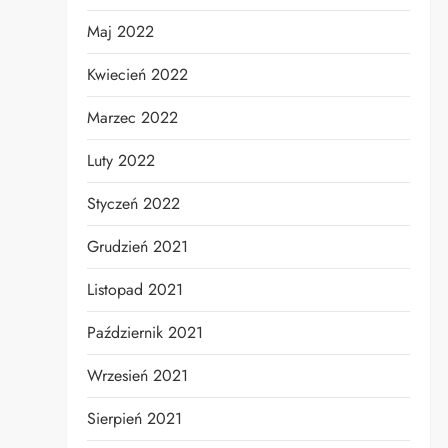
Maj 2022
Kwiecień 2022
Marzec 2022
Luty 2022
Styczeń 2022
Grudzień 2021
Listopad 2021
Październik 2021
Wrzesień 2021
Sierpień 2021