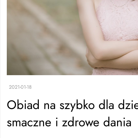
Obiad na szybko dla dzi
smaczne i zdrowe dania