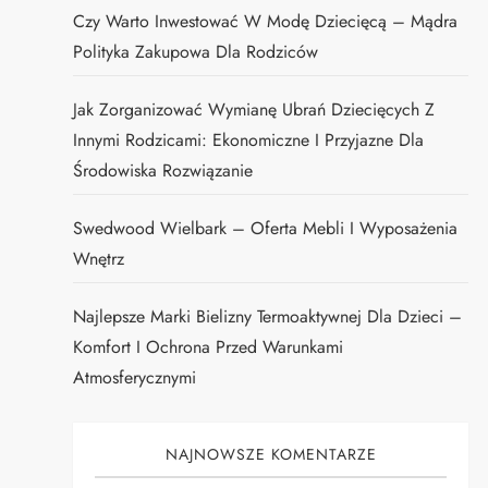
Czy Warto Inwestować W Modę Dziecięcą – Mądra
Polityka Zakupowa Dla Rodziców
Jak Zorganizować Wymianę Ubrań Dziecięcych Z
Innymi Rodzicami: Ekonomiczne I Przyjazne Dla
Środowiska Rozwiązanie
Swedwood Wielbark – Oferta Mebli I Wyposażenia
Wnętrz
Najlepsze Marki Bielizny Termoaktywnej Dla Dzieci –
Komfort I Ochrona Przed Warunkami
Atmosferycznymi
NAJNOWSZE KOMENTARZE