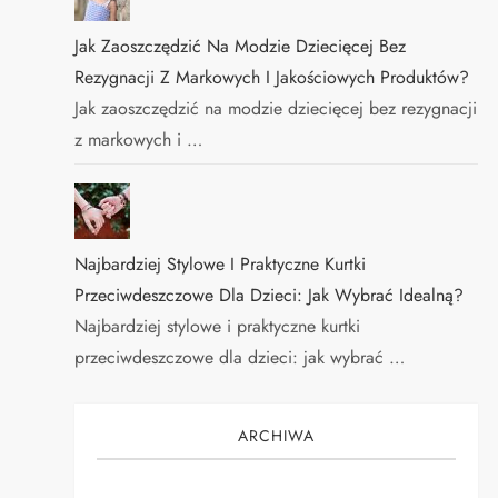
Jak Zaoszczędzić Na Modzie Dziecięcej Bez
Rezygnacji Z Markowych I Jakościowych Produktów?
Jak zaoszczędzić na modzie dziecięcej bez rezygnacji
z markowych i …
Najbardziej Stylowe I Praktyczne Kurtki
Przeciwdeszczowe Dla Dzieci: Jak Wybrać Idealną?
Najbardziej stylowe i praktyczne kurtki
przeciwdeszczowe dla dzieci: jak wybrać …
ARCHIWA