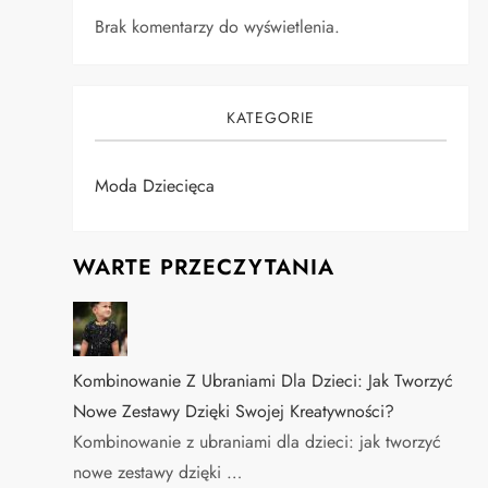
Brak komentarzy do wyświetlenia.
KATEGORIE
Moda Dziecięca
WARTE PRZECZYTANIA
Kombinowanie Z Ubraniami Dla Dzieci: Jak Tworzyć
Nowe Zestawy Dzięki Swojej Kreatywności?
Kombinowanie z ubraniami dla dzieci: jak tworzyć
nowe zestawy dzięki …