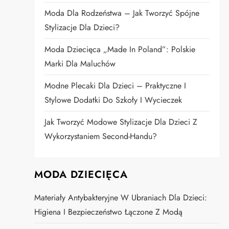
Moda Dla Rodzeństwa – Jak Tworzyć Spójne
Stylizacje Dla Dzieci?
Moda Dziecięca „Made In Poland”: Polskie
Marki Dla Maluchów
Modne Plecaki Dla Dzieci – Praktyczne I
Stylowe Dodatki Do Szkoły I Wycieczek
Jak Tworzyć Modowe Stylizacje Dla Dzieci Z
Wykorzystaniem Second-Handu?
MODA DZIECIĘCA
Materiały Antybakteryjne W Ubraniach Dla Dzieci:
Higiena I Bezpieczeństwo Łączone Z Modą