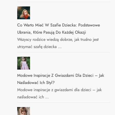
Co Warto Mieć W Szafie Dziecka: Podstawowe
Ubrania, Które Pasują Do Każdej Okazji
Wszyscy rodzice wiedzą dobrze, jak trudno jest
utrzymać szafę dziecka …
Modowe Inspiracje Z Gwiazdami Dla Dzieci – Jak
Naśladować Ich Styl?
Modowe inspiracje z gwiazdami dla dzieci – jak
naśladować ich …