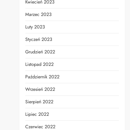
Kwiecień 2023
Marzec 2023
Luty 2023
Styczeń 2023
Grudzień 2022
Listopad 2022
Październik 2022
Wrzesień 2022
Sierpień 2022
Lipiec 2022
Czerwiec 2022