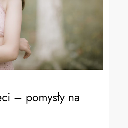
eci – pomysły na