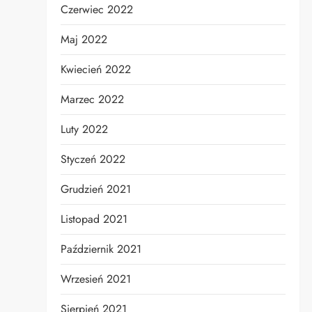
Czerwiec 2022
Maj 2022
Kwiecień 2022
Marzec 2022
Luty 2022
Styczeń 2022
Grudzień 2021
Listopad 2021
Październik 2021
Wrzesień 2021
Sierpień 2021