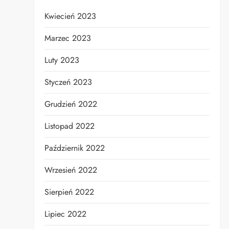
Kwiecień 2023
Marzec 2023
Luty 2023
Styczeń 2023
Grudzień 2022
Listopad 2022
Październik 2022
Wrzesień 2022
Sierpień 2022
Lipiec 2022