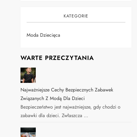
KATEGORIE
Moda Dziecięca
WARTE PRZECZYTANIA
Najważniejsze Cechy Bezpiecznych Zabawek
Związanych Z Modą Dla Dzieci
Bezpieczeństwo jest najważniejsze, gdy chodzi o
zabawki dla dzieci. Zwłaszcza …