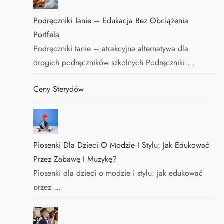
Podręczniki Tanie – Edukacja Bez Obciążenia
Portfela
Podręczniki tanie – atrakcyjna alternatywa dla
drogich podręczników szkolnych Podręczniki …
Ceny Sterydów
Piosenki Dla Dzieci O Modzie I Stylu: Jak Edukować
Przez Zabawę I Muzykę?
Piosenki dla dzieci o modzie i stylu: jak edukować
przez …