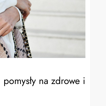
– pomysły na zdrowe i