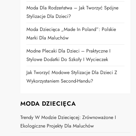
Moda Dla Rodzeństwa – Jak Tworzyć Spójne
Stylizacje Dla Dzieci?
Moda Dziecięca „Made In Poland”: Polskie
Marki Dla Maluchów
Modne Plecaki Dla Dzieci – Praktyczne I
Stylowe Dodatki Do Szkoły I Wycieczek
Jak Tworzyć Modowe Stylizacje Dla Dzieci Z
Wykorzystaniem Second-Handu?
MODA DZIECIĘCA
Trendy W Modzie Dziecięcej: Zrównoważone I
Ekologiczne Projekty Dla Maluchów