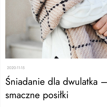
Śniadanie dla dwulatka 
smaczne posiłki