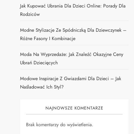
Jak Kupować Ubrania Dla Dzieci Online: Porady Dla
Rodziców
Modne Stylizacje Ze Spódniczką Dla Dziewczynek –
Różne Fasony I Kombinacje
Moda Na Wyprzedaże: Jak Znaleźć Okazyjne Ceny
Ubrań Dziecięcych
Modowe Inspiracje Z Gwiazdami Dla Dzieci – Jak
Naśladować Ich Styl?
NAJNOWSZE KOMENTARZE
Brak komentarzy do wyświetlenia.