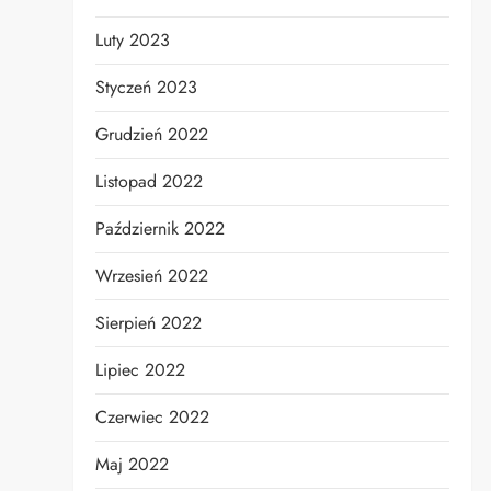
Luty 2023
Styczeń 2023
Grudzień 2022
Listopad 2022
Październik 2022
Wrzesień 2022
Sierpień 2022
Lipiec 2022
Czerwiec 2022
Maj 2022