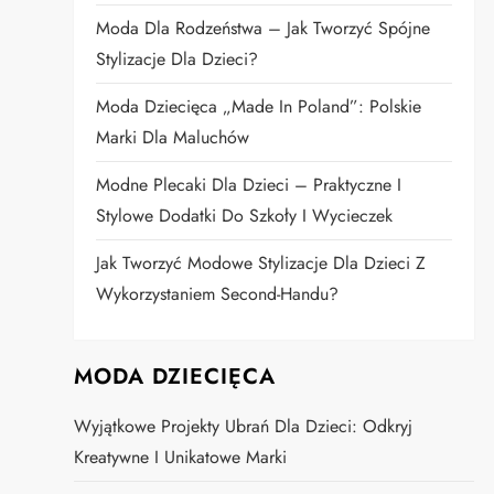
Moda Dla Rodzeństwa – Jak Tworzyć Spójne
Stylizacje Dla Dzieci?
Moda Dziecięca „Made In Poland”: Polskie
Marki Dla Maluchów
Modne Plecaki Dla Dzieci – Praktyczne I
Stylowe Dodatki Do Szkoły I Wycieczek
Jak Tworzyć Modowe Stylizacje Dla Dzieci Z
Wykorzystaniem Second-Handu?
MODA DZIECIĘCA
Wyjątkowe Projekty Ubrań Dla Dzieci: Odkryj
Kreatywne I Unikatowe Marki