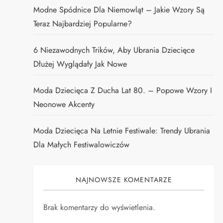
Modne Spódnice Dla Niemowląt – Jakie Wzory Są
Teraz Najbardziej Popularne?
6 Niezawodnych Trików, Aby Ubrania Dziecięce
Dłużej Wyglądały Jak Nowe
Moda Dziecięca Z Ducha Lat 80. – Popowe Wzory I
Neonowe Akcenty
Moda Dziecięca Na Letnie Festiwale: Trendy Ubrania
Dla Małych Festiwalowiczów
NAJNOWSZE KOMENTARZE
Brak komentarzy do wyświetlenia.