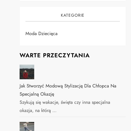
KATEGORIE
Moda Dziecięca
WARTE PRZECZYTANIA
Jak Stworzyć Modową Stylizację Dla Chłopca Na
Specjalną Okazję
Szykują się wakacje, święta czy inna specjalna
okazja, na którą …