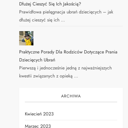
Dłużej Cieszyć Się Ich Jakością?
Prawidłowa pielęgnacja ubrań dziecięcych – jak
dłużej cieszyć się ich …
Praktyczne Porady Dla Rodziców Dotyczące Prania
Dziecięcych Ubrań
Pierwszą i jednocześnie jedną z najważniejszych
kwestii związanych z opieką …
ARCHIWA
Kwiecień 2023
Marzec 2023