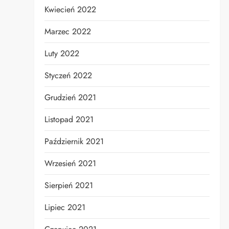
Kwiecień 2022
Marzec 2022
Luty 2022
Styczeń 2022
Grudzień 2021
Listopad 2021
Październik 2021
Wrzesień 2021
Sierpień 2021
Lipiec 2021