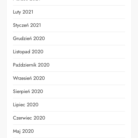
Luty 2021
Styczeń 2021
Grudzień 2020
Listopad 2020
Październik 2020
Wrzesień 2020
Sierpień 2020
Lipiec 2020
Czerwiec 2020
Maj 2020