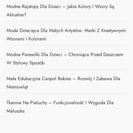
Modne Rajstopy Dla Dzieci – Jakie Kolory I Wzory Są
Aktualne?
Moda Dziecięca Dla Małych Artystów: Marki Z Kreatywnymi
Wzorami I Kolorami
Modne Parasolki Dla Dzieci – Chroniące Przed Deszczem
W Stylowy Sposób
Mata Edukacyjna Canpol Babies – Rozwój I Zabawa Dla
Niemowląt
Tkanina Na Pieluchy – Funkcjonalność I Wygoda Dla
Maluszka