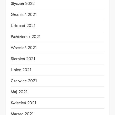
Styczeń 2022
Grudzień 2021
Listopad 2021
Październik 2021
Wrzesień 2021
Sierpień 2021
Lipiec 2021
Czerwiec 2021
Maj 2021
Kwiecień 2021
Marzec 2021