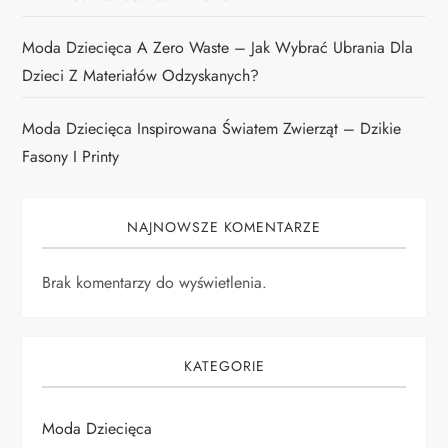
Moda Dziecięca A Zero Waste – Jak Wybrać Ubrania Dla
Dzieci Z Materiałów Odzyskanych?
Moda Dziecięca Inspirowana Światem Zwierząt – Dzikie
Fasony I Printy
NAJNOWSZE KOMENTARZE
Brak komentarzy do wyświetlenia.
KATEGORIE
Moda Dziecięca