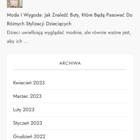
Moda I Wygoda: Jak Znaleźć Buty, Które Będą Pasować Do
Różnych Stylizacji Dziecięcych
Dzieci uwielbiają wyglądać modnie, ale równie ważne jest,
aby ich …
ARCHIWA
Kwiecień 2023
Marzec 2023
Luty 2023
Styczeń 2023
Grudzień 2022