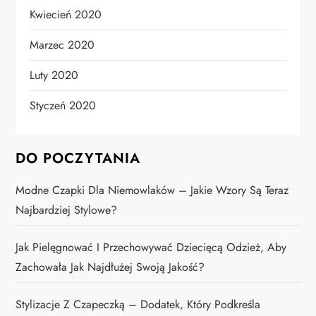
Kwiecień 2020
Marzec 2020
Luty 2020
Styczeń 2020
DO POCZYTANIA
Modne Czapki Dla Niemowlaków – Jakie Wzory Są Teraz
Najbardziej Stylowe?
Jak Pielęgnować I Przechowywać Dziecięcą Odzież, Aby
Zachowała Jak Najdłużej Swoją Jakość?
Stylizacje Z Czapeczką – Dodatek, Który Podkreśla