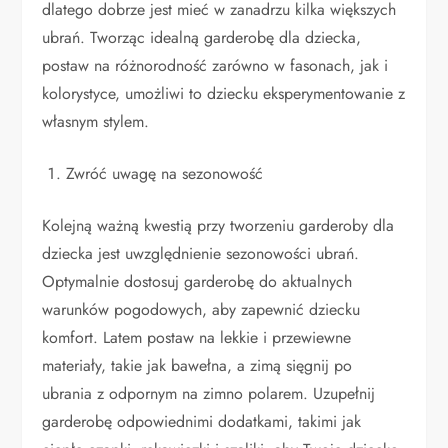
dlatego dobrze jest mieć w zanadrzu kilka większych
ubrań. Tworząc idealną garderobę dla dziecka,
postaw na różnorodność zarówno w fasonach, jak i
kolorystyce, umożliwi to dziecku eksperymentowanie z
własnym stylem.
Zwróć uwagę na sezonowość
Kolejną ważną kwestią przy tworzeniu garderoby dla
dziecka jest uwzględnienie sezonowości ubrań.
Optymalnie dostosuj garderobę do aktualnych
warunków pogodowych, aby zapewnić dziecku
komfort. Latem postaw na lekkie i przewiewne
materiały, takie jak bawełna, a zimą sięgnij po
ubrania z odpornym na zimno polarem. Uzupełnij
garderobę odpowiednimi dodatkami, takimi jak