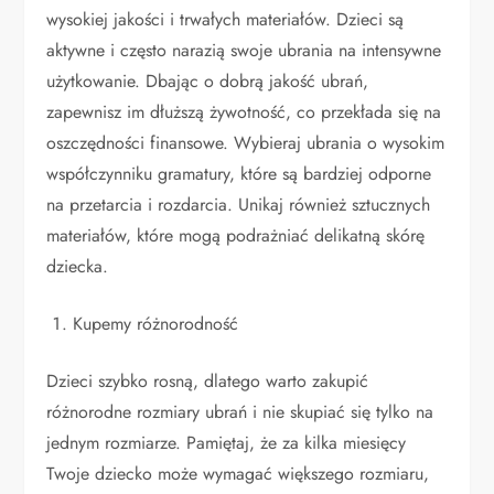
wysokiej jakości i trwałych materiałów. Dzieci są
aktywne i często narazią swoje ubrania na intensywne
użytkowanie. Dbając o dobrą jakość ubrań,
zapewnisz im dłuższą żywotność, co przekłada się na
oszczędności finansowe. Wybieraj ubrania o wysokim
współczynniku gramatury, które są bardziej odporne
na przetarcia i rozdarcia. Unikaj również sztucznych
materiałów, które mogą podrażniać delikatną skórę
dziecka.
Kupemy różnorodność
Dzieci szybko rosną, dlatego warto zakupić
różnorodne rozmiary ubrań i nie skupiać się tylko na
jednym rozmiarze. Pamiętaj, że za kilka miesięcy
Twoje dziecko może wymagać większego rozmiaru,