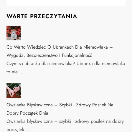
WARTE PRZECZYTANIA
Co Warto Wiedzieć O Ubrankach Dla Niemowlaka –
Wygoda, Bezpieczeństwo I Funkcjonalność
Czym są ubranka dla niemowlaka? Ubranka dla niemowlaka
to nie …
Owsianka Błyskawiczna – Szybki I Zdrowy Posiłek Na
Dobry Początek Dnia
Owsianka błyskawiczna – szybki i zdrowy posiłek na dobry
początek …