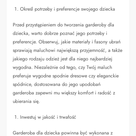
Określ potrzeby i preferencje swojego dziecka
Przed przystąpieniem do tworzenia garderoby dla
dziecka, warto dobrze poznać jego potrzeby i
preferencje. Obserwuj, jakie materiały i fasony ubrań
sprawiają maluchowi największą przyjemność, a także
jakiego rodzaju odzież jest dla niego najbardziej
wygodna. Niezależnie od tego, czy Twój maluch
preferuje wygodne spodnie dresowe czy eleganckie
spódnice, dostosowana do jego upodobań
garderoba zapewni mu większy komfort i radość z
ubierania się.
Inwestuj w jakość i trwałość
Garderoba dla dziecka powinna być wykonana z