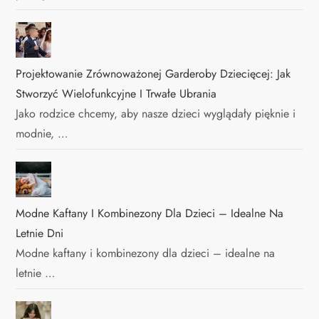
Projektowanie Zrównoważonej Garderoby Dziecięcej: Jak
Stworzyć Wielofunkcyjne I Trwałe Ubrania
Jako rodzice chcemy, aby nasze dzieci wyglądały pięknie i
modnie, …
Modne Kaftany I Kombinezony Dla Dzieci – Idealne Na
Letnie Dni
Modne kaftany i kombinezony dla dzieci – idealne na
letnie …