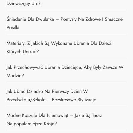
Dziewczęcy Urok
Śniadanie Dla Dwulatka – Pomysły Na Zdrowe I Smaczne
Posiłki
Materiały, Z Jakich Są Wykonane Ubrania Dla Dzieci:
Których Unikać?
Jak Przechowywać Ubrania Dziecięce, Aby Były Zawsze W
Modzie?
Jak Ubrać Dziecko Na Pierwszy Dzień W
Przedszkolu/szkole – Bezstresowe Stylizacje
Modne Koszule Dla Niemowląt – Jakie Są Teraz
Najpopularniejsze Kroje?