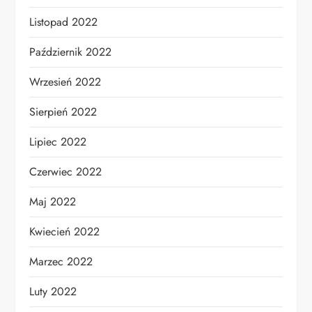
Listopad 2022
Październik 2022
Wrzesień 2022
Sierpień 2022
Lipiec 2022
Czerwiec 2022
Maj 2022
Kwiecień 2022
Marzec 2022
Luty 2022