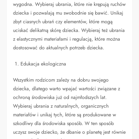
wygodna. Wybieraj ubrania, które nie krępują ruchów
dziecka i pozwalają mu swobodnie się bawić. Unikaj
zbyt ciasnych ubrań czy elementów, które mogą
uciskać delikatną skórę dziecka. Wybieraj też ubrania
z elastycznymi materiałami i regulacją, które można
dostosować do aktualnych potrzeb dziecka.
Edukacja ekologiczna
Wszystkim rodzicom zależy na dobru swojego
dziecka, dlatego warto wpajać wartości związane z
ochroną środowiska już od najmłodszych lat.
Wybieraj ubrania z naturalnych, organicznych
materiałów i unikaj tych, które są produkowane w
szkodliwy dla środowiska sposób. W ten sposób
uczysz swoje dziecko, że dbanie o planetę jest równie