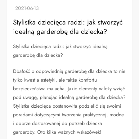
Stylistka dziecięca radzi: jak stworzyć
idealną garderobę dla dziecka?
Stylistka dziecięca radzi: jak stworzyć idealną
garderobę dla dziecka?
Dbałość o odpowiednią garderobę dla dziecka to nie
tylko kwestia estetyki, ale także komfortu i
bezpieczeństwa malucha. Jakie elementy należy wziąć
pod uwagę, planując idealną garderobę dla dziecka?
Stylistka dziecięca postanowiła podzielić się swoimi
poradami dotyczącymi tworzenia praktycznej, modne
i dobrze dostosowanej do potrzeb dziecka
garderoby. Oto kilka ważnych wskazówek!