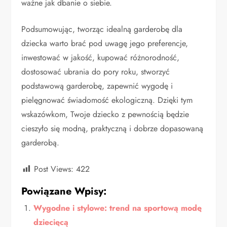
ważne jak dbanie o siebie.
Podsumowując, tworząc idealną garderobę dla
dziecka warto brać pod uwagę jego preferencje,
inwestować w jakość, kupować różnorodność,
dostosować ubrania do pory roku, stworzyć
podstawową garderobę, zapewnić wygodę i
pielęgnować świadomość ekologiczną. Dzięki tym
wskazówkom, Twoje dziecko z pewnością będzie
cieszyło się modną, praktyczną i dobrze dopasowaną
garderobą.
Post Views:
422
Powiązane Wpisy:
Wygodne i stylowe: trend na sportową modę
dziecięcą