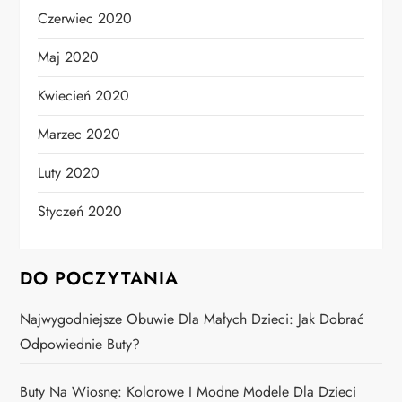
Czerwiec 2020
Maj 2020
Kwiecień 2020
Marzec 2020
Luty 2020
Styczeń 2020
DO POCZYTANIA
Najwygodniejsze Obuwie Dla Małych Dzieci: Jak Dobrać
Odpowiednie Buty?
Buty Na Wiosnę: Kolorowe I Modne Modele Dla Dzieci