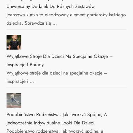
Uniwersalny Dodatek Do Różnych Zestawów
Jeansowa kurtka to nieodzowny element garderoby każdego
dziecka. Sprawdza się …
Wyjątkowe Stroje Dla Dzieci Na Specjalne Okazje –
Inspiracje I Porady
Wyjątkowe stroje dla dzieci na specjalne okazje –
inspiracje i …
Podobieństwo Rodzeństwa: Jak Tworzyć Spójne, A
Jednocześnie Indywidualne Looki Dla Dzieci
Podobieństwo rodzeństwa: jak tworzyć spójne, a