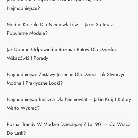
Najmodniejsze?
Modne Koszule Dla Niemowlaków – Jakie Są Teraz
Popularne Modele?
Jak Dobrać Odpowiedni Rozmiar Butów Dla Dziecka:
Wskazówki I Porady
Najmodniejsze Zestawy Jesienne Dla Dzieci: Jak Stworzyć
Modne I Praktyczne Looki?
Najmodniejsza Bielizna Dla Niemowląt – Jakie Krój I Kolory
Warto Wybrać?
Poznaj Trendy W Modzie Dziecięcej Z Lat 90. – Co Wraca
Do Łask?