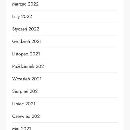
Marzec 2022
Luty 2022
Styczeń 2022
Grudzień 2021
Listopad 2021
Październik 2021
Wrzesień 2021
Sierpień 2021
Lipiec 2021
Czerwiec 2021
Maj 2021