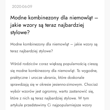
Modne kombinezony dla niemowląt –
jakie wzory są teraz najbardziej
stylowe?
Modne kombinezony dla niemowląt – jakie wzory są
teraz najbardziej stylowe?
Wśród rodziców coraz większą popularnością cieszą
się modne kombinezony dla niemowląt. To wygodne,
praktyczne i urocze ubrania, które doskonale
sprawdzają się w okresie jesienno-zimowym. Chociaż
wybór wzorów jest ogromny, warto zastanowić się,
które z nich są teraz najbardziej stylowe. W tym
artykule przedstawimy Ci najpopularniejsze wzory