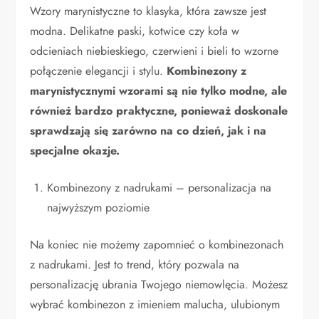
Wzory marynistyczne to klasyka, która zawsze jest
modna. Delikatne paski, kotwice czy koła w
odcieniach niebieskiego, czerwieni i bieli to wzorne
połączenie elegancji i stylu.
Kombinezony z
marynistycznymi wzorami są nie tylko modne, ale
również bardzo praktyczne, ponieważ doskonale
sprawdzają się zarówno na co dzień, jak i na
specjalne okazje.
Kombinezony z nadrukami – personalizacja na
najwyższym poziomie
Na koniec nie możemy zapomnieć o kombinezonach
z nadrukami. Jest to trend, który pozwala na
personalizację ubrania Twojego niemowlęcia. Możesz
wybrać kombinezon z imieniem malucha, ulubionym