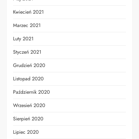
Kwiecień 2021
Marzec 2021
Luty 2021
Styczeń 2021
Grudzień 2020
Listopad 2020
Październik 2020
Wrzesień 2020
Sierpień 2020
Lipiec 2020