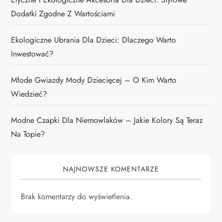
Dodatki Zgodne Z Wartościami
Ekologiczne Ubrania Dla Dzieci: Dlaczego Warto
Inwestować?
Młode Gwiazdy Mody Dziecięcej – O Kim Warto
Wiedzieć?
Modne Czapki Dla Niemowlaków – Jakie Kolory Są Teraz
Na Topie?
NAJNOWSZE KOMENTARZE
Brak komentarzy do wyświetlenia.