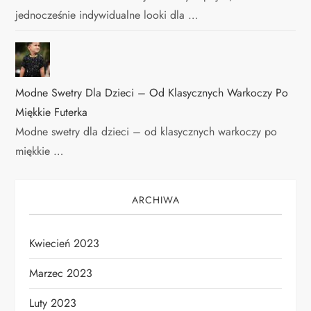
jednocześnie indywidualne looki dla …
Modne Swetry Dla Dzieci – Od Klasycznych Warkoczy Po
Miękkie Futerka
Modne swetry dla dzieci – od klasycznych warkoczy po
miękkie …
ARCHIWA
Kwiecień 2023
Marzec 2023
Luty 2023