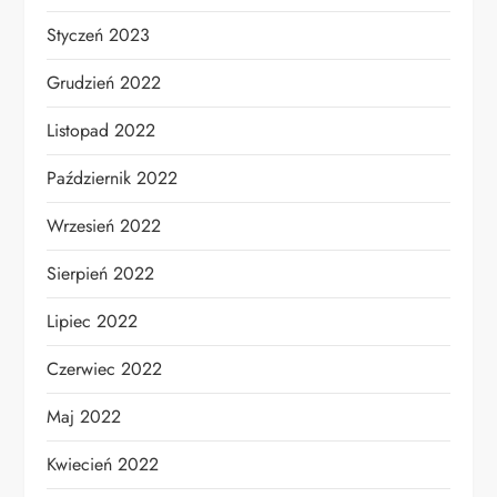
Styczeń 2023
Grudzień 2022
Listopad 2022
Październik 2022
Wrzesień 2022
Sierpień 2022
Lipiec 2022
Czerwiec 2022
Maj 2022
Kwiecień 2022