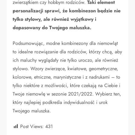
zwierzątkiem czy hobbym rodziców.
Taki element
personalizacji sprawi, że kombinezon będzie nie
tylko stylowy, ale również wyjątkowy i
dopasowany do Twojego maluszka.
Podsumowując, modne kombinezony dla niemowląt
to idealne rozwiązanie dla rodziców, którzy chcą, aby
ich maluchy wyglądały nie tylko uroczo, ale również
stylowo. Wzory zwierzęce, kwiatowe, geometryczne,
kolorowe, etniczne, marynistyczne i z nadrukami – to
tylko niektóre z możliwości, które czekają na Ciebie i
Twoje niemowlę w sezonie 2021/2022. Wybierz ten,
który najlepiej podkreśla indywidualność i urok
Twojego maluszka.
Post Views:
431