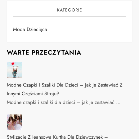
KATEGORIE
Moda Dziecięca
WARTE PRZECZYTANIA
Modne Czapki I Szaliki Dla Dzieci – Jak Je Zestawiać Z
Innymi Częściami Stroju?
Modne czapki i szaliki dla dzieci – jak je zestawiać …
Stylizacje Z Jeansową Kurtką Dla Dziewczynek –