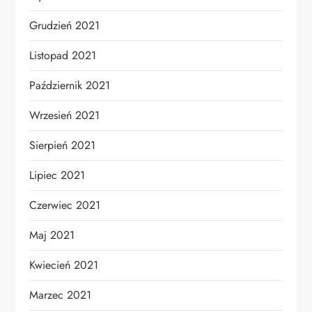
Grudzień 2021
Listopad 2021
Październik 2021
Wrzesień 2021
Sierpień 2021
Lipiec 2021
Czerwiec 2021
Maj 2021
Kwiecień 2021
Marzec 2021