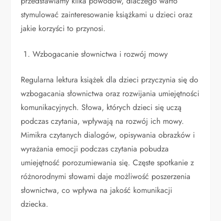
przedstawiamy kilka powodów, dlaczego warto
stymulować zainteresowanie książkami u dzieci oraz
jakie korzyści to przynosi.
Wzbogacanie słownictwa i rozwój mowy
Regularna lektura książek dla dzieci przyczynia się do
wzbogacania słownictwa oraz rozwijania umiejętności
komunikacyjnych. Słowa, których dzieci się uczą
podczas czytania, wpływają na rozwój ich mowy.
Mimikra czytanych dialogów, opisywania obrazków i
wyrażania emocji podczas czytania pobudza
umiejętność porozumiewania się. Częste spotkanie z
różnorodnymi słowami daje możliwość poszerzenia
słownictwa, co wpływa na jakość komunikacji
dziecka.