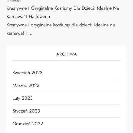
Kreatywne I Oryginalne Kostiumy Dla Dzieci: Idealne Na
Karnawał I Halloween
Kreatywne i oryginalne kostiumy dla dzieci: idealne na
karnawał i …
ARCHIWA
Kwiecień 2023
Marzec 2023
Luty 2023
Styczeń 2023
Grudzień 2022