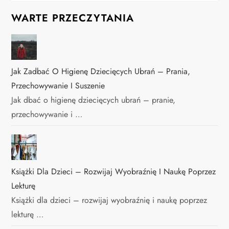
WARTE PRZECZYTANIA
Jak Zadbać O Higienę Dziecięcych Ubrań – Prania,
Przechowywanie I Suszenie
Jak dbać o higienę dziecięcych ubrań – pranie,
przechowywanie i …
Książki Dla Dzieci – Rozwijaj Wyobraźnię I Naukę Poprzez
Lekturę
Książki dla dzieci – rozwijaj wyobraźnię i naukę poprzez
lekturę …