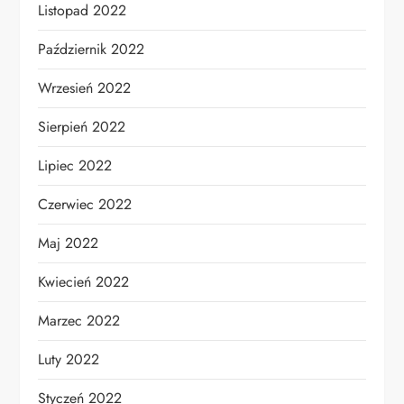
Listopad 2022
Październik 2022
Wrzesień 2022
Sierpień 2022
Lipiec 2022
Czerwiec 2022
Maj 2022
Kwiecień 2022
Marzec 2022
Luty 2022
Styczeń 2022