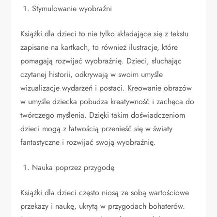
Stymulowanie wyobraźni
Książki dla dzieci to nie tylko składające się z tekstu
zapisane na kartkach, to również ilustracje, które
pomagają rozwijać wyobraźnię. Dzieci, słuchając
czytanej historii, odkrywają w swoim umyśle
wizualizacje wydarzeń i postaci. Kreowanie obrazów
w umyśle dziecka pobudza kreatywność i zachęca do
twórczego myślenia. Dzięki takim doświadczeniom
dzieci mogą z łatwością przenieść się w światy
fantastyczne i rozwijać swoją wyobraźnię.
Nauka poprzez przygodę
Książki dla dzieci często niosą ze sobą wartościowe
przekazy i naukę, ukrytą w przygodach bohaterów.