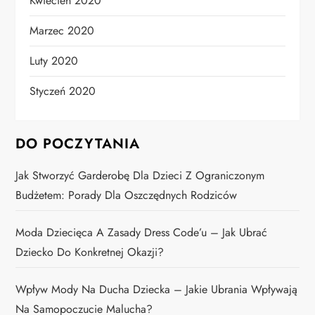
Kwiecień 2020
Marzec 2020
Luty 2020
Styczeń 2020
DO POCZYTANIA
Jak Stworzyć Garderobę Dla Dzieci Z Ograniczonym
Budżetem: Porady Dla Oszczędnych Rodziców
Moda Dziecięca A Zasady Dress Code’u – Jak Ubrać
Dziecko Do Konkretnej Okazji?
Wpływ Mody Na Ducha Dziecka – Jakie Ubrania Wpływają
Na Samopoczucie Malucha?