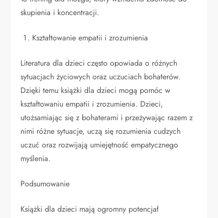
skupienia i koncentracji.
Kształtowanie empatii i zrozumienia
Literatura dla dzieci często opowiada o różnych
sytuacjach życiowych oraz uczuciach bohaterów.
Dzięki temu książki dla dzieci mogą pomóc w
kształtowaniu empatii i zrozumienia. Dzieci,
utożsamiając się z bohaterami i przeżywając razem z
nimi różne sytuacje, uczą się rozumienia cudzych
uczuć oraz rozwijają umiejętność empatycznego
myślenia.
Podsumowanie
Książki dla dzieci mają ogromny potencjał