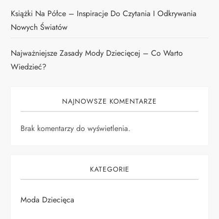
Książki Na Półce – Inspiracje Do Czytania I Odkrywania
Nowych Światów
Najważniejsze Zasady Mody Dziecięcej – Co Warto
Wiedzieć?
NAJNOWSZE KOMENTARZE
Brak komentarzy do wyświetlenia.
KATEGORIE
Moda Dziecięca