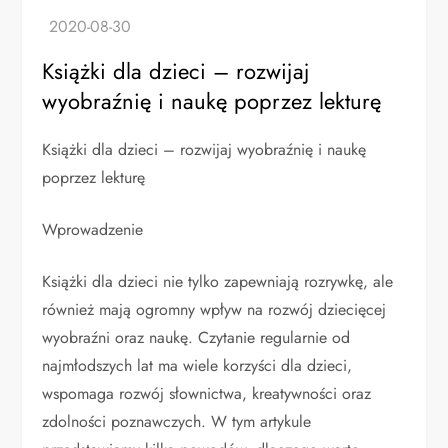
Książki dla dzieci – rozwijaj
wyobraźnię i naukę poprzez lekturę
Książki dla dzieci – rozwijaj wyobraźnię i naukę
poprzez lekturę
Wprowadzenie
Książki dla dzieci nie tylko zapewniają rozrywkę, ale
również mają ogromny wpływ na rozwój dziecięcej
wyobraźni oraz naukę. Czytanie regularnie od
najmłodszych lat ma wiele korzyści dla dzieci,
wspomaga rozwój słownictwa, kreatywności oraz
zdolności poznawczych. W tym artykule