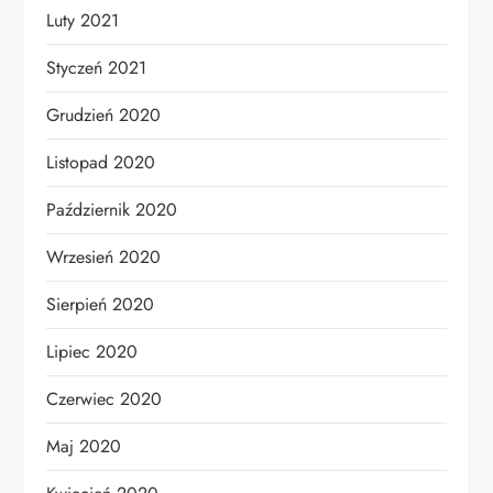
Luty 2021
Styczeń 2021
Grudzień 2020
Listopad 2020
Październik 2020
Wrzesień 2020
Sierpień 2020
Lipiec 2020
Czerwiec 2020
Maj 2020