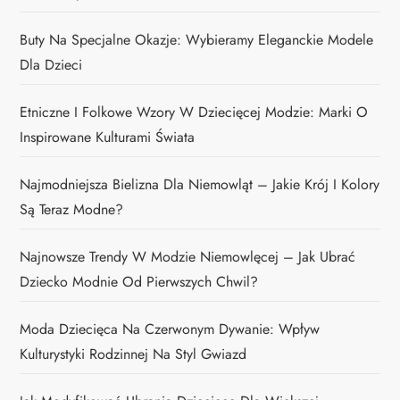
Buty Na Specjalne Okazje: Wybieramy Eleganckie Modele
Dla Dzieci
Etniczne I Folkowe Wzory W Dziecięcej Modzie: Marki O
Inspirowane Kulturami Świata
Najmodniejsza Bielizna Dla Niemowląt – Jakie Krój I Kolory
Są Teraz Modne?
Najnowsze Trendy W Modzie Niemowlęcej – Jak Ubrać
Dziecko Modnie Od Pierwszych Chwil?
Moda Dziecięca Na Czerwonym Dywanie: Wpływ
Kulturystyki Rodzinnej Na Styl Gwiazd