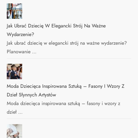
Jak Ubrać Dziecię W Elegancki Strój Na Ważne
Wydarzenie?
Jak ubrać dziecię w elegancki strój na ważne wydarzenie?
Planowanie …
Moda Dziecięca Inspirowana Sztuką – Fasony I Wzory Z
Dzieł Słynnych Artystów
Moda dziecięca inspirowana sztuką – fasony i wzory z
dzieł …