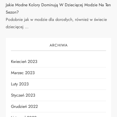
Jakie Modne Kolory Dominują W Dziecięcej Modzie Na Ten
Sezon?
Podobnie jak w modzie dla dorosłych, również w świecie
dziecięcej …
ARCHIWA
Kwiecień 2023
Marzec 2023
Luty 2023
Styczeń 2023
Grudzień 2022