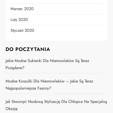
Marzec 2020
Luty 2020
Styczeń 2020
DO POCZYTANIA
Jakie Modne Sukienki Dla Niemowlaków Są Teraz
Pożądane?
Modne Koszulki Dla Niemowlaków – Jakie Są Teraz
Najpopularniejsze Fasony?
Jak Stworzyć Modową Stylizację Dla Chłopca Na Specjalną
Okazję