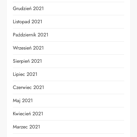
Grudzień 2021
Listopad 2021
Październik 2021
Wrzesień 2021
Sierpień 2021
Lipiec 2021
Czerwiec 2021
Maj 2021
Kwiecień 2021
Marzec 2021