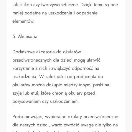
jak silikon czy tworzywo sztuczne. Dzięki temu są one
mniej podatne na uszkodzenia i odpadanie
elementów.
5. Akcesoria
Dodatkowe akcesoria do okularów
przeciwsłonecznych dla dzieci mogą ułatwić
korzystanie z nich i zwiększyć odporność na
uszkodzenia. W zależności od producenta do
okularów można dokupić między innymi paski na
szyję lub etui, które chronią okulary przed
porysowaniem czy uszkodzeniem.
Podsumowując, wybierając okulary przeciwsłoneczne
dla naszych dzieci, warto zwrócić uwagę nie tylko na