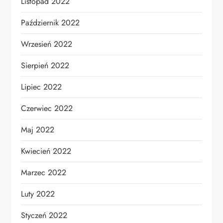
Listopad 2022
Październik 2022
Wrzesień 2022
Sierpień 2022
Lipiec 2022
Czerwiec 2022
Maj 2022
Kwiecień 2022
Marzec 2022
Luty 2022
Styczeń 2022