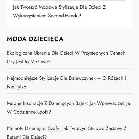
Jak Tworzyć Modowe Stylizacje Dla Dzieci Z
Wykorzystaniem Second-Handu?
MODA DZIECIĘCA
Ekologiczne Ubrania Dla Dzieci W Przystępnych Cenach:
Czy Jest To Możliwe?
Najmodniejsze Stylizacje Dla Dziewczynek – O Różach I
Nie Tylko
Modne Inspiracje Z Dziecięcych Bajek: Jak Wprowadzać Je
W Codzienne Looki?
Klejnoty Dziecięcej Szafy: Jak Tworzyć Stylowe Zestawy Z
Butami Dla Dzieci?