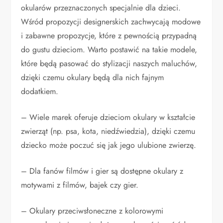
okularów przeznaczonych specjalnie dla dzieci.
Wśród propozycji designerskich zachwycają modowe
i zabawne propozycje, które z pewnością przypadną
do gustu dzieciom. Warto postawić na takie modele,
które będą pasować do stylizacji naszych maluchów,
dzięki czemu okulary będą dla nich fajnym
dodatkiem.
– Wiele marek oferuje dzieciom okulary w kształcie
zwierząt (np. psa, kota, niedźwiedzia), dzięki czemu
dziecko może poczuć się jak jego ulubione zwierzę.
– Dla fanów filmów i gier są dostępne okulary z
motywami z filmów, bajek czy gier.
– Okulary przeciwsłoneczne z kolorowymi