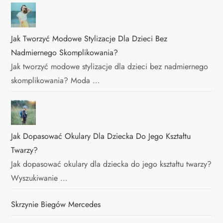
Jak Tworzyć Modowe Stylizacje Dla Dzieci Bez
Nadmiernego Skomplikowania?
Jak tworzyć modowe stylizacje dla dzieci bez nadmiernego
skomplikowania? Moda …
Jak Dopasować Okulary Dla Dziecka Do Jego Kształtu
Twarzy?
Jak dopasować okulary dla dziecka do jego kształtu twarzy?
Wyszukiwanie …
Skrzynie Biegów Mercedes