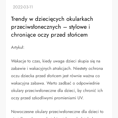
Trendy w dziecięcych okularkach
przeciwsłonecznych – stylowe i
chroniące oczy przed słońcem
Artykuł:
Wakacje to czas, kiedy uwaga dzieci skupia się na
zabawie i wakacyjnych atrakcjach. Niestety ochrona
oczu dziecka przed słońcem jest równie ważna co
wakacyjna zabawa. Warto zadbać o odpowiednie
okulary przeciwsłoneczne dla dzieci, by chronić ich
oczy przed szkodliwymi promieniami UV.
Nowoczesne okulary przeciwsłoneczne dla dzieci to