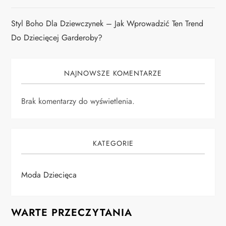
Styl Boho Dla Dziewczynek – Jak Wprowadzić Ten Trend
Do Dziecięcej Garderoby?
NAJNOWSZE KOMENTARZE
Brak komentarzy do wyświetlenia.
KATEGORIE
Moda Dziecięca
WARTE PRZECZYTANIA