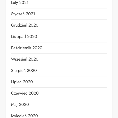
Luty 2021
Styczeń 2021
Grudzień 2020
Listopad 2020
Październik 2020
Wrzesień 2020
Sierpień 2020
Lipiec 2020
Czerwiec 2020
Maj 2020
Kwiecień 2020