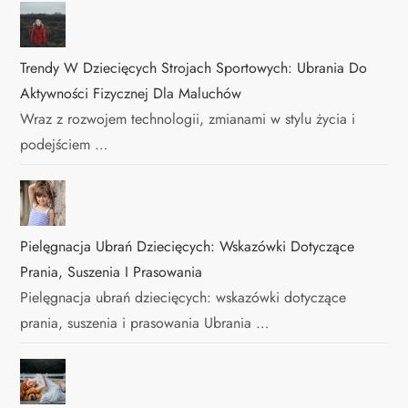
Trendy W Dziecięcych Strojach Sportowych: Ubrania Do
Aktywności Fizycznej Dla Maluchów
Wraz z rozwojem technologii, zmianami w stylu życia i
podejściem …
Pielęgnacja Ubrań Dziecięcych: Wskazówki Dotyczące
Prania, Suszenia I Prasowania
Pielęgnacja ubrań dziecięcych: wskazówki dotyczące
prania, suszenia i prasowania Ubrania …