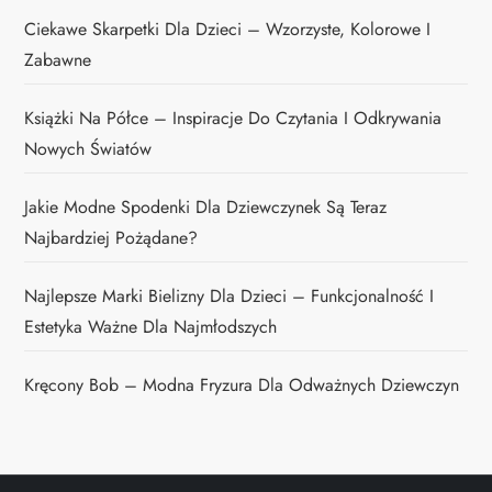
Ciekawe Skarpetki Dla Dzieci – Wzorzyste, Kolorowe I
Zabawne
Książki Na Półce – Inspiracje Do Czytania I Odkrywania
Nowych Światów
Jakie Modne Spodenki Dla Dziewczynek Są Teraz
Najbardziej Pożądane?
Najlepsze Marki Bielizny Dla Dzieci – Funkcjonalność I
Estetyka Ważne Dla Najmłodszych
Kręcony Bob – Modna Fryzura Dla Odważnych Dziewczyn