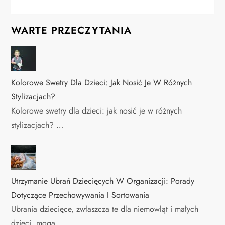
WARTE PRZECZYTANIA
Kolorowe Swetry Dla Dzieci: Jak Nosić Je W Różnych
Stylizacjach?
Kolorowe swetry dla dzieci: jak nosić je w różnych
stylizacjach? …
Utrzymanie Ubrań Dziecięcych W Organizacji: Porady
Dotyczące Przechowywania I Sortowania
Ubrania dziecięce, zwłaszcza te dla niemowląt i małych
dzieci, mogą …