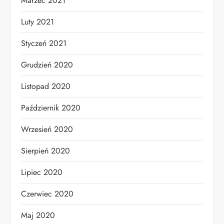
Marzec 2021
Luty 2021
Styczeń 2021
Grudzień 2020
Listopad 2020
Październik 2020
Wrzesień 2020
Sierpień 2020
Lipiec 2020
Czerwiec 2020
Maj 2020