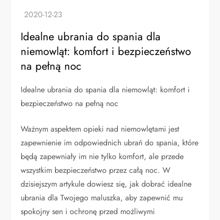
Idealne ubrania do spania dla
niemowląt: komfort i bezpieczeństwo
na pełną noc
Idealne ubrania do spania dla niemowląt: komfort i
bezpieczeństwo na pełną noc
Ważnym aspektem opieki nad niemowlętami jest
zapewnienie im odpowiednich ubrań do spania, które
będą zapewniały im nie tylko komfort, ale przede
wszystkim bezpieczeństwo przez całą noc. W
dzisiejszym artykule dowiesz się, jak dobrać idealne
ubrania dla Twojego maluszka, aby zapewnić mu
spokojny sen i ochronę przed możliwymi