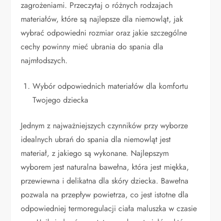
zagrożeniami. Przeczytaj o różnych rodzajach
materiałów, które są najlepsze dla niemowląt, jak
wybrać odpowiedni rozmiar oraz jakie szczególne
cechy powinny mieć ubrania do spania dla
najmłodszych.
Wybór odpowiednich materiałów dla komfortu
Twojego dziecka
Jednym z najważniejszych czynników przy wyborze
idealnych ubrań do spania dla niemowląt jest
materiał, z jakiego są wykonane. Najlepszym
wyborem jest naturalna bawełna, która jest miękka,
przewiewna i delikatna dla skóry dziecka. Bawełna
pozwala na przepływ powietrza, co jest istotne dla
odpowiedniej termoregulacji ciała maluszka w czasie