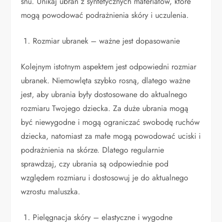
snu. Unikaj ubrań z syntetycznych materiałów, które
mogą powodować podrażnienia skóry i uczulenia.
Rozmiar ubranek – ważne jest dopasowanie
Kolejnym istotnym aspektem jest odpowiedni rozmiar
ubranek. Niemowlęta szybko rosną, dlatego ważne
jest, aby ubrania były dostosowane do aktualnego
rozmiaru Twojego dziecka. Za duże ubrania mogą
być niewygodne i mogą ograniczać swobodę ruchów
dziecka, natomiast za małe mogą powodować uciski i
podrażnienia na skórze. Dlatego regularnie
sprawdzaj, czy ubrania są odpowiednie pod
względem rozmiaru i dostosowuj je do aktualnego
wzrostu maluszka.
Pielęgnacja skóry – elastyczne i wygodne