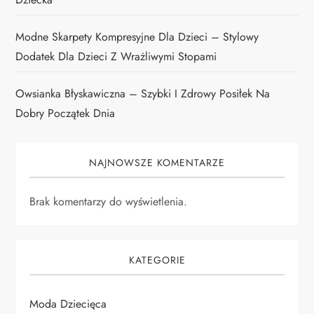
Modne Skarpety Kompresyjne Dla Dzieci – Stylowy
Dodatek Dla Dzieci Z Wrażliwymi Stopami
Owsianka Błyskawiczna – Szybki I Zdrowy Posiłek Na
Dobry Początek Dnia
NAJNOWSZE KOMENTARZE
Brak komentarzy do wyświetlenia.
KATEGORIE
Moda Dziecięca