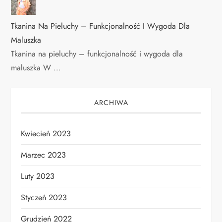
Tkanina Na Pieluchy – Funkcjonalność I Wygoda Dla
Maluszka
Tkanina na pieluchy – funkcjonalność i wygoda dla
maluszka W …
ARCHIWA
Kwiecień 2023
Marzec 2023
Luty 2023
Styczeń 2023
Grudzień 2022