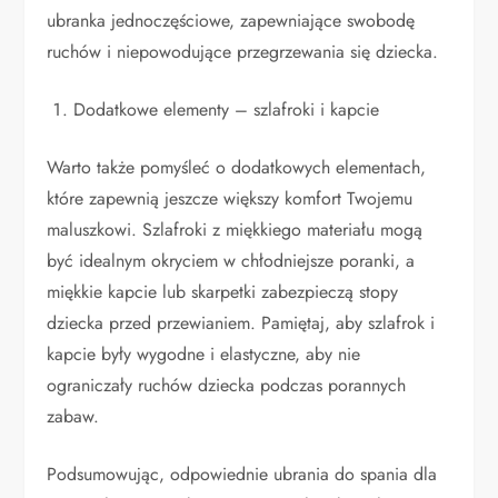
ubranka jednoczęściowe, zapewniające swobodę
ruchów i niepowodujące przegrzewania się dziecka.
Dodatkowe elementy – szlafroki i kapcie
Warto także pomyśleć o dodatkowych elementach,
które zapewnią jeszcze większy komfort Twojemu
maluszkowi. Szlafroki z miękkiego materiału mogą
być idealnym okryciem w chłodniejsze poranki, a
miękkie kapcie lub skarpetki zabezpieczą stopy
dziecka przed przewianiem. Pamiętaj, aby szlafrok i
kapcie były wygodne i elastyczne, aby nie
ograniczały ruchów dziecka podczas porannych
zabaw.
Podsumowując, odpowiednie ubrania do spania dla