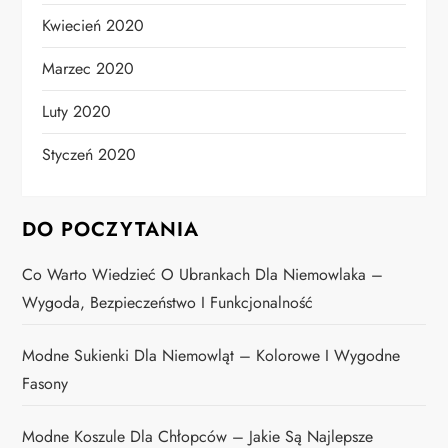
Kwiecień 2020
Marzec 2020
Luty 2020
Styczeń 2020
DO POCZYTANIA
Co Warto Wiedzieć O Ubrankach Dla Niemowlaka –
Wygoda, Bezpieczeństwo I Funkcjonalność
Modne Sukienki Dla Niemowląt – Kolorowe I Wygodne
Fasony
Modne Koszule Dla Chłopców – Jakie Są Najlepsze