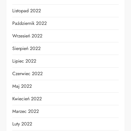
Listopad 2022
Październik 2022
Wrzesień 2022
Sierpień 2022
Lipiec 2022
Czerwiec 2022
Maj 2022
Kwiecień 2022
Marzec 2022
Luty 2022