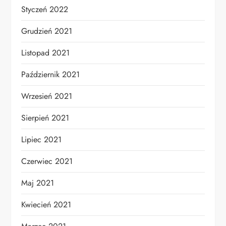
Styczeń 2022
Grudzień 2021
Listopad 2021
Październik 2021
Wrzesień 2021
Sierpień 2021
Lipiec 2021
Czerwiec 2021
Maj 2021
Kwiecień 2021