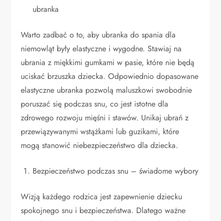
ubranka
Warto zadbać o to, aby ubranka do spania dla
niemowląt były elastyczne i wygodne. Stawiaj na
ubrania z miękkimi gumkami w pasie, które nie będą
uciskać brzuszka dziecka. Odpowiednio dopasowane
elastyczne ubranka pozwolą maluszkowi swobodnie
poruszać się podczas snu, co jest istotne dla
zdrowego rozwoju mięśni i stawów. Unikaj ubrań z
przewiązywanymi wstążkami lub guzikami, które
mogą stanowić niebezpieczeństwo dla dziecka.
Bezpieczeństwo podczas snu – świadome wybory
Wizją każdego rodzica jest zapewnienie dziecku
spokojnego snu i bezpieczeństwa. Dlatego ważne