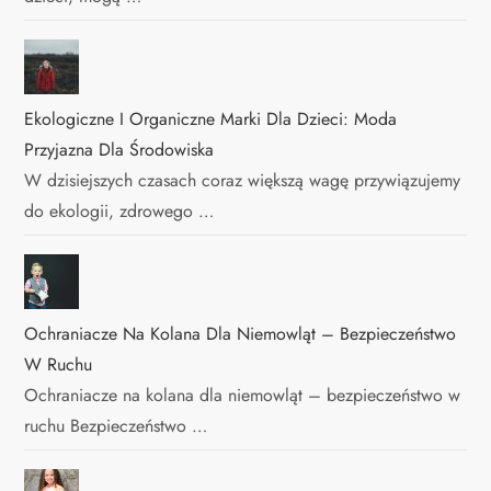
Ekologiczne I Organiczne Marki Dla Dzieci: Moda
Przyjazna Dla Środowiska
W dzisiejszych czasach coraz większą wagę przywiązujemy
do ekologii, zdrowego …
Ochraniacze Na Kolana Dla Niemowląt – Bezpieczeństwo
W Ruchu
Ochraniacze na kolana dla niemowląt – bezpieczeństwo w
ruchu Bezpieczeństwo …