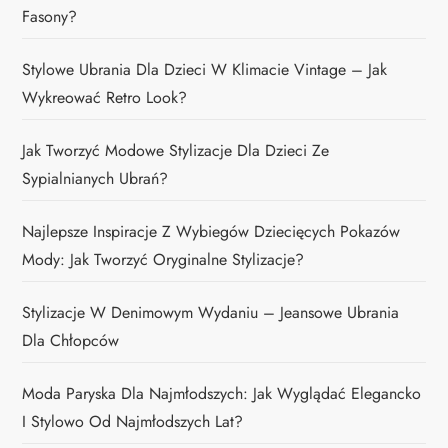
Fasony?
Stylowe Ubrania Dla Dzieci W Klimacie Vintage – Jak
Wykreować Retro Look?
Jak Tworzyć Modowe Stylizacje Dla Dzieci Ze
Sypialnianych Ubrań?
Najlepsze Inspiracje Z Wybiegów Dziecięcych Pokazów
Mody: Jak Tworzyć Oryginalne Stylizacje?
Stylizacje W Denimowym Wydaniu – Jeansowe Ubrania
Dla Chłopców
Moda Paryska Dla Najmłodszych: Jak Wyglądać Elegancko
I Stylowo Od Najmłodszych Lat?