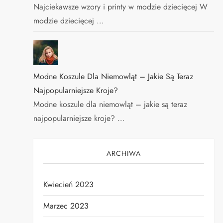
Najciekawsze wzory i printy w modzie dziecięcej W
modzie dziecięcej …
Modne Koszule Dla Niemowląt – Jakie Są Teraz
Najpopularniejsze Kroje?
Modne koszule dla niemowląt – jakie są teraz
najpopularniejsze kroje? …
ARCHIWA
Kwiecień 2023
Marzec 2023