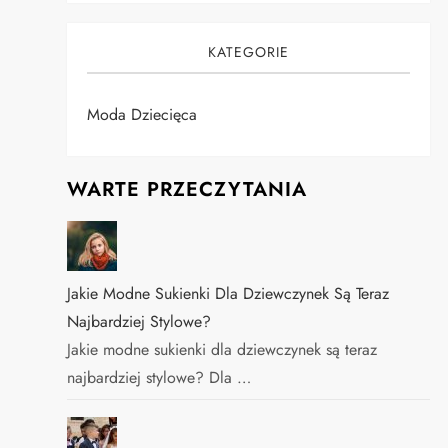
KATEGORIE
Moda Dziecięca
WARTE PRZECZYTANIA
Jakie Modne Sukienki Dla Dziewczynek Są Teraz
Najbardziej Stylowe?
Jakie modne sukienki dla dziewczynek są teraz
najbardziej stylowe? Dla …