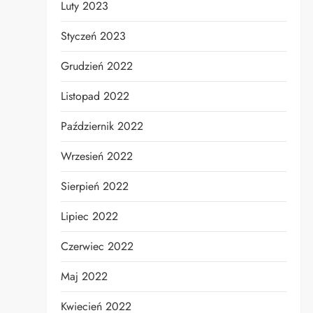
Luty 2023
Styczeń 2023
Grudzień 2022
Listopad 2022
Październik 2022
Wrzesień 2022
Sierpień 2022
Lipiec 2022
Czerwiec 2022
Maj 2022
Kwiecień 2022