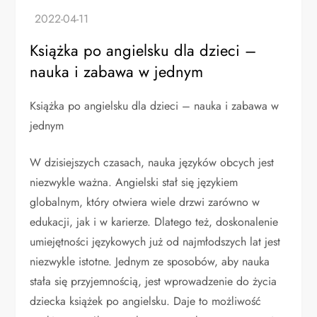
Książka po angielsku dla dzieci –
nauka i zabawa w jednym
Książka po angielsku dla dzieci – nauka i zabawa w
jednym
W dzisiejszych czasach, nauka języków obcych jest
niezwykle ważna. Angielski stał się językiem
globalnym, który otwiera wiele drzwi zarówno w
edukacji, jak i w karierze. Dlatego też, doskonalenie
umiejętności językowych już od najmłodszych lat jest
niezwykle istotne. Jednym ze sposobów, aby nauka
stała się przyjemnością, jest wprowadzenie do życia
dziecka książek po angielsku. Daje to możliwość