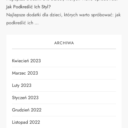
Jak Podkreślić Ich Styl?
Najlepsze dodatki dla dzieci, których warto spróbować: jak
podkreślić ich …
ARCHIWA
Kwiecień 2023
Marzec 2023
Luty 2023
Styczeń 2023
Grudzień 2022
Listopad 2022