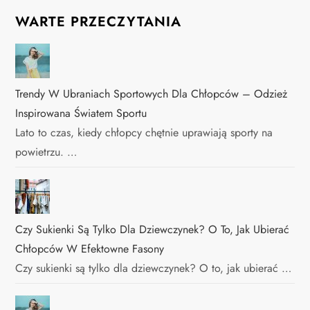
WARTE PRZECZYTANIA
Trendy W Ubraniach Sportowych Dla Chłopców – Odzież
Inspirowana Światem Sportu
Lato to czas, kiedy chłopcy chętnie uprawiają sporty na
powietrzu. …
Czy Sukienki Są Tylko Dla Dziewczynek? O To, Jak Ubierać
Chłopców W Efektowne Fasony
Czy sukienki są tylko dla dziewczynek? O to, jak ubierać …