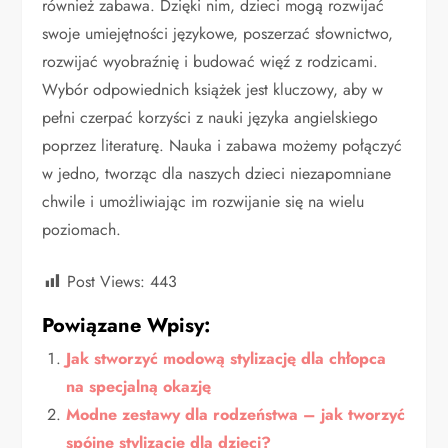
również zabawa. Dzięki nim, dzieci mogą rozwijać
swoje umiejętności językowe, poszerzać słownictwo,
rozwijać wyobraźnię i budować więź z rodzicami.
Wybór odpowiednich książek jest kluczowy, aby w
pełni czerpać korzyści z nauki języka angielskiego
poprzez literaturę. Nauka i zabawa możemy połączyć
w jedno, tworząc dla naszych dzieci niezapomniane
chwile i umożliwiając im rozwijanie się na wielu
poziomach.
Post Views:
443
Powiązane Wpisy:
Jak stworzyć modową stylizację dla chłopca
na specjalną okazję
Modne zestawy dla rodzeństwa – jak tworzyć
spójne stylizacje dla dzieci?