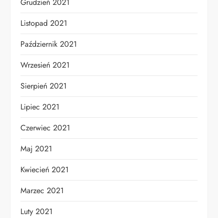
Grudzień 2021
Listopad 2021
Październik 2021
Wrzesień 2021
Sierpień 2021
Lipiec 2021
Czerwiec 2021
Maj 2021
Kwiecień 2021
Marzec 2021
Luty 2021