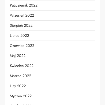
Październik 2022
Wrzesień 2022
Sierpień 2022
Lipiec 2022
Czerwiec 2022
Maj 2022
Kwiecień 2022
Marzec 2022
Luty 2022
Styczeń 2022