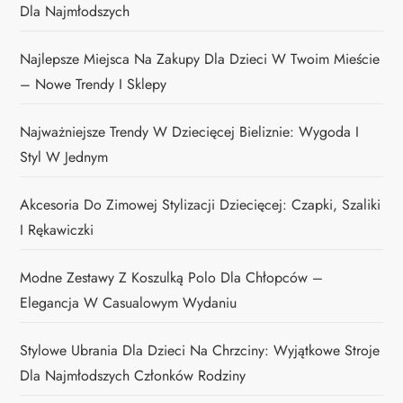
Dla Najmłodszych
Najlepsze Miejsca Na Zakupy Dla Dzieci W Twoim Mieście
– Nowe Trendy I Sklepy
Najważniejsze Trendy W Dziecięcej Bieliznie: Wygoda I
Styl W Jednym
Akcesoria Do Zimowej Stylizacji Dziecięcej: Czapki, Szaliki
I Rękawiczki
Modne Zestawy Z Koszulką Polo Dla Chłopców –
Elegancja W Casualowym Wydaniu
Stylowe Ubrania Dla Dzieci Na Chrzciny: Wyjątkowe Stroje
Dla Najmłodszych Członków Rodziny