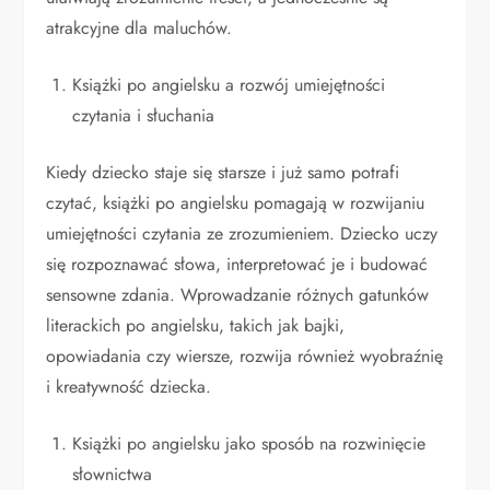
atrakcyjne dla maluchów.
Książki po angielsku a rozwój umiejętności
czytania i słuchania
Kiedy dziecko staje się starsze i już samo potrafi
czytać, książki po angielsku pomagają w rozwijaniu
umiejętności czytania ze zrozumieniem. Dziecko uczy
się rozpoznawać słowa, interpretować je i budować
sensowne zdania. Wprowadzanie różnych gatunków
literackich po angielsku, takich jak bajki,
opowiadania czy wiersze, rozwija również wyobraźnię
i kreatywność dziecka.
Książki po angielsku jako sposób na rozwinięcie
słownictwa