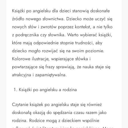
Książki po angielsku dla dzieci stanowią doskonałe
źródło nowego słownictwa. Dziecko może uczyć się
nowych słów i zwrotów poprzez kontekst, a nie tylko
z podręcznika czy słownika. Warto wybierać książki,
które mają odpowiednie stopnie trudności, aby
dziecko mogło rozwijać się na swoim poziomie.
Kolorowe ilustracje, wspierające słówka i
powtarzające się frazy sprawiają, że nauka staje się
atrakcyjna i zapamiętywalna.
Książki po angielsku a rodzina
Czytanie książek po angielsku staje się również
doskonałą okazją do spędzania czasu razem jako
rodzina. Rodzice mogą z dzieckiem wspólnie