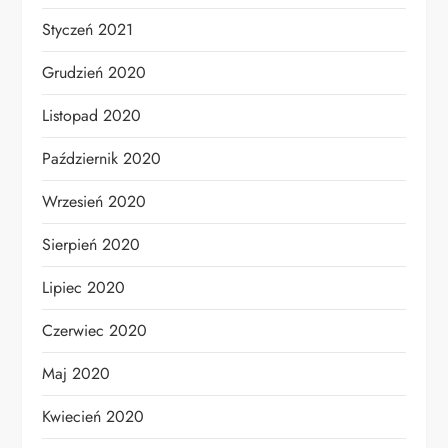
Styczeń 2021
Grudzień 2020
Listopad 2020
Październik 2020
Wrzesień 2020
Sierpień 2020
Lipiec 2020
Czerwiec 2020
Maj 2020
Kwiecień 2020