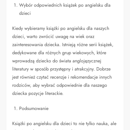
Wybór odpowiednich książek po angielsku dla
dzieci
Kiedy wybieramy książki po angielsku dla naszych
dzieci, warto zwrócić uwagę na wiek oraz
zainteresowania dziecka. Istnieją różne serii książek,
dedykowane dla różnych grup wiekowych, które
wprowadzą dziecko do świata anglojęzycznej
literatury w sposób przystępny i atrakcyjny. Dobrze
jest również czytać recenzje i rekomendacje innych
rodziców, aby wybrać odpowiednie dla naszego
dziecka pozycje literackie.
Podsumowanie
Książki po angielsku dla dzieci to nie tylko nauka, ale