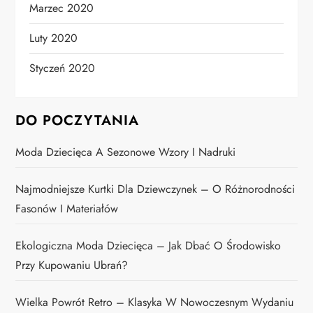
Marzec 2020
Luty 2020
Styczeń 2020
DO POCZYTANIA
Moda Dziecięca A Sezonowe Wzory I Nadruki
Najmodniejsze Kurtki Dla Dziewczynek – O Różnorodności
Fasonów I Materiałów
Ekologiczna Moda Dziecięca – Jak Dbać O Środowisko
Przy Kupowaniu Ubrań?
Wielka Powrót Retro – Klasyka W Nowoczesnym Wydaniu