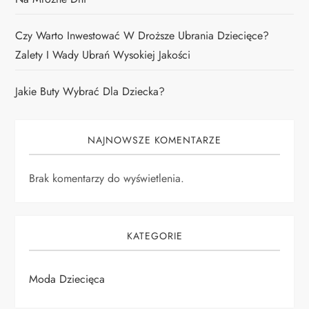
Czy Warto Inwestować W Droższe Ubrania Dziecięce?
Zalety I Wady Ubrań Wysokiej Jakości
Jakie Buty Wybrać Dla Dziecka?
NAJNOWSZE KOMENTARZE
Brak komentarzy do wyświetlenia.
KATEGORIE
Moda Dziecięca