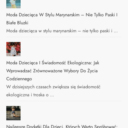
Moda Dziecięca W Stylu Marynarskim – Nie Tylko Paski I
Białe Bluzki
Moda dziecięca w stylu marynarskim – nie tylko paski i …
Moda Dziecięca I Świadomość Ekologiczna: Jak
Wprowadzać Zrównoważone Wybory Do Życia
Codziennego
W dzisiejszych czasach zwiększa się świadomość
ekologiczna i troska o …
Najlepsze Dodatki Dla Dzieci, Których Warto Spróbować: