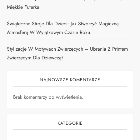
Miękkie Futerka
Świąteczne Stroje Dla Dzieci: Jak Stworzyć Magiczną
Atmosferę W Wyjątkowym Czasie Roku
Stylizacje W Motywach Zwierzęcych – Ubrania Z Printem
Zwierzęcym Dla Dziewcząt
NAJNOWSZE KOMENTARZE
Brak komentarzy do wyświetlenia.
KATEGORIE