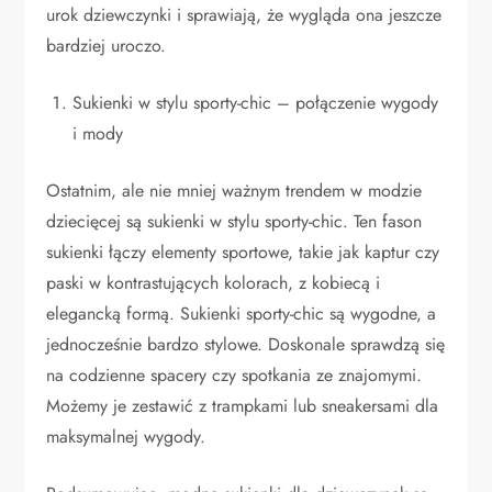
urok dziewczynki i sprawiają, że wygląda ona jeszcze
bardziej uroczo.
Sukienki w stylu sporty-chic – połączenie wygody
i mody
Ostatnim, ale nie mniej ważnym trendem w modzie
dziecięcej są sukienki w stylu sporty-chic. Ten fason
sukienki łączy elementy sportowe, takie jak kaptur czy
paski w kontrastujących kolorach, z kobiecą i
elegancką formą. Sukienki sporty-chic są wygodne, a
jednocześnie bardzo stylowe. Doskonale sprawdzą się
na codzienne spacery czy spotkania ze znajomymi.
Możemy je zestawić z trampkami lub sneakersami dla
maksymalnej wygody.