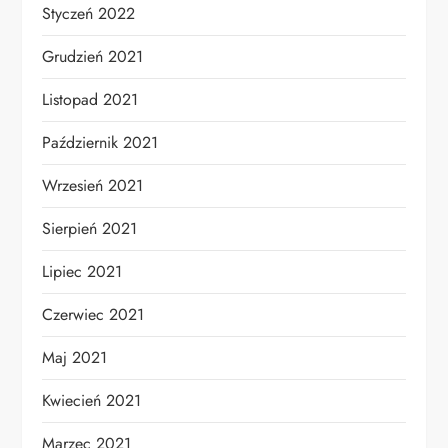
Styczeń 2022
Grudzień 2021
Listopad 2021
Październik 2021
Wrzesień 2021
Sierpień 2021
Lipiec 2021
Czerwiec 2021
Maj 2021
Kwiecień 2021
Marzec 2021