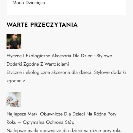
Moda Dziecięca
WARTE PRZECZYTANIA
Etyczne I Ekologiczne Akcesoria Dla Dzieci: Stylowe
Dodatki Zgodne Z Wartościami
Etyczne i ekologiczne akcesoria dla dzieci: Stylowe dodatki
zgodne z …
Najlepsze Marki Obuwnicze Dla Dzieci Na Różne Pory
Roku – Optymalna Ochrona Stóp
Najlepsze marki obuwnicze dla dzieci na różne pory roku