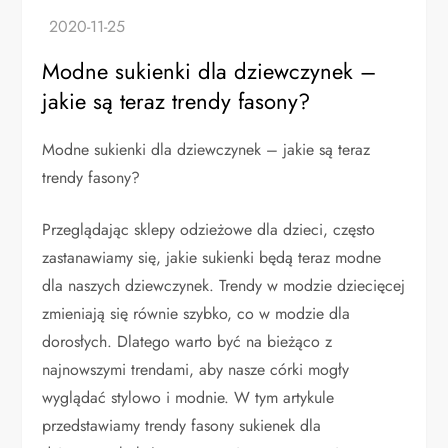
Modne sukienki dla dziewczynek –
jakie są teraz trendy fasony?
Modne sukienki dla dziewczynek – jakie są teraz
trendy fasony?
Przeglądając sklepy odzieżowe dla dzieci, często
zastanawiamy się, jakie sukienki będą teraz modne
dla naszych dziewczynek. Trendy w modzie dziecięcej
zmieniają się równie szybko, co w modzie dla
dorosłych. Dlatego warto być na bieżąco z
najnowszymi trendami, aby nasze córki mogły
wyglądać stylowo i modnie. W tym artykule
przedstawiamy trendy fasony sukienek dla