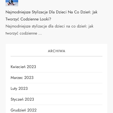
Najmodniejsze Stylizacje Dla Dzieci Na Co Dzień: Jak
Tworzyć Codzienne Looki?
Najmodniejsze stylizacje dla dzieci na co dzień: jak
tworzyć codzienne …
ARCHIWA
Kwiecień 2023
Marzec 2023
Luty 2023
Styczeń 2023
Grudzień 2022