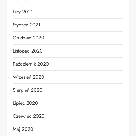
Luty 2021
Styczeń 2021
Grudzień 2020
Listopad 2020
Październik 2020
Wrzesień 2020
Sierpień 2020
Lipiec 2020
Czerwiec 2020
Maj 2020