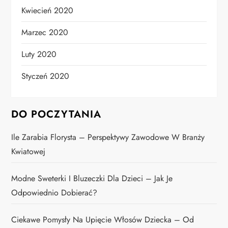
Kwiecień 2020
Marzec 2020
Luty 2020
Styczeń 2020
DO POCZYTANIA
Ile Zarabia Florysta – Perspektywy Zawodowe W Branży
Kwiatowej
Modne Sweterki I Bluzeczki Dla Dzieci – Jak Je
Odpowiednio Dobierać?
Ciekawe Pomysły Na Upięcie Włosów Dziecka – Od