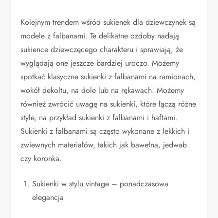
Kolejnym trendem wśród sukienek dla dziewczynek są
modele z falbanami. Te delikatne ozdoby nadają
sukience dziewczęcego charakteru i sprawiają, że
wyglądają one jeszcze bardziej uroczo. Możemy
spotkać klasyczne sukienki z falbanami na ramionach,
wokół dekoltu, na dole lub na rękawach. Możemy
również zwrócić uwagę na sukienki, które łączą różne
style, na przykład sukienki z falbanami i haftami.
Sukienki z falbanami są często wykonane z lekkich i
zwiewnych materiałów, takich jak bawełna, jedwab
czy koronka.
Sukienki w stylu vintage – ponadczasowa
elegancja