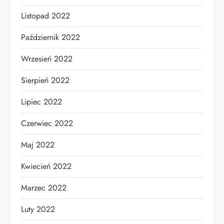
Listopad 2022
Październik 2022
Wrzesień 2022
Sierpień 2022
Lipiec 2022
Czerwiec 2022
Maj 2022
Kwiecień 2022
Marzec 2022
Luty 2022