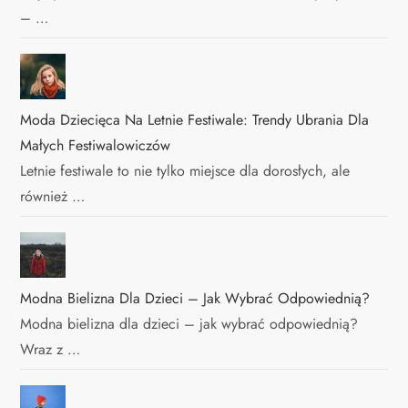
– …
Moda Dziecięca Na Letnie Festiwale: Trendy Ubrania Dla
Małych Festiwalowiczów
Letnie festiwale to nie tylko miejsce dla dorosłych, ale
również …
Modna Bielizna Dla Dzieci – Jak Wybrać Odpowiednią?
Modna bielizna dla dzieci – jak wybrać odpowiednią?
Wraz z …