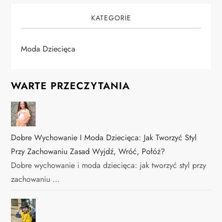
KATEGORIE
Moda Dziecięca
WARTE PRZECZYTANIA
Dobre Wychowanie I Moda Dziecięca: Jak Tworzyć Styl
Przy Zachowaniu Zasad Wyjdź, Wróć, Połóż?
Dobre wychowanie i moda dziecięca: jak tworzyć styl przy
zachowaniu …