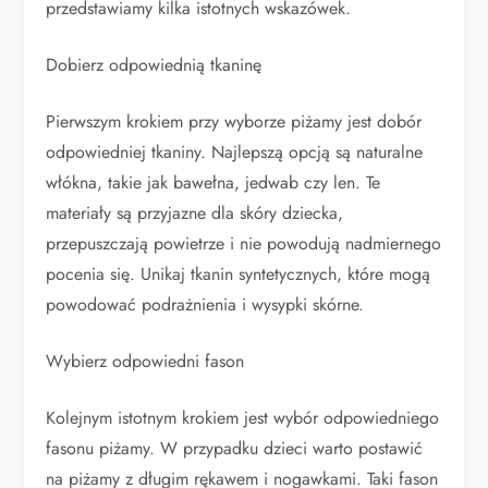
przedstawiamy kilka istotnych wskazówek.
Dobierz odpowiednią tkaninę
Pierwszym krokiem przy wyborze piżamy jest dobór
odpowiedniej tkaniny. Najlepszą opcją są naturalne
włókna, takie jak bawełna, jedwab czy len. Te
materiały są przyjazne dla skóry dziecka,
przepuszczają powietrze i nie powodują nadmiernego
pocenia się. Unikaj tkanin syntetycznych, które mogą
powodować podrażnienia i wysypki skórne.
Wybierz odpowiedni fason
Kolejnym istotnym krokiem jest wybór odpowiedniego
fasonu piżamy. W przypadku dzieci warto postawić
na piżamy z długim rękawem i nogawkami. Taki fason