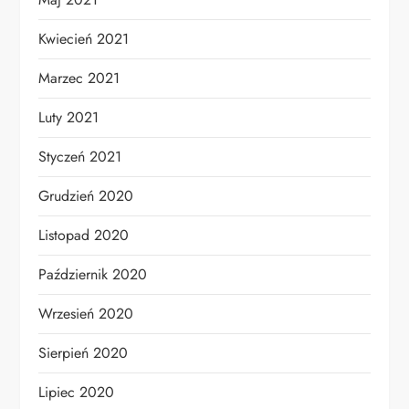
Kwiecień 2021
Marzec 2021
Luty 2021
Styczeń 2021
Grudzień 2020
Listopad 2020
Październik 2020
Wrzesień 2020
Sierpień 2020
Lipiec 2020