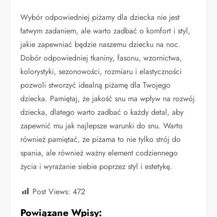
Wybór odpowiedniej piżamy dla dziecka nie jest
łatwym zadaniem, ale warto zadbać o komfort i styl,
jakie zapewniać będzie naszemu dziecku na noc.
Dobór odpowiedniej tkaniny, fasonu, wzornictwa,
kolorystyki, sezonowości, rozmiaru i elastyczności
pozwoli stworzyć idealną piżamę dla Twojego
dziecka. Pamiętaj, że jakość snu ma wpływ na rozwój
dziecka, dlatego warto zadbać o każdy detal, aby
zapewnić mu jak najlepsze warunki do snu. Warto
również pamiętać, że piżama to nie tylko strój do
spania, ale również ważny element codziennego
życia i wyrażanie siebie poprzez styl i estetykę.
Post Views:
472
Powiązane Wpisy: