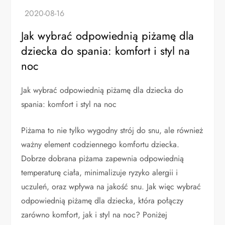
Jak wybrać odpowiednią piżamę dla
dziecka do spania: komfort i styl na
noc
Jak wybrać odpowiednią piżamę dla dziecka do
spania: komfort i styl na noc
Piżama to nie tylko wygodny strój do snu, ale również
ważny element codziennego komfortu dziecka.
Dobrze dobrana piżama zapewnia odpowiednią
temperaturę ciała, minimalizuje ryzyko alergii i
uczuleń, oraz wpływa na jakość snu. Jak więc wybrać
odpowiednią piżamę dla dziecka, która połączy
zarówno komfort, jak i styl na noc? Poniżej