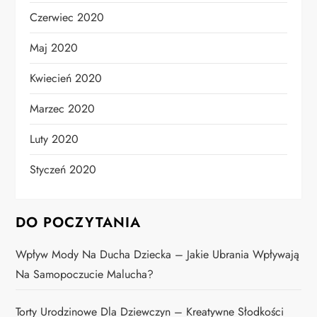
Czerwiec 2020
Maj 2020
Kwiecień 2020
Marzec 2020
Luty 2020
Styczeń 2020
DO POCZYTANIA
Wpływ Mody Na Ducha Dziecka – Jakie Ubrania Wpływają
Na Samopoczucie Malucha?
Torty Urodzinowe Dla Dziewczyn – Kreatywne Słodkości