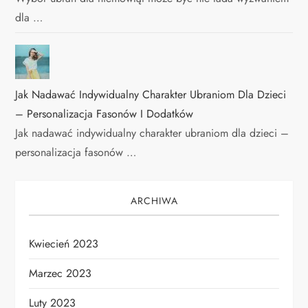
dla …
Jak Nadawać Indywidualny Charakter Ubraniom Dla Dzieci
– Personalizacja Fasonów I Dodatków
Jak nadawać indywidualny charakter ubraniom dla dzieci –
personalizacja fasonów …
ARCHIWA
Kwiecień 2023
Marzec 2023
Luty 2023