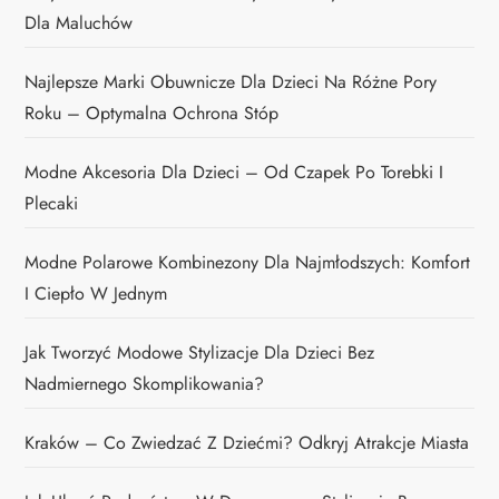
Dla Maluchów
Najlepsze Marki Obuwnicze Dla Dzieci Na Różne Pory
Roku – Optymalna Ochrona Stóp
Modne Akcesoria Dla Dzieci – Od Czapek Po Torebki I
Plecaki
Modne Polarowe Kombinezony Dla Najmłodszych: Komfort
I Ciepło W Jednym
Jak Tworzyć Modowe Stylizacje Dla Dzieci Bez
Nadmiernego Skomplikowania?
Kraków – Co Zwiedzać Z Dziećmi? Odkryj Atrakcje Miasta