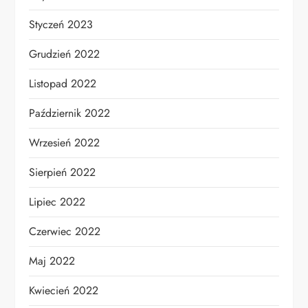
Styczeń 2023
Grudzień 2022
Listopad 2022
Październik 2022
Wrzesień 2022
Sierpień 2022
Lipiec 2022
Czerwiec 2022
Maj 2022
Kwiecień 2022