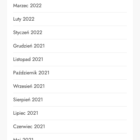
Marzec 2022
Luty 2022
Styczeń 2022
Grudzień 2021
Listopad 2021
Październik 2021
Wrzesień 2021
Sierpień 2021
Lipiec 2021
Czerwiec 2021
Maj 2021